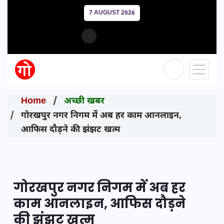
7 AUGUST 2026
Home
अच्छी खबर
गोरखपुर नगर निगम में अब हर काम आनलाइन,
आफिस दौड़ने की झंझट खत्म
गोरखपुर नगर निगम में अब हर
काम आनलाइन, आफिस दौड़ने
की झंझट खत्म