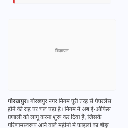
विज्ञापन
गोरखपुर।
गोरखपुर नगर निगम पूरी तरह से पेपरलेस
होने की राह पर चल पड़ा है। निगम ने अब ई-ऑफिस
प्रणाली को लागू करना शुरू कर दिया है, जिसके
परिणामस्वरूप आने वाले महीनों में फाइलों का बोझ