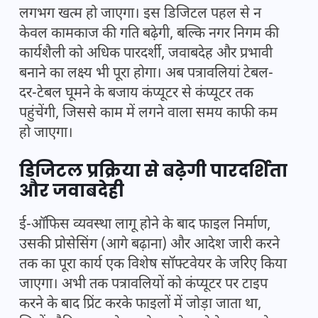
लगभग खत्म हो जाएगा। इस डिजिटल पहल से न
केवल कामकाज की गति बढ़ेगी, बल्कि नगर निगम की
कार्यशैली को अधिक पारदर्शी, जवाबदेह और प्रभावी
बनाने का लक्ष्य भी पूरा होगा। अब पत्रावलियां टेबल-
दर-टेबल घूमने के बजाय कंप्यूटर से कंप्यूटर तक
पहुंचेंगी, जिससे काम में लगने वाला समय काफी कम
हो जाएगा।
डिजिटल प्रक्रिया से बढ़ेगी पारदर्शिता
और जवाबदेही
ई-ऑफिस व्यवस्था लागू होने के बाद फाइल निर्माण,
उसकी प्रोसेसिंग (आगे बढ़ाना) और आदेश जारी करने
तक का पूरा कार्य एक विशेष सॉफ्टवेयर के जरिए किया
जाएगा। अभी तक पत्रावलियों को कंप्यूटर पर टाइप
करने के बाद प्रिंट करके फाइलों में जोड़ा जाता था,