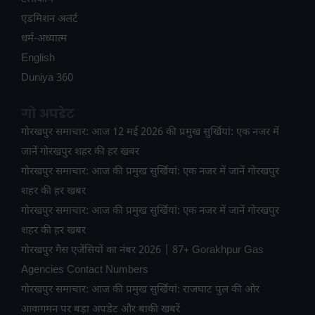
ए​डमिशन अलर्ट
धर्म-अध्यात्म
English
Duniya 360
गो अपडेट
गोरखपुर समाचार: आज 12 मई 2026 की प्रमुख सुर्खियां: एक नजर में
जानें गोरखपुर शहर की हर खबर
गोरखपुर समाचार: आज की प्रमुख सुर्खियां: एक नजर में जानें गोरखपुर
शहर की हर खबर
गोरखपुर समाचार: आज की प्रमुख सुर्खियां: एक नजर में जानें गोरखपुर
शहर की हर खबर
गोरखपुर गैस एजेंसियों का नंबर 2026 | 87+ Gorakhpur Gas
Agencies Contact Numbers
गोरखपुर समाचार: आज की प्रमुख सुर्खियां: राजघाट पुल की ओर
आवागमन पर बड़ा अपडेट और बाकी खबरें