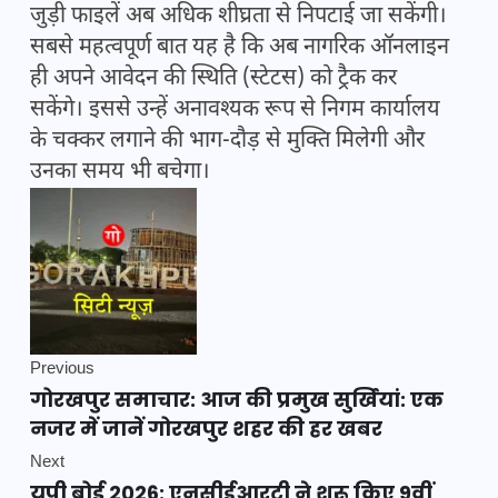
जुड़ी फाइलें अब अधिक शीघ्रता से निपटाई जा सकेंगी।
सबसे महत्वपूर्ण बात यह है कि अब नागरिक ऑनलाइन
ही अपने आवेदन की स्थिति (स्टेटस) को ट्रैक कर
सकेंगे। इससे उन्हें अनावश्यक रूप से निगम कार्यालय
के चक्कर लगाने की भाग-दौड़ से मुक्ति मिलेगी और
उनका समय भी बचेगा।
Previous
गोरखपुर समाचार: आज की प्रमुख सुर्खियां: एक
नजर में जानें गोरखपुर शहर की हर खबर
Next
यूपी बोर्ड 2026: एनसीईआरटी ने शुरू किए 9वीं