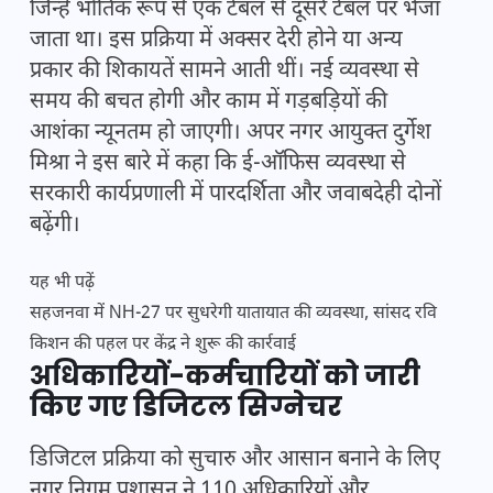
जिन्हें भौतिक रूप से एक टेबल से दूसरे टेबल पर भेजा
जाता था। इस प्रक्रिया में अक्सर देरी होने या अन्य
प्रकार की शिकायतें सामने आती थीं। नई व्यवस्था से
समय की बचत होगी और काम में गड़बड़ियों की
आशंका न्यूनतम हो जाएगी। अपर नगर आयुक्त दुर्गेश
मिश्रा ने इस बारे में कहा कि ई-ऑफिस व्यवस्था से
सरकारी कार्यप्रणाली में पारदर्शिता और जवाबदेही दोनों
बढ़ेंगी।
यह भी पढ़ें
सहजनवा में NH-27 पर सुधरेगी यातायात की व्यवस्था, सांसद रवि
किशन की पहल पर केंद्र ने शुरू की कार्रवाई
अधिकारियों-कर्मचारियों को जारी
किए गए डिजिटल सिग्नेचर
डिजिटल प्रक्रिया को सुचारु और आसान बनाने के लिए
नगर निगम प्रशासन ने 110 अधिकारियों और