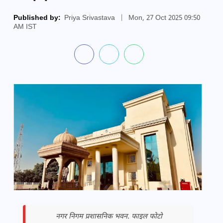
Published by:
Priya Srivastava
|
Mon, 27 Oct 2025 09:50
AM IST
नगर निगम प्रशासनिक भवन. फाइल फोटो