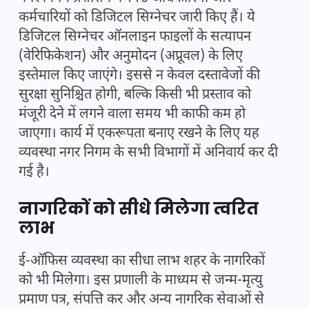
कर्मचारियों को डिजिटल सिग्नेचर जारी किए हैं। ये
डिजिटल सिग्नेचर ऑनलाइन फाइलों के सत्यापन
(वेरिफिकेशन) और अनुमोदन (अप्रूवल) के लिए
इस्तेमाल किए जाएंगे। इससे न केवल दस्तावेजों की
सुरक्षा सुनिश्चित होगी, बल्कि किसी भी प्रस्ताव को
मंजूरी देने में लगने वाला समय भी काफी कम हो
जाएगा। कार्य में एकरूपता बनाए रखने के लिए यह
व्यवस्था नगर निगम के सभी विभागों में अनिवार्य कर दी
गई है।
नागरिकों को सीधे मिलेगा त्वरित
लाभ
ई-ऑफिस व्यवस्था का सीधा लाभ शहर के नागरिकों
को भी मिलेगा। इस प्रणाली के माध्यम से जन्म-मृत्यु
प्रमाण पत्र, संपत्ति कर और अन्य नागरिक सेवाओं से