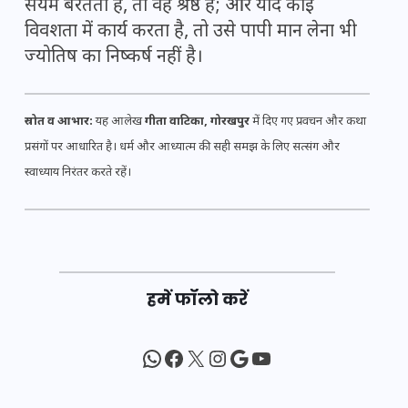
संयम बरतता है, तो वह श्रेष्ठ है; और यदि कोई
विवशता में कार्य करता है, तो उसे पापी मान लेना भी
ज्योतिष का निष्कर्ष नहीं है।
स्रोत व आभार:
यह आलेख
गीता वाटिका, गोरखपुर
में दिए गए प्रवचन और कथा
प्रसंगों पर आधारित है। धर्म और आध्यात्म की सही समझ के लिए सत्संग और
स्वाध्याय निरंतर करते रहें।
हमें फॉलो करें
WhatsApp
Facebook
X
Instagram
Google
YouTube