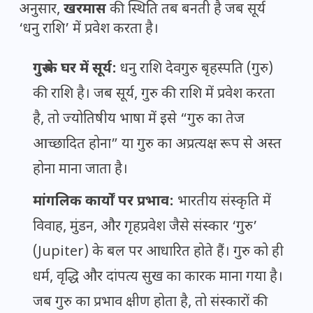
अनुसार,
खरमास
की स्थिति तब बनती है जब सूर्य
‘धनु राशि’ में प्रवेश करता है।
गुरु के घर में सूर्य:
धनु राशि देवगुरु बृहस्पति (गुरु)
की राशि है। जब सूर्य, गुरु की राशि में प्रवेश करता
है, तो ज्योतिषीय भाषा में इसे “गुरु का तेज
आच्छादित होना” या गुरु का अप्रत्यक्ष रूप से अस्त
होना माना जाता है।
मांगलिक कार्यों पर प्रभाव:
भारतीय संस्कृति में
विवाह, मुंडन, और गृहप्रवेश जैसे संस्कार ‘गुरु’
(Jupiter) के बल पर आधारित होते हैं। गुरु को ही
धर्म, वृद्धि और दांपत्य सुख का कारक माना गया है।
जब गुरु का प्रभाव क्षीण होता है, तो संस्कारों की