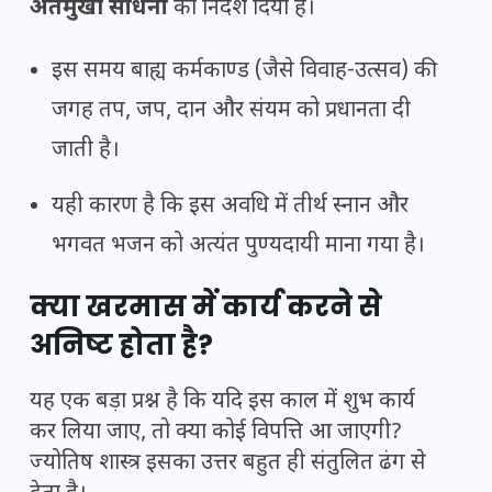
अंतर्मुखी साधना
का निर्देश दिया है।
इस समय बाह्य कर्मकाण्ड (जैसे विवाह-उत्सव) की
जगह तप, जप, दान और संयम को प्रधानता दी
जाती है।
यही कारण है कि इस अवधि में तीर्थ स्नान और
भगवत भजन को अत्यंत पुण्यदायी माना गया है।
क्या खरमास में कार्य करने से
अनिष्ट होता है?
यह एक बड़ा प्रश्न है कि यदि इस काल में शुभ कार्य
कर लिया जाए, तो क्या कोई विपत्ति आ जाएगी?
ज्योतिष शास्त्र इसका उत्तर बहुत ही संतुलित ढंग से