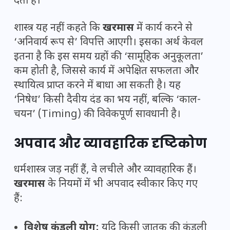
देता है।
शास्त्र यह नहीं कहते कि
खरमास
में कार्य करने से
‘अनिवार्य रूप से’ विपत्ति आएगी। इसका अर्थ केवल
इतना है कि इस समय ग्रहों की ‘सामूहिक अनुकूलता’
कम होती है, जिससे कार्य में अपेक्षित सफलता और
स्थायित्व प्राप्त करने में बाधा आ सकती है। यह
‘निषेध’ किसी दैवीय दंड का भय नहीं, बल्कि ‘काल-
चयन’ (Timing) की विवेकपूर्ण सावधानी है।
अपवाद और व्यावहारिक दृष्टिकोण
धर्मशास्त्र जड़ नहीं हैं, वे लचीले और व्यावहारिक हैं।
खरमास
के नियमों में भी अपवाद स्वीकार किए गए
हैं:
विशेष कुंडली योग:
यदि किसी जातक की कुंडली