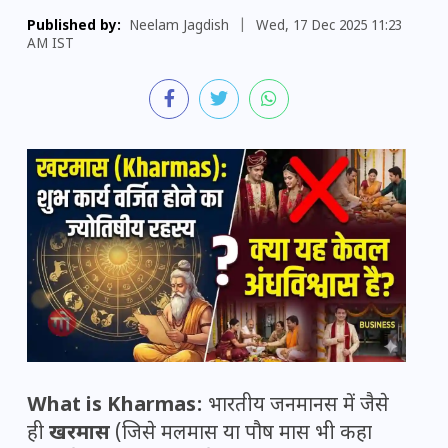
Published by:
Neelam Jagdish
|
Wed, 17 Dec 2025 11:23
AM IST
What is Kharmas:
भारतीय जनमानस में जैसे
ही
खरमास
(जिसे मलमास या पौष मास भी कहा