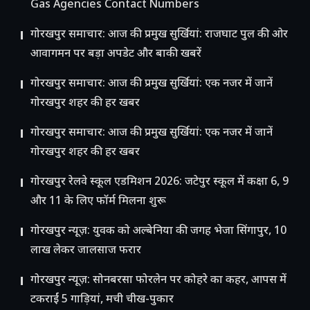
Gas Agencies Contact Numbers
गोरखपुर समाचार: आज की प्रमुख सुर्खियां: राजघाट पुल की ओर
आवागमन पर बड़ा अपडेट और बाकी खबरें
गोरखपुर समाचार: आज की प्रमुख सुर्खियां: एक नजर में जानें
गोरखपुर शहर की हर खबर
गोरखपुर समाचार: आज की प्रमुख सुर्खियां: एक नजर में जानें
गोरखपुर शहर की हर खबर
गोरखपुर रेलवे स्कूल एडमिशन 2026: जटेपुर स्कूल में कक्षा 6, 9
और 11 के लिए फॉर्म मिलना शुरू
गोरखपुर न्यूज़: युवक को अल्बेनिया की जगह भेजा सिंगापुर, 10
लाख लेकर जालसाज फरार
गोरखपुर न्यूज़: सोनबरसा फोरलेन पर कोहरे का कहर, आपस में
टकराईं 5 गाड़ियां, मची चीख-पुकार