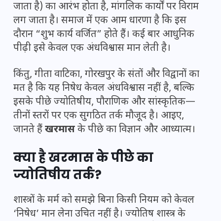
जाता है) का आरंभ होता है, मांगलिक कार्यों पर विराम
लग जाता है। समाज में एक आम धारणा है कि इस
दौरान “शुभ कार्य वर्जित” होते हैं। कई बार आधुनिक
पीढ़ी इसे केवल एक अंधविश्वास मान लेती है।
किंतु, गीता वाटिका, गोरखपुर के संतों और विद्वानों का
मत है कि यह निषेध केवल अंधविश्वास नहीं है, बल्कि
इसके पीछे ज्योतिषीय, पौराणिक और सांस्कृतिक—
तीनों स्तरों पर एक सुगठित तर्क मौजूद है। आइए,
जानते हैं
खरमास
के पीछे का विज्ञान और आध्यात्म।
क्या है खरमास के पीछे का
ज्योतिषीय तर्क?
शास्त्रों के मर्म को समझे बिना किसी नियम को केवल
‘निषेध’ मान लेना उचित नहीं है। ज्योतिष शास्त्र के