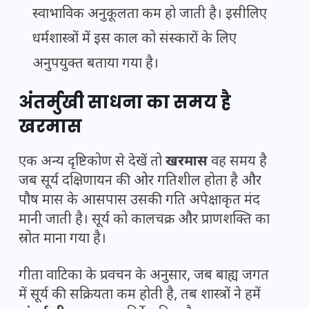
स्वाभाविक अनुकूलता कम हो जाती है। इसीलिए
धर्मशास्त्रों में इस काल को संस्कारों के लिए
अनुपयुक्त बताया गया है।
अंतर्मुखी साधना का समय है
खरमास
एक अन्य दृष्टिकोण से देखें तो
खरमास
वह समय है
जब सूर्य दक्षिणायन की ओर गतिशील होता है और
पौष मास के आसपास उसकी गति अपेक्षाकृत मंद
मानी जाती है। सूर्य को कालचक्र और प्राणशक्ति का
स्रोत माना गया है।
गीता वाटिका के प्रवचन के अनुसार, जब बाह्य जगत
में सूर्य की सक्रियता कम होती है, तब शास्त्रों ने हमें