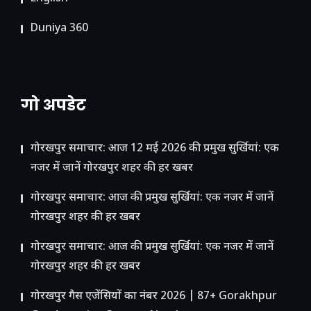
Duniya 360
गो अपडेट
गोरखपुर समाचार: आज 12 मई 2026 की प्रमुख सुर्खियां: एक
नजर में जानें गोरखपुर शहर की हर खबर
गोरखपुर समाचार: आज की प्रमुख सुर्खियां: एक नजर में जानें
गोरखपुर शहर की हर खबर
गोरखपुर समाचार: आज की प्रमुख सुर्खियां: एक नजर में जानें
गोरखपुर शहर की हर खबर
गोरखपुर गैस एजेंसियों का नंबर 2026 | 87+ Gorakhpur