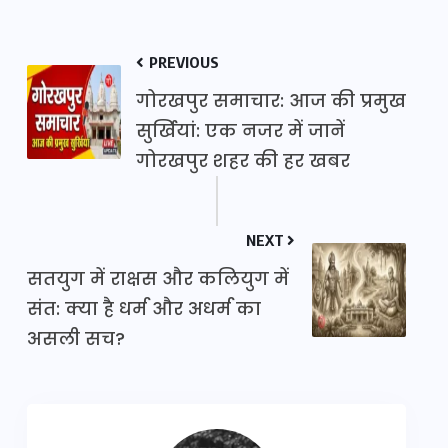
PREVIOUS
गोरखपुर समाचार: आज की प्रमुख
सुर्खियां: एक नजर में जानें
गोरखपुर शहर की हर खबर
NEXT
सतयुग में राक्षस और कलियुग में
संत: क्या है धर्म और अधर्म का
असली सच?