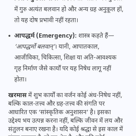
में गुरु अत्यंत बलवान हो और अन्य ग्रह अनुकूल हों,
तो यह दोष प्रभावी नहीं रहता।
आपद्धर्म (Emergency):
शास्त्र कहते हैं—
‘आपद्धर्मो बलवान्’
। यानी, आपातकाल,
आजीविका, चिकित्सा, शिक्षा या अति-आवश्यक
गृह निर्माण जैसे कार्यों पर यह निषेध लागू नहीं
होता।
खरमास
में शुभ कार्यों का वर्जन कोई अंध-निषेध नहीं,
बल्कि काल-तत्त्व और ग्रह-तत्त्व की संगति पर
आधारित एक ‘सांस्कृतिक अनुशासन’ है। इसका
उद्देश्य भय उत्पन्न करना नहीं, बल्कि जीवन में लय और
संतुलन बनाए रखना है। यदि कोई श्रद्धा से इस काल में