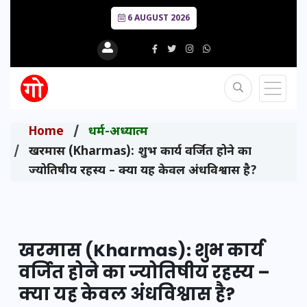
6 AUGUST 2026
Home
धर्म-अध्यात्म
खरमास (Kharmas): शुभ कार्य वर्जित होने का
ज्योतिषीय रहस्य – क्या यह केवल अंधविश्वास है?
खरमास (Kharmas): शुभ कार्य
वर्जित होने का ज्योतिषीय रहस्य –
क्या यह केवल अंधविश्वास है?