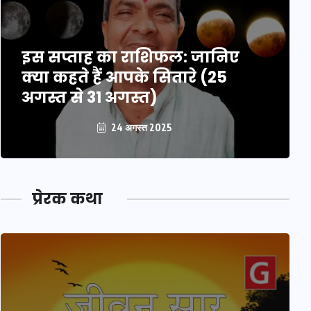
इस सप्ताह का राशिफल: जानिए
क्या कहते हैं आपके सितारे (25
अगस्त से 31 अगस्त)
24 अगस्त 2025
प्रेरक कथा