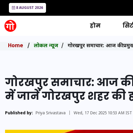
8 AUGUST 2026
होम
सिटी
Home
लोकल न्यूज
गोरखपुर समाचार: आज की प्रमुख 
गोरखपुर समाचार: आज की प
में जानें गोरखपुर शहर की
Published by:
Priya Srivastava
|
Wed, 17 Dec 2025 10:53 AM IST