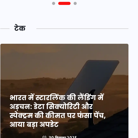
टेक
भारत में स्टारलिंक की लैंडिंग में
अड़चन: डेटा सिक्योरिटी और
स्पेक्ट्रम की कीमत पर फंसा पेंच,
आया बड़ा अपडेट
30 दिसम्बर 2025