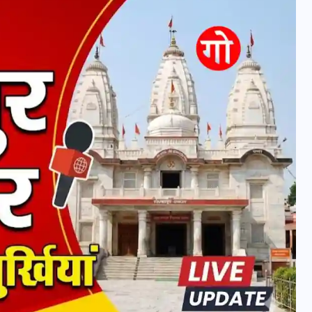
वोटर लिस्ट पुनरीक्षण कार्यक्रम में
हुआ बदलाव, देखें नई तारीखों की
पूरी लिस्ट
30 दिसम्बर 2025