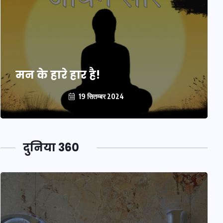
मन के हारे हार है!
19 सितम्बर 2024
दुनिया 360