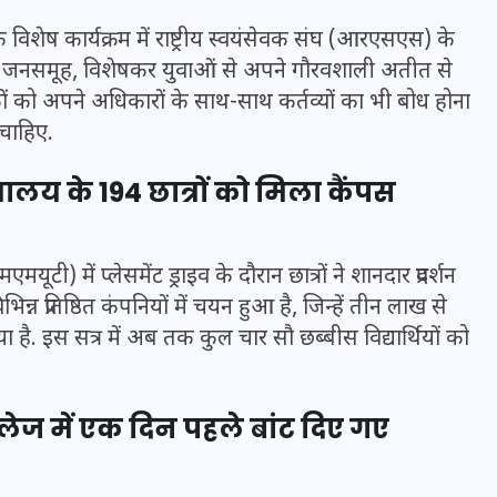
20 जनवरी 2026
शेष कार्यक्रम में राष्ट्रीय स्वयंसेवक संघ (आरएसएस) के
्थित जनसमूह, विशेषकर युवाओं से अपने गौरवशाली अतीत से
िकों को अपने अधिकारों के साथ-साथ कर्तव्यों का भी बोध होना
चाहिए.
यालय के 194 छात्रों को मिला कैंपस
टी) में प्लेसमेंट ड्राइव के दौरान छात्रों ने शानदार प्रदर्शन
न्न प्रतिष्ठित कंपनियों में चयन हुआ है, जिन्हें तीन लाख से
. इस सत्र में अब तक कुल चार सौ छब्बीस विद्यार्थियों को
ॉलेज में एक दिन पहले बांट दिए गए