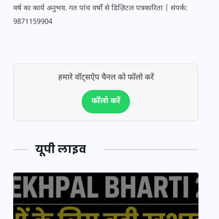
वर्ष का कार्य अनुभव. गत पांच वर्षों से डिज़िटल पत्रकारिता | संपर्क:
9871159904
हमारे वॉट्सऐप चैनल को फॉलो करें
फॉलो करें
यूपी लाइव