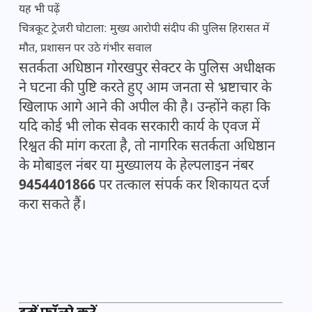
यह भी पढ़ें
चित्रकूट ट्रेजरी घोटाला: मुख्य आरोपी संदीप की पुलिस हिरासत में
मौत, प्रशासन पर उठे गंभीर सवाल
सतर्कता अधिष्ठान गोरखपुर सेक्टर के पुलिस अधीक्षक
ने घटना की पुष्टि करते हुए आम जनता से भ्रष्टाचार के
खिलाफ आगे आने की अपील की है। उन्होंने कहा कि
यदि कोई भी लोक सेवक सरकारी कार्य के एवज में
रिश्वत की मांग करता है, तो नागरिक सतर्कता अधिष्ठान
के मोबाइल नंबर या मुख्यालय के हेल्पलाइन नंबर
9454401866
पर तत्काल संपर्क कर शिकायत दर्ज
करा सकते हैं।