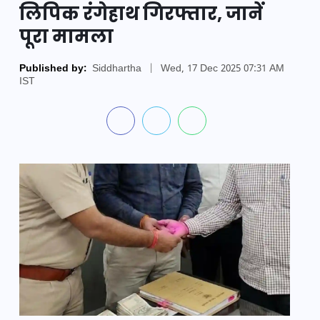
लिपिक रंगेहाथ गिरफ्तार, जानें
पूरा मामला
Published by:
Siddhartha
|
Wed, 17 Dec 2025 07:31 AM
IST