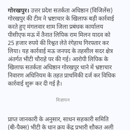
गोरखपुर।
उत्तर प्रदेश सतर्कता अधिष्ठान (विजिलेंस)
गोरखपुर की टीम ने भ्रष्टाचार के खिलाफ बड़ी कार्रवाई
करते हुए मंगलवार शाम जिला प्रबंधक कार्यालय
पीसीएफ मऊ में तैनात लिपिक राम मिलन यादव को
25 हजार रुपये की रिश्वत लेते रंगेहाथ गिरफ्तार कर
लिया। यह कार्रवाई मऊ जनपद के तहसील सदर क्षेत्र
अंतर्गत भीटी चौराहे पर की गई। आरोपी लिपिक के
खिलाफ सतर्कता अधिष्ठान गोरखपुर थाने में भ्रष्टाचार
निवारण अधिनियम के तहत प्राथमिकी दर्ज कर विधिक
कार्रवाई शुरू कर दी गई है।
विज्ञापन
प्राप्त जानकारी के अनुसार, साधन सहकारी समिति
(बी-पैक्स) भीटी के धान क्रय केंद्र प्रभारी शौकत अली