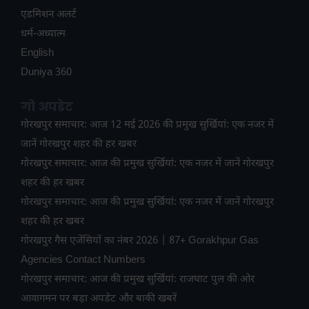
ए​डमिशन अलर्ट
धर्म-अध्यात्म
English
Duniya 360
गो अपडेट
गोरखपुर समाचार: आज 12 मई 2026 की प्रमुख सुर्खियां: एक नजर में
जानें गोरखपुर शहर की हर खबर
गोरखपुर समाचार: आज की प्रमुख सुर्खियां: एक नजर में जानें गोरखपुर
शहर की हर खबर
गोरखपुर समाचार: आज की प्रमुख सुर्खियां: एक नजर में जानें गोरखपुर
शहर की हर खबर
गोरखपुर गैस एजेंसियों का नंबर 2026 | 87+ Gorakhpur Gas
Agencies Contact Numbers
गोरखपुर समाचार: आज की प्रमुख सुर्खियां: राजघाट पुल की ओर
आवागमन पर बड़ा अपडेट और बाकी खबरें