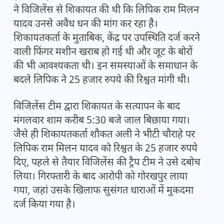
ने विजिलेंस से शिकायत की थी कि लिपिक राम मिलन
यादव उनसे अवैध धन की मांग कर रहा है।
शिकायतकर्ता के मुताबिक, केंद्र पर उपस्थिति दर्ज करने
वाली फिंगर मशीन खराब हो गई थी और जूट के बोरों
की भी आवश्यकता थी। इन समस्याओं के समाधान के
बदले लिपिक ने 25 हजार रुपये की रिश्वत मांगी थी।
विजिलेंस टीम द्वारा शिकायत के सत्यापन के बाद
मंगलवार शाम करीब 5:30 बजे जाल बिछाया गया।
जैसे ही शिकायतकर्ता शौकत अली ने भीटी चौराहे पर
लिपिक राम मिलन यादव को रिश्वत के 25 हजार रुपये
दिए, पहले से तैयार विजिलेंस की ट्रैप टीम ने उसे दबोच
लिया। गिरफ्तारी के बाद आरोपी को गोरखपुर लाया
गया, जहां उसके खिलाफ सुसंगत धाराओं में मुकदमा
दर्ज किया गया है।