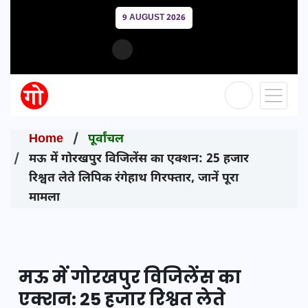
9 AUGUST 2026
Home
पूर्वांचल
मऊ में गोरखपुर विजिलेंस का एक्शन: 25 हजार
रिश्वत लेते लिपिक रंगेहाथ गिरफ्तार, जानें पूरा
मामला
मऊ में गोरखपुर विजिलेंस का
एक्शन: 25 हजार रिश्वत लेते