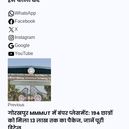
हमें फॉलो करें
WhatsApp
Facebook
X
Instagram
Google
YouTube
Previous
गोरखपुर MMMUT में बंपर प्लेसमेंट: 194 छात्रों
को मिला 13 लाख तक का पैकेज, जानें पूरी
डिटेल