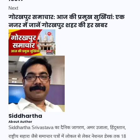
Next
गोरखपुर समाचार: आज की प्रमुख सुर्खियां: एक
नजर में जानें गोरखपुर शहर की हर खबर
Siddhartha
About Author
Siddhartha Srivastava का दैनिक जागरण, अमर उजाला, हिंदुस्तान,
राष्ट्रीय सहारा जैसे समाचार पत्रों में लोकल से लेकर नेशनल डेस्क तक 18