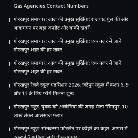
Gas Agencies Contact Numbers
गोरखपुर समाचार: आज की प्रमुख सुर्खियां: राजघाट पुल की ओर
आवागमन पर बड़ा अपडेट और बाकी खबरें
गोरखपुर समाचार: आज की प्रमुख सुर्खियां: एक नजर में जानें
गोरखपुर शहर की हर खबर
गोरखपुर समाचार: आज की प्रमुख सुर्खियां: एक नजर में जानें
गोरखपुर शहर की हर खबर
गोरखपुर रेलवे स्कूल एडमिशन 2026: जटेपुर स्कूल में कक्षा 6, 9
और 11 के लिए फॉर्म मिलना शुरू
गोरखपुर न्यूज़: युवक को अल्बेनिया की जगह भेजा सिंगापुर, 10
लाख लेकर जालसाज फरार
गोरखपुर न्यूज़: सोनबरसा फोरलेन पर कोहरे का कहर, आपस में
टकराईं 5 गाड़ियां, मची चीख-पुकार