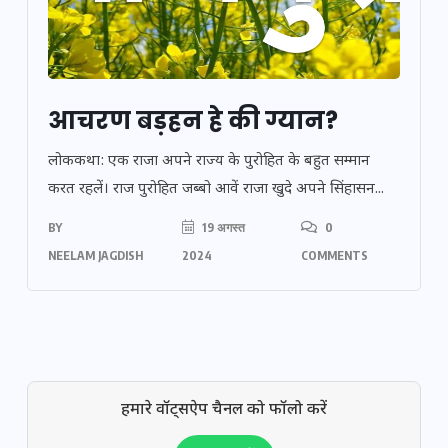
आचरण बड़हन हे की ग्यान?
लोककथा: एक राजा अपने राज्य के पुरोहित के बहुत सम्मान
करत रहलें। राज पुरोहित जब्बो आवें राजा खुदे अपने सिंहासन...
BY
19 अगस्त
0
NEELAM JAGDISH
2024
COMMENTS
हमारे वॉट्सऐप चैनल को फॉलो करें