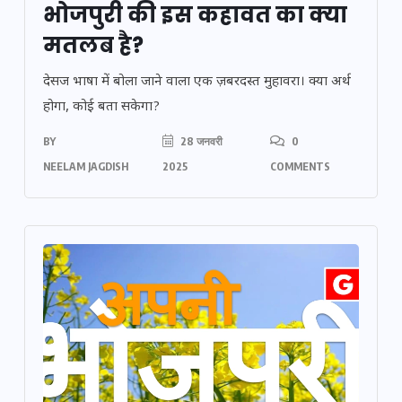
भोजपुरी की इस कहावत का क्या
मतलब है?
देसज भाषा में बोला जाने वाला एक ज़बरदस्त मुहावरा। क्या अर्थ
होगा, कोई बता सकेगा?
BY
28 जनवरी
0
NEELAM JAGDISH
2025
COMMENTS