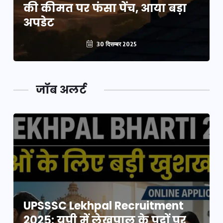
की कीमत पर फंसा पेंच, आया बड़ा
अपडेट
30 दिसम्बर 2025
जॉब अलर्ट
UPSSSC Lekhpal Recruitment
2025: यूपी में लेखपाल के पदों पर