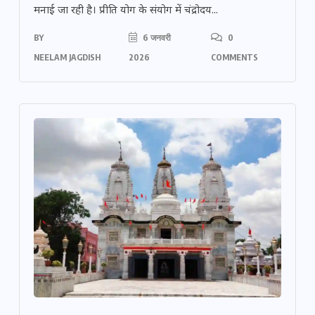
मनाई जा रही है। प्रीति योग के संयोग में चंद्रोदय...
BY
6 जनवरी
0
NEELAM JAGDISH
2026
COMMENTS