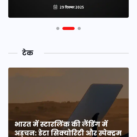
29 दिसम्बर 2025
टेक
भारत में स्टारलिंक की लैंडिंग में
म
अड़चन: डेटा सिक्योरिटी और स्पेक्ट्रम