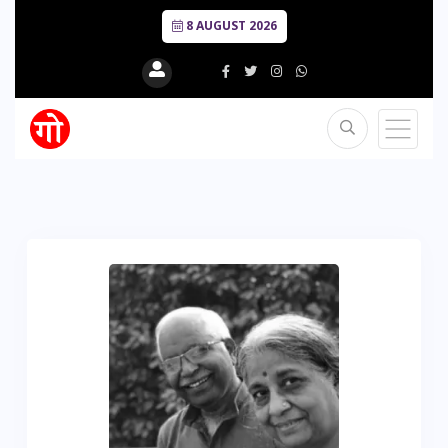
8 AUGUST 2026