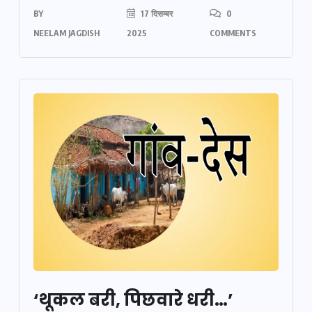
BY
17 दिसम्बर
0
NEELAM JAGDISH
2025
COMMENTS
‘थूकल बरी, पिछवारे धरी…’