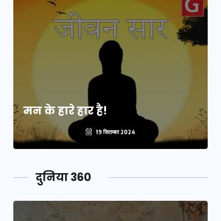
मन के हारे हार है!
19 सितम्बर 2024
दुनिया 360