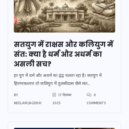
सतयुग में राक्षस और कलियुग में
संत: क्या है धर्म और अधर्म का
असली सच?
हर युग में धर्म और अधर्म का द्वंद्व चलता रहा है। सतयुग में
हिरण्यकश्यप तो कलियुग में तुलसीदास जैसे संत...
BY
17 दिसम्बर
0
NEELAM JAGDISH
2025
COMMENTS