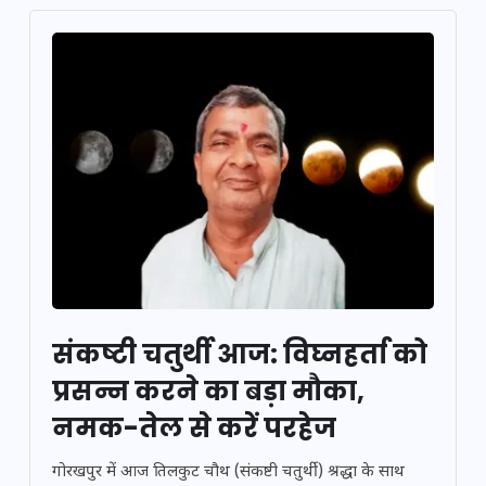
संकष्टी चतुर्थी आज: विघ्नहर्ता को
प्रसन्न करने का बड़ा मौका,
नमक-तेल से करें परहेज
गोरखपुर में आज तिलकुट चौथ (संकष्टी चतुर्थी) श्रद्धा के साथ