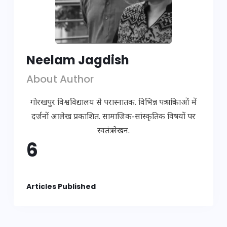
Neelam Jagdish
About Author
गोरखपुर विश्वविद्यालय से परास्नातक. विभिन्न पत्र पत्रिकाओं में
दर्जनों आलेख प्रकाशित. सामाजिक-सांस्कृतिक विषयों पर
स्वतंत्र लेखन.
6
Articles Published