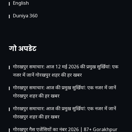
English
Duniya 360
गो अपडेट
गोरखपुर समाचार: आज 12 मई 2026 की प्रमुख सुर्खियां: एक
नजर में जानें गोरखपुर शहर की हर खबर
गोरखपुर समाचार: आज की प्रमुख सुर्खियां: एक नजर में जानें
गोरखपुर शहर की हर खबर
गोरखपुर समाचार: आज की प्रमुख सुर्खियां: एक नजर में जानें
गोरखपुर शहर की हर खबर
गोरखपुर गैस एजेंसियों का नंबर 2026 | 87+ Gorakhpur