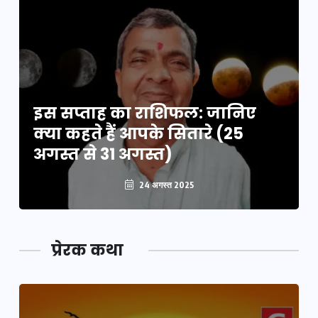
इस सप्ताह का राशिफल: जानिए
क्या कहते हैं आपके सितारे (25
अगस्त से 31 अगस्त)
24 अगस्त 2025
प्रेरक कथा