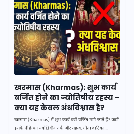
खरमास (Kharmas): शुभ कार्य
वर्जित होने का ज्योतिषीय रहस्य –
क्या यह केवल अंधविश्वास है?
खरमास (Kharmas) में शुभ कार्य क्यों वर्जित माने जाते हैं? जानें
इसके पीछे का ज्योतिषीय तर्क और महत्व. गीता वाटिका,...