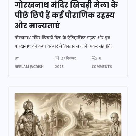
गोरखनाथ मंदिर खिचड़ी मेला के
पीछे छिपे हैं कई पौराणिक रहस्य
और मान्यताएं
गोरखनाथ मंदिर खिचड़ी मेला के ऐतिहासिक महत्व और गुरु
गोरखनाथ की कथा के बारे में विस्तार से जानें. मकर संक्रांति...
BY
27 दिसम्बर
0
NEELAM JAGDISH
2025
COMMENTS