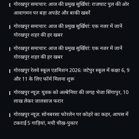
गोरखपुर समाचार: आज की प्रमुख सुर्खियां: राजघाट पुल की ओर
आवागमन पर बड़ा अपडेट और बाकी खबरें
गोरखपुर समाचार: आज की प्रमुख सुर्खियां: एक नजर में जानें
गोरखपुर शहर की हर खबर
गोरखपुर समाचार: आज की प्रमुख सुर्खियां: एक नजर में जानें
गोरखपुर शहर की हर खबर
गोरखपुर रेलवे स्कूल एडमिशन 2026: जटेपुर स्कूल में कक्षा 6, 9
और 11 के लिए फॉर्म मिलना शुरू
गोरखपुर न्यूज़: युवक को अल्बेनिया की जगह भेजा सिंगापुर, 10
लाख लेकर जालसाज फरार
गोरखपुर न्यूज़: सोनबरसा फोरलेन पर कोहरे का कहर, आपस में
टकराईं 5 गाड़ियां, मची चीख-पुकार