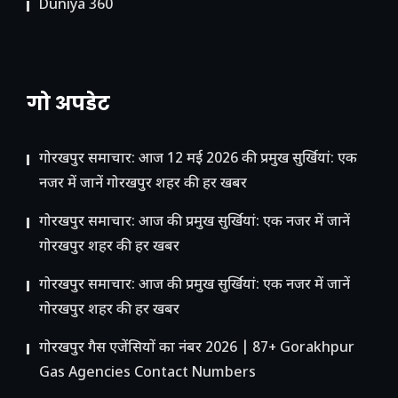
Duniya 360
गो अपडेट
गोरखपुर समाचार: आज 12 मई 2026 की प्रमुख सुर्खियां: एक
नजर में जानें गोरखपुर शहर की हर खबर
गोरखपुर समाचार: आज की प्रमुख सुर्खियां: एक नजर में जानें
गोरखपुर शहर की हर खबर
गोरखपुर समाचार: आज की प्रमुख सुर्खियां: एक नजर में जानें
गोरखपुर शहर की हर खबर
गोरखपुर गैस एजेंसियों का नंबर 2026 | 87+ Gorakhpur
Gas Agencies Contact Numbers