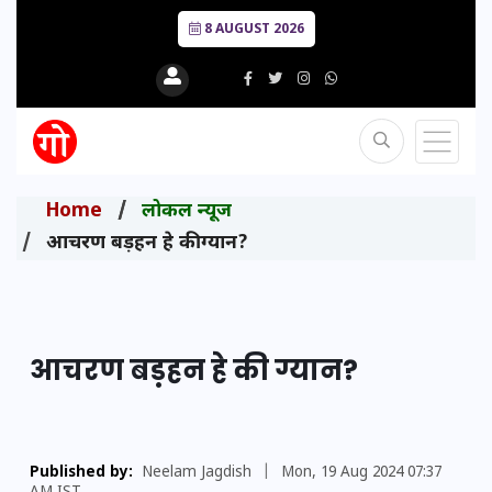
8 AUGUST 2026
Home
लोकल न्यूज
आचरण बड़हन हे की ग्यान?
आचरण बड़हन हे की ग्यान?
Published by:
Neelam Jagdish
|
Mon, 19 Aug 2024 07:37