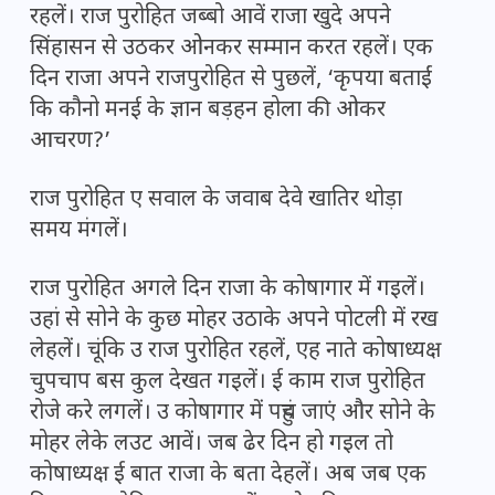
रहलें। राज पुरोहित जब्बो आवें राजा खुदे अपने
सिंहासन से उठकर ओनकर सम्मान करत रहलें। एक
दिन राजा अपने राजपुरोहित से पुछलें, ‘कृपया बताईं
कि कौनो मनई के ज्ञान बड़हन होला की ओकर
आचरण?’
राज पुरोहित ए सवाल के जवाब देवे खातिर थोड़ा
समय मंगलें।
राज पुरोहित अगले दिन राजा के कोषागार में गइलें।
उहां से सोने के कुछ मोहर उठाके अपने पोटली में रख
लेहलें। चूंकि उ राज पुरोहित रहलें, एह नाते कोषाध्यक्ष
चुपचाप बस कुल देखत गइलें। ई काम राज पुरोहित
रोजे करे लगलें। उ कोषागार में पहुंच जाएं और सोने के
मोहर लेके लउट आवें। जब ढेर दिन हो गइल तो
कोषाध्यक्ष ई बात राजा के बता देहलें। अब जब ए​क