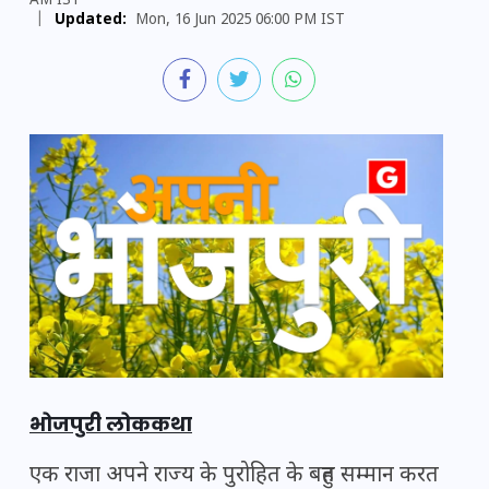
AM IST
|
Updated:
Mon, 16 Jun 2025 06:00 PM IST
भोजपुरी लोककथा
एक राजा अपने राज्य के पुरोहित के बहुत सम्मान करत