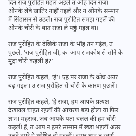
दिन राज पुरोहित महल अइलें त ओह दिन राजा
ओनके लेवे खातिर नाहीं गइलें और न ओनके सम्मान
में सिंहासन से उठलें। राज पुरोहित समझ गइलें की
ओनके चोरी के बात राजा ले पहुंच गइल बा।
राज पुरोहित के देखिके राजा के भौंह तन गईल, उ
पुछलें, ‘राज पुरोहित जी, का आप राजकोष से सोने के
मुद्रा चोरी कइली हें?’
राज पुरोहित कहलें, ‘हं’। एह पर राजा के क्रोध अउर
बढ़ गइल। उ राज पुरोहित से चोरी के कारण पुछलें।
राज पुरोहित कहलें, ‘हे राजा, हम आपके प्रत्यक्ष
देखावल चाहत रहलीं की आचरण बड़ा होला या फिर
ज्ञान। महराज, जब आपके पता चलल की हम चोरी
कइली हें, त आप न हमरे सम्मान में खड़ा भइलीं अउर