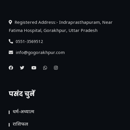
लिंक
Registered Address:- Indraprasthapuram, Near
Fatima Hospital, Gorakhpur, Uttar Pradesh
0551-3569512
info@gogorakhpur.com
पसंद चुनें
धर्म-अध्यात्म
राशिफल