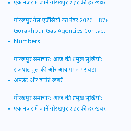
एक नजर में जानें गोरखपुर शहर की हर खबर
गोरखपुर गैस एजेंसियों का नंबर 2026 | 87+
Gorakhpur Gas Agencies Contact
Numbers
गोरखपुर समाचार: आज की प्रमुख सुर्खियां:
राजघाट पुल की ओर आवागमन पर बड़ा
अपडेट और बाकी खबरें
गोरखपुर समाचार: आज की प्रमुख सुर्खियां:
एक नजर में जानें गोरखपुर शहर की हर खबर