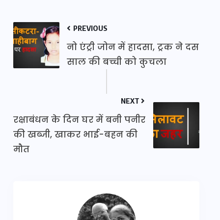
PREVIOUS
नो एंट्री जोन में हादसा, ट्रक ने दस
साल की बच्ची को कुचला
NEXT
रक्षाबंधन के दिन घर में बनी पनीर
की खब्जी, खाकर भाई-बहन की
मौत