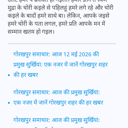
उलटे हमरे पे क्रोधित हो गइलीं। हमार ज्ञान त स्वर्ण
मुद्रा के चोरी कइले से पहिलहूं हमरे लगे रहे और चोरी
कइले के बादों हमरे साथे बा। लेकिन, आपके जइसे
हमरे चोरी के पता लगल, हमरे प्रति आपके मन में
सम्मान खतम हो गइल।
गोरखपुर समाचार: आज 12 मई 2026 की
प्रमुख सुर्खियां: एक नजर में जानें गोरखपुर शहर
की हर खबर
गोरखपुर समाचार: आज की प्रमुख सुर्खियां:
एक नजर में जानें गोरखपुर शहर की हर खबर
गोरखपुर समाचार: आज की प्रमुख सुर्खियां: