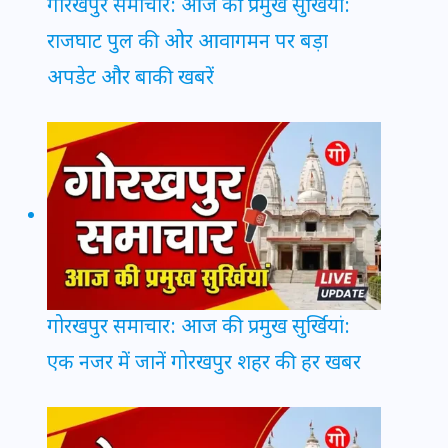
गोरखपुर समाचार: आज की प्रमुख सुर्खियां:
राजघाट पुल की ओर आवागमन पर बड़ा
अपडेट और बाकी खबरें
गोरखपुर समाचार: आज की प्रमुख सुर्खियां:
एक नजर में जानें गोरखपुर शहर की हर खबर