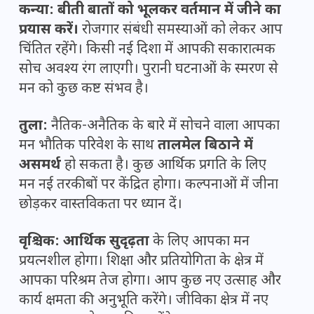
कन्या:
बीती बातों को भूलकर वर्तमान में जीने का
प्रयास करें।
रोजगार संबंधी समस्याओं को लेकर आप
चिंतित रहेंगे। किसी नई दिशा में आपकी सकारात्मक
सोच अवश्य रंग लाएगी। पुरानी घटनाओं के स्मरण से
मन को कुछ कष्ट संभव है।
तुला:
नैतिक-अनैतिक के बारे में सोचने वाला आपका
मन भौतिक परिवेश के साथ
तालमेल बिठाने में
असमर्थ
हो सकता है। कुछ आर्थिक प्रगति के लिए
मन नई तरकीबों पर केंद्रित होगा। कल्पनाओं में जीना
छोड़कर वास्तविकता पर ध्यान दें।
वृश्चिक:
आर्थिक सुदृढ़ता
के लिए आपका मन
प्रयत्नशील होगा। शिक्षा और प्रतियोगिता के क्षेत्र में
आपका परिश्रम तेज होगा। आप कुछ नए उत्साह और
कार्य क्षमता की अनुभूति करेंगे। जीविका क्षेत्र में नए