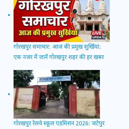
गोरखपुर समाचार: आज की प्रमुख सुर्खियां:
एक नजर में जानें गोरखपुर शहर की हर खबर
गोरखपुर रेलवे स्कूल एडमिशन 2026: जटेपुर