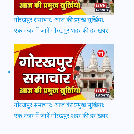
गोरखपुर समाचार: आज की प्रमुख सुर्खियां:
एक नजर में जानें गोरखपुर शहर की हर खबर
गोरखपुर समाचार: आज की प्रमुख सुर्खियां:
एक नजर में जानें गोरखपुर शहर की हर खबर