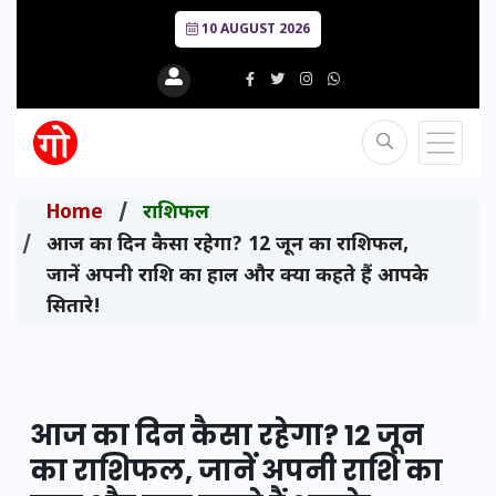
10 AUGUST 2026
Home
राशिफल
आज का दिन कैसा रहेगा? 12 जून का राशिफल,
जानें अपनी राशि का हाल और क्या कहते हैं आपके
सितारे!
आज का दिन कैसा रहेगा? 12 जून
का राशिफल, जानें अपनी राशि का