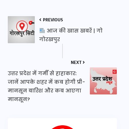
PREVIOUS
आज की खास खबरें | गो
गोरखपुर
NEXT
उत्तर प्रदेश में गर्मी से हाहाकार:
जानें आपके शहर में कब होगी प्री-
मानसून बारिश और कब आएगा
मानसून?