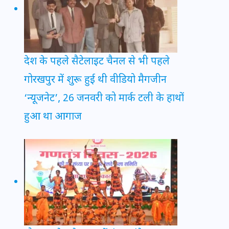
देश के पहले सैटेलाइट चैनल से भी पहले
गोरखपुर में शुरू हुई थी वीडियो मैगजीन
‘न्यूजनेट’, 26 जनवरी को मार्क टली के हाथों
हुआ था आगाज