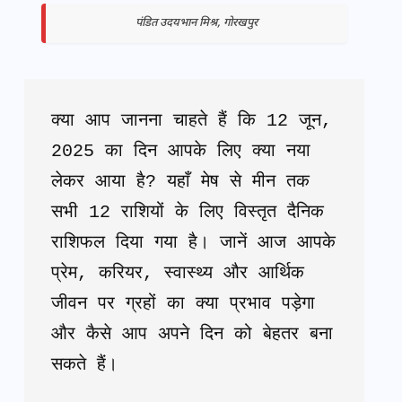
पंडित उदयभान मिश्र, गोरखपुर
क्या आप जानना चाहते हैं कि 12 जून, 
2025 का दिन आपके लिए क्या नया 
लेकर आया है? यहाँ मेष से मीन तक 
सभी 12 राशियों के लिए विस्तृत दैनिक 
राशिफल दिया गया है। जानें आज आपके 
प्रेम, करियर, स्वास्थ्य और आर्थिक 
जीवन पर ग्रहों का क्या प्रभाव पड़ेगा 
और कैसे आप अपने दिन को बेहतर बना 
सकते हैं।