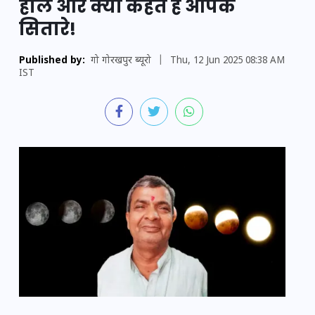
हाल और क्या कहते हैं आपके
सितारे!
Published by:
गो गोरखपुर ब्यूरो
|
Thu, 12 Jun 2025 08:38 AM
IST