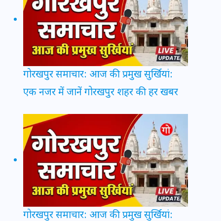
गोरखपुर समाचार: आज की प्रमुख सुर्खियां:
एक नजर में जानें गोरखपुर शहर की हर खबर
गोरखपुर समाचार: आज की प्रमुख सुर्खियां: