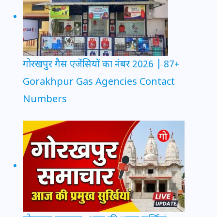
गोरखपुर गैस एजेंसियों का नंबर 2026 | 87+
Gorakhpur Gas Agencies Contact
Numbers