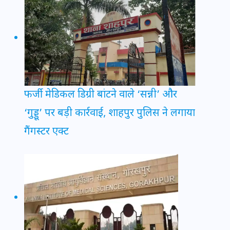
फर्जी मेडिकल डिग्री बांटने वाले ‘सन्नी’ और
‘गुड्डू’ पर बड़ी कार्रवाई, शाहपुर पुलिस ने लगाया
गैंगस्टर एक्ट