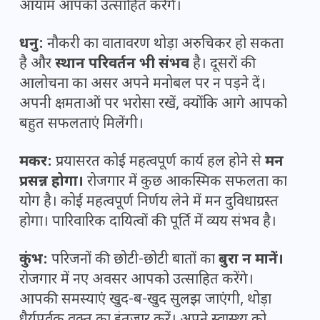
आयाम आपको उत्साहित करेंगे।
धनु:
नौकरी का वातावरण थोड़ा अरुचिकर हो सकता
है और
स्थान परिवर्तन भी संभव
है। दूसरों की
आलोचना का असर अपने मनोबल पर न पड़ने दें।
अपनी क्षमताओं पर भरोसा रखें, क्योंकि आगे आपको
बहुत सफलताएं मिलेंगी।
मकर:
प्रयासरत कोई महत्वपूर्ण कार्य हल होने से
मन
प्रसन्न होगा।
रोजगार में कुछ आकस्मिक सफलता का
योग है। कोई महत्वपूर्ण निर्णय लेने में मन दुविधाग्रस्त
होगा। पारिवारिक दायित्वों की पूर्ति में व्यय संभव है।
कुंभ:
परिजनों की छोटी-छोटी बातों का
बुरा न मानें।
रोजगार में नए अवसर आपको उत्साहित करेंगे।
आपकी समस्याएं खुद-ब-खुद सुलझ जाएंगी, थोड़ा