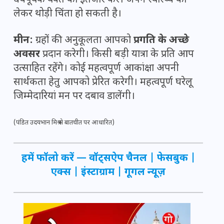
धैर्यपूर्वक वक्त का इंतजार करें। अपने स्वास्थ्य को
लेकर थोड़ी चिंता हो सकती है।
मीन:
ग्रहों की अनुकूलता आपको
प्रगति के अच्छे
अवसर
प्रदान करेगी। किसी बड़ी यात्रा के प्रति आप
उत्साहित रहेंगे। कोई महत्वपूर्ण आकांक्षा अपनी
सार्थकता हेतु आपको प्रेरित करेगी। महत्वपूर्ण घरेलू
जिम्मेदारियां मन पर दबाव डालेंगी।
(पंडित उदयभान मिश्र से बातचीत पर आधारित)
हमें फॉलो करें —
वॉट्सऐप चैनल
|
फेसबुक
|
एक्स
|
इंस्टाग्राम
|
गूगल न्यूज़