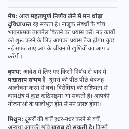
मेष:
आज
महत्वपूर्ण निर्णय लेने में मन थोड़ा
दुविधाग्रस्त
रह सकता है। नाजुक संबंधों के बीच
भावनात्मक तालमेल बिठाने का प्रयास करें। नए कार्यों
को शुरू करने के लिए आपका प्रयास तेज होगा। कुछ
नई सफलताएं आपके जीवन में खुशियों का आगाज
करेंगी।
वृषभ:
आवेश में लिए गए किसी निर्णय से बाद में
पश्चाताप संभव
है। दूसरों की पीठ पीछे बेवजह
आलोचना करने से बचें। विरोधियों की सक्रियता से
कार्यक्षेत्र में कुछ कठिनाइयां आ सकती हैं। आपकी
योजनाओं के फलीभूत होने से मन प्रसन्न होगा।
मिथुन:
दूसरों की बातें इधर-उधर करने से बचें,
अन्यथा आपकी छवि
खराब हो सकती है।
किसी