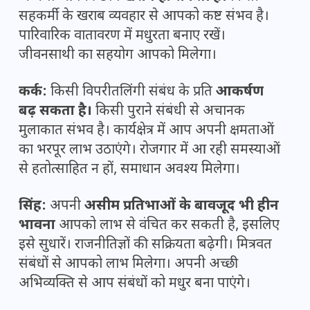
सहकर्मी के खराब व्यवहार से आपको कष्ट संभव है।
पारिवारिक वातावरण में मधुरता बनाए रखें।
जीवनसाथी का सहयोग आपको मिलेगा।
कर्क:
किसी विपरीतलिंगी संबंध के प्रति
आकर्षण
बढ़ सकता है।
किसी पुराने संबंधी से अचानक
मुलाकात संभव है। कार्यक्षेत्र में आप अपनी क्षमताओं
का भरपूर लाभ उठाएंगे। रोजगार में आ रही समस्याओं
से हतोत्साहित न हों, समाधान अवश्य मिलेगा।
सिंह:
अपनी
असीम प्रतिभाओं के बावजूद भी हीन
भावना
आपको लाभ से वंचित कर सकती है, इसलिए
इसे सुधारें। राजनीतिज्ञों की सक्रियता बढ़ेगी। मित्रवत
संबंधों से आपको लाभ मिलेगा। अपनी अच्छी
अभिव्यक्ति से आप संबंधों को मधुर बना पाएंगे।