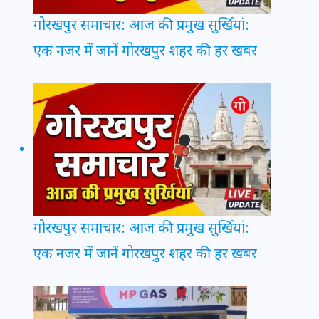
गोरखपुर समाचार: आज की प्रमुख सुर्खियां:
एक नजर में जानें गोरखपुर शहर की हर खबर
गोरखपुर समाचार: आज की प्रमुख सुर्खियां:
एक नजर में जानें गोरखपुर शहर की हर खबर