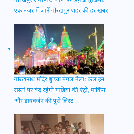
गोरखपुर समाचार: आज की प्रमुख सुर्खियां:
एक नजर में जानें गोरखपुर शहर की हर खबर
गोरखनाथ मंदिर बुढ़वा मंगल मेला: कल इन
रास्तों पर बंद रहेगी गाड़ियों की एंट्री, पार्किंग
और डायवर्जन की पूरी लिस्ट