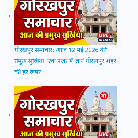
गोरखपुर समाचार: आज 12 मई 2026 की
प्रमुख सुर्खियां: एक नजर में जानें गोरखपुर शहर
की हर खबर