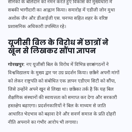
सैनिकों के बलिदान को नमन करते हुए विकास की मुख्यधारा में
सबकी भागीदारी का आह्वान किया। समारोह में एडीजी जोन मुथा
अशोक जैन और डीआईजी एस. चनप्पा सहित शहर के वरिष्ठ
प्रशासनिक अधिकारी उपस्थित रहे।
यूजीसी बिल के विरोध में छात्रों ने
खून से लिखकर सौंपा ज्ञापन
गोरखपुर
: नए यूजीसी बिल के विरोध में विभिन्न छात्र संगठनों ने
विश्वविद्यालय के मुख्य द्वार पर उग्र प्रदर्शन किया। छात्रों ने अपनी मांगों
को लेकर राष्ट्रपति को संबोधित एक ज्ञापन एडीएम सिटी को सौंपा,
जिसे उन्होंने अपने खून से लिखा था। छात्रों का तर्क है कि यह बिल
शैक्षणिक संस्थानों की स्वायत्तता को समाप्त कर देगा और सरकारी
हस्तक्षेप बढ़ाएगा। प्रदर्शनकारियों ने बिल के माध्यम से जाति
आधारित भेदभाव को बढ़ावा देने और सवर्ण समाज के प्रति दोहरी
नीति अपनाने का गंभीर आरोप भी लगाया।