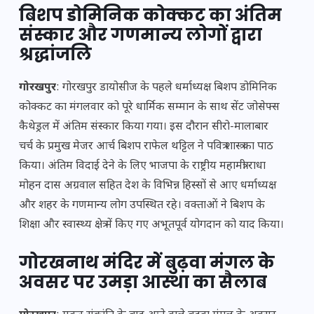
बिशप डोमिनिक कोक्कट का अंतिम
संस्कार और गणमान्य लोगों द्वारा
श्रद्धांजलि
गोरखपुर
: गोरखपुर डायोसीज के पहले धर्माध्यक्ष बिशप डोमिनिक
कोक्कट का मंगलवार को पूरे धार्मिक सम्मान के साथ सेंट जोसेफ्स
कैथेड्रल में अंतिम संस्कार किया गया। इस दौरान सीरो-मालाबार
चर्च के प्रमुख मेजर आर्च बिशप राफेल थट्टिल ने पवित्र शास्त्र का पाठ
किया। अंतिम विदाई देने के लिए भाजपा के राष्ट्रीय महामंत्री राधा
मोहन दास अग्रवाल सहित देश के विभिन्न हिस्सों से आए धर्माध्यक्ष
और शहर के गणमान्य लोग उपस्थित रहे। वक्ताओं ने बिशप के
शिक्षा और स्वास्थ्य क्षेत्र में किए गए अभूतपूर्व योगदान को याद किया।
गोरखनाथ मंदिर में बुढ़वा मंगल के
अवसर पर उमड़ा आस्था का सैलाब