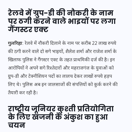
रेलवे में ग्रुप-डी की नौकरी के नाम
पर ठगी करने वाले भाइयों पर लगा
गैंगस्टर एक्ट
गुलरिहा
: रेलवे में नौकरी दिलाने के नाम पर करीब 22 लाख रुपये
की ठगी करने वाले दो सगे भाइयों, शैलेश शर्मा और राजेश शर्मा के
खिलाफ पुलिस ने गैंगस्टर एक्ट के तहत प्राथमिकी दर्ज की है। इन
आरोपियों ने अपने सगे रिश्तेदारों और महराजगंज के युवाओं को
ग्रुप-डी और टेक्नीशियन पदों का लालच देकर लाखों रुपये हड़प
लिए थे। पुलिस अब इन जालसाजों की संपत्तियों को कुर्क करने की
तैयारी कर रही है।
राष्ट्रीय जूनियर कुश्ती प्रतियोगिता
के लिए खजनी के अंकुश का हुआ
चयन