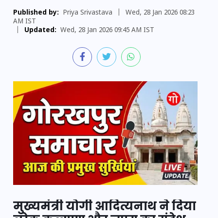
Published by:
Priya Srivastava
|
Wed, 28 Jan 2026 08:23
AM IST
|
Updated:
Wed, 28 Jan 2026 09:45 AM IST
मुख्यमंत्री योगी आदित्यनाथ ने दिया