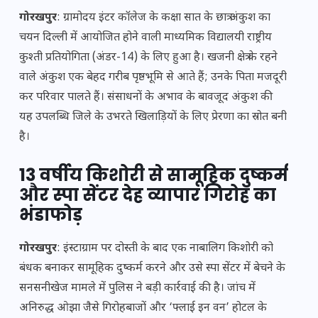
गोरखपुर
: ग्रामोदय इंटर कॉलेज के कक्षा सात के छात्र अंकुश का
चयन दिल्ली में आयोजित होने वाली माध्यमिक विद्यालयी राष्ट्रीय
कुश्ती प्रतियोगिता (अंडर-14) के लिए हुआ है। खजनी क्षेत्र के रहने
वाले अंकुश एक बेहद गरीब पृष्ठभूमि से आते हैं; उनके पिता मजदूरी
कर परिवार पालते हैं। संसाधनों के अभाव के बावजूद अंकुश की
यह उपलब्धि जिले के उभरते खिलाड़ियों के लिए प्रेरणा का स्रोत बनी
है।
13 वर्षीय किशोरी से सामूहिक दुष्कर्म
और स्पा सेंटर देह व्यापार गिरोह का
भंडाफोड़
गोरखपुर
: इंस्टाग्राम पर दोस्ती के बाद एक नाबालिग किशोरी को
बंधक बनाकर सामूहिक दुष्कर्म करने और उसे स्पा सेंटर में बेचने के
सनसनीखेज मामले में पुलिस ने बड़ी कार्रवाई की है। जांच में
अनिरुद्ध ओझा जैसे गिरोहबाजों और ‘फ्लाई इन वन’ होटल के