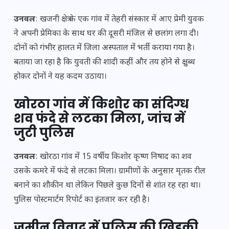
उनवल
: खजनी क्षेत्र के एक गांव में तेहरी संस्कार में आए प्रेमी युवक
ने अपनी प्रेमिका के साथ घर की दूसरी मंजिल से छलांग लगा दी।
दोनों को गंभीर हालत में जिला अस्पताल में भर्ती कराया गया है।
बताया जा रहा है कि युवती की शादी कहीं और तय होने से क्षुब्ध
होकर दोनों ने यह कदम उठाया।
खोरठा गांव में किशोर का संदिग्ध
शव फंदे से लटका मिला, जांच में
जुटी पुलिस
उनवल
: खोरठा गांव में 15 वर्षीय किशोर कृष्ण निषाद का शव
उसके कमरे में फंदे से लटका मिला। ग्रामीणों के अनुसार मृतक रील
बनाने का शौकीन था लेकिन पिछले कुछ दिनों से शांत रह रहा था।
पुलिस पोस्टमार्टम रिपोर्ट का इंतजार कर रही है।
जमीन विवाद में पुलिस की खिड़की