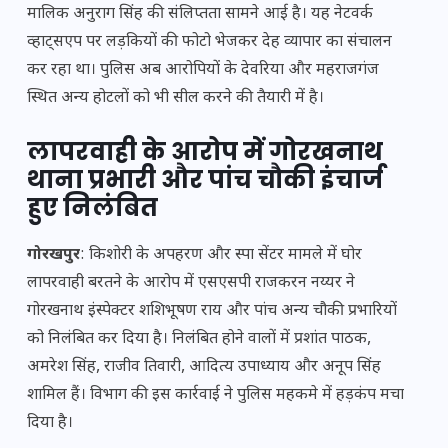
मालिक अनुराग सिंह की संलिप्तता सामने आई है। यह नेटवर्क
व्हाट्सएप पर लड़कियों की फोटो भेजकर देह व्यापार का संचालन
कर रहा था। पुलिस अब आरोपियों के देवरिया और महराजगंज
स्थित अन्य होटलों को भी सील करने की तैयारी में है।
लापरवाही के आरोप में गोरखनाथ
थाना प्रभारी और पांच चौकी इंचार्ज
हुए निलंबित
गोरखपुर
: किशोरी के अपहरण और स्पा सेंटर मामले में घोर
लापरवाही बरतने के आरोप में एसएसपी राजकरन नय्यर ने
गोरखनाथ इंस्पेक्टर शशिभूषण राय और पांच अन्य चौकी प्रभारियों
को निलंबित कर दिया है। निलंबित होने वालों में प्रशांत पाठक,
अमरेश सिंह, राजीव तिवारी, आदित्य उपाध्याय और अनूप सिंह
शामिल हैं। विभाग की इस कार्रवाई ने पुलिस महकमे में हड़कंप मचा
दिया है।