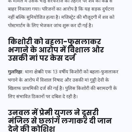
के मामले में उसके भाई सरफराज की तहरीर पर शव को कब्र से
बाहर निकाला गया। परिजनों का आरोप है कि यह सड़क दुर्घटना
नहीं बल्कि सुनियोजित हत्या है। मजिस्ट्रेट की मौजूदगी में शव को
पोस्टमार्टम के लिए भेजकर जांच शुरू कर दी गई है।
किशोरी को बहला-फुसलाकर
भगाने के आरोप में विशाल और
उसकी मां पर केस दर्ज
गुलरिहा
: थाना क्षेत्र की एक 13 वर्षीय किशोरी को बहला-फुसलाकर
भगाने के आरोप में विशाल निषाद और उसकी मां गुड्डी देवी के
खिलाफ प्राथमिकी दर्ज की गई है। पुलिस किशोरी की बरामदगी के
लिए संभावित ठिकानों पर दबिश दे रही है।
उनवल में प्रेमी युगल ने दूसरी
मंजिल से छलांग लगाकर दी जान
देने की कोशिश