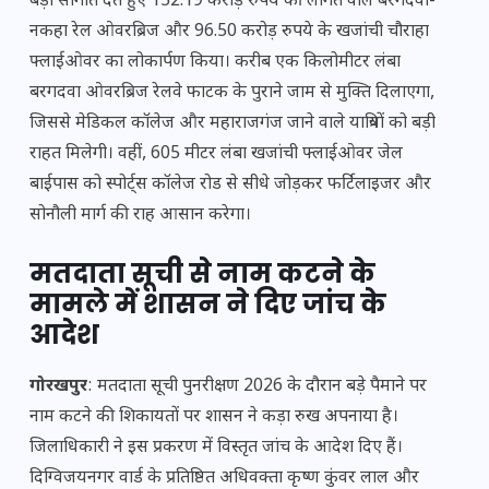
बड़ी सौगातें देते हुए 152.19 करोड़ रुपये की लागत वाले बरगदवा-
नकहा रेल ओवरब्रिज और 96.50 करोड़ रुपये के खजांची चौराहा
फ्लाईओवर का लोकार्पण किया। करीब एक किलोमीटर लंबा
बरगदवा ओवरब्रिज रेलवे फाटक के पुराने जाम से मुक्ति दिलाएगा,
जिससे मेडिकल कॉलेज और महाराजगंज जाने वाले यात्रियों को बड़ी
राहत मिलेगी। वहीं, 605 मीटर लंबा खजांची फ्लाईओवर जेल
बाईपास को स्पोर्ट्स कॉलेज रोड से सीधे जोड़कर फर्टिलाइजर और
सोनौली मार्ग की राह आसान करेगा।
मतदाता सूची से नाम कटने के
मामले में शासन ने दिए जांच के
आदेश
गोरखपुर
: मतदाता सूची पुनरीक्षण 2026 के दौरान बड़े पैमाने पर
नाम कटने की शिकायतों पर शासन ने कड़ा रुख अपनाया है।
जिलाधिकारी ने इस प्रकरण में विस्तृत जांच के आदेश दिए हैं।
दिग्विजयनगर वार्ड के प्रतिष्ठित अधिवक्ता कृष्ण कुंवर लाल और