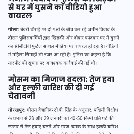
से घर में घुसने का वीडियो हुआ
वायरल
गोला
: बेवरी चौराहे पर दो पक्षों के बीच चल रहे जमीन विवाद के
दौरान पुलिसकर्मियों द्वारा खिड़की और दीवार फांदकर घर में घुसने
का सीसीटीवी फुटेज सोशल मीडिया पर वायरल हो रहा है। वीडियो
में महिला सिपाही भी नजर आ रही हैं। पुलिस का कहना है कि
मारपीट की सूचना पर आवश्यक कार्रवाई की गई थी।
मौसम का मिजाज बदला: तेज हवा
और हल्की बारिश की दी गई
चेतावनी
गोरखपुर
: मौसम वैज्ञानिक टी.बी. सिंह के अनुसार, पश्चिमी विक्षोभ
के प्रभाव से 28 और 29 जनवरी को 40-50 किमी प्रति घंटे की
रफ्तार से तेज हवाएं चलने और गरज-चमक के साथ हल्की बारिश