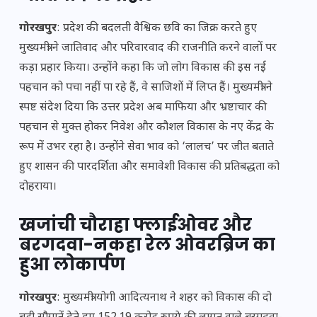
गोरखपुर
: प्रदेश की बदलती वैश्विक छवि का जिक्र करते हुए
मुख्यमंत्री ने जातिवाद और परिवारवाद की राजनीति करने वालों पर
कड़ा प्रहार किया। उन्होंने कहा कि जो लोग विकास की इस नई
पहचान को पचा नहीं पा रहे हैं, वे साजिशों में लिप्त हैं। मुख्यमंत्री ने
स्पष्ट संदेश दिया कि उत्तर प्रदेश अब माफिया और भ्रष्टाचार की
पहचान से मुक्त होकर निवेश और कौशल विकास के नए केंद्र के
रूप में उभर रहा है। उन्होंने सेवा भाव को ‘लालच’ पर जीत बताते
हुए शासन की पारदर्शिता और समावेशी विकास की प्रतिबद्धता को
दोहराया।
खजांची चौराहा फ्लाईओवर और
बरगदवा-नकहा रेल ओवरब्रिज का
हुआ लोकार्पण
गोरखपुर
: मुख्यमंत्री योगी आदित्यनाथ ने शहर को विकास की दो