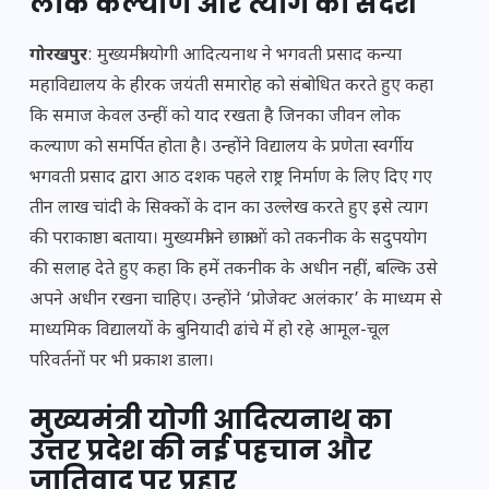
लोक कल्याण और त्याग का संदेश
गोरखपुर
: मुख्यमंत्री योगी आदित्यनाथ ने भगवती प्रसाद कन्या
महाविद्यालय के हीरक जयंती समारोह को संबोधित करते हुए कहा
कि समाज केवल उन्हीं को याद रखता है जिनका जीवन लोक
कल्याण को समर्पित होता है। उन्होंने विद्यालय के प्रणेता स्वर्गीय
भगवती प्रसाद द्वारा आठ दशक पहले राष्ट्र निर्माण के लिए दिए गए
तीन लाख चांदी के सिक्कों के दान का उल्लेख करते हुए इसे त्याग
की पराकाष्ठा बताया। मुख्यमंत्री ने छात्राओं को तकनीक के सदुपयोग
की सलाह देते हुए कहा कि हमें तकनीक के अधीन नहीं, बल्कि उसे
अपने अधीन रखना चाहिए। उन्होंने ‘प्रोजेक्ट अलंकार’ के माध्यम से
माध्यमिक विद्यालयों के बुनियादी ढांचे में हो रहे आमूल-चूल
परिवर्तनों पर भी प्रकाश डाला।
मुख्यमंत्री योगी आदित्यनाथ का
उत्तर प्रदेश की नई पहचान और
जातिवाद पर प्रहार