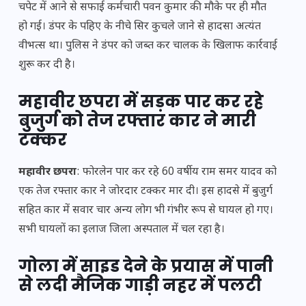
चपेट में आने से सफाई कर्मचारी पवन कुमार की मौके पर ही मौत
हो गई। डंपर के पहिए के नीचे सिर कुचले जाने से हादसा अत्यंत
वीभत्स था। पुलिस ने डंपर को जब्त कर चालक के खिलाफ कार्रवाई
शुरू कर दी है।
महावीर छपरा में सड़क पार कर रहे
बुजुर्ग को तेज रफ्तार कार ने मारी
टक्कर
महावीर छपरा
: फोरलेन पार कर रहे 60 वर्षीय राम समर यादव को
एक तेज रफ्तार कार ने जोरदार टक्कर मार दी। इस हादसे में बुजुर्ग
सहित कार में सवार चार अन्य लोग भी गंभीर रूप से घायल हो गए।
सभी घायलों का इलाज जिला अस्पताल में चल रहा है।
गोला में साइड देने के प्रयास में पानी
से लदी मैजिक गाड़ी नहर में पलटी