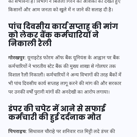
की संभावना है। विभाग ने बिजली गिरने की आशंका को देखते हुए
किसानों और आम जनता को खुले में न जाने की सलाह दी है।
पांच दिवसीय कार्य सप्ताह की मांग
को लेकर बैंक कर्मचारियों ने
निकाली रैली
गोरखपुर
: यूनाइटेड फोरम ऑफ बैंक यूनियंस के आह्वान पर बैंक
कर्मचारियों ने भारतीय स्टेट बैंक की मुख्य शाखा से गोलघर तक
विशाल रैली निकाली। कर्मचारियों ने अन्य विभागों की तरह बैंकों में
भी पांच दिवसीय कार्य सप्ताह लागू करने की मांग की और सरकार
पर उनकी वर्षों पुरानी मांगों की अनदेखी का आरोप लगाया।
डंपर की चपेट में आने से सफाई
कर्मचारी की हुई दर्दनाक मौत
पिपराइच
: सिधावल चौराहे पर शनिवार रात मिट्टी लदे डंपर की