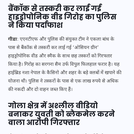
बैंकॉक से तस्करी कर लाई गई
हाइड्रोपोनिक वीड गिरोह का पुलिस
ने किया पर्दाफाश
गीडा
: एएनटीएफ और पुलिस की संयुक्त टीम ने एकला बांध के
पास से बैंकॉक से तस्करी कर लाई गई ‘ओसियन ग्रीन’
हाइड्रोपोनिक वीड और स्मैक के साथ छह तस्करों को गिरफ्तार
किया है। गिरोह का सरगना सैम उर्फ विपुल फिलहाल फरार है। यह
हाईब्रिड नशा नेपाल के कैसिनो और शहर के बड़े क्लबों में खपाने की
योजना थी। पुलिस ने तस्करों के पास से एक लाख रुपये से अधिक
की नकदी और दो वाहन जब्त किए हैं।
गोला क्षेत्र में अश्लील वीडियो
बनाकर युवती को ब्लैकमेल करने
वाला आरोपी गिरफ्तार