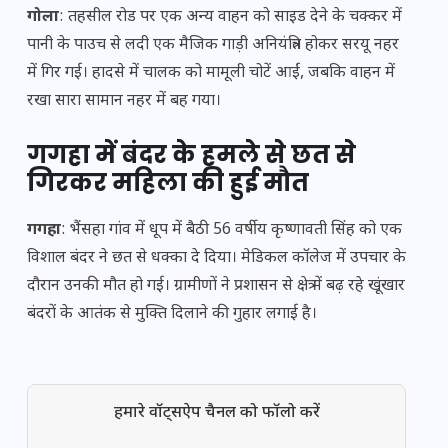
गोला
: तहसील रोड पर एक अन्य वाहन को साइड देने के चक्कर में
पानी के पाउच से लदी एक मैजिक गाड़ी अनियंत्रित होकर सरयू नहर
में गिर गई। हादसे में चालक को मामूली चोटें आईं, जबकि वाहन में
रखा सारा सामान नहर में बह गया।
गगहा में बंदर के हमले से छत से
गिरकर महिला की हुई मौत
गगहा
: भैंसहा गांव में धूप में बैठी 56 वर्षीय कृष्णावती सिंह को एक
विशाल बंदर ने छत से धक्का दे दिया। मेडिकल कॉलेज में उपचार के
दौरान उनकी मौत हो गई। ग्रामीणों ने प्रशासन से क्षेत्र में बढ़ रहे खूंखार
बंदरों के आतंक से मुक्ति दिलाने की गुहार लगाई है।
हमारे वॉट्सऐप चैनल को फॉलो करें