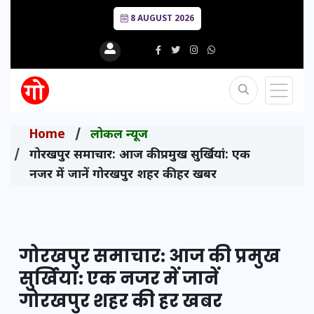
8 AUGUST 2026
Home
लोकल न्यूज
गोरखपुर समाचार: आज की प्रमुख सुर्खियां: एक
नजर में जानें गोरखपुर शहर की हर खबर
गोरखपुर समाचार: आज की प्रमुख
सुर्खियां: एक नजर में जानें
गोरखपुर शहर की हर खबर