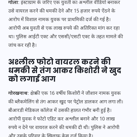
गोला
: इंस्टाग्राम के जरिए एक युवती का अश्लील वीडियो बनाकर
उसे वायरल करने की धमकी देने और 15 हजार रुपये ऐंठने के
आरोप में विशाल नामक युवक पर प्राथमिकी दर्ज की गई है।
आरोपी अब युवती से एक लाख रुपये की अतिरिक्त मांग कर रहा
था। पुलिस आईटी एक्ट और एससी/एसटी एक्ट के तहत मामले की
जांच कर रही है।
अश्लील फोटो वायरल करने की
धमकी से तंग आकर किशोरी ने खुद
को लगाई आग
गोरखनाथ
: क्षेत्र की एक 16 वर्षीय किशोरी ने जीशान नामक युवक
की ब्लैकमेलिंग से तंग आकर खुद पर पेट्रोल डालकर आग लगा ली।
बीआरडी मेडिकल कॉलेज में उसकी हालत गंभीर बनी हुई है।
आरोपी युवक ने फोटो एडिट कर अश्लील बनाने और 10 लाख
रुपये न देने पर वायरल करने की धमकी दी थी। पुलिस ने आरोपी
और उसके परिवार के खिलाफ केस दर्ज किया है।