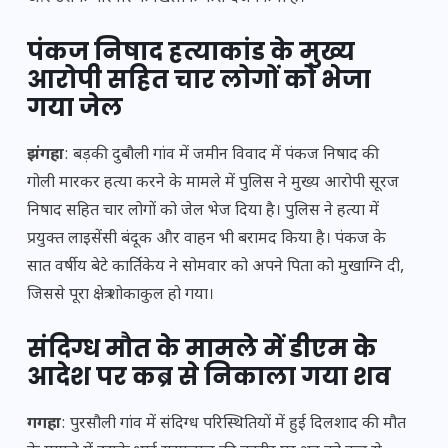
पंकज निषाद हत्याकांड के मुख्य
आरोपी सहित चार लोगों को भेजा
गया जेल
झंगहा
: बड़की दुबौली गांव में जमीन विवाद में पंकज निषाद की
गोली मारकर हत्या करने के मामले में पुलिस ने मुख्य आरोपी सूरज
निषाद सहित चार लोगों को जेल भेज दिया है। पुलिस ने हत्या में
प्रयुक्त लाइसेंसी बंदूक और वाहन भी बरामद किया है। पंकज के
सात वर्षीय बेटे कार्तिकेय ने सोमवार को अपने पिता को मुखाग्नि दी,
जिससे पूरा क्षेत्र शोकाकुल हो गया।
संदिग्ध मौत के मामले में डीएम के
आदेश पर कब्र से निकाला गया शव
गगहा
: पुरसौली गांव में संदिग्ध परिस्थितियों में हुई दिलशाद की मौत