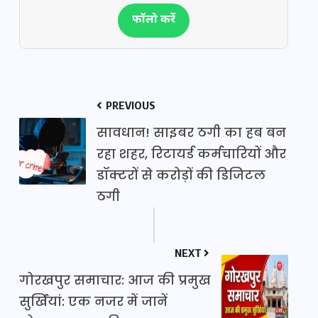
फॉलो करें
PREVIOUS
सावधान! साइबर ठगी का हब बन
रहा शहर, रिटायर्ड कर्मचारियों और
डॉक्टरों से करोड़ों की डिजिटल
ठगी
NEXT
गोरखपुर समाचार: आज की प्रमुख
सुर्खियां: एक नजर में जानें