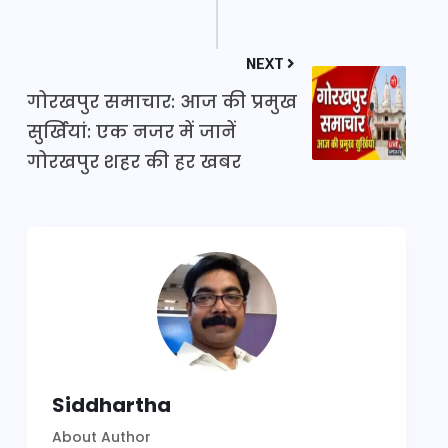
NEXT
गोरखपुर समाचार: आज की प्रमुख
सुर्खियां: एक नजर में जानें
गोरखपुर शहर की हर खबर
Siddhartha
About Author