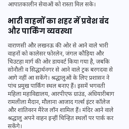
आपातकालीन सेवाओं को रास्ता मिल सके।
भारी वाहनों का शहर में प्रवेश बंद
और पार्किंग व्यवस्था
वाराणसी और लखनऊ की ओर से आने वाले भारी
वाहनों को कालेसर फोरलेन, जंगल कौड़िया और
चिउटहा मार्ग की ओर डायवर्ट किया गया है, जबकि
सोनौली व सिद्धार्थनगर से आने वाले ट्रक बरगदवा से
आगे नहीं आ सकेंगे। श्रद्धालुओं के लिए प्रशासन ने
पांच प्रमुख पार्किंग स्थल बनाए हैं। इसमें भगवती
महिला महाविद्यालय, आरपीएफ ग्राउंड, अंधियारीबाग
रामलीला मैदान, मौलाना आजाद गर्ल्स इंटर कॉलेज
और शांतिवरन मैरेज लॉन शामिल हैं। मंदिर आने वाले
श्रद्धालु अपने वाहन इन्हीं चिन्हित स्थलों पर पार्क कर
सकेंगे।