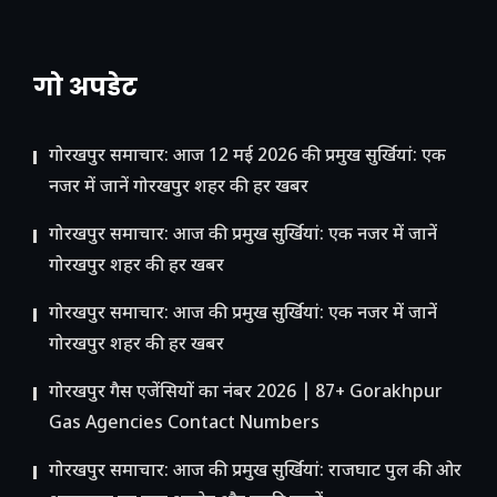
गो अपडेट
गोरखपुर समाचार: आज 12 मई 2026 की प्रमुख सुर्खियां: एक
नजर में जानें गोरखपुर शहर की हर खबर
गोरखपुर समाचार: आज की प्रमुख सुर्खियां: एक नजर में जानें
गोरखपुर शहर की हर खबर
गोरखपुर समाचार: आज की प्रमुख सुर्खियां: एक नजर में जानें
गोरखपुर शहर की हर खबर
गोरखपुर गैस एजेंसियों का नंबर 2026 | 87+ Gorakhpur
Gas Agencies Contact Numbers
गोरखपुर समाचार: आज की प्रमुख सुर्खियां: राजघाट पुल की ओर