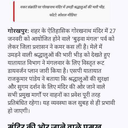
मकर संक्रांति पर गोरखनाथ मंदिर में उमड़ी श्रद्धालुओं की भारी भीड़.
फोटो: सोशल मीडिया
गोरखपुर:
शहर के ऐतिहासिक गोरखनाथ मंदिर में 27
जनवरी को आयोजित होने वाले ‘बुढ़वा मंगल’ पर्व को
लेकर जिला प्रशासन ने कमर कस ली है। मेले में
उमड़ने वाली श्रद्धालुओं की भारी भीड़ को देखते हुए
यातायात विभाग ने मंगलवार के लिए विस्तृत रूट
डायवर्जन प्लान जारी किया है। एसपी यातायात
राजकुमार पांडेय ने बताया कि श्रद्धालुओं की सुरक्षा
और सुगम दर्शन के लिए मंदिर की ओर जाने वाले
सभी प्रमुख मार्गों पर वाहनों का प्रवेश पूरी तरह
प्रतिबंधित रहेगा। यह व्यवस्था कल सुबह से ही प्रभावी
हो जाएगी।
मंदिर की ओर जाने वाले प्रमुख