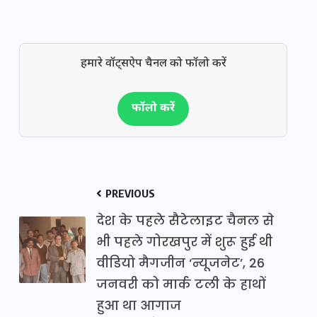
हमारे वॉट्सऐप चैनल को फॉलो करें
फॉलो करें
PREVIOUS
देश के पहले सैटेलाइट चैनल से
भी पहले गोरखपुर में शुरू हुई थी
वीडियो मैगजीन ‘न्यूजनेट’, 26
जनवरी को मार्क टली के हाथों
हुआ था आगाज