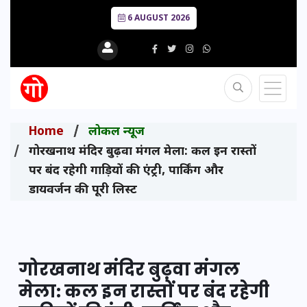
6 AUGUST 2026
Home
लोकल न्यूज
गोरखनाथ मंदिर बुढ़वा मंगल मेला: कल इन रास्तों
पर बंद रहेगी गाड़ियों की एंट्री, पार्किंग और
डायवर्जन की पूरी लिस्ट
गोरखनाथ मंदिर बुढ़वा मंगल
मेला: कल इन रास्तों पर बंद रहेगी