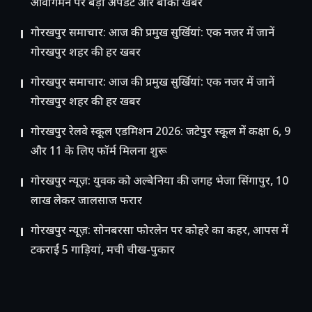
आवागमन पर बड़ा अपडेट और बाकी खबरें
गोरखपुर समाचार: आज की प्रमुख सुर्खियां: एक नजर में जानें
गोरखपुर शहर की हर खबर
गोरखपुर समाचार: आज की प्रमुख सुर्खियां: एक नजर में जानें
गोरखपुर शहर की हर खबर
गोरखपुर रेलवे स्कूल एडमिशन 2026: जटेपुर स्कूल में कक्षा 6, 9
और 11 के लिए फॉर्म मिलना शुरू
गोरखपुर न्यूज़: युवक को अल्बेनिया की जगह भेजा सिंगापुर, 10
लाख लेकर जालसाज फरार
गोरखपुर न्यूज़: सोनबरसा फोरलेन पर कोहरे का कहर, आपस में
टकराईं 5 गाड़ियां, मची चीख-पुकार