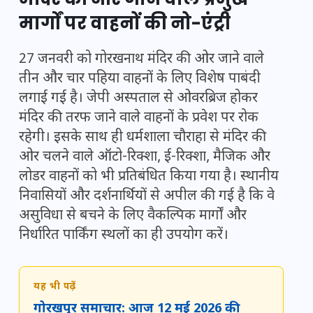
मार्गों पर वाहनों की नो-एंट्री
27 जनवरी को गोरखनाथ मंदिर की ओर जाने वाले
तीन और चार पहिया वाहनों के लिए विशेष पाबंदी
लगाई गई है। जेपी अस्पताल से ओवरब्रिज होकर
मंदिर की तरफ जाने वाले वाहनों के प्रवेश पर रोक
रहेगी। इसके साथ ही धर्मशाला चौराहा से मंदिर की
ओर चलने वाले ऑटो-रिक्शा, ई-रिक्शा, मैजिक और
लोडर वाहनों को भी प्रतिबंधित किया गया है। स्थानीय
निवासियों और दर्शनार्थियों से अपील की गई है कि वे
असुविधा से बचने के लिए वैकल्पिक मार्गों और
निर्धारित पार्किंग स्थलों का ही उपयोग करें।
यह भी पढ़ें
गोरखपुर समाचार: आज 12 मई 2026 की