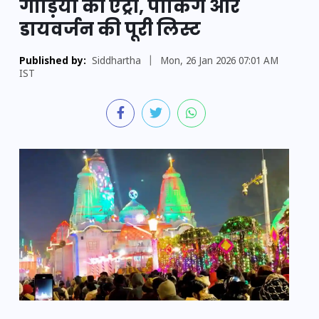
गाड़ियों की एंट्री, पार्किंग और
डायवर्जन की पूरी लिस्ट
Published by:
Siddhartha
|
Mon, 26 Jan 2026 07:01 AM
IST