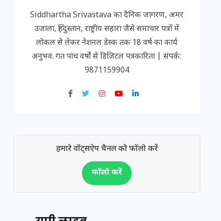
Siddhartha Srivastava का दैनिक जागरण, अमर
उजाला, हिंदुस्तान, राष्ट्रीय सहारा जैसे समाचार पत्रों में
लोकल से लेकर नेशनल डेस्क तक 18 वर्ष का कार्य
अनुभव. गत पांच वर्षों से डिज़िटल पत्रकारिता | संपर्क:
9871159904
हमारे वॉट्सऐप चैनल को फॉलो करें
फॉलो करें