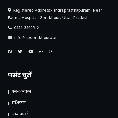
Registered Address:- Indraprasthapuram, Near
Fatima Hospital, Gorakhpur, Uttar Pradesh
0551-3569512
info@gogorakhpur.com
पसंद चुनें
धर्म-अध्यात्म
राशिफल
जॉब अलर्ट