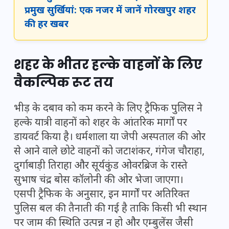
प्रमुख सुर्खियां: एक नजर में जानें गोरखपुर शहर
की हर खबर
शहर के भीतर हल्के वाहनों के लिए
वैकल्पिक रूट तय
भीड़ के दबाव को कम करने के लिए ट्रैफिक पुलिस ने
हल्के यात्री वाहनों को शहर के आंतरिक मार्गों पर
डायवर्ट किया है। धर्मशाला या जेपी अस्पताल की ओर
से आने वाले छोटे वाहनों को जटाशंकर, गंगेज चौराहा,
दुर्गाबाड़ी तिराहा और सूर्यकुंड ओवरब्रिज के रास्ते
सुभाष चंद्र बोस कॉलोनी की ओर भेजा जाएगा।
एसपी ट्रैफिक के अनुसार, इन मार्गों पर अतिरिक्त
पुलिस बल की तैनाती की गई है ताकि किसी भी स्थान
पर जाम की स्थिति उत्पन्न न हो और एम्बुलेंस जैसी