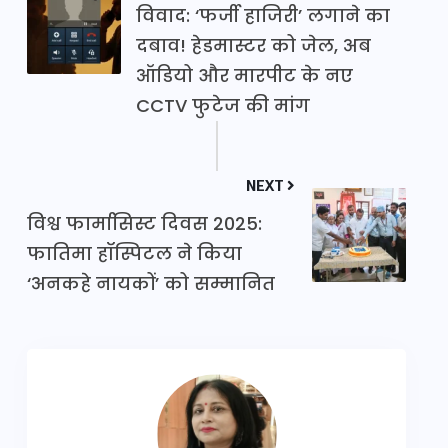
विवाद: ‘फर्जी हाजिरी’ लगाने का
दबाव! हेडमास्टर को जेल, अब
ऑडियो और मारपीट के नए
CCTV फुटेज की मांग
NEXT
विश्व फार्मासिस्ट दिवस 2025:
फातिमा हॉस्पिटल ने किया
‘अनकहे नायकों’ को सम्मानित