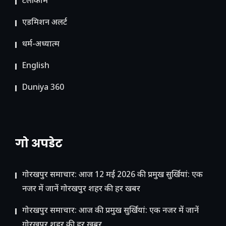
टेलीकॉम
ए​डमिशन अलर्ट
धर्म-अध्यात्म
English
Duniya 360
गो अपडेट
गोरखपुर समाचार: आज 12 मई 2026 की प्रमुख सुर्खियां: एक
नजर में जानें गोरखपुर शहर की हर खबर
गोरखपुर समाचार: आज की प्रमुख सुर्खियां: एक नजर में जानें
गोरखपुर शहर की हर खबर