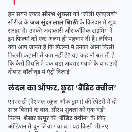
हम सबने एक्टर
सौरभ शुक्ला
को ‘जॉली एलएलबी’
सीरीज़ के
जज सुंदर लाल त्रिपाठी
के किरदार में खूब
सराहा है। उनकी अदाकारी और कॉमिक टाइमिंग ने
इन फिल्मों को एक अलग ही पहचान दी है। लेकिन
क्या आप जानते हैं कि फिल्मों में उनका आना किसी
फिल्मी कहानी से कम नहीं है? यह कहानी बताती है
कि कैसे नियति ने एक बड़ा अवसर गंवाने के बाद उन्हें
दोबारा बॉलीवुड में एंट्री दिलाई।
लंदन का ऑफर, छूटा ‘बैंडिट क्वीन’
एनएसडी (नेशनल स्कूल ऑफ ड्रामा) की रेपेटरी में दो
साल बिताने के बाद, सौरभ शुक्ला को एक बड़ी
फिल्म,
शेखर कपूर
की
‘बैंडिट क्वीन’
के लिए
ऑडिशन में चुन लिया गया था। यह किसी भी नए