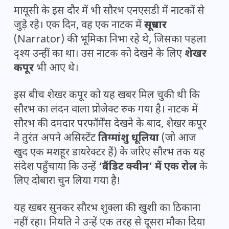
मायूसी के इस दौर में भी सौरभ एनएसडी में नाटकों से
जुड़े रहे। एक दिन, वह एक नाटक में
सूत्रधार
(Narrator) की भूमिका निभा रहे थे, जिसका पहला
दृश्य उन्हीं का था। उस नाटक को देखने के लिए
शेखर
कपूर
भी आए थे।
इस बीच शेखर कपूर को यह खबर मिल चुकी थी कि
सौरभ का लंदन वाला प्रोजेक्ट रुक गया है। नाटक में
सौरभ की दमदार परफॉर्मेंस देखने के बाद, शेखर कपूर
ने तुरंत अपने असिस्टेंट
तिग्मांशु धूलिया
(जो आज
खुद एक मशहूर डायरेक्टर हैं) के जरिए सौरभ तक यह
संदेश पहुँचाया कि उन्हें
‘बैंडिट क्वीन’ में एक रोल
के
लिए दोबारा चुन लिया गया है!
यह खबर सुनकर सौरभ शुक्ला की खुशी का ठिकाना
नहीं रहा। नियति ने उन्हें एक तरह से दूसरा मौका दिया