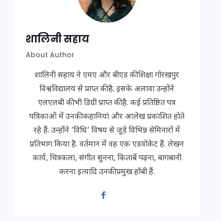
शालिनी सहाय
About Author
शालिनी सहाय ने एमए और बीएड की शिक्षा गोरखपुर
विश्वविद्यालय से प्राप्त की है. इसके अलावा उन्होंने
एलएलबी की भी डिग्री प्राप्त की है. कई प्रतिष्ठित पत्र
पत्रिकाओं में उनकी कहानियां और आलेख प्रकाशित होते
रहे हैं. उन्होंने 'विधि' विषय से जुड़े विभिन्न सेमिनारों में
प्रतिभाग किया है. वर्तमान में वह एक एडवोकेट हैं. लेखन
कार्य, चित्रकला, संगीत सुनना, किताबें पढ़ना, बागबानी
करना इत्यादि उनकी प्रमुख हॉबी हैं.