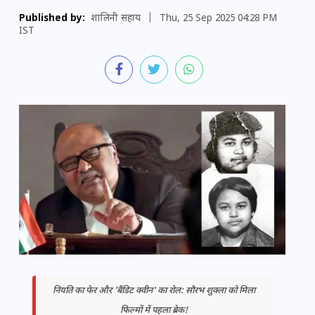
Published by:
शालिनी सहाय
|
Thu, 25 Sep 2025 04:28 PM
IST
नियति का फेर और 'बैंडिट क्वीन' का रोल: सौरभ शुक्ला को मिला
फिल्मों में पहला ब्रेक!