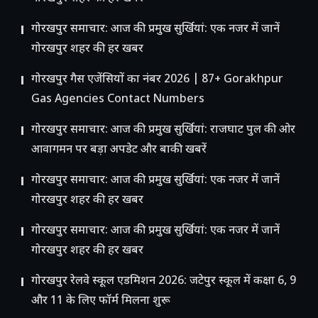
गोरखपुर समाचार: आज की प्रमुख सुर्खियां: एक नजर में जानें
गोरखपुर शहर की हर खबर
गोरखपुर गैस एजेंसियों का नंबर 2026 | 87+ Gorakhpur
Gas Agencies Contact Numbers
गोरखपुर समाचार: आज की प्रमुख सुर्खियां: राजघाट पुल की ओर
आवागमन पर बड़ा अपडेट और बाकी खबरें
गोरखपुर समाचार: आज की प्रमुख सुर्खियां: एक नजर में जानें
गोरखपुर शहर की हर खबर
गोरखपुर समाचार: आज की प्रमुख सुर्खियां: एक नजर में जानें
गोरखपुर शहर की हर खबर
गोरखपुर रेलवे स्कूल एडमिशन 2026: जटेपुर स्कूल में कक्षा 6, 9
और 11 के लिए फॉर्म मिलना शुरू