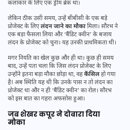
कलाकार के लिए एक ड्रीम ब्रेक था।
लेकिन ठीक उसी समय, उन्हें बीबीसी के एक बड़े
प्रोजेक्ट के लिए
लंदन जाने का मौका
मिला। सौरभ ने
एक बड़ा फैसला लिया और ‘बैंडिट क्वीन’ के बजाय
लंदन के प्रोजेक्ट को चुना। यह उनकी प्राथमिकता थी।
मगर नियति का खेल कुछ और ही था। कुछ ही समय
बाद, उन्हें पता चला कि जिस लंदन प्रोजेक्ट के लिए
उन्होंने इतना बड़ा मौका छोड़ा था, वह
कैंसिल
हो गया
है! अब स्थिति यह थी कि उनके पास न तो लंदन का
प्रोजेक्ट था और न ही ‘बैंडिट क्वीन’ का रोल। सौरभ
को इस बात का गहरा अफसोस हुआ।
जब शेखर कपूर ने दोबारा दिया
मौका