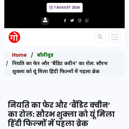
7 AUGUST 2026
Home
बॉलीवुड
नियति का फेर और ‘बैंडिट क्वीन’ का रोल: सौरभ
शुक्ला को यूं मिला हिंदी फिल्मों में पहला ब्रेक
नियति का फेर और ‘बैंडिट क्वीन’
का रोल: सौरभ शुक्ला को यूं मिला
हिंदी फिल्मों में पहला ब्रेक