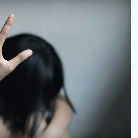
वोटर लिस्ट पुनरीक्षण कार्यक्रम में
हुआ बदलाव, देखें नई तारीखों की
पूरी लिस्ट
30 दिसम्बर 2025