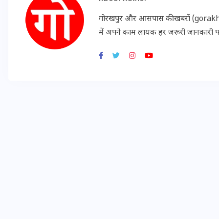
20 जनवरी 2026
गोरखपुर और आसपास की खबरों (gorakhpu
में अपने काम लायक हर जरूरी जानकारी 