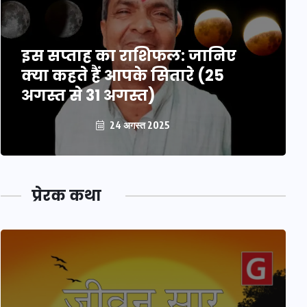
इस सप्ताह का राशिफल: जानिए
क्या कहते हैं आपके सितारे (25
अगस्त से 31 अगस्त)
24 अगस्त 2025
प्रेरक कथा