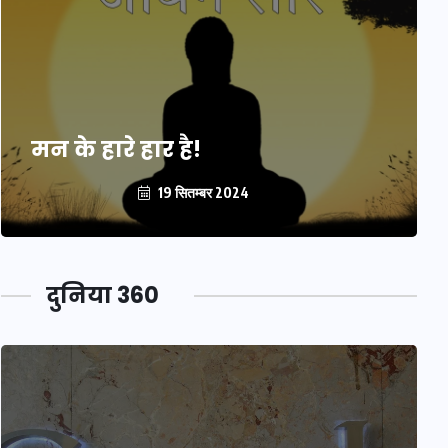
मन के हारे हार है!
19 सितम्बर 2024
दुनिया 360