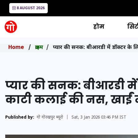
8 AUGUST 2026
होम
सिटी
Home
क्राइम
प्यार की सनक: बीआरडी में डॉक्टर के ल
प्यार की सनक: बीआरडी में 
काटी कलाई की नस, खाईं न
Published by:
गो गोरखपुर ब्यूरो
|
Sat, 3 Jan 2026 03:46 PM IST