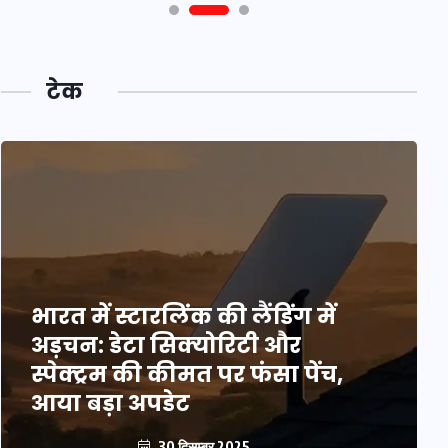
टेक
भारत में स्टारलिंक की लैंडिंग में
अड़चन: डेटा सिक्योरिटी और
स्पेक्ट्रम की कीमत पर फंसा पेंच,
आया बड़ा अपडेट
30 दिसम्बर 2025