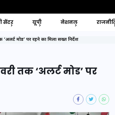
 सेंटर
यूपी
नेशनल
राजनीत
 ‘अलर्ट मोड’ पर रहने का मिला सख्त निर्देश
वरी तक ‘अलर्ट मोड’ पर