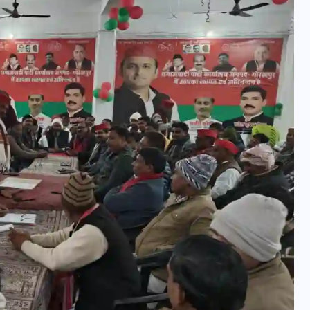
वोटर लिस्ट पुनरीक्षण कार्यक्रम में
हुआ बदलाव, देखें नई तारीखों की
पूरी लिस्ट
30 दिसम्बर 2025