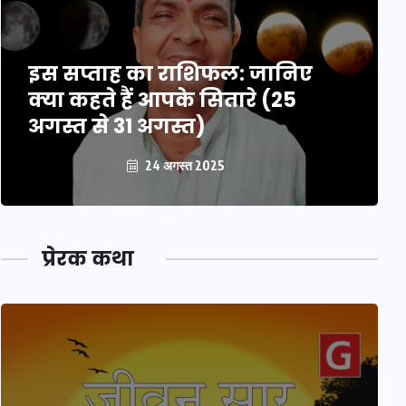
इस सप्ताह का राशिफल: जानिए
क्या कहते हैं आपके सितारे (25
अगस्त से 31 अगस्त)
24 अगस्त 2025
प्रेरक कथा