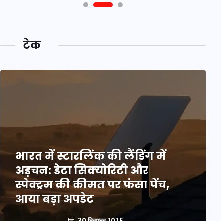
टेक
भारत में स्टारलिंक की लैंडिंग में
अड़चन: डेटा सिक्योरिटी और
स्पेक्ट्रम की कीमत पर फंसा पेंच,
आया बड़ा अपडेट
30 दिसम्बर 2025