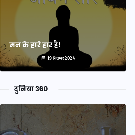
मन के हारे हार है!
19 सितम्बर 2024
दुनिया 360