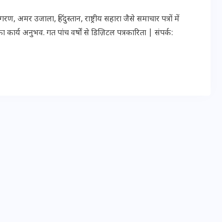
20 जनवरी 2026
र उजाला, हिंदुस्तान, राष्ट्रीय सहारा जैसे समाचार पत्रों में
ार्य अनुभव. गत पांच वर्षों से डिज़िटल पत्रकारिता | संपर्क: