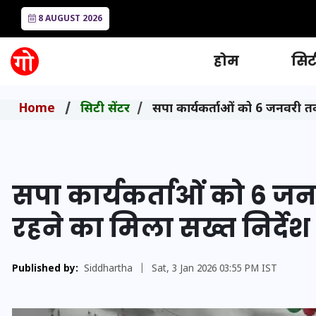
8 AUGUST 2026
होम
सिटी
Home
सिटी सेंटर
सपा कार्यकर्ताओं को 6 जनवरी तक
सपा कार्यकर्ताओं को 6 जन
रहने का मिला सख्त निर्देश
Published by:
Siddhartha
|
Sat, 3 Jan 2026 03:55 PM IST