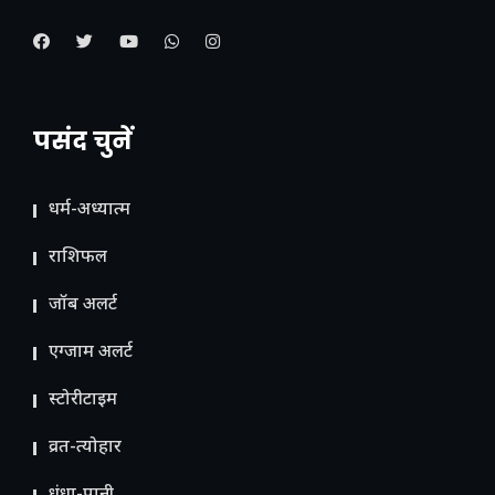
पसंद चुनें
धर्म-अध्यात्म
राशिफल
जॉब अलर्ट
एग्जाम अलर्ट
स्टोरीटाइम
व्रत-त्योहार