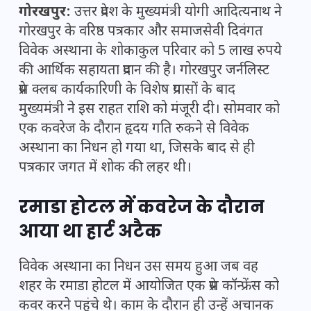
गोरखपुर:
उत्तर प्रदेश के मुख्यमंत्री योगी आदित्यनाथ ने
गोरखपुर के वरिष्ठ पत्रकार और समाजसेवी दिवंगत
विवेक अस्थाना के शोकाकुल परिवार को 5 लाख रुपये
की आर्थिक सहायता प्रदान की है। गोरखपुर जर्नलिस्ट
प्रेस क्लब कार्यकारिणी के विशेष प्रयासों के बाद
मुख्यमंत्री ने इस राहत राशि को मंजूरी दी। सोमवार को
एक कवरेज के दौरान हृदय गति रुकने से विवेक
अस्थाना का निधन हो गया था, जिसके बाद से ही
पत्रकार जगत में शोक की लहर थी।
रमाडा होटल में कवरेज के दौरान
आया था हार्ट अटैक
विवेक अस्थाना का निधन उस समय हुआ जब वह
शहर के रमाडा होटल में आयोजित एक प्रेस कॉन्फ्रेंस को
कवर करने पहुंचे थे। काम के दौरान ही उन्हें अचानक