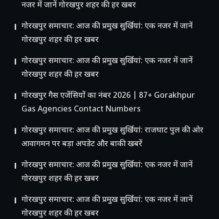
नजर में जानें गोरखपुर शहर की हर खबर
गोरखपुर समाचार: आज की प्रमुख सुर्खियां: एक नजर में जानें
गोरखपुर शहर की हर खबर
गोरखपुर समाचार: आज की प्रमुख सुर्खियां: एक नजर में जानें
गोरखपुर शहर की हर खबर
गोरखपुर गैस एजेंसियों का नंबर 2026 | 87+ Gorakhpur
Gas Agencies Contact Numbers
गोरखपुर समाचार: आज की प्रमुख सुर्खियां: राजघाट पुल की ओर
आवागमन पर बड़ा अपडेट और बाकी खबरें
गोरखपुर समाचार: आज की प्रमुख सुर्खियां: एक नजर में जानें
गोरखपुर शहर की हर खबर
गोरखपुर समाचार: आज की प्रमुख सुर्खियां: एक नजर में जानें
गोरखपुर शहर की हर खबर