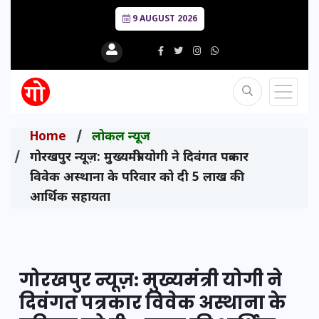
9 AUGUST 2026
Home
लोकल न्यूज
गोरखपुर न्यूज़: मुख्यमंत्री योगी ने दिवंगत पत्रकार
विवेक अस्थाना के परिवार को दी 5 लाख की
आर्थिक सहायता
गोरखपुर न्यूज़: मुख्यमंत्री योगी ने
दिवंगत पत्रकार विवेक अस्थाना के