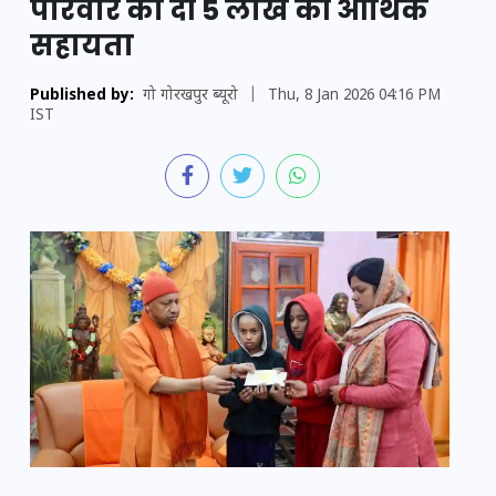
परिवार को दी 5 लाख की आर्थिक
सहायता
Published by:
गो गोरखपुर ब्यूरो
|
Thu, 8 Jan 2026 04:16 PM
IST