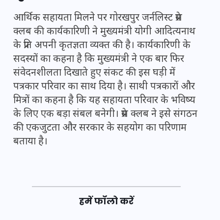
आर्थिक सहायता मिलने पर गोरखपुर जर्नलिस्ट प्रेस
क्लब की कार्यकारिणी ने मुख्यमंत्री योगी आदित्यनाथ
के प्रति अपनी कृतज्ञता व्यक्त की है। कार्यकारिणी के
सदस्यों का कहना है कि मुख्यमंत्री ने एक बार फिर
संवेदनशीलता दिखाते हुए संकट की इस घड़ी में
पत्रकार परिवार का साथ दिया है। साथी पत्रकारों और
मित्रों का कहना है कि यह सहायता परिवार के भविष्य
के लिए एक बड़ा संबल बनेगी। प्रेस क्लब ने इसे संगठन
की एकजुटता और सरकार के सहयोग का परिणाम
बताया है।
हमें फॉलो करें