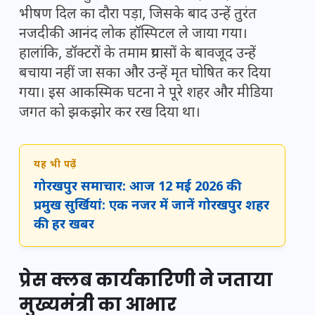
भीषण दिल का दौरा पड़ा, जिसके बाद उन्हें तुरंत
नजदीकी आनंद लोक हॉस्पिटल ले जाया गया।
हालांकि, डॉक्टरों के तमाम प्रयासों के बावजूद उन्हें
बचाया नहीं जा सका और उन्हें मृत घोषित कर दिया
गया। इस आकस्मिक घटना ने पूरे शहर और मीडिया
जगत को झकझोर कर रख दिया था।
यह भी पढ़ें
गोरखपुर समाचार: आज 12 मई 2026 की
प्रमुख सुर्खियां: एक नजर में जानें गोरखपुर शहर
की हर खबर
प्रेस क्लब कार्यकारिणी ने जताया
मुख्यमंत्री का आभार