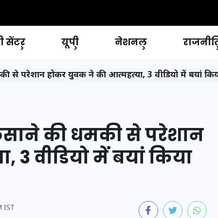
 सेंटर
यूपी
नेशनल
राजनीत
मकी से परेशान होकर युवक ने की आत्महत्या, 3 वीडियो में बयां किया
 फंसाने की धमकी से परेशान
, 3 वीडियो में बयां किया
M IST