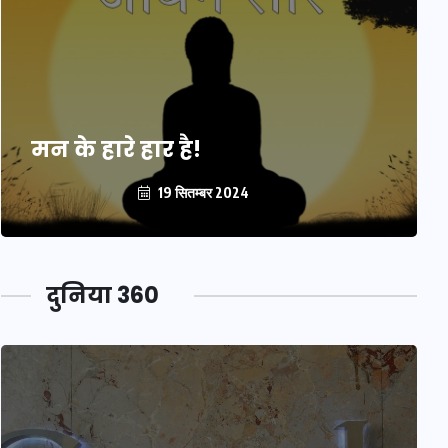
मन के हारे हार है!
19 सितम्बर 2024
दुनिया 360