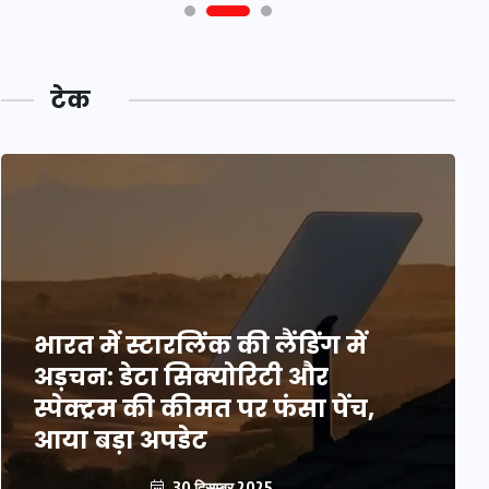
टेक
भारत में स्टारलिंक की लैंडिंग में
अड़चन: डेटा सिक्योरिटी और
स्पेक्ट्रम की कीमत पर फंसा पेंच,
आया बड़ा अपडेट
30 दिसम्बर 2025