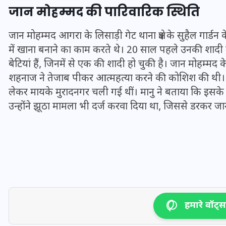
जान मोहम्मद की पारिवारिक स्थिति
20 जनवरी 2026
जान मोहम्मद आगरा के लिसाड़ी गेट थाना क्षेत्र के सुहैल गार्ड
में खाना बनाने का काम करते थे। 20 साल पहले उनकी शादी 
बेटियां हैं, जिनमें से एक की शादी हो चुकी है। जान मोहम्म
शहनाज ने तेजाब पीकर आत्महत्या करने की कोशिश की थी। अस
लेकर मायके मुरादनगर चली गई थीं। मानु ने बताया कि इसके
उन्होंने झूठा मामला भी दर्ज करवा दिया था, जिससे डरकर 
हमारे वॉट्सऐ