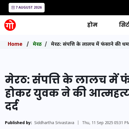
7 AUGUST 2026
होम
सिटी
Home
मेरठ
मेरठ: संपत्ति के लालच में फंसाने की ध
मेरठ: संपत्ति के लालच में
होकर युवक ने की आत्महत्या
दर्द
Published by:
Siddhartha Srivastava
|
Thu, 11 Sep 2025 05:31 P