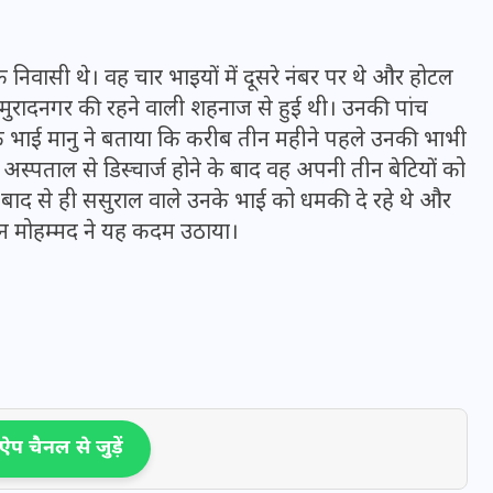
20 जनवरी 2026
न के निवासी थे। वह चार भाइयों में दूसरे नंबर पर थे और होटल
मुरादनगर की रहने वाली शहनाज से हुई थी। उनकी पांच
द के भाई मानु ने बताया कि करीब तीन महीने पहले उनकी भाभी
्पताल से डिस्चार्ज होने के बाद वह अपनी तीन बेटियों को
 बाद से ही ससुराल वाले उनके भाई को धमकी दे रहे थे और
जान मोहम्मद ने यह कदम उठाया।
प चैनल से जुड़ें