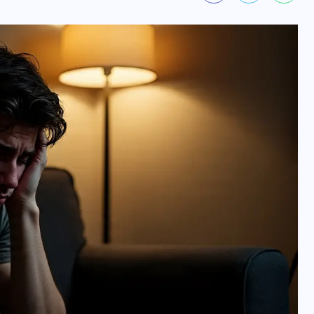
वोटर लिस्ट पुनरीक्षण कार्यक्रम में
हुआ बदलाव, देखें नई तारीखों की
पूरी लिस्ट
30 दिसम्बर 2025