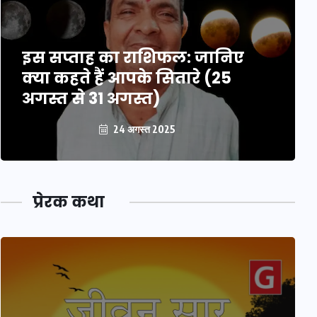
इस सप्ताह का राशिफल: जानिए
क्या कहते हैं आपके सितारे (25
अगस्त से 31 अगस्त)
24 अगस्त 2025
प्रेरक कथा