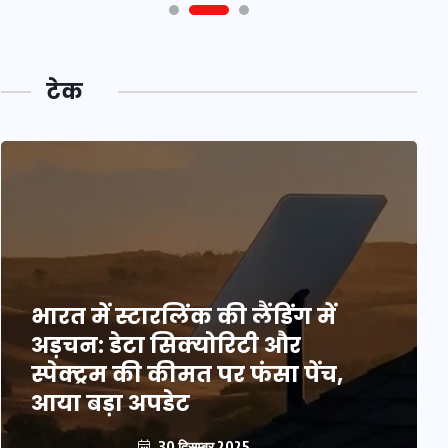
टेक
भारत में स्टारलिंक की लैंडिंग में
अड़चन: डेटा सिक्योरिटी और
स्पेक्ट्रम की कीमत पर फंसा पेंच,
आया बड़ा अपडेट
30 दिसम्बर 2025