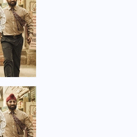
वोटर लिस्ट पुनरीक्षण कार्यक्रम में
हुआ बदलाव, देखें नई तारीखों की
पूरी लिस्ट
30 दिसम्बर 2025