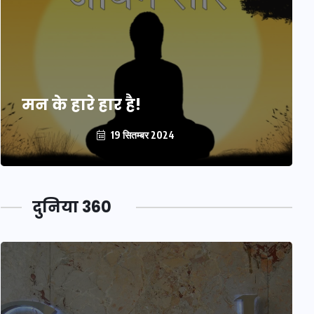
मन के हारे हार है!
19 सितम्बर 2024
दुनिया 360