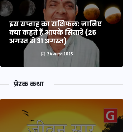
इस सप्ताह का राशिफल: जानिए
क्या कहते हैं आपके सितारे (25
अगस्त से 31 अगस्त)
24 अगस्त 2025
प्रेरक कथा