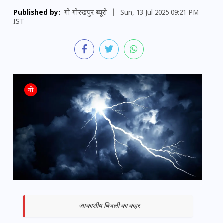
Published by:
गो गोरखपुर ब्यूरो
|
Sun, 13 Jul 2025 09:21 PM
IST
आकाशीय बिजली का कहर