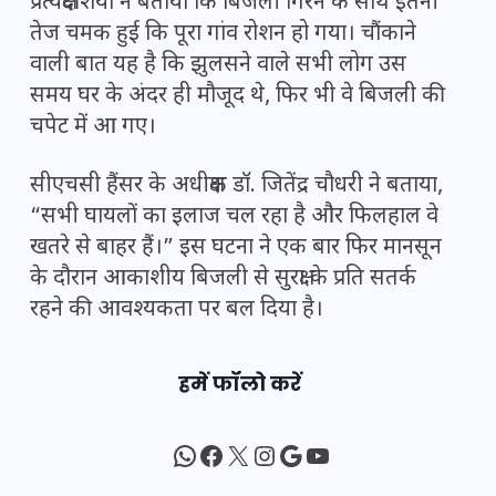
प्रत्यक्षदर्शियों ने बताया कि बिजली गिरने के साथ इतनी
तेज चमक हुई कि पूरा गांव रोशन हो गया। चौंकाने
वाली बात यह है कि झुलसने वाले सभी लोग उस
समय घर के अंदर ही मौजूद थे, फिर भी वे बिजली की
चपेट में आ गए।
सीएचसी हैंसर के अधीक्षक डॉ. जितेंद्र चौधरी ने बताया,
“सभी घायलों का इलाज चल रहा है और फिलहाल वे
खतरे से बाहर हैं।” इस घटना ने एक बार फिर मानसून
के दौरान आकाशीय बिजली से सुरक्षा के प्रति सतर्क
रहने की आवश्यकता पर बल दिया है।
हमें फॉलो करें
WhatsApp
Facebook
X
Instagram
Google
YouTube