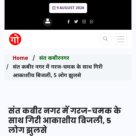
9 AUGUST 2026
Home
संत कबीरनगर
संत कबीर नगर में गरज-चमक के साथ गिरी
आकाशीय बिजली, 5 लोग झुलसे
संत कबीर नगर में गरज-चमक के
साथ गिरी आकाशीय बिजली, 5
लोग झुलसे