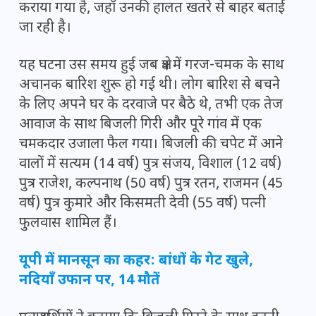
कराया गया है, जहाँ उनकी हालत खतरे से बाहर बताई
जा रही है।
यह घटना उस समय हुई जब क्षेत्र में गरज-चमक के साथ
अचानक बारिश शुरू हो गई थी। लोग बारिश से बचने
के लिए अपने घर के दरवाजे पर बैठे थे, तभी एक तेज
आवाज के साथ बिजली गिरी और पूरे गांव में एक
चमकदार उजाला फैल गया। बिजली की चपेट में आने
वालों में सत्यम (14 वर्ष) पुत्र संजय, विशाल (12 वर्ष)
पुत्र राजेश, कल्पनाथ (50 वर्ष) पुत्र रतन, राजमन (45
वर्ष) पुत्र कुमारे और किसमती देवी (55 वर्ष) पत्नी
फुलवास शामिल हैं।
यूपी में मानसून का कहर: बांधों के गेट खुले,
नदियाँ उफान पर, 14 मौतें