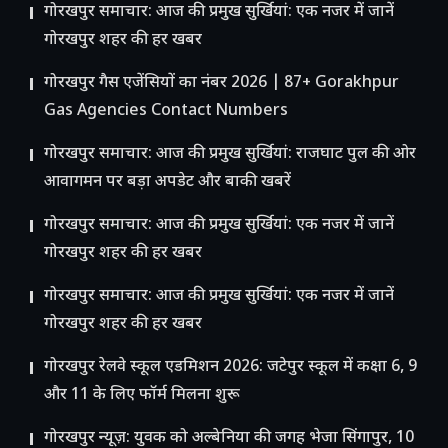
गोरखपुर समाचार: आज की प्रमुख सुर्खियां: एक नजर में जानें
गोरखपुर शहर की हर खबर
गोरखपुर गैस एजेंसियों का नंबर 2026 | 87+ Gorakhpur
Gas Agencies Contact Numbers
गोरखपुर समाचार: आज की प्रमुख सुर्खियां: राजघाट पुल की ओर
आवागमन पर बड़ा अपडेट और बाकी खबरें
गोरखपुर समाचार: आज की प्रमुख सुर्खियां: एक नजर में जानें
गोरखपुर शहर की हर खबर
गोरखपुर समाचार: आज की प्रमुख सुर्खियां: एक नजर में जानें
गोरखपुर शहर की हर खबर
गोरखपुर रेलवे स्कूल एडमिशन 2026: जटेपुर स्कूल में कक्षा 6, 9
और 11 के लिए फॉर्म मिलना शुरू
गोरखपुर न्यूज़: युवक को अल्बेनिया की जगह भेजा सिंगापुर, 10