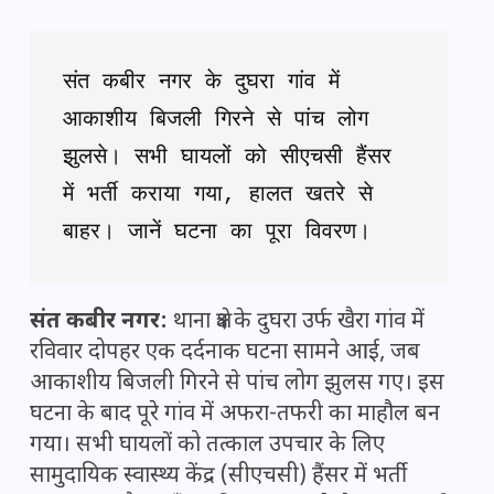
संत कबीर नगर के दुघरा गांव में 
आकाशीय बिजली गिरने से पांच लोग 
झुलसे। सभी घायलों को सीएचसी हैंसर 
में भर्ती कराया गया, हालत खतरे से 
बाहर। जानें घटना का पूरा विवरण।
संत कबीर नगर:
थाना क्षेत्र के दुघरा उर्फ खैरा गांव में
रविवार दोपहर एक दर्दनाक घटना सामने आई, जब
आकाशीय बिजली गिरने से पांच लोग झुलस गए। इस
घटना के बाद पूरे गांव में अफरा-तफरी का माहौल बन
गया। सभी घायलों को तत्काल उपचार के लिए
सामुदायिक स्वास्थ्य केंद्र (सीएचसी) हैंसर में भर्ती