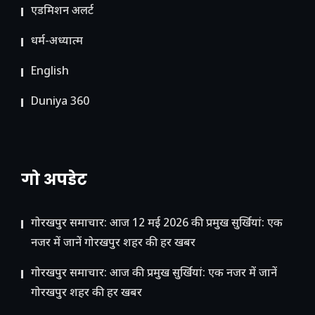
ए​डमिशन अलर्ट
धर्म-अध्यात्म
English
Duniya 360
गो अपडेट
गोरखपुर समाचार: आज 12 मई 2026 की प्रमुख सुर्खियां: एक
नजर में जानें गोरखपुर शहर की हर खबर
गोरखपुर समाचार: आज की प्रमुख सुर्खियां: एक नजर में जानें
गोरखपुर शहर की हर खबर