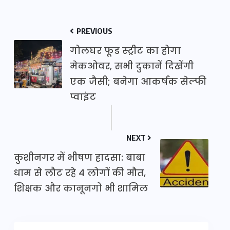
PREVIOUS
गोलघर फूड स्ट्रीट का होगा
मेकओवर, सभी दुकानें दिखेंगी
एक जैसी; बनेगा आकर्षक सेल्फी
प्वाइंट
NEXT
कुशीनगर में भीषण हादसा: बाबा
धाम से लौट रहे 4 लोगों की मौत,
शिक्षक और कानूनगो भी शामिल