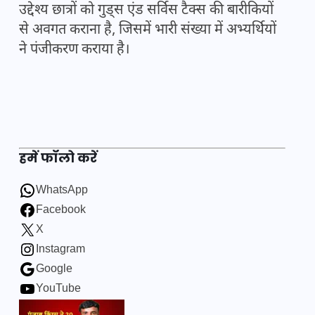
उद्देश्य छात्रों को गुड्स एंड सर्विस टैक्स की बारीकियों
से अवगत कराना है, जिसमें भारी संख्या में अभ्यर्थियों
ने पंजीकरण कराया है।
हमें फॉलो करें
WhatsApp
Facebook
X
Instagram
Google
YouTube