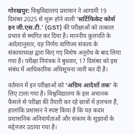
गोरखपुर:
विश्वविद्यालय प्रशासन ने आगामी 19
दिसंबर 2025 से शुरू होने वाली
‘सर्टिफिकेट कोर्स
इन जी.एस.टी.’ (GST)
की परीक्षाओं को तत्काल
प्रभाव से स्थगित कर दिया है। माननीय कुलपति के
आदेशानुसार, यह निर्णय वाणिज्य संकाय के
संकायाध्यक्ष द्वारा किए गए विशेष अनुरोध के बाद लिया
गया है। परीक्षा नियंत्रक ने बुधवार, 17 दिसंबर को इस
संबंध में आधिकारिक अधिसूचना जारी कर दी है।
वर्तमान में इन परीक्षाओं को
‘अग्रिम आदेशों तक’
के
लिए टाला गया है। विश्वविद्यालय के इस अचानक
फैसले से परीक्षा की तैयारी कर रहे छात्रों में हलचल है,
हालांकि प्रशासन ने स्पष्ट किया है कि यह कदम
प्रशासनिक अनिवार्यताओं और संकाय के सुझावों के
मद्देनजर उठाया गया है।