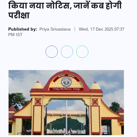
किया नया नोटिस, जानें कब होगी
परीक्षा
Published by:
Priya Srivastava
|
Wed, 17 Dec 2025 07:37
PM IST