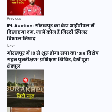
Previous
IPL Auction: गोरखपुर का बेटा आईपीएल में
दिखाएगा दम, जानें कौन हैं मिस्ट्री स्पिनर
विशाल निषाद
Next
गोरखपुर में 19 से शुरू होगा सपा का ‘SIR विशेष
गहन पुनरीक्षण’ प्रशिक्षण शिविर, देखें पूरा
शेड्यूल