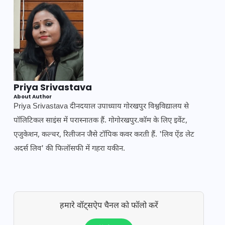
Priya Srivastava
About Author
Priya Srivastava दीनदयाल उपाध्याय गोरखपुर विश्वविद्यालय से
पॉलिटिकल साइंस में परास्नातक हैं. गोगोरखपुर.कॉम के लिए इवेंट,
एजुकेशन, कल्चर, रिलीजन जैसे टॉपिक कवर करती हैं. 'लिव ऐंड लेट
अदर्स लिव' की फिलॉसफी में गहरा यकीन.
हमारे वॉट्सऐप चैनल को फॉलो करें