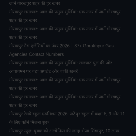
जानें गोरखपुर शहर की हर खबर
गोरखपुर समाचार: आज की प्रमुख सुर्खियां: एक नजर में जानें गोरखपुर
शहर की हर खबर
गोरखपुर समाचार: आज की प्रमुख सुर्खियां: एक नजर में जानें गोरखपुर
शहर की हर खबर
गोरखपुर गैस एजेंसियों का नंबर 2026 | 87+ Gorakhpur Gas
Agencies Contact Numbers
गोरखपुर समाचार: आज की प्रमुख सुर्खियां: राजघाट पुल की ओर
आवागमन पर बड़ा अपडेट और बाकी खबरें
गोरखपुर समाचार: आज की प्रमुख सुर्खियां: एक नजर में जानें गोरखपुर
शहर की हर खबर
गोरखपुर समाचार: आज की प्रमुख सुर्खियां: एक नजर में जानें गोरखपुर
शहर की हर खबर
गोरखपुर रेलवे स्कूल एडमिशन 2026: जटेपुर स्कूल में कक्षा 6, 9 और 11
के लिए फॉर्म मिलना शुरू
गोरखपुर न्यूज़: युवक को अल्बेनिया की जगह भेजा सिंगापुर, 10 लाख