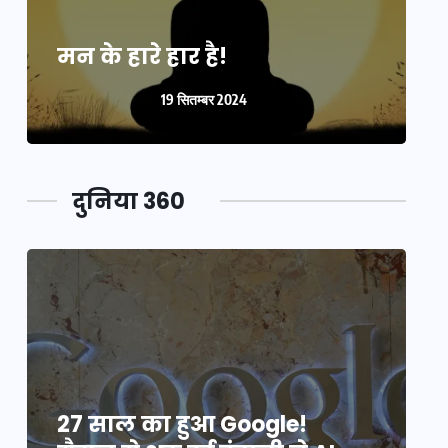
मन के हारे हार है!
म
19 सितम्बर 2024
दुनिया 360
27 साल का हुआ Google!
2