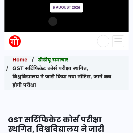
6 AUGUST 2026
Home
डीडीयू समाचार
GST सर्टिफिकेट कोर्स परीक्षा स्थगित,
विश्वविद्यालय ने जारी किया नया नोटिस, जानें कब
होगी परीक्षा
GST सर्टिफिकेट कोर्स परीक्षा
स्थगित, विश्वविद्यालय ने जारी