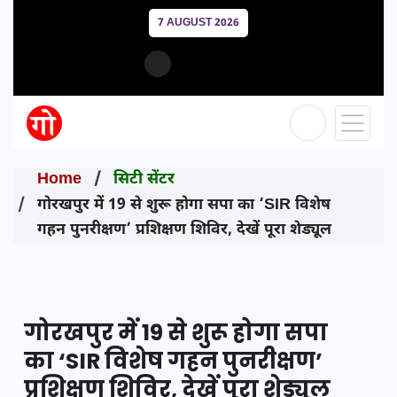
7 AUGUST 2026
Home
सिटी सेंटर
गोरखपुर में 19 से शुरू होगा सपा का ‘SIR विशेष
गहन पुनरीक्षण’ प्रशिक्षण शिविर, देखें पूरा शेड्यूल
गोरखपुर में 19 से शुरू होगा सपा
का ‘SIR विशेष गहन पुनरीक्षण’
प्रशिक्षण शिविर, देखें पूरा शेड्यूल