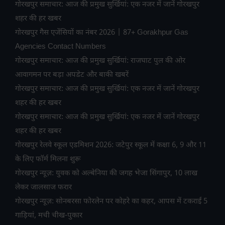
गोरखपुर समाचार: आज की प्रमुख सुर्खियां: एक नजर में जानें गोरखपुर
शहर की हर खबर
गोरखपुर गैस एजेंसियों का नंबर 2026 | 87+ Gorakhpur Gas
Agencies Contact Numbers
गोरखपुर समाचार: आज की प्रमुख सुर्खियां: राजघाट पुल की ओर
आवागमन पर बड़ा अपडेट और बाकी खबरें
गोरखपुर समाचार: आज की प्रमुख सुर्खियां: एक नजर में जानें गोरखपुर
शहर की हर खबर
गोरखपुर समाचार: आज की प्रमुख सुर्खियां: एक नजर में जानें गोरखपुर
शहर की हर खबर
गोरखपुर रेलवे स्कूल एडमिशन 2026: जटेपुर स्कूल में कक्षा 6, 9 और 11
के लिए फॉर्म मिलना शुरू
गोरखपुर न्यूज़: युवक को अल्बेनिया की जगह भेजा सिंगापुर, 10 लाख
लेकर जालसाज फरार
गोरखपुर न्यूज़: सोनबरसा फोरलेन पर कोहरे का कहर, आपस में टकराईं 5
गाड़ियां, मची चीख-पुकार