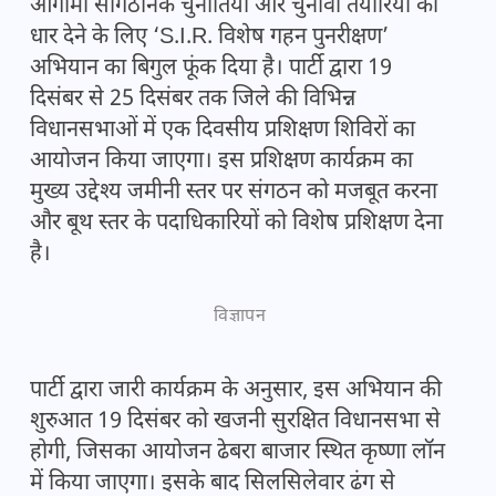
आगामी सांगठनिक चुनौतियों और चुनावी तैयारियों को
धार देने के लिए ‘S.I.R. विशेष गहन पुनरीक्षण’
अभियान का बिगुल फूंक दिया है। पार्टी द्वारा 19
दिसंबर से 25 दिसंबर तक जिले की विभिन्न
विधानसभाओं में एक दिवसीय प्रशिक्षण शिविरों का
आयोजन किया जाएगा। इस प्रशिक्षण कार्यक्रम का
मुख्य उद्देश्य जमीनी स्तर पर संगठन को मजबूत करना
और बूथ स्तर के पदाधिकारियों को विशेष प्रशिक्षण देना
है।
विज्ञापन
पार्टी द्वारा जारी कार्यक्रम के अनुसार, इस अभियान की
शुरुआत 19 दिसंबर को खजनी सुरक्षित विधानसभा से
होगी, जिसका आयोजन ढेबरा बाजार स्थित कृष्णा लॉन
में किया जाएगा। इसके बाद सिलसिलेवार ढंग से