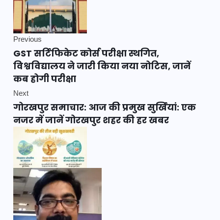
Previous
GST सर्टिफिकेट कोर्स परीक्षा स्थगित,
विश्वविद्यालय ने जारी किया नया नोटिस, जानें
कब होगी परीक्षा
Next
गोरखपुर समाचार: आज की प्रमुख सुर्खियां: एक
नजर में जानें गोरखपुर शहर की हर खबर