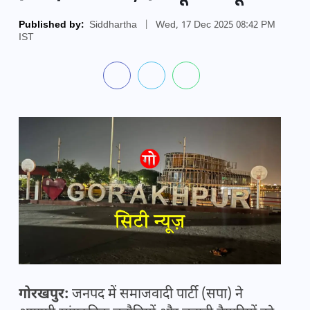
Published by:
Siddhartha
|
Wed, 17 Dec 2025 08:42 PM
IST
गोरखपुर:
जनपद में समाजवादी पार्टी (सपा) ने