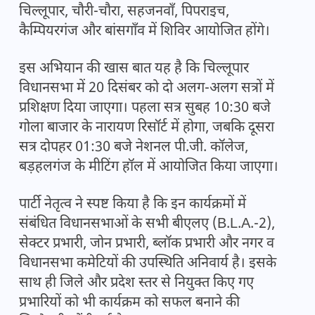
चिल्लूपार, चौरी-चौरा, सहजनवाँ, पिपराइच,
कैम्पियरगंज और बांसगाँव में शिविर आयोजित होंगे।
इस अभियान की खास बात यह है कि चिल्लूपार
विधानसभा में 20 दिसंबर को दो अलग-अलग सत्रों में
प्रशिक्षण दिया जाएगा। पहला सत्र सुबह 10:30 बजे
गोला बाजार के नारायण रिसॉर्ट में होगा, जबकि दूसरा
सत्र दोपहर 01:30 बजे नेशनल पी.जी. कॉलेज,
बड़हलगंज के मीटिंग हॉल में आयोजित किया जाएगा।
पार्टी नेतृत्व ने स्पष्ट किया है कि इन कार्यक्रमों में
संबंधित विधानसभाओं के सभी बीएलए (B.L.A.-2),
सेक्टर प्रभारी, जोन प्रभारी, ब्लॉक प्रभारी और नगर व
विधानसभा कमेटियों की उपस्थिति अनिवार्य है। इसके
साथ ही जिले और प्रदेश स्तर से नियुक्त किए गए
प्रभारियों को भी कार्यक्रम को सफल बनाने की