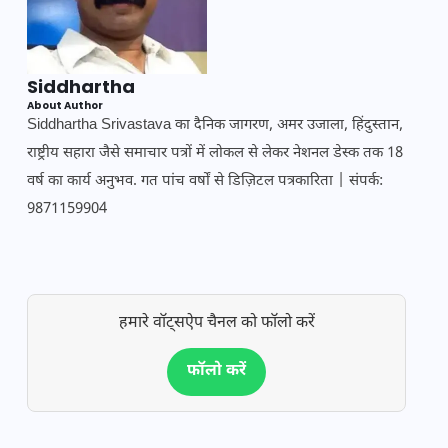
Siddhartha
About Author
Siddhartha Srivastava का दैनिक जागरण, अमर उजाला, हिंदुस्तान,
राष्ट्रीय सहारा जैसे समाचार पत्रों में लोकल से लेकर नेशनल डेस्क तक 18
वर्ष का कार्य अनुभव. गत पांच वर्षों से डिज़िटल पत्रकारिता | संपर्क:
9871159904
हमारे वॉट्सऐप चैनल को फॉलो करें
फॉलो करें