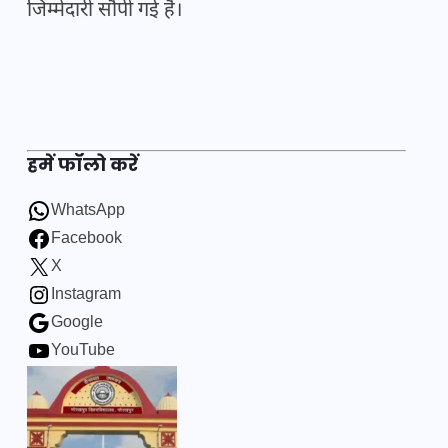
जिम्मेदारी सौंपी गई है।
हमें फॉलो करें
WhatsApp
Facebook
X
Instagram
Google
YouTube