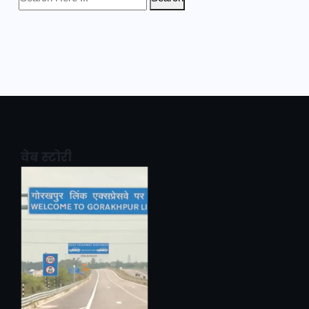
वेब स्टोरी