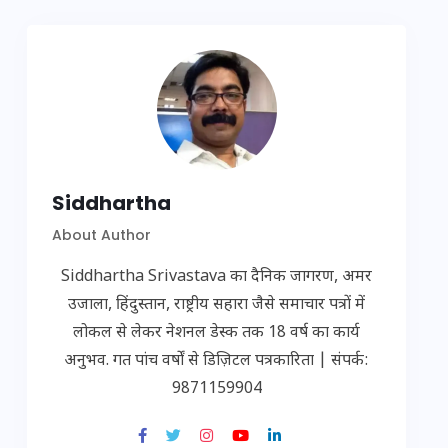
Siddhartha
About Author
Siddhartha Srivastava का दैनिक जागरण, अमर
उजाला, हिंदुस्तान, राष्ट्रीय सहारा जैसे समाचार पत्रों में
लोकल से लेकर नेशनल डेस्क तक 18 वर्ष का कार्य
अनुभव. गत पांच वर्षों से डिज़िटल पत्रकारिता | संपर्क:
9871159904