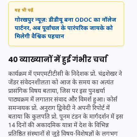
यह भी पढ़ें
गोरखपुर न्यूज़: डीडीयू बना ODOC का नॉलेज
पार्टनर, अब पूर्वांचल के पारंपरिक जायके को
मिलेगी वैश्विक पहचान
40 व्याख्यानों में हुई गंभीर चर्चा
कार्यक्रम में एमएमटीटीसी के निदेशक प्रो. चंद्रशेखर ने
जेंडर संवेदनशीलता को आज के समय का अत्यंत
प्रासंगिक विषय बताया, जिस पर इस पुनश्चर्या
पाठ्यक्रम में लगातार संवाद और विमर्श हुआ। कोर्स
समन्वयक प्रो. अनुराग द्विवेदी ने अपनी रिपोर्ट में
बताया कि कुलपति प्रो. पूनम टंडन के मार्गदर्शन में इस
14 दिनों की अकादमिक यात्रा में देश के विभिन्न
प्रतिष्ठित संस्थानों से जुड़े विषय-विशेषज्ञों के लगभग