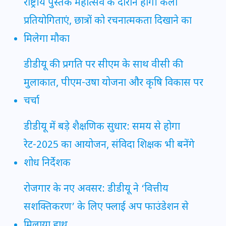
राष्ट्रीय पुस्तक महोत्सव के दौरान होंगी कला
प्रतियोगिताएं, छात्रों को रचनात्मकता दिखाने का
मिलेगा मौका
डीडीयू की प्रगति पर सीएम के साथ वीसी की
मुलाकात, पीएम-उषा योजना और कृषि विकास पर
चर्चा
डीडीयू में बड़े शैक्षणिक सुधार: समय से होगा
रेट-2025 का आयोजन, संविदा शिक्षक भी बनेंगे
शोध निर्देशक
रोजगार के नए अवसर: डीडीयू ने ‘वित्तीय
सशक्तिकरण’ के लिए फ्लाई अप फाउंडेशन से
मिलाया हाथ