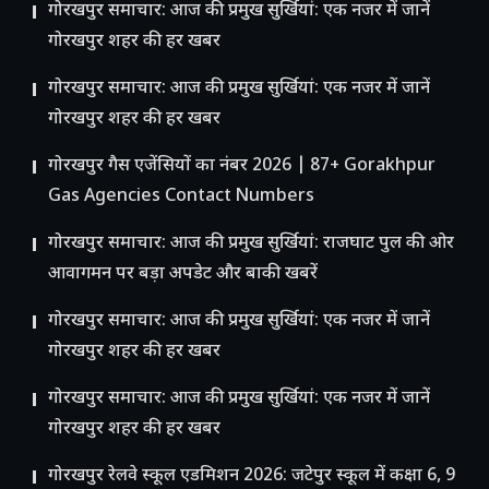
गोरखपुर समाचार: आज की प्रमुख सुर्खियां: एक नजर में जानें
गोरखपुर शहर की हर खबर
गोरखपुर समाचार: आज की प्रमुख सुर्खियां: एक नजर में जानें
गोरखपुर शहर की हर खबर
गोरखपुर गैस एजेंसियों का नंबर 2026 | 87+ Gorakhpur
Gas Agencies Contact Numbers
गोरखपुर समाचार: आज की प्रमुख सुर्खियां: राजघाट पुल की ओर
आवागमन पर बड़ा अपडेट और बाकी खबरें
गोरखपुर समाचार: आज की प्रमुख सुर्खियां: एक नजर में जानें
गोरखपुर शहर की हर खबर
गोरखपुर समाचार: आज की प्रमुख सुर्खियां: एक नजर में जानें
गोरखपुर शहर की हर खबर
गोरखपुर रेलवे स्कूल एडमिशन 2026: जटेपुर स्कूल में कक्षा 6, 9