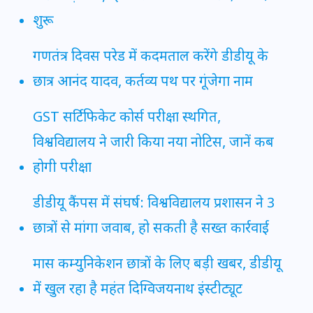
शुरू
गणतंत्र दिवस परेड में कदमताल करेंगे डीडीयू के
छात्र आनंद यादव, कर्तव्य पथ पर गूंजेगा नाम
GST सर्टिफिकेट कोर्स परीक्षा स्थगित,
विश्वविद्यालय ने जारी किया नया नोटिस, जानें कब
होगी परीक्षा
डीडीयू कैंपस में संघर्ष: विश्वविद्यालय प्रशासन ने 3
छात्रों से मांगा जवाब, हो सकती है सख्त कार्रवाई
मास कम्युनिकेशन छात्रों के लिए बड़ी खबर, डीडीयू
में खुल रहा है महंत दिग्विजयनाथ इंस्टीट्यूट