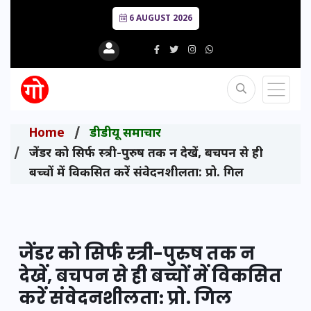
6 AUGUST 2026
Home
डीडीयू समाचार
जेंडर को सिर्फ स्त्री-पुरुष तक न देखें, बचपन से ही
बच्चों में विकसित करें संवेदनशीलता: प्रो. गिल
जेंडर को सिर्फ स्त्री-पुरुष तक न
देखें, बचपन से ही बच्चों में विकसित
करें संवेदनशीलता: प्रो. गिल