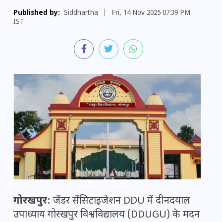
Published by:
Siddhartha
|
Fri, 14 Nov 2025 07:39 PM
IST
गोरखपुर:
जेंडर सेंसिटाइजेशन DDU में दीनदयाल
उपाध्याय गोरखपुर विश्वविद्यालय (DDUGU) के मदन