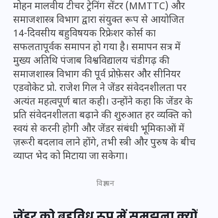
मोहन मालवीय टीचर ट्रेनिंग सेंटर (MMTTC) और
समाजशास्त्र विभाग द्वारा संयुक्त रूप से आयोजित
14-दिवसीय बहुविषयक रिफ्रेशर कोर्स का
सफलतापूर्वक समापन हो गया है। समापन सत्र में
मुख्य अतिथि पंजाब विश्वविद्यालय चंडीगढ़ की
समाजशास्त्र विभाग की पूर्व प्रोफ़ेसर और सीनियर
एडवोकेट प्रो. राजेश गिल ने जेंडर संवेदनशीलता पर
अत्यंत महत्वपूर्ण बात कही। उन्होंने कहा कि जेंडर के
प्रति संवेदनशीलता बढ़ाने की शुरुआत हर व्यक्ति को
स्वयं से करनी होगी और जेंडर संबंधी भूमिकाओं में
ज़रूरी बदलाव लाने होंगे, तभी स्त्री और पुरुष के बीच
व्याप्त भेद को मिटाया जा सकेगा।
विज्ञापन
जेंडर को बहुविध रूप में समझना क्यों