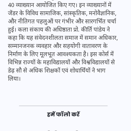
40 व्याख्यान आयोजित किए गए। इन व्याख्यानों में
जेंडर के विविध सामाजिक, सांस्कृतिक, मनोवैज्ञानिक,
और नीतिगत पहलुओं पर गंभीर और सारगर्भित चर्चा
हुई। कला संकाय की अधिष्ठाता प्रो. कीर्ति पांडेय ने
कहा कि यह संवेदनशीलता समाज में समान अधिकार,
सम्मानजनक व्यवहार और सहयोगी वातावरण के
निर्माण के लिए मूलभूत आवश्यकता है। इस कोर्स में
विभिन्न राज्यों के महाविद्यालयों और विश्वविद्यालयों से
डेढ़ सौ से अधिक शिक्षकों एवं शोधार्थियों ने भाग
लिया।
हमें फॉलो करें