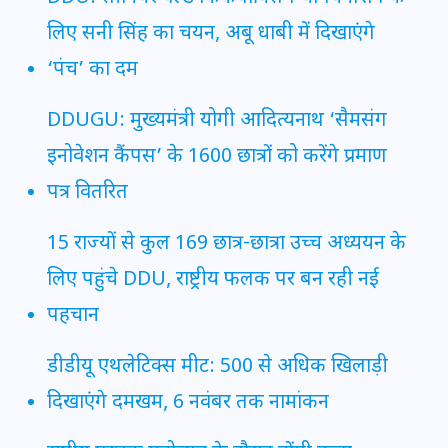
लिए सनी सिंह का चयन, अबू धाबी में दिखाएंगे
‘पंच’ का दम
DDUGU: मुख्यमंत्री योगी आदित्यनाथ ‘सैमसंग
इनोवेशन कैंपस’ के 1600 छात्रों को करेंगे प्रमाण
पत्र वितरित
15 राज्यों से कुल 169 छात्र-छात्रा उच्च अध्ययन के
लिए पहुंचे DDU, राष्ट्रीय फलक पर बन रही नई
पहचान
डीडीयू एथलेटिक्स मीट: 500 से अधिक खिलाड़ी
दिखाएंगे दमखम, 6 नवंबर तक नामांकन