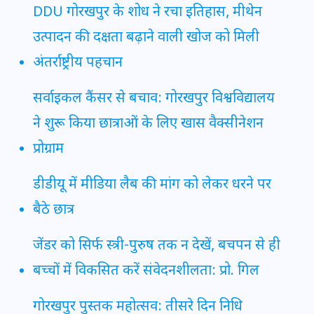
DDU गोरखपुर के शोध ने रचा इतिहास, मीथेन
उत्पादन की दक्षता बढ़ाने वाली खोज को मिली
अंतर्राष्ट्रीय पहचान
सर्वाइकल कैंसर से बचाव: गोरखपुर विश्वविद्यालय
ने शुरू किया छात्राओं के लिए खास वैक्सीनेशन
प्रोग्राम
डीडीयू में मीडिया लैब की मांग को लेकर धरने पर
बैठे छात्र
जेंडर को सिर्फ स्त्री-पुरुष तक न देखें, बचपन से ही
बच्चों में विकसित करें संवेदनशीलता: प्रो. गिल
गोरखपुर पुस्तक महोत्सव: तीसरे दिन निधि