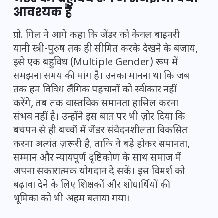
आवश्यक है
प्रो. गिल ने आगे कहा कि जेंडर को केवल बाइनरी
यानी स्त्री-पुरुष तक ही सीमित करके देखने के बजाय,
इसे एक बहुविध (Multiple Gender) रूप में
समझना समय की मांग है। उनका मानना था कि जब
तक हम विविध लैंगिक पहचानों को स्वीकार नहीं
करेंगे, तब तक वास्तविक समानता हासिल करना
संभव नहीं है। उन्होंने इस बात पर भी ज़ोर दिया कि
बचपन से ही बच्चों में जेंडर संवेदनशीलता विकसित
करना अत्यंत ज़रूरी है, ताकि वे बड़े होकर समानता,
सम्मान और न्यायपूर्ण दृष्टिकोण के साथ समाज में
अपना सकारात्मक योगदान दे सकें। इस विमर्श को
बढ़ावा देने के लिए शिक्षकों और शोधार्थियों की
भूमिका को भी अहम बताया गया।