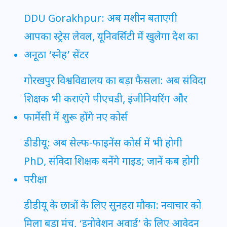
DDU Gorakhpur: अब मशीन बताएगी
आपका स्ट्रेस लेवल, यूनिवर्सिटी में खुलेगा देश का
अनूठा ‘स्नेह’ सेंटर
गोरखपुर विश्वविद्यालय का बड़ा फैसला: अब संविदा
शिक्षक भी कराएंगे पीएचडी, इंजीनियरिंग और
फार्मेसी में शुरू होंगे नए कोर्स
डीडीयू: अब सेल्फ-फाइनेंस कोर्स में भी होगी
PhD, संविदा शिक्षक बनेंगे गाइड; जानें कब होगी
परीक्षा
डीडीयू के छात्रों के लिए सुनहरा मौका: नवाचार को
मिला बड़ा मंच, ‘इनोवेशन अवार्ड’ के लिए आवेदन