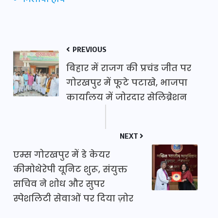
PREVIOUS
बिहार में राजग की प्रचंड जीत पर
गोरखपुर में फूटे पटाखे, भाजपा
कार्यालय में जोरदार सेलिब्रेशन
NEXT
एम्स गोरखपुर में डे केयर
कीमोथेरेपी यूनिट शुरू, संयुक्त
सचिव ने शोध और सुपर
स्पेशलिटी सेवाओं पर दिया ज़ोर