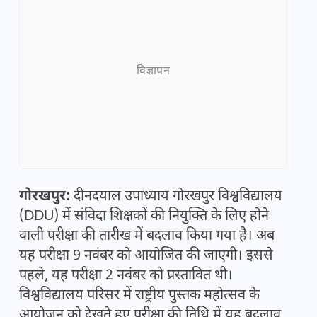
विज्ञापन
गोरखपुर:
दीनदयाल उपाध्याय गोरखपुर विश्वविद्यालय
(DDU) में संविदा शिक्षकों की नियुक्ति के लिए होने
वाली परीक्षा की तारीख में बदलाव किया गया है। अब
यह परीक्षा 9 नवंबर को आयोजित की जाएगी। इससे
पहले, यह परीक्षा 2 नवंबर को प्रस्तावित थी।
विश्वविद्यालय परिसर में राष्ट्रीय पुस्तक महोत्सव के
आयोजन को देखते हुए परीक्षा की तिथि में यह बदलाव