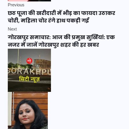
Previous
छठ पूजा की खरीदारी में भीड़ का फायदा उठाकर
चोरी, महिला चोर रंगे हाथ पकड़ी गई
Next
गोरखपुर समाचार: आज की प्रमुख सुर्खियां: एक
नजर में जानें गोरखपुर शहर की हर खबर