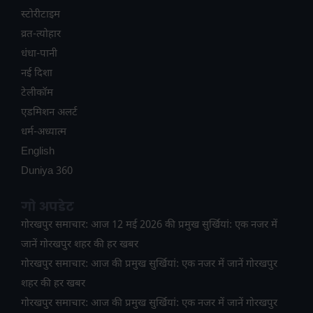
स्टोरीटाइम
व्रत-त्योहार
धंधा-पानी
नई दिशा
टेलीकॉम
ए​डमिशन अलर्ट
धर्म-अध्यात्म
English
Duniya 360
गो अपडेट
गोरखपुर समाचार: आज 12 मई 2026 की प्रमुख सुर्खियां: एक नजर में
जानें गोरखपुर शहर की हर खबर
गोरखपुर समाचार: आज की प्रमुख सुर्खियां: एक नजर में जानें गोरखपुर
शहर की हर खबर
गोरखपुर समाचार: आज की प्रमुख सुर्खियां: एक नजर में जानें गोरखपुर