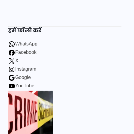
हमें फॉलो करें
WhatsApp
Facebook
X
Instagram
Google
YouTube