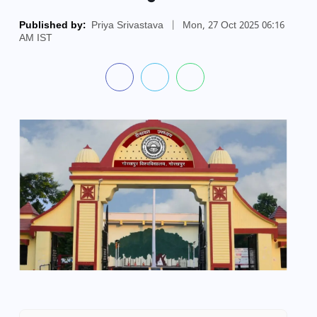
Published by:
Priya Srivastava
|
Mon, 27 Oct 2025 06:16
AM IST