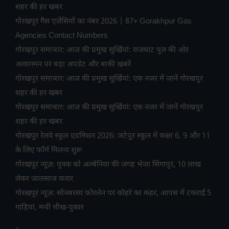
शहर की हर खबर
गोरखपुर गैस एजेंसियों का नंबर 2026 | 87+ Gorakhpur Gas
Agencies Contact Numbers
गोरखपुर समाचार: आज की प्रमुख सुर्खियां: राजघाट पुल की ओर
आवागमन पर बड़ा अपडेट और बाकी खबरें
गोरखपुर समाचार: आज की प्रमुख सुर्खियां: एक नजर में जानें गोरखपुर
शहर की हर खबर
गोरखपुर समाचार: आज की प्रमुख सुर्खियां: एक नजर में जानें गोरखपुर
शहर की हर खबर
गोरखपुर रेलवे स्कूल एडमिशन 2026: जटेपुर स्कूल में कक्षा 6, 9 और 11
के लिए फॉर्म मिलना शुरू
गोरखपुर न्यूज़: युवक को अल्बेनिया की जगह भेजा सिंगापुर, 10 लाख
लेकर जालसाज फरार
गोरखपुर न्यूज़: सोनबरसा फोरलेन पर कोहरे का कहर, आपस में टकराईं 5
गाड़ियां, मची चीख-पुकार