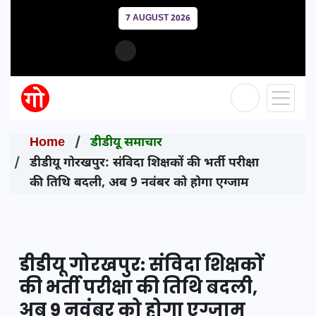
7 AUGUST 2026
Home
डीडीयू समाचार
डीडीयू गोरखपुर: संविदा शिक्षकों की भर्ती परीक्षा
की तिथि बदली, अब 9 नवंबर को होगा एग्जाम
डीडीयू गोरखपुर: संविदा शिक्षकों
की भर्ती परीक्षा की तिथि बदली,
अब 9 नवंबर को होगा एग्जाम