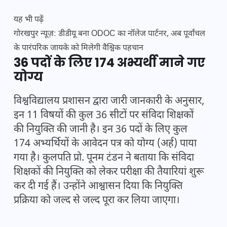
यह भी पढ़ें
गोरखपुर न्यूज़: डीडीयू बना ODOC का नॉलेज पार्टनर, अब पूर्वांचल
के पारंपरिक जायके को मिलेगी वैश्विक पहचान
36 पदों के लिए 174 अभ्यर्थी माने गए
योग्य
विश्वविद्यालय प्रशासन द्वारा जारी जानकारी के अनुसार,
इन 11 विषयों की कुल 36 सीटों पर संविदा शिक्षकों
की नियुक्ति की जानी है। इन 36 पदों के लिए कुल
174 अभ्यर्थियों के आवेदन पत्र को योग्य (अर्ह) पाया
गया है। कुलपति प्रो. पूनम टंडन ने बताया कि संविदा
शिक्षकों की नियुक्ति को लेकर परीक्षा की तैयारियां शुरू
कर दी गई हैं। उन्होंने आश्वासन दिया कि नियुक्ति
प्रक्रिया को जल्द से जल्द पूरा कर लिया जाएगा।