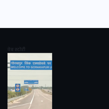
वेब स्टोरी