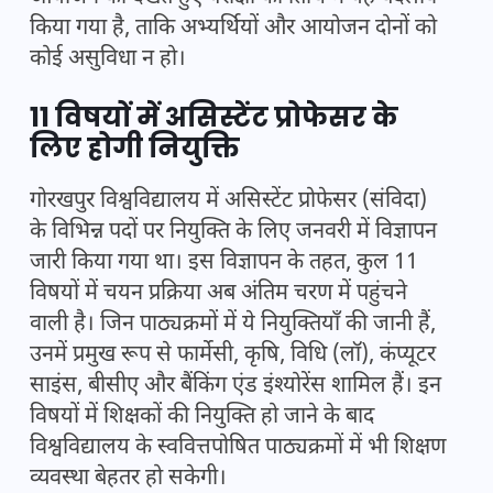
किया गया है, ताकि अभ्यर्थियों और आयोजन दोनों को
कोई असुविधा न हो।
11 विषयों में असिस्टेंट प्रोफेसर के
लिए होगी नियुक्ति
गोरखपुर विश्वविद्यालय में असिस्टेंट प्रोफेसर (संविदा)
के विभिन्न पदों पर नियुक्ति के लिए जनवरी में विज्ञापन
जारी किया गया था। इस विज्ञापन के तहत, कुल 11
विषयों में चयन प्रक्रिया अब अंतिम चरण में पहुंचने
वाली है। जिन पाठ्यक्रमों में ये नियुक्तियाँ की जानी हैं,
उनमें प्रमुख रूप से फार्मेसी, कृषि, विधि (लॉ), कंप्यूटर
साइंस, बीसीए और बैंकिंग एंड इंश्योरेंस शामिल हैं। इन
विषयों में शिक्षकों की नियुक्ति हो जाने के बाद
विश्वविद्यालय के स्ववित्तपोषित पाठ्यक्रमों में भी शिक्षण
व्यवस्था बेहतर हो सकेगी।