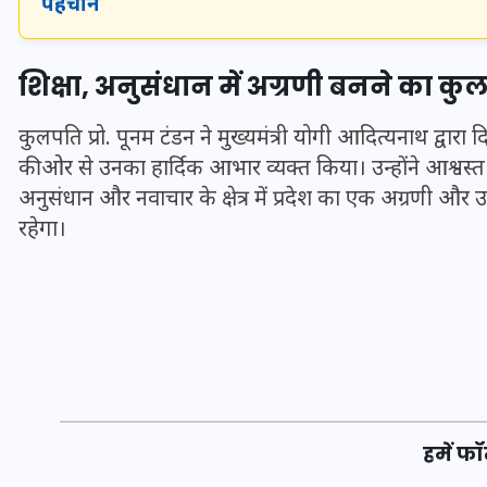
पहचान
20 जनवरी 2026
शिक्षा, अनुसंधान में अग्रणी बनने का क
कुलपति प्रो. पूनम टंडन ने मुख्यमंत्री योगी आदित्यनाथ द्वार
की ओर से उनका हार्दिक आभार व्यक्त किया। उन्होंने आश्वस्त
अनुसंधान और नवाचार के क्षेत्र में प्रदेश का एक अग्रणी और उत
रहेगा।
हमें फॉ