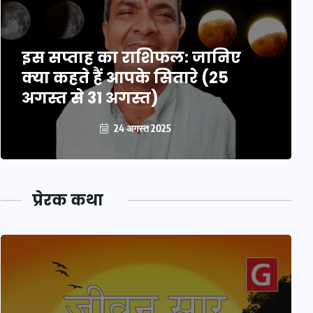
इस सप्ताह का राशिफल: जानिए
क्या कहते हैं आपके सितारे (25
अगस्त से 31 अगस्त)
24 अगस्त 2025
प्रेरक कथा