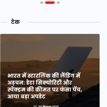
टेक
भारत में स्टारलिंक की लैंडिंग में
अड़चन: डेटा सिक्योरिटी और
स्पेक्ट्रम की कीमत पर फंसा पेंच,
आया बड़ा अपडेट
30 दिसम्बर 2025