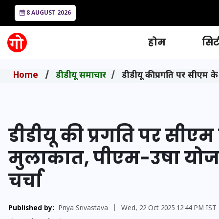
8 AUGUST 2026
होम
सिटी
Home
डीडीयू समाचार
डीडीयू की प्रगति पर सीएम 
डीडीयू की प्रगति पर सीएम
मुलाकात, पीएम-उषा योज
चर्चा
Published by:
Priya Srivastava
|
Wed, 22 Oct 2025 12:44 PM IST