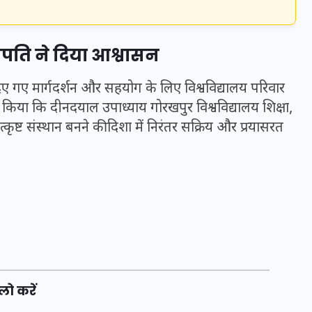
20 जनवरी 2026
ुलपति ने दिया आश्वासन
ा दिए गए मार्गदर्शन और सहयोग के लिए विश्वविद्यालय परिवार
 किया कि दीनदयाल उपाध्याय गोरखपुर विश्वविद्यालय शिक्षा,
्कृष्ट संस्थान बनने की दिशा में निरंतर सक्रिय और प्रयासरत
लो करें