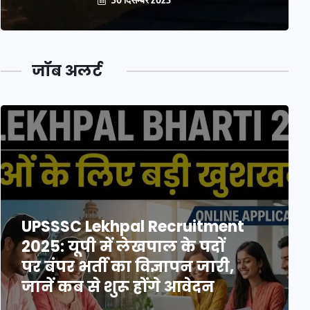
जॉब अलर्ट
UPSSSC Lekhpal Recruitment
2025: यूपी में लेखपाल के पदों
पर बंपर भर्ती का विज्ञापन जारी,
जानें कब से शुरू होंगे आवेदन