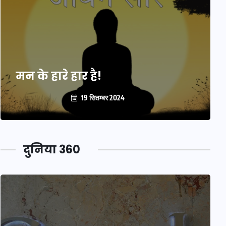
मन के हारे हार है!
19 सितम्बर 2024
दुनिया 360