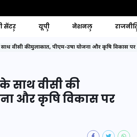
 सेंटर
यूपी
नेशनल
राजनीत
के साथ वीसी की मुलाकात, पीएम-उषा योजना और कृषि विकास पर च
 के साथ वीसी की
ना और कृषि विकास पर