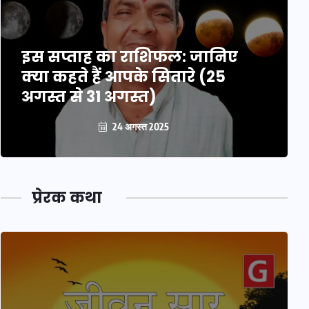
इस सप्ताह का राशिफल: जानिए
क्या कहते हैं आपके सितारे (25
अगस्त से 31 अगस्त)
24 अगस्त 2025
प्रेरक कथा