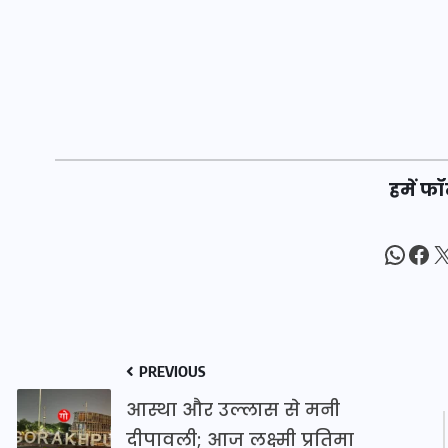
20 जनवरी 2026
हमें फॉ
What
Fac
X
PREVIOUS
आस्था और उल्लास से मनी
दीपावली; आज लक्ष्मी प्रतिमा