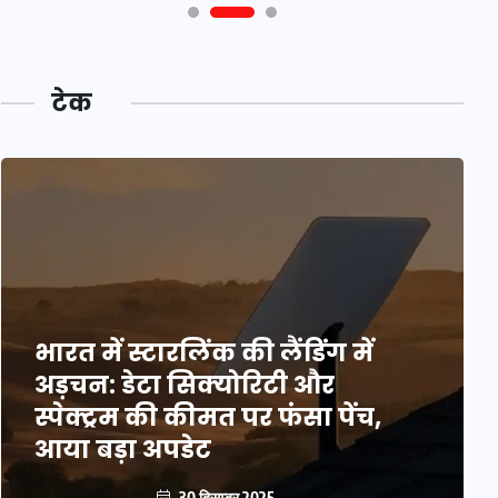
टेक
भारत में स्टारलिंक की लैंडिंग में
अड़चन: डेटा सिक्योरिटी और
स्पेक्ट्रम की कीमत पर फंसा पेंच,
आया बड़ा अपडेट
30 दिसम्बर 2025