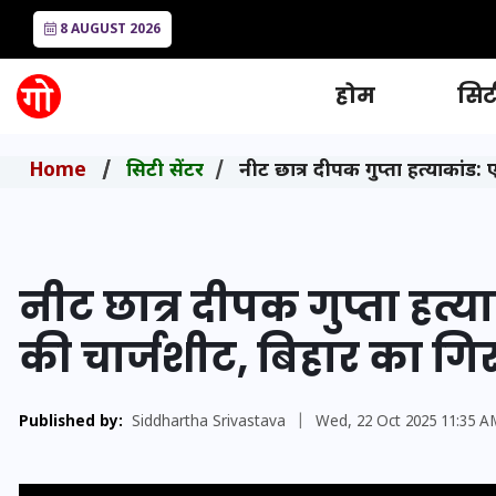
8 AUGUST 2026
होम
सिटी
Home
सिटी सेंटर
नीट छात्र दीपक गुप्ता हत्याकांड
नीट छात्र दीपक गुप्ता हत्
की चार्जशीट, बिहार का गि
Published by:
Siddhartha Srivastava
|
Wed, 22 Oct 2025 11:35 A