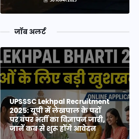
जॉब अलर्ट
UPSSSC Lekhpal Recruitment
2025: यूपी में लेखपाल के पदों
पर बंपर भर्ती का विज्ञापन जारी,
जानें कब से शुरू होंगे आवेदन