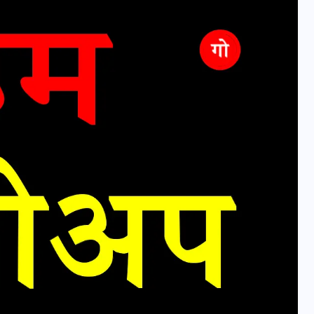
वोटर लिस्ट पुनरीक्षण कार्यक्रम में
हुआ बदलाव, देखें नई तारीखों की
पूरी लिस्ट
30 दिसम्बर 2025