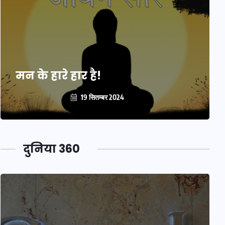
मन के हारे हार है!
19 सितम्बर 2024
दुनिया 360