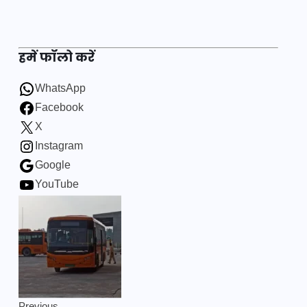
हमें फॉलो करें
WhatsApp
Facebook
X
Instagram
Google
YouTube