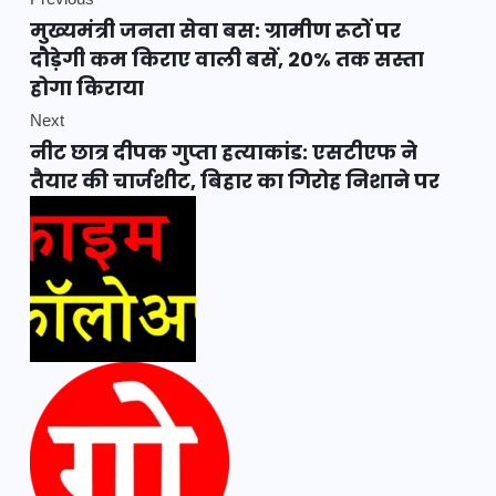
Previous
मुख्यमंत्री जनता सेवा बस: ग्रामीण रूटों पर
दौड़ेगी कम किराए वाली बसें, 20% तक सस्ता
होगा किराया
Next
नीट छात्र दीपक गुप्ता हत्याकांड: एसटीएफ ने
तैयार की चार्जशीट, बिहार का गिरोह निशाने पर