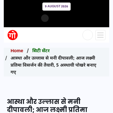
9 AUGUST 2026
Home
सिटी सेंटर
आस्था और उल्लास से मनी दीपावली; आज लक्ष्मी
प्रतिमा विसर्जन की तैयारी, 5 अस्थायी पोखरे बनाए
गए
आस्था और उल्लास से मनी
दीपावली; आज लक्ष्मी प्रतिमा