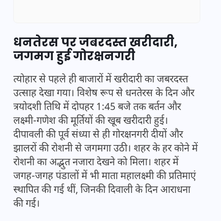
धनतेरस पर जबरदस्त खरीदारी,
जगमग हुई गोरक्षनगरी
त्योहार से पहले ही बाजारों में खरीदारी का जबरदस्त
उत्साह देखा गया। विशेष रूप से धनतेरस के दिन और
त्रयोदशी तिथि में दोपहर 1:45 बजे तक बर्तन और
लक्ष्मी-गणेश की मूर्तियों की खूब खरीदारी हुई।
दीपावली की पूर्व संध्या से ही गोरक्षनगरी दीयों और
झालरों की रोशनी से जगमगा उठी। शहर के हर कोने में
रोशनी का अद्भुत नजारा देखने को मिला। शहर में
जगह-जगह पंडालों में भी माता महालक्ष्मी की प्रतिमाएं
स्थापित की गई थीं, जिनकी दिवाली के दिन आराधना
की गई।