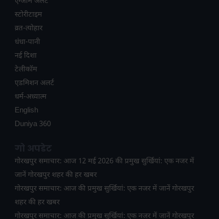
एग्जाम अलर्ट
स्टोरीटाइम
व्रत-त्योहार
धंधा-पानी
नई दिशा
टेलीकॉम
ए​डमिशन अलर्ट
धर्म-अध्यात्म
English
Duniya 360
गो अपडेट
गोरखपुर समाचार: आज 12 मई 2026 की प्रमुख सुर्खियां: एक नजर में
जानें गोरखपुर शहर की हर खबर
गोरखपुर समाचार: आज की प्रमुख सुर्खियां: एक नजर में जानें गोरखपुर
शहर की हर खबर
गोरखपुर समाचार: आज की प्रमुख सुर्खियां: एक नजर में जानें गोरखपुर