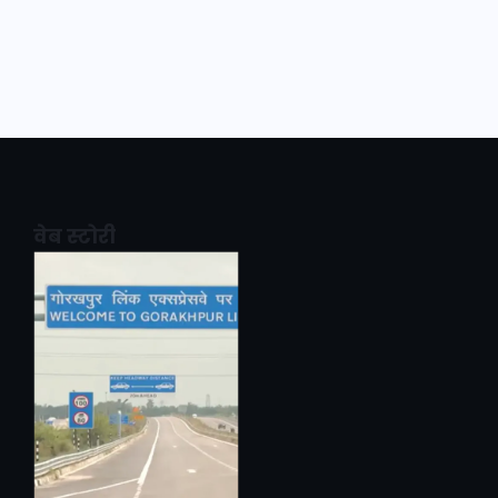
वेब स्टोरी