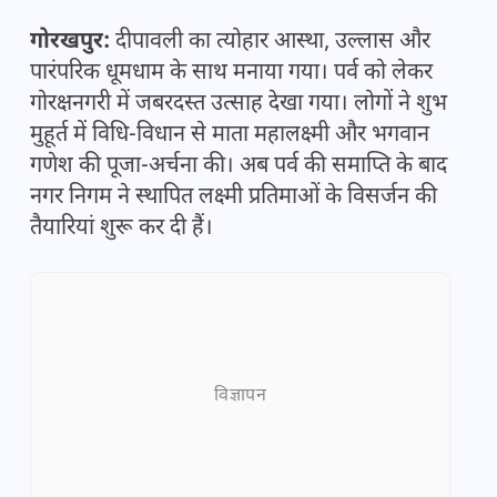
गोरखपुर:
दीपावली का त्योहार आस्था, उल्लास और
पारंपरिक धूमधाम के साथ मनाया गया। पर्व को लेकर
गोरक्षनगरी में जबरदस्त उत्साह देखा गया। लोगों ने शुभ
मुहूर्त में विधि-विधान से माता महालक्ष्मी और भगवान
गणेश की पूजा-अर्चना की। अब पर्व की समाप्ति के बाद
नगर निगम ने स्थापित लक्ष्मी प्रतिमाओं के विसर्जन की
तैयारियां शुरू कर दी हैं।
विज्ञापन