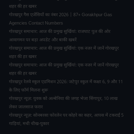
शहर की हर खबर
गोरखपुर गैस एजेंसियों का नंबर 2026 | 87+ Gorakhpur Gas
Agencies Contact Numbers
गोरखपुर समाचार: आज की प्रमुख सुर्खियां: राजघाट पुल की ओर
आवागमन पर बड़ा अपडेट और बाकी खबरें
गोरखपुर समाचार: आज की प्रमुख सुर्खियां: एक नजर में जानें गोरखपुर
शहर की हर खबर
गोरखपुर समाचार: आज की प्रमुख सुर्खियां: एक नजर में जानें गोरखपुर
शहर की हर खबर
गोरखपुर रेलवे स्कूल एडमिशन 2026: जटेपुर स्कूल में कक्षा 6, 9 और 11
के लिए फॉर्म मिलना शुरू
गोरखपुर न्यूज़: युवक को अल्बेनिया की जगह भेजा सिंगापुर, 10 लाख
लेकर जालसाज फरार
गोरखपुर न्यूज़: सोनबरसा फोरलेन पर कोहरे का कहर, आपस में टकराईं 5
गाड़ियां, मची चीख-पुकार