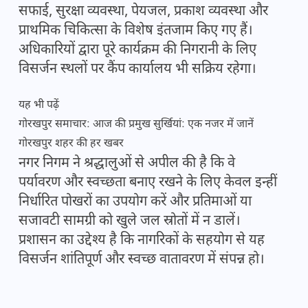
सफाई, सुरक्षा व्यवस्था, पेयजल, प्रकाश व्यवस्था और
प्राथमिक चिकित्सा के विशेष इंतजाम किए गए हैं।
अधिकारियों द्वारा पूरे कार्यक्रम की निगरानी के लिए
विसर्जन स्थलों पर कैंप कार्यालय भी सक्रिय रहेगा।
यह भी पढ़ें
गोरखपुर समाचार: आज की प्रमुख सुर्खियां: एक नजर में जानें
गोरखपुर शहर की हर खबर
नगर निगम ने श्रद्धालुओं से अपील की है कि वे
पर्यावरण और स्वच्छता बनाए रखने के लिए केवल इन्हीं
निर्धारित पोखरों का उपयोग करें और प्रतिमाओं या
सजावटी सामग्री को खुले जल स्रोतों में न डालें।
प्रशासन का उद्देश्य है कि नागरिकों के सहयोग से यह
विसर्जन शांतिपूर्ण और स्वच्छ वातावरण में संपन्न हो।