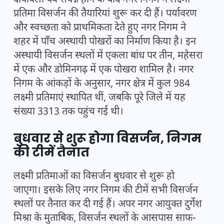
दीपावली पर्व संपन्न होने के बाद नगर निगम ने लक्ष्मी
प्रतिमा विसर्जन की तैयारियां शुरू कर दी हैं। पर्यावरण
और स्वच्छता को प्राथमिकता देते हुए नगर निगम ने
शहर में पाँच अस्थायी पोखरों का निर्माण किया है। इन
अस्थायी विसर्जन स्थलों में एकला बांध पर तीन, महेसरा
में एक और डोमिनगढ़ में एक पोखरा शामिल है। नगर
निगम के आंकड़ों के अनुसार, नगर क्षेत्र में कुल 984
लक्ष्मी प्रतिमाएं स्थापित थीं, जबकि पूरे जिले में यह
संख्या 3313 तक पहुंच गई थी।
बुधवार से शुरू होगा विसर्जन, निगम
की टीमें तैनात
लक्ष्मी प्रतिमाओं का विसर्जन बुधवार से शुरू हो
जाएगा। इसके लिए नगर निगम की टीमें सभी विसर्जन
स्थलों पर तैनात कर दी गई हैं। अपर नगर आयुक्त दुर्गेश
मिश्रा के मुताबिक, विसर्जन स्थलों के आसपास साफ-