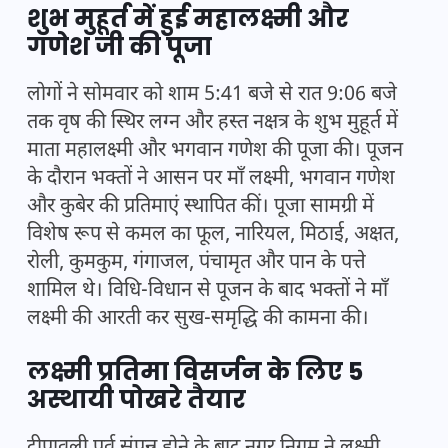
शुभ मुहूर्त में हुई महालक्ष्मी और
गणेश जी की पूजा
लोगों ने सोमवार को शाम 5:41 बजे से रात 9:06 बजे
तक वृष की स्थिर लग्न और हस्त नक्षत्र के शुभ मुहूर्त में
माता महालक्ष्मी और भगवान गणेश की पूजा की। पूजन
के दौरान भक्तों ने आसन पर माँ लक्ष्मी, भगवान गणेश
और कुबेर की प्रतिमाएं स्थापित कीं। पूजा सामग्री में
विशेष रूप से कमल का फूल, नारियल, मिठाई, अक्षत,
रोली, कुमकुम, गंगाजल, पंचामृत और पान के पत्ते
शामिल थे। विधि-विधान से पूजन के बाद भक्तों ने माँ
लक्ष्मी की आरती कर सुख-समृद्धि की कामना की।
लक्ष्मी प्रतिमा विसर्जन के लिए 5
अस्थायी पोखरे तैयार