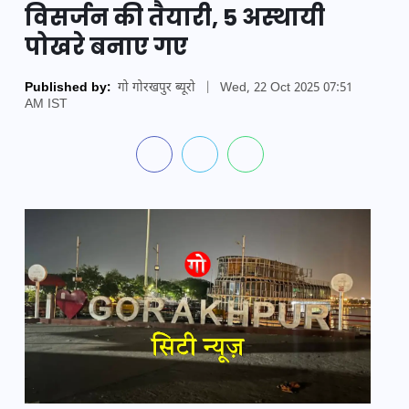
विसर्जन की तैयारी, 5 अस्थायी
पोखरे बनाए गए
Published by:
गो गोरखपुर ब्यूरो
|
Wed, 22 Oct 2025 07:51
AM IST