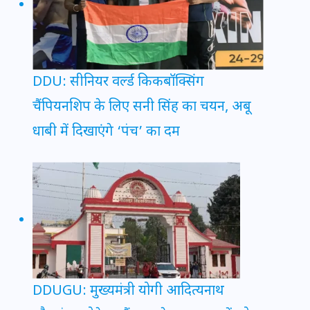
DDU: सीनियर वर्ल्ड किकबॉक्सिंग
चैंपियनशिप के लिए सनी सिंह का चयन, अबू
धाबी में दिखाएंगे ‘पंच’ का दम
DDUGU: मुख्यमंत्री योगी आदित्यनाथ