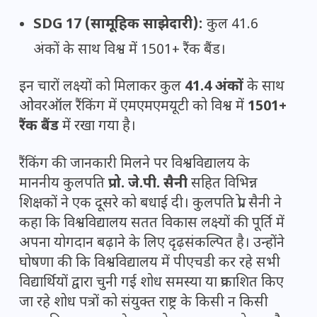
SDG 17 (सामूहिक साझेदारी):
कुल 41.6
अंकों के साथ विश्व में 1501+ रैंक बैंड।
इन चारों लक्ष्यों को मिलाकर कुल
41.4 अंकों
के साथ
ओवरऑल रैंकिंग में एमएमएमयूटी को विश्व में
1501+
रैंक बैंड
में रखा गया है।
रैंकिंग की जानकारी मिलने पर विश्वविद्यालय के
माननीय कुलपति
प्रो. जे.पी. सैनी
सहित विभिन्न
शिक्षकों ने एक दूसरे को बधाई दी। कुलपति प्रो. सैनी ने
कहा कि विश्वविद्यालय सतत विकास लक्ष्यों की पूर्ति में
अपना योगदान बढ़ाने के लिए दृढ़संकल्पित है। उन्होंने
घोषणा की कि विश्वविद्यालय में पीएचडी कर रहे सभी
विद्यार्थियों द्वारा चुनी गई शोध समस्या या प्रकाशित किए
जा रहे शोध पत्रों को संयुक्त राष्ट्र के किसी न किसी