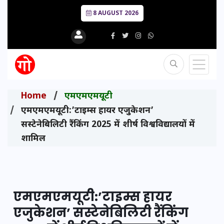
8 AUGUST 2026
Home
एमएमएमयूटी
एमएमएमयूटी:’टाइम्स हायर एजुकेशन’
सस्टेनेबिलिटी रैंकिंग 2025 में शीर्ष विश्वविद्यालयों में
शामिल
एमएमएमयूटी:’टाइम्स हायर
एजुकेशन’ सस्टेनेबिलिटी रैंकिंग