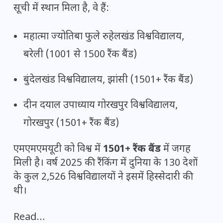
सूची में स्थान मिला है, वे हैं:
महात्मा ज्योतिबा फुले रुहेलखंड विश्वविद्यालय,
बरेली (1001 से 1500 रैंक बैंड)
बुंदेलखंड विश्वविद्यालय, झांसी (1501+ रैंक बैंड)
दीन दयाल उपाध्याय गोरखपुर विश्वविद्यालय,
गोरखपुर (1501+ रैंक बैंड)
एमएमएमयूटी को विश्व में
1501+ रैंक बैंड
में जगह
मिली है। वर्ष 2025 की रैंकिंग में दुनिया के 130 देशों
के कुल 2,526 विश्वविद्यालयों ने इसमें हिस्सेदारी की
थी।
Read…