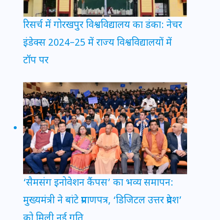
रिसर्च में गोरखपुर विश्वविद्यालय का डंका: नेचर
इंडेक्स 2024–25 में राज्य विश्वविद्यालयों में
टॉप पर
‘सैमसंग इनोवेशन कैंपस’ का भव्य समापन:
मुख्यमंत्री ने बांटे प्रमाणपत्र, ‘डिजिटल उत्तर प्रदेश’
को मिली नई गति