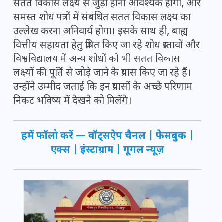
सतत विकास लक्ष्य से जुड़ा होना आवश्यक होगा, और
समस्त शोध पत्रों में संबंधित सतत विकास लक्ष्य का
उल्लेख करना अनिवार्य होगा। इसके साथ ही, बाह्य
वित्तीय सहायता हेतु प्रेषित किए जा रहे शोध प्रस्तावों और
विश्वविद्यालय में अन्य शोधों को भी सतत विकास
लक्ष्यों की पूर्ति से जोड़े जाने के प्रयास किए जा रहे हैं।
उन्होंने उम्मीद जताई कि इन प्रयासों के अच्छे परिणाम
निकट भविष्य में देखने को मिलेंगे।
हमें फॉलो करें —
वॉट्सऐप चैनल
|
फेसबुक
|
एक्स
|
इंस्टाग्राम
|
गूगल न्यूज़