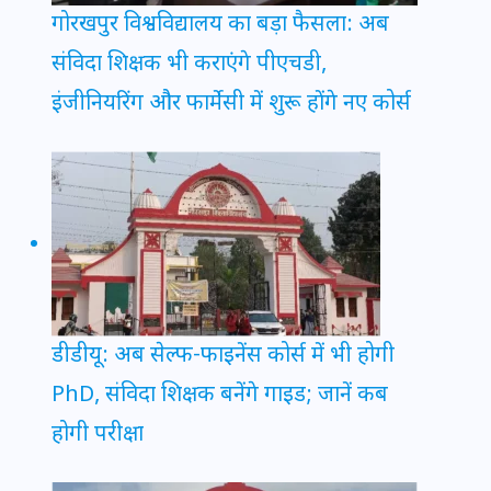
गोरखपुर विश्वविद्यालय का बड़ा फैसला: अब
संविदा शिक्षक भी कराएंगे पीएचडी,
इंजीनियरिंग और फार्मेसी में शुरू होंगे नए कोर्स
डीडीयू: अब सेल्फ-फाइनेंस कोर्स में भी होगी
PhD, संविदा शिक्षक बनेंगे गाइड; जानें कब
होगी परीक्षा