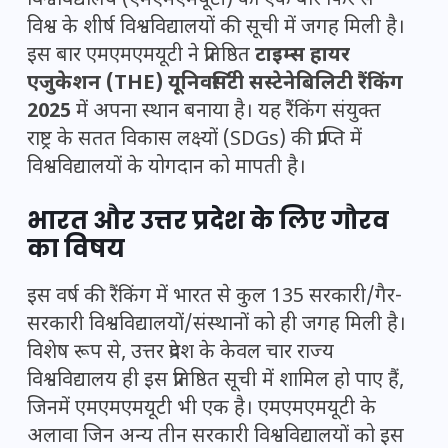
विश्व के शीर्ष विश्वविद्यालयों की सूची में जगह मिली है।
इस बार एमएमएमयूटी ने प्रतिष्ठित
टाइम्स हायर
एजुकेशन (THE) यूनिवर्सिटी सस्टेनेबिलिटी रैंकिंग
2025
में अपना स्थान बनाया है। यह रैंकिंग संयुक्त
राष्ट्र के सतत विकास लक्ष्यों (SDGs) की प्राप्ति में
विश्वविद्यालयों के योगदान को मापती है।
भारत और उत्तर प्रदेश के लिए गौरव
का विषय
इस वर्ष की रैंकिंग में भारत से कुल 135 सरकारी/गैर-
सरकारी विश्वविद्यालयों/संस्थानों को ही जगह मिली है।
विशेष रूप से, उत्तर प्रदेश के केवल चार राज्य
विश्वविद्यालय ही इस प्रतिष्ठित सूची में शामिल हो पाए हैं,
जिनमें एमएमएमयूटी भी एक है। एमएमएमयूटी के
अलावा जिन अन्य तीन सरकारी विश्वविद्यालयों को इस