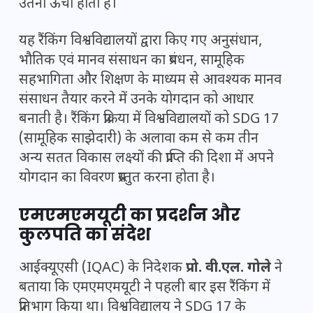
उतना ऊँचा होता है।
यह रैंकिंग विश्वविद्यालयों द्वारा किए गए अनुसंधान,
भौतिक एवं मानव संसाधन का प्रबंधन, सामूहिक
सहभागिता और शिक्षण के माध्यम से आवश्यक मानव
संसाधन तैयार करने में उनके योगदान को आधार
बनाती है। रैंकिंग प्रक्रिया में विश्वविद्यालयों को SDG 17
(सामूहिक साझेदारी) के अलावा कम से कम तीन
अन्य सतत विकास लक्ष्यों की प्राप्ति की दिशा में अपने
योगदान का विवरण प्रस्तुत करना होता है।
एमएमएमयूटी का प्रदर्शन और
कुलपति का संदेश
आईक्यूएसी (IQAC) के निदेशक
प्रो. वी.एल. गोले
ने
बताया कि एमएमएमयूटी ने पहली बार इस रैंकिंग में
प्रतिभाग किया था। विश्वविद्यालय ने SDG 17 के