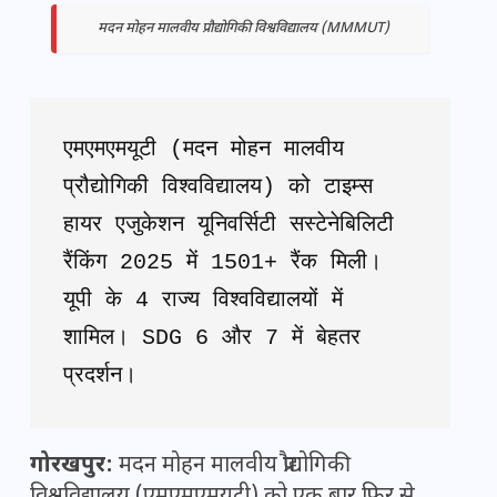
मदन मोहन मालवीय प्रौद्योगिकी विश्वविद्यालय (MMMUT)
एमएमएमयूटी (मदन मोहन मालवीय 
प्रौद्योगिकी विश्वविद्यालय) को टाइम्स 
हायर एजुकेशन यूनिवर्सिटी सस्टेनेबिलिटी 
रैंकिंग 2025 में 1501+ रैंक मिली। 
यूपी के 4 राज्य विश्वविद्यालयों में 
शामिल। SDG 6 और 7 में बेहतर 
प्रदर्शन।
गोरखपुर:
मदन मोहन मालवीय प्रौद्योगिकी
विश्वविद्यालय (एमएमएमयूटी) को एक बार फिर से