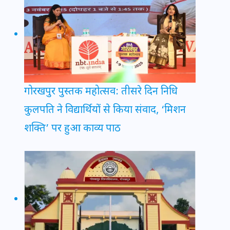
गोरखपुर पुस्तक महोत्सव: तीसरे दिन निधि
कुलपति ने विद्यार्थियों से किया संवाद, ‘मिशन
शक्ति’ पर हुआ काव्य पाठ