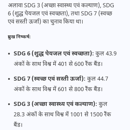
अलावा SDG 3 (अच्छा स्वास्थ्य एवं कल्याण), SDG
6 (शुद्ध पेयजल एवं स्वच्छता), तथा SDG 7 (स्वच्छ
एवं सस्ती ऊर्जा) का चुनाव किया था।
प्रमुख निष्कर्ष:
SDG 6 (शुद्ध पेयजल एवं स्वच्छता):
कुल 43.9
अंकों के साथ विश्व में 401 से 600 रैंक बैंड।
SDG 7 (स्वच्छ एवं सस्ती ऊर्जा):
कुल 44.7
अंकों के साथ विश्व में 601 से 800 रैंक बैंड।
SDG 3 (अच्छा स्वास्थ्य एवं कल्याण):
कुल
28.3 अंकों के साथ विश्व में 1001 से 1500 रैंक
बैंड।