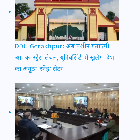
DDU Gorakhpur: अब मशीन बताएगी
आपका स्ट्रेस लेवल, यूनिवर्सिटी में खुलेगा देश
का अनूठा ‘स्नेह’ सेंटर