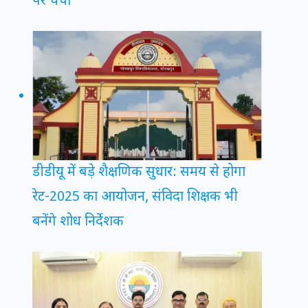
पर चर्चा
डीडीयू में बड़े शैक्षणिक सुधार: समय से होगा
रेट-2025 का आयोजन, संविदा शिक्षक भी
बनेंगे शोध निर्देशक