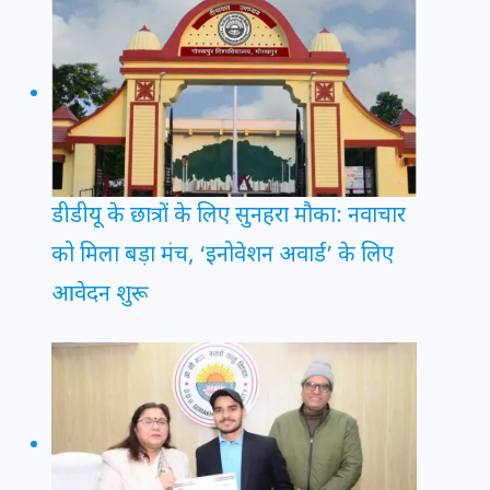
डीडीयू के छात्रों के लिए सुनहरा मौका: नवाचार
को मिला बड़ा मंच, ‘इनोवेशन अवार्ड’ के लिए
आवेदन शुरू