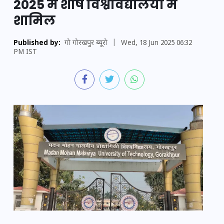
2025 में शीर्ष विश्वविद्यालयों में
शामिल
Published by:
गो गोरखपुर ब्यूरो
|
Wed, 18 Jun 2025 06:32
PM IST