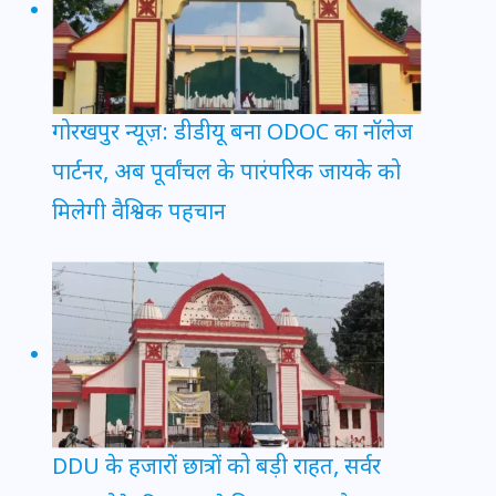
गोरखपुर न्यूज़: डीडीयू बना ODOC का नॉलेज
पार्टनर, अब पूर्वांचल के पारंपरिक जायके को
मिलेगी वैश्विक पहचान
DDU के हजारों छात्रों को बड़ी राहत, सर्वर