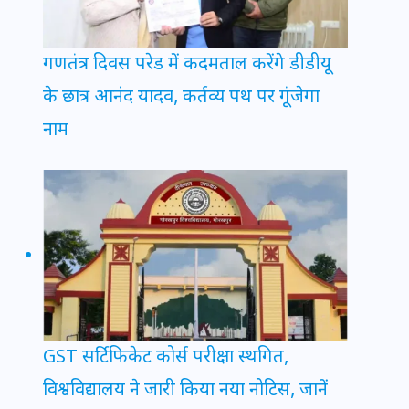
गणतंत्र दिवस परेड में कदमताल करेंगे डीडीयू
के छात्र आनंद यादव, कर्तव्य पथ पर गूंजेगा
नाम
GST सर्टिफिकेट कोर्स परीक्षा स्थगित,
विश्वविद्यालय ने जारी किया नया नोटिस, जानें