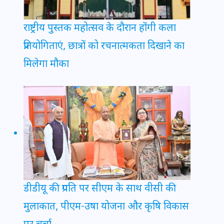
राष्ट्रीय पुस्तक महोत्सव के दौरान होंगी कला
प्रतियोगिताएं, छात्रों को रचनात्मकता दिखाने का
मिलेगा मौका
डीडीयू की प्रगति पर सीएम के साथ वीसी की
मुलाकात, पीएम-उषा योजना और कृषि विकास