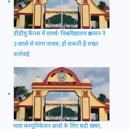
डीडीयू कैंपस में संघर्ष: विश्वविद्यालय प्रशासन ने
3 छात्रों से मांगा जवाब, हो सकती है सख्त
कार्रवाई
मास कम्युनिकेशन छात्रों के लिए बड़ी खबर,