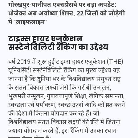
गोरखपुर-पानीपत एक्सप्रेसवे पर बड़ा अपडेट:
प्रोजेक्ट अब अयोध्या शिफ्ट, 22 जिलों को जोड़ेगी
ये ‘लाइफलाइन’
टाइम्स हायर एजुकेशन
सस्टेनेबिलिटी रैंकिंग का उद्देश्य
वर्ष 2019 में शुरू हुई टाइम्स हायर एजुकेशन (THE)
यूनिवर्सिटी सस्टेनेबिलिटी रैंकिंग का मुख्य उद्देश्य यह
जानना है कि दुनिया भर के विश्वविद्यालय संयुक्त राष्ट्र
के सतत विकास लक्ष्यों जैसे कि गरीबी उन्मूलन,
भुखमरी उन्मूलन, गुणवत्तापूर्ण शिक्षा, लैंगिक समानता,
स्वच्छता एवं पर्यावरण, स्वच्छ ऊर्जा आदि को प्राप्त करने
की दिशा में कितना योगदान कर रहे हैं। जो
विश्वविद्यालय सतत विकास लक्ष्यों की प्राप्ति में जितना
ज़्यादा योगदान करते हैं, इस रैंकिंग में उनका स्थान