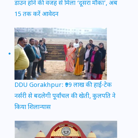
डाउन होने की वजह से मिला ‘दूसरा मौका’, अब
15 तक करें आवेदन
DDU Gorakhpur: ₹99 लाख की हाई-टेक
नर्सरी से बदलेगी पूर्वांचल की खेती, कुलपति ने
किया शिलान्यास