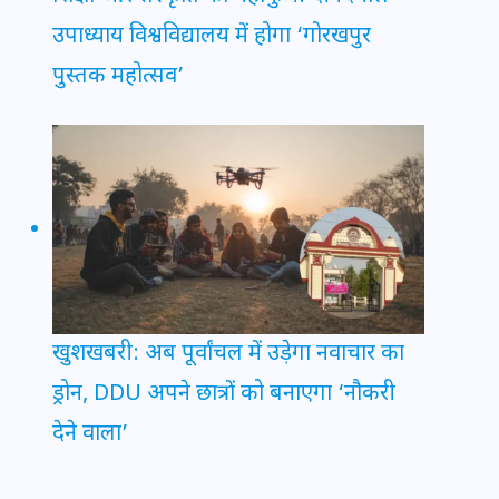
उपाध्याय विश्वविद्यालय में होगा ‘गोरखपुर
पुस्तक महोत्सव’
खुशखबरी: अब पूर्वांचल में उड़ेगा नवाचार का
ड्रोन, DDU अपने छात्रों को बनाएगा ‘नौकरी
देने वाला’