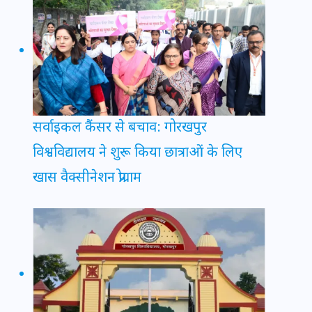
सर्वाइकल कैंसर से बचाव: गोरखपुर
विश्वविद्यालय ने शुरू किया छात्राओं के लिए
खास वैक्सीनेशन प्रोग्राम