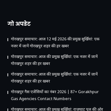
गो अपडेट
गोरखपुर समाचार: आज 12 मई 2026 की प्रमुख सुर्खियां: एक
नजर में जानें गोरखपुर शहर की हर खबर
गोरखपुर समाचार: आज की प्रमुख सुर्खियां: एक नजर में जानें
गोरखपुर शहर की हर खबर
गोरखपुर समाचार: आज की प्रमुख सुर्खियां: एक नजर में जानें
गोरखपुर शहर की हर खबर
गोरखपुर गैस एजेंसियों का नंबर 2026 | 87+ Gorakhpur
Gas Agencies Contact Numbers
गोरखपुर समाचार: आज की प्रमुख सुर्खियां: राजघाट पुल की ओर