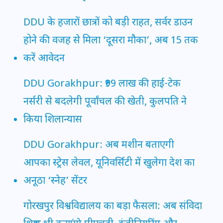
DDU के हजारों छात्रों को बड़ी राहत, सर्वर डाउन
होने की वजह से मिला ‘दूसरा मौका’, अब 15 तक
करें आवेदन
DDU Gorakhpur: ₹99 लाख की हाई-टेक
नर्सरी से बदलेगी पूर्वांचल की खेती, कुलपति ने
किया शिलान्यास
DDU Gorakhpur: अब मशीन बताएगी
आपका स्ट्रेस लेवल, यूनिवर्सिटी में खुलेगा देश का
अनूठा ‘स्नेह’ सेंटर
गोरखपुर विश्वविद्यालय का बड़ा फैसला: अब संविदा