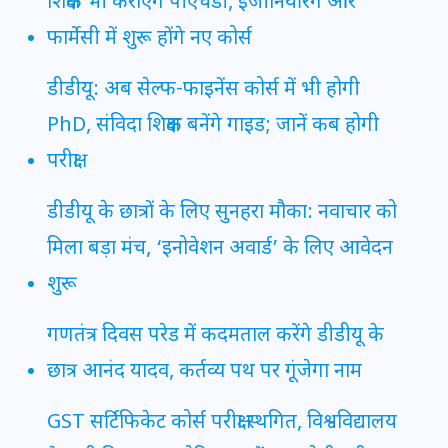
शिक्षक भी कराएंगे पीएचडी, इंजीनियरिंग और
फार्मेसी में शुरू होंगे नए कोर्स
डीडीयू: अब सेल्फ-फाइनेंस कोर्स में भी होगी
PhD, संविदा शिक्षक बनेंगे गाइड; जानें कब होगी
परीक्षा
डीडीयू के छात्रों के लिए सुनहरा मौका: नवाचार को
मिला बड़ा मंच, ‘इनोवेशन अवार्ड’ के लिए आवेदन
शुरू
गणतंत्र दिवस परेड में कदमताल करेंगे डीडीयू के
छात्र आनंद यादव, कर्तव्य पथ पर गूंजेगा नाम
GST सर्टिफिकेट कोर्स परीक्षा स्थगित, विश्वविद्यालय