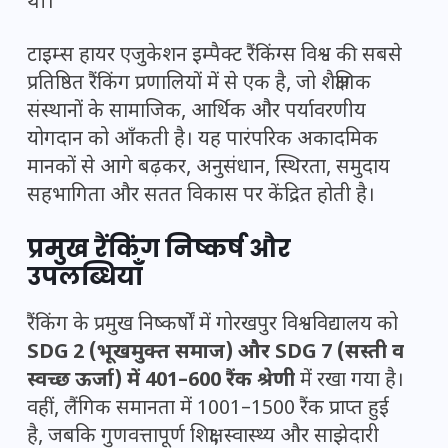
थी।
टाइम्स हायर एजुकेशन इम्पैक्ट रैंकिंग्स विश्व की सबसे
प्रतिष्ठित रैंकिंग प्रणालियों में से एक है, जो शैक्षणिक
संस्थानों के सामाजिक, आर्थिक और पर्यावरणीय
योगदान को आँकती है। यह पारंपरिक अकादमिक
मानकों से आगे बढ़कर, अनुसंधान, स्थिरता, समुदाय
सहभागिता और सतत विकास पर केंद्रित होती है।
प्रमुख रैंकिंग निष्कर्ष और
उपलब्धियाँ
रैंकिंग के प्रमुख निष्कर्षों में गोरखपुर विश्वविद्यालय को
SDG 2 (भूखमुक्त समाज) और SDG 7 (सस्ती व
स्वच्छ ऊर्जा) में 401–600 रैंक श्रेणी
में रखा गया है।
वहीं, लैंगिक समानता में 1001–1500 रैंक प्राप्त हुई
है, जबकि गुणवत्तापूर्ण शिक्षा, स्वास्थ्य और साझेदारी