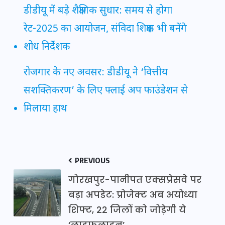
डीडीयू में बड़े शैक्षणिक सुधार: समय से होगा
रेट-2025 का आयोजन, संविदा शिक्षक भी बनेंगे
शोध निर्देशक
रोजगार के नए अवसर: डीडीयू ने ‘वित्तीय
सशक्तिकरण’ के लिए फ्लाई अप फाउंडेशन से
मिलाया हाथ
PREVIOUS
गोरखपुर-पानीपत एक्सप्रेसवे पर
बड़ा अपडेट: प्रोजेक्ट अब अयोध्या
शिफ्ट, 22 जिलों को जोड़ेगी ये
‘लाइफलाइन’