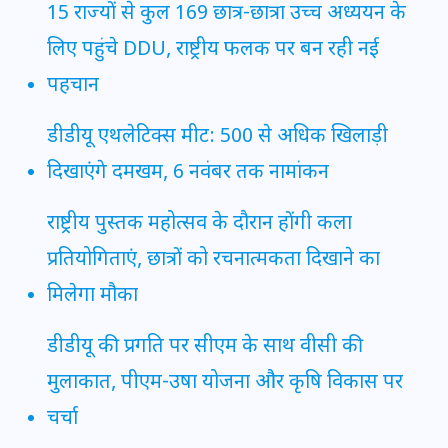
15 राज्यों से कुल 169 छात्र-छात्रा उच्च अध्ययन के
लिए पहुंचे DDU, राष्ट्रीय फलक पर बन रही नई
पहचान
डीडीयू एथलेटिक्स मीट: 500 से अधिक खिलाड़ी
दिखाएंगे दमखम, 6 नवंबर तक नामांकन
राष्ट्रीय पुस्तक महोत्सव के दौरान होंगी कला
प्रतियोगिताएं, छात्रों को रचनात्मकता दिखाने का
मिलेगा मौका
डीडीयू की प्रगति पर सीएम के साथ वीसी की
मुलाकात, पीएम-उषा योजना और कृषि विकास पर
चर्चा