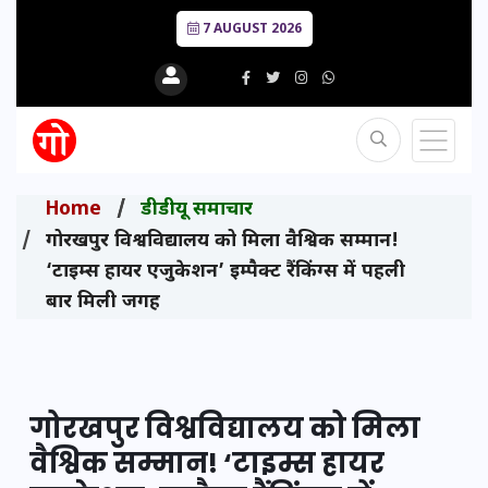
7 AUGUST 2026
Home
डीडीयू समाचार
गोरखपुर विश्वविद्यालय को मिला वैश्विक सम्मान!
‘टाइम्स हायर एजुकेशन’ इम्पैक्ट रैंकिंग्स में पहली
बार मिली जगह
गोरखपुर विश्वविद्यालय को मिला
वैश्विक सम्मान! ‘टाइम्स हायर