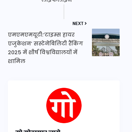
NEXT
एमएमएमयूटी:’टाइम्स हायर
एजुकेशन’ सस्टेनेबिलिटी रैंकिंग
2025 में शीर्ष विश्वविद्यालयों में
शामिल