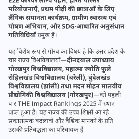
E2E करियर लॉन्च पहल, हरित परिसर
परियोजनाएँ, प्रथम पीढ़ी की छात्राओं के लिए
लैंगिक समानता कार्यक्रम, ग्रामीण स्वास्थ्य एवं
पोषण अभियान, और SDG-आधारित अनुसंधान
गतिविधियाँ
प्रमुख हैं।
यह विशेष रूप से गौरव का विषय है कि उत्तर प्रदेश के
चार राज्य विश्वविद्यालयों—
दीनदयाल उपाध्याय
गोरखपुर विश्वविद्यालय, महात्मा ज्योति फुले
रोहिलखंड विश्वविद्यालय (बरेली), बुंदेलखंड
विश्वविद्यालय (झांसी) तथा मदन मोहन मालवीय
प्रौद्योगिकी विश्वविद्यालय (गोरखपुर)
—को पहली
बार THE Impact Rankings 2025 में स्थान
प्राप्त हुआ है। यह राज्य की उच्च शिक्षा में आ रहे
सकारात्मक बदलावों और वैश्विक मानकों के प्रति
उसकी प्रतिबद्धता का परिचायक है।