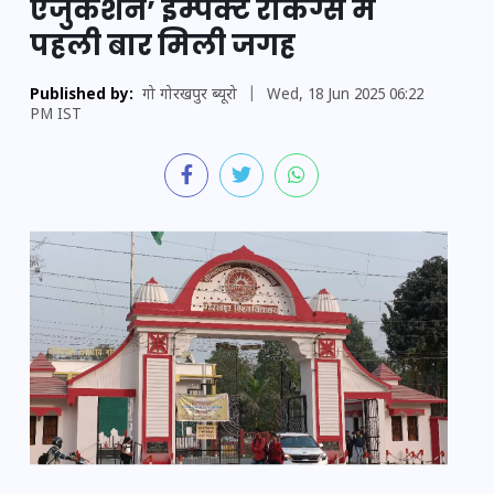
एजुकेशन’ इम्पैक्ट रैंकिंग्स में
पहली बार मिली जगह
Published by:
गो गोरखपुर ब्यूरो
|
Wed, 18 Jun 2025 06:22
PM IST