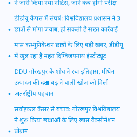
ने जारी किया नया नोटिस, जानें कब होगी परीक्षा
डीडीयू कैंपस में संघर्ष: विश्वविद्यालय प्रशासन ने 3
छात्रों से मांगा जवाब, हो सकती है सख्त कार्रवाई
मास कम्युनिकेशन छात्रों के लिए बड़ी खबर, डीडीयू
में खुल रहा है महंत दिग्विजयनाथ इंस्टीट्यूट
DDU गोरखपुर के शोध ने रचा इतिहास, मीथेन
उत्पादन की दक्षता बढ़ाने वाली खोज को मिली
अंतर्राष्ट्रीय पहचान
सर्वाइकल कैंसर से बचाव: गोरखपुर विश्वविद्यालय
ने शुरू किया छात्राओं के लिए खास वैक्सीनेशन
प्रोग्राम