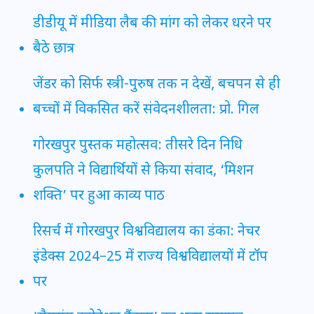
डीडीयू में मीडिया लैब की मांग को लेकर धरने पर
बैठे छात्र
जेंडर को सिर्फ स्त्री-पुरुष तक न देखें, बचपन से ही
बच्चों में विकसित करें संवेदनशीलता: प्रो. गिल
गोरखपुर पुस्तक महोत्सव: तीसरे दिन निधि
कुलपति ने विद्यार्थियों से किया संवाद, ‘मिशन
शक्ति’ पर हुआ काव्य पाठ
रिसर्च में गोरखपुर विश्वविद्यालय का डंका: नेचर
इंडेक्स 2024–25 में राज्य विश्वविद्यालयों में टॉप
पर