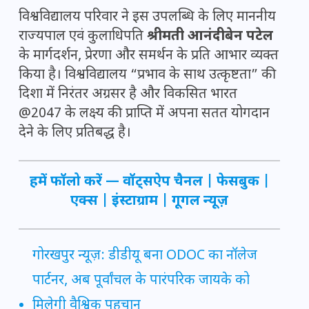
विश्वविद्यालय परिवार ने इस उपलब्धि के लिए माननीय
राज्यपाल एवं कुलाधिपति
श्रीमती आनंदीबेन पटेल
के मार्गदर्शन, प्रेरणा और समर्थन के प्रति आभार व्यक्त
किया है। विश्वविद्यालय “प्रभाव के साथ उत्कृष्टता” की
दिशा में निरंतर अग्रसर है और विकसित भारत
@2047 के लक्ष्य की प्राप्ति में अपना सतत योगदान
देने के लिए प्रतिबद्ध है।
हमें फॉलो करें —
वॉट्सऐप चैनल
|
फेसबुक
|
एक्स
|
इंस्टाग्राम
|
गूगल न्यूज़
गोरखपुर न्यूज़: डीडीयू बना ODOC का नॉलेज
पार्टनर, अब पूर्वांचल के पारंपरिक जायके को
मिलेगी वैश्विक पहचान