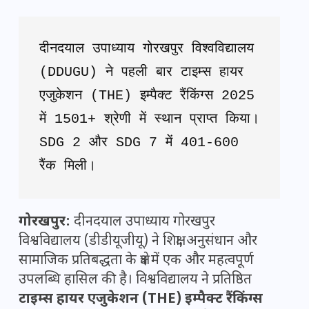
दीनदयाल उपाध्याय गोरखपुर विश्वविद्यालय 
(DDUGU) ने पहली बार टाइम्स हायर 
एजुकेशन (THE) इम्पैक्ट रैंकिंग्स 2025 
में 1501+ श्रेणी में स्थान प्राप्त किया। 
SDG 2 और SDG 7 में 401-600 
रैंक मिली।
गोरखपुर:
दीनदयाल उपाध्याय गोरखपुर
विश्वविद्यालय (डीडीयूजीयू) ने शिक्षा, अनुसंधान और
सामाजिक प्रतिबद्धता के क्षेत्र में एक और महत्वपूर्ण
उपलब्धि हासिल की है। विश्वविद्यालय ने प्रतिष्ठित
टाइम्स हायर एजुकेशन (THE) इम्पैक्ट रैंकिंग्स