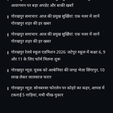
आवागमन पर बड़ा अपडेट और बाकी खबरें
गोरखपुर समाचार: आज की प्रमुख सुर्खियां: एक नजर में जानें
गोरखपुर शहर की हर खबर
गोरखपुर समाचार: आज की प्रमुख सुर्खियां: एक नजर में जानें
गोरखपुर शहर की हर खबर
गोरखपुर रेलवे स्कूल एडमिशन 2026: जटेपुर स्कूल में कक्षा 6, 9
और 11 के लिए फॉर्म मिलना शुरू
गोरखपुर न्यूज़: युवक को अल्बेनिया की जगह भेजा सिंगापुर, 10
लाख लेकर जालसाज फरार
गोरखपुर न्यूज़: सोनबरसा फोरलेन पर कोहरे का कहर, आपस में
टकराईं 5 गाड़ियां, मची चीख-पुकार