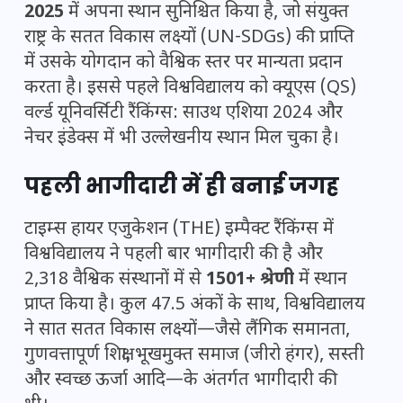
2025
में अपना स्थान सुनिश्चित किया है, जो संयुक्त
राष्ट्र के सतत विकास लक्ष्यों (UN-SDGs) की प्राप्ति
में उसके योगदान को वैश्विक स्तर पर मान्यता प्रदान
करता है। इससे पहले विश्वविद्यालय को क्यूएस (QS)
वर्ल्ड यूनिवर्सिटी रैंकिंग्स: साउथ एशिया 2024 और
नेचर इंडेक्स में भी उल्लेखनीय स्थान मिल चुका है।
पहली भागीदारी में ही बनाई जगह
टाइम्स हायर एजुकेशन (THE) इम्पैक्ट रैंकिंग्स में
विश्वविद्यालय ने पहली बार भागीदारी की है और
2,318 वैश्विक संस्थानों में से
1501+ श्रेणी
में स्थान
प्राप्त किया है। कुल 47.5 अंकों के साथ, विश्वविद्यालय
ने सात सतत विकास लक्ष्यों—जैसे लैंगिक समानता,
गुणवत्तापूर्ण शिक्षा, भूखमुक्त समाज (जीरो हंगर), सस्ती
और स्वच्छ ऊर्जा आदि—के अंतर्गत भागीदारी की