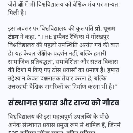
जैसे क्षेत्रों में भी विश्वविद्यालय को वैश्विक मंच पर मान्यता
मिली है।
इस अवसर पर विश्वविद्यालय की कुलपति
प्रो. पूनम
टंडन
ने कहा, “THE इम्पैक्ट रैंकिंग्स में गोरखपुर
विश्वविद्यालय की पहली उपस्थिति अत्यंत गर्व की बात
है। यह केवल शैक्षणिक प्रदर्शन नहीं, बल्कि हमारी
सामाजिक प्रतिबद्धता, समावेशिता और सतत विकास
की दिशा में किए गए ठोस प्रयासों का प्रमाण है। हमारा
उद्देश्य न केवल दक्ष स्नातक तैयार करना है, बल्कि
उत्तरदायी वैश्विक नागरिकों का निर्माण करना भी है।”
संस्थागत प्रयास और राज्य को गौरव
विश्वविद्यालय की इस महत्वपूर्ण उपलब्धि के पीछे
अनेक संस्थागत प्रयास प्रमुख रूप से शामिल हैं, जिनमें