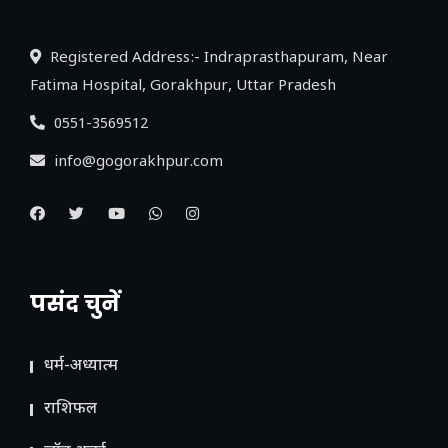
Registered Address:- Indraprasthapuram, Near
Fatima Hospital, Gorakhpur, Uttar Pradesh
0551-3569512
info@gogorakhpur.com
पसंद चुनें
धर्म-अध्यात्म
राशिफल