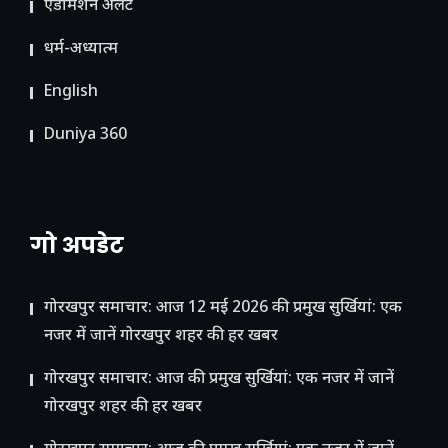
ए​डमिशन अलर्ट
धर्म-अध्यात्म
English
Duniya 360
गो अपडेट
गोरखपुर समाचार: आज 12 मई 2026 की प्रमुख सुर्खियां: एक
नजर में जानें गोरखपुर शहर की हर खबर
गोरखपुर समाचार: आज की प्रमुख सुर्खियां: एक नजर में जानें
गोरखपुर शहर की हर खबर