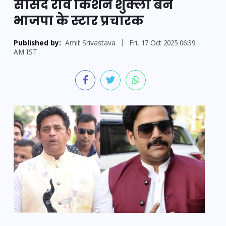
सांसद रवि किशन शुक्ला बने
भाजपा के स्टार प्रचारक
Published by:
Amit Srivastava
|
Fri, 17 Oct 2025 06:39
AM IST