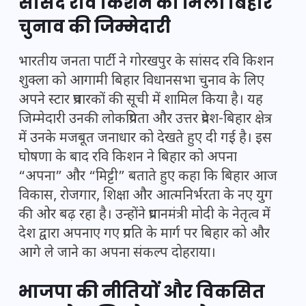
सांसद रवि किशन को मिली बिहार
चुनाव की जिम्मेदारी
भारतीय जनता पार्टी ने गोरखपुर के सांसद रवि किशन
शुक्ला को आगामी बिहार विधानसभा चुनाव के लिए
अपने स्टार प्रचारकों की सूची में शामिल किया है। यह
जिम्मेदारी उनकी लोकप्रियता और उत्तर प्रदेश-बिहार क्षेत्र
में उनके मजबूत जनाधार को देखते हुए दी गई है। इस
घोषणा के बाद रवि किशन ने बिहार को अपना
“अपना” और “मिट्टी” बताते हुए कहा कि बिहार आज
विकास, रोजगार, शिक्षा और आत्मनिर्भरता के नए युग
की ओर बढ़ रहा है। उन्होंने प्रधानमंत्री मोदी के नेतृत्व में
देश द्वारा अपनाए गए प्रगति के मार्ग पर बिहार को और
आगे ले जाने का अपना संकल्प दोहराया।
भाजपा की नीतियों और विकसित