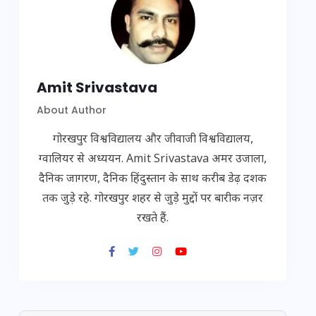
Amit Srivastava
About Author
गोरखपुर विश्वविद्यालय और जीवाजी विश्वविद्यालय,
ग्वालियर से अध्ययन. Amit Srivastava अमर उजाला,
दैनिक जागरण, दैनिक हिंदुस्तान के साथ करीब डेढ़ दशक
तक जुड़े रहे. गोरखपुर शहर से जुड़े मुद्दों पर बारीक नज़र
रखते हैं.