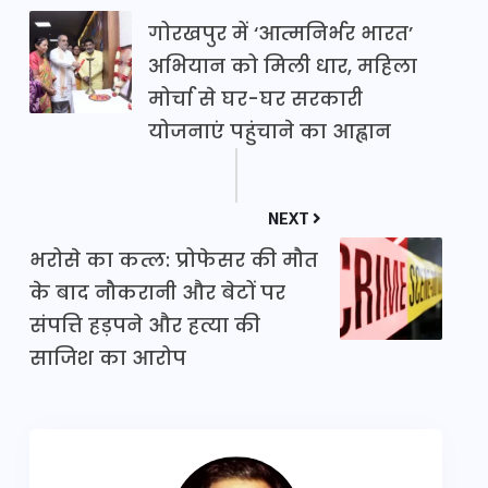
गोरखपुर में ‘आत्मनिर्भर भारत’
अभियान को मिली धार, महिला
मोर्चा से घर-घर सरकारी
योजनाएं पहुंचाने का आह्वान
NEXT
भरोसे का कत्ल: प्रोफेसर की मौत
के बाद नौकरानी और बेटों पर
संपत्ति हड़पने और हत्या की
साजिश का आरोप