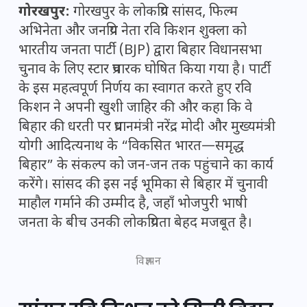
गोरखपुर:
गोरखपुर के लोकप्रिय सांसद, फिल्म
अभिनेता और जनप्रिय नेता रवि किशन शुक्ला को
भारतीय जनता पार्टी (BJP) द्वारा बिहार विधानसभा
चुनाव के लिए स्टार प्रचारक घोषित किया गया है। पार्टी
के इस महत्वपूर्ण निर्णय का स्वागत करते हुए रवि
किशन ने अपनी खुशी जाहिर की और कहा कि वे
बिहार की धरती पर प्रधानमंत्री नरेंद्र मोदी और मुख्यमंत्री
योगी आदित्यनाथ के “विकसित भारत—समृद्ध
बिहार” के संकल्प को जन-जन तक पहुंचाने का कार्य
करेंगे। सांसद की इस नई भूमिका से बिहार में चुनावी
माहौल गर्माने की उम्मीद है, जहाँ भोजपुरी भाषी
जनता के बीच उनकी लोकप्रियता बेहद मजबूत है।
विज्ञापन