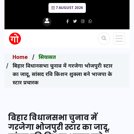
7 AUGUST 2026
Home
सियासत
बिहार विधानसभा चुनाव में गरजेगा भोजपुरी स्टार
का जादू, सांसद रवि किशन शुक्ला बने भाजपा के
स्टार प्रचारक
बिहार विधानसभा चुनाव में
गरजेगा भोजपुरी स्टार का जादू,