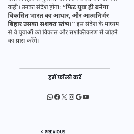
कही। उनका संदेश होगा:
“फिट युवा ही बनेगा
विकसित भारत का आधार, और आत्मनिर्भर
बिहार उसका सशक्त स्तंभ।”
इस संदेश के माध्यम
से वे युवाओं को विकास और सशक्तिकरण से जोड़ने
का प्रयास करेंगे।
हमें फॉलो करें
WhatsApp
Facebook
X
Instagram
Google
YouTube
PREVIOUS