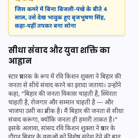
यह भी पढ़ें
जिस कमरे में बिना बिजली-पंखे के बीते 4
साल, उसे देख भावुक हुए बृजभूषण सिंह,
कहा-यहीं तपकर बना सोना
सीधा संवाद और युवा शक्ति का
आह्वान
स्टार प्रचारक के रूप में रवि किशन शुक्ला ने बिहार की
जनता से सीधे संवाद करने का इरादा जताया। उन्होंने
कहा, “बिहार की जनता विकास चाहती है, स्थिरता
चाहती है, रोजगार और सम्मान चाहती है — और
भाजपा उसी का प्रतीक है। मैं बिहार की जनता से सीधा
संवाद करूंगा, क्योंकि जनता ही हमारी ताकत है।”
इसके अलावा, सांसद रवि किशन शुक्ला ने प्रचार के
दौरान बिहार के युवाओं को विशेष संदेश देने की बात