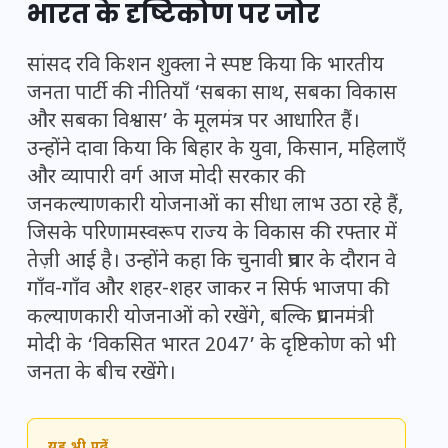
भारत के दृष्टिकोण पर जोर
सांसद रवि किशन शुक्ला ने स्पष्ट किया कि भारतीय
जनता पार्टी की नीतियाँ ‘सबका साथ, सबका विकास
और सबका विश्वास’ के मूलमंत्र पर आधारित हैं।
उन्होंने दावा किया कि बिहार के युवा, किसान, महिलाएँ
और व्यापारी वर्ग आज मोदी सरकार की
जनकल्याणकारी योजनाओं का सीधा लाभ उठा रहे हैं,
जिसके परिणामस्वरूप राज्य के विकास की रफ्तार में
तेज़ी आई है। उन्होंने कहा कि चुनावी प्रचार के दौरान वे
गाँव-गाँव और शहर-शहर जाकर न सिर्फ भाजपा की
कल्याणकारी योजनाओं को रखेंगे, बल्कि प्रधानमंत्री
मोदी के ‘विकसित भारत 2047’ के दृष्टिकोण को भी
जनता के बीच रखेंगे।