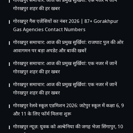
गोरखपुर समाचार: आज की प्रमुख सुर्खियां: एक नजर में जानें
गोरखपुर शहर की हर खबर
गोरखपुर गैस एजेंसियों का नंबर 2026 | 87+ Gorakhpur
Gas Agencies Contact Numbers
गोरखपुर समाचार: आज की प्रमुख सुर्खियां: राजघाट पुल की ओर
आवागमन पर बड़ा अपडेट और बाकी खबरें
गोरखपुर समाचार: आज की प्रमुख सुर्खियां: एक नजर में जानें
गोरखपुर शहर की हर खबर
गोरखपुर समाचार: आज की प्रमुख सुर्खियां: एक नजर में जानें
गोरखपुर शहर की हर खबर
गोरखपुर रेलवे स्कूल एडमिशन 2026: जटेपुर स्कूल में कक्षा 6, 9
और 11 के लिए फॉर्म मिलना शुरू
गोरखपुर न्यूज़: युवक को अल्बेनिया की जगह भेजा सिंगापुर, 10