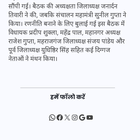
सौंपी गईं। बैठक की अध्यक्षता जिलाध्यक्ष जनार्दन
तिवारी ने की, जबकि संचालन महामंत्री सुनील गुप्ता ने
किया। रणनीति बनाने के लिए बुलाई गई इस बैठक में
विधायक प्रदीप शुक्ला, महेंद्र पाल, महानगर अध्यक्ष
राजेश गुप्ता, महराजगंज जिलाध्यक्ष संजय पांडेय और
पूर्व जिलाध्यक्ष युधिष्ठिर सिंह सहित कई दिग्गज
नेताओं ने मंथन किया।
हमें फॉलो करें
WhatsApp
Facebook
X
Instagram
Google
YouTube