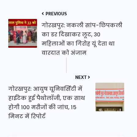
PREVIOUS
गोरखपुर: नकली सांप-छिपकली
का डर दिखाकर लूट, 30
महिलाओं का गिरोह यूं देता था
वारदात को अंजाम
NEXT
गोरखपुर: आयुष यूनिवर्सिटी में
हाईटेक हुई पैथोलॉजी, एक साथ
होगी 100 मरीजों की जांच, 15
मिनट में रिपोर्ट