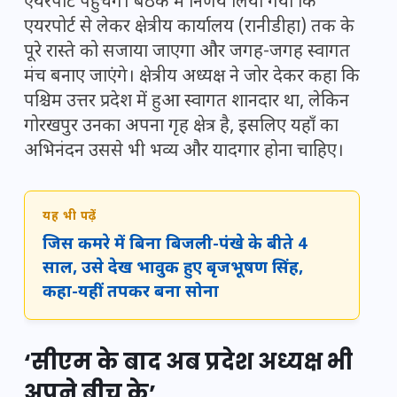
एयरपोर्ट पहुंचेंगे। बैठक में निर्णय लिया गया कि
एयरपोर्ट से लेकर क्षेत्रीय कार्यालय (रानीडीहा) तक के
पूरे रास्ते को सजाया जाएगा और जगह-जगह स्वागत
मंच बनाए जाएंगे। क्षेत्रीय अध्यक्ष ने जोर देकर कहा कि
पश्चिम उत्तर प्रदेश में हुआ स्वागत शानदार था, लेकिन
गोरखपुर उनका अपना गृह क्षेत्र है, इसलिए यहाँ का
अभिनंदन उससे भी भव्य और यादगार होना चाहिए।
यह भी पढ़ें
जिस कमरे में बिना बिजली-पंखे के बीते 4
साल, उसे देख भावुक हुए बृजभूषण सिंह,
कहा-यहीं तपकर बना सोना
‘सीएम के बाद अब प्रदेश अध्यक्ष भी
अपने बीच के’