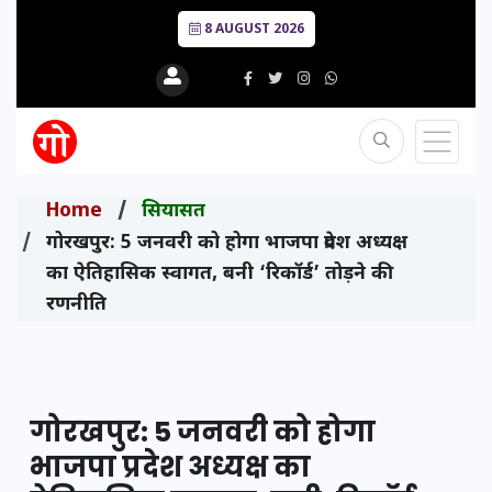
8 AUGUST 2026
Home
सियासत
गोरखपुर: 5 जनवरी को होगा भाजपा प्रदेश अध्यक्ष
का ऐतिहासिक स्वागत, बनी ‘रिकॉर्ड’ तोड़ने की
रणनीति
गोरखपुर: 5 जनवरी को होगा
भाजपा प्रदेश अध्यक्ष का