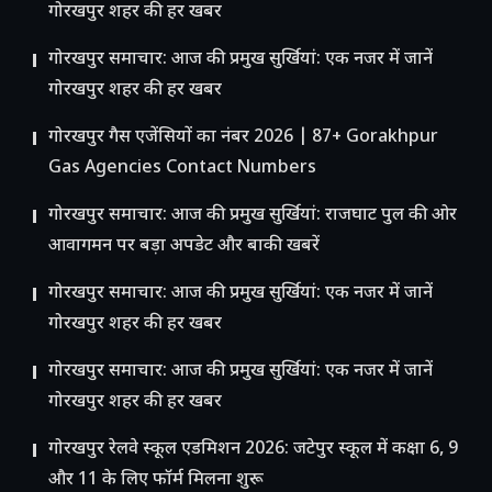
गोरखपुर शहर की हर खबर
गोरखपुर समाचार: आज की प्रमुख सुर्खियां: एक नजर में जानें
गोरखपुर शहर की हर खबर
गोरखपुर गैस एजेंसियों का नंबर 2026 | 87+ Gorakhpur
Gas Agencies Contact Numbers
गोरखपुर समाचार: आज की प्रमुख सुर्खियां: राजघाट पुल की ओर
आवागमन पर बड़ा अपडेट और बाकी खबरें
गोरखपुर समाचार: आज की प्रमुख सुर्खियां: एक नजर में जानें
गोरखपुर शहर की हर खबर
गोरखपुर समाचार: आज की प्रमुख सुर्खियां: एक नजर में जानें
गोरखपुर शहर की हर खबर
गोरखपुर रेलवे स्कूल एडमिशन 2026: जटेपुर स्कूल में कक्षा 6, 9
और 11 के लिए फॉर्म मिलना शुरू