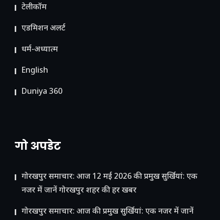
टेलीकॉम
ए​डमिशन अलर्ट
धर्म-अध्यात्म
English
Duniya 360
गो अपडेट
गोरखपुर समाचार: आज 12 मई 2026 की प्रमुख सुर्खियां: एक
नजर में जानें गोरखपुर शहर की हर खबर
गोरखपुर समाचार: आज की प्रमुख सुर्खियां: एक नजर में जानें