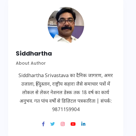
Siddhartha
About Author
Siddhartha Srivastava का दैनिक जागरण, अमर
उजाला, हिंदुस्तान, राष्ट्रीय सहारा जैसे समाचार पत्रों में
लोकल से लेकर नेशनल डेस्क तक 18 वर्ष का कार्य
अनुभव. गत पांच वर्षों से डिज़िटल पत्रकारिता | संपर्क:
9871159904