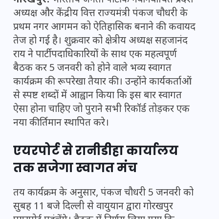
गोरखपुर:
भारतीय जनता पार्टी के नवनिर्वाचित प्रदेश
अध्यक्ष और केंद्रीय वित्त राज्यमंत्री
पंकज चौधरी
के
प्रथम नगर आगमन को ऐतिहासिक बनाने की कवायद
तेज हो गई है। शुक्रवार को क्षेत्रीय अध्यक्ष सहजानंद
राय ने पार्टी पदाधिकारियों के साथ एक महत्वपूर्ण
बैठक कर 5 जनवरी को होने वाले भव्य स्वागत
कार्यक्रम की रूपरेखा तैयार की। उन्होंने कार्यकर्ताओं
से स्पष्ट शब्दों में आह्वान किया कि इस बार स्वागत
ऐसा होना चाहिए जो पुराने सभी रिकॉर्ड तोड़कर एक
नया कीर्तिमान स्थापित करे।
एयरपोर्ट से रानीडीहा कार्यालय
तक सजेगा स्वागत मंच
तय कार्यक्रम के अनुसार,
पंकज चौधरी
5 जनवरी को
सुबह 11 बजे दिल्ली से वायुयान द्वारा गोरखपुर