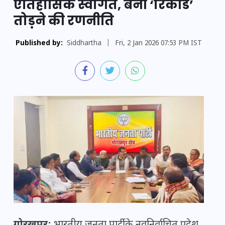
ऐतिहासिक स्वागत, बनी ‘रिकॉर्ड’
तोड़ने की रणनीति
Published by:
Siddhartha
|
Fri, 2 Jan 2026 07:53 PM IST