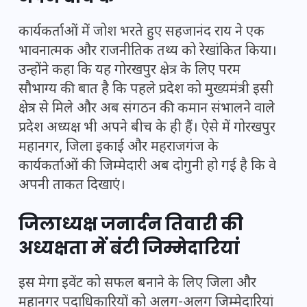
कार्यकर्ताओं में जोश भरते हुए सहजानंद राय ने एक
भावनात्मक और राजनीतिक तथ्य को रेखांकित किया।
उन्होंने कहा कि यह गोरखपुर क्षेत्र के लिए परम
सौभाग्य की बात है कि पहले प्रदेश को मुख्यमंत्री इसी
क्षेत्र से मिले और अब संगठन की कमान संभालने वाले
प्रदेश अध्यक्ष भी अपने बीच के ही हैं। ऐसे में गोरखपुर
महानगर, जिला इकाई और महराजगंज के
कार्यकर्ताओं की जिम्मेदारी अब दोगुनी हो गई है कि वे
अपनी ताकत दिखाएं।
जिलाध्यक्ष जनार्दन तिवारी की
अध्यक्षता में बंटी जिम्मेदारियां
इस मेगा इवेंट को सफल बनाने के लिए जिला और
महानगर पदाधिकारियों को अलग-अलग जिम्मेदारियां