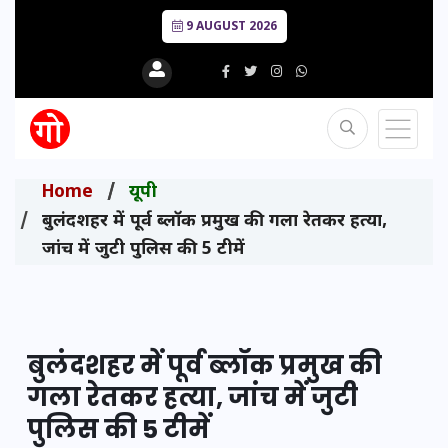
9 AUGUST 2026
Home
यूपी
बुलंदशहर में पूर्व ब्लॉक प्रमुख की गला रेतकर हत्या,
जांच में जुटी पुलिस की 5 टीमें
बुलंदशहर में पूर्व ब्लॉक प्रमुख की
गला रेतकर हत्या, जांच में जुटी
पुलिस की 5 टीमें