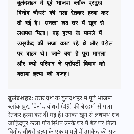
बुलंदशहर में पूर्व भाजपा ब्लॉक प्रमुख 
विनोद चौधरी की गला रेतकर हत्या कर 
दी गई है। उनका शव घर में खून से 
लथपथ मिला। वह हत्या के मामले में 
उम्रकैद की सजा काट रहे थे और पैरोल 
पर बाहर थे। जानें क्या है पूरा मामला 
और क्यों परिवार ने प्रॉपर्टी विवाद को 
बताया हत्या की वजह।
बुलंदशहर:
उत्तर प्रदेश के बुलंदशहर में पूर्व भाजपा
ब्लॉक प्रमुख विनोद चौधरी (49) की बेरहमी से गला
रेतकर हत्या कर दी गई है। उनका खून से लथपथ शव
जाहिदपुर कला गांव स्थित उनके घर में बेड पर मिला।
विनोद चौधरी हत्या के एक मामले में उम्रकैद की सजा