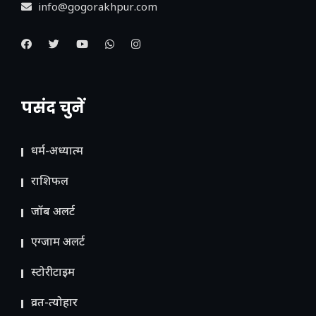
info@gogorakhpur.com
पसंद चुनें
धर्म-अध्यात्म
राशिफल
जॉब अलर्ट
एग्जाम अलर्ट
स्टोरीटाइम
व्रत-त्योहार