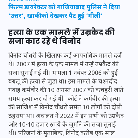
फिल्म डायरेक्टर को गाजियाबाद पुलिस ने दिया
‘उत्तर’, खाकी को देखकर पैंट हुई ‘गीली’
हत्या के एक मामले में उम्रकैद की
सजा काट रहे थे विनोद
विनोद चौधरी के खिलाफ कई आपराधिक मामले दर्ज
थे। 2007 में हत्या के एक मामले में उन्हें उम्रकैद की
सजा सुनाई गई थी। मामला 1 नवंबर 2006 को हुई
बबलू की हत्या से जुड़ा था। इस मामले के चश्मदीद
गवाह कर्मवीर की 10 अगस्त 2007 को कचहरी जाते
समय हत्या कर दी गई थी। कोर्ट ने कर्मवीर की हत्या
की साजिश में विनोद चौधरी समेत 10 लोगों को दोषी
ठहराया था। अदालत ने 2022 में इन सभी को उम्रकैद
और 10-10 हजार रुपये के जुर्माने की सजा सुनाई
थी। परिजनों के मुताबिक, विनोद करीब एक साल