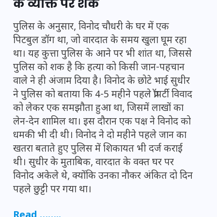
के व्यक्ति पर शक
पुलिस के अनुसार, विनोद चौधरी के घर में एक
पिटबुल डॉग था, जो वारदात के समय खुला घूम रहा
था। यह कुत्ता पुलिस के आने पर भी शांत था, जिससे
पुलिस को शक है कि हत्या को किसी जान-पहचान
वाले ने ही अंजाम दिया है। विनोद के छोटे भाई सुधीर
ने पुलिस को बताया कि 4-5 महीने पहले प्रॉपर्टी विवाद
को लेकर एक समझौता हुआ था, जिसमें लाखों का
लेन-देन शामिल था। इस दौरान एक पक्ष ने विनोद को
धमकी भी दी थी। विनोद ने दो महीने पहले जान का
खतरा बताते हुए पुलिस में शिकायत भी दर्ज कराई
थी। सुधीर के मुताबिक, वारदात के वक्त घर पर
विनोद अकेले थे, क्योंकि उनका नौकर अंकित दो दिन
पहले छुट्टी पर गया था।
Read ……..