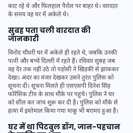
काट रहे थे और फिलहाल पैरोल पर बाहर थे। वारदात
के समय वह घर में अकेले थे।
सुबह पता चली वारदात की
जानकारी
विनोद चौधरी घर में अकेले ही रहते थे, जबकि उनकी
पत्नी और बच्चे दिल्ली में रहते हैं। रविवार सुबह जब
वह देर तक नहीं उठे तो पड़ोसी ने खिड़की से झांककर
देखा। अंदर का मंजर देखकर उसने तुरंत पुलिस को
सूचना दी। सूचना मिलते ही एसएसपी दिनेश सिंह
फोरेंसिक टीम के साथ मौके पर पहुंचे। पुलिस ने घर
को सील कर जांच शुरू कर दी है। पुलिस को मौके से
हत्या में इस्तेमाल किया गया चाकू भी बरामद हुआ है।
घर में था पिटबुल डॉग, जान-पहचान