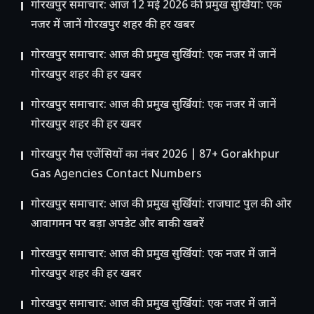
गोरखपुर समाचार: आज 12 मई 2026 की प्रमुख सुर्खियां: एक
नजर में जानें गोरखपुर शहर की हर खबर
गोरखपुर समाचार: आज की प्रमुख सुर्खियां: एक नजर में जानें
गोरखपुर शहर की हर खबर
गोरखपुर समाचार: आज की प्रमुख सुर्खियां: एक नजर में जानें
गोरखपुर शहर की हर खबर
गोरखपुर गैस एजेंसियों का नंबर 2026 | 87+ Gorakhpur
Gas Agencies Contact Numbers
गोरखपुर समाचार: आज की प्रमुख सुर्खियां: राजघाट पुल की ओर
आवागमन पर बड़ा अपडेट और बाकी खबरें
गोरखपुर समाचार: आज की प्रमुख सुर्खियां: एक नजर में जानें
गोरखपुर शहर की हर खबर
गोरखपुर समाचार: आज की प्रमुख सुर्खियां: एक नजर में जानें