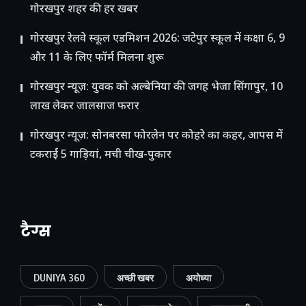
गोरखपुर शहर की हर खबर
गोरखपुर रेलवे स्कूल एडमिशन 2026: जटेपुर स्कूल में कक्षा 6, 9
और 11 के लिए फॉर्म मिलना शुरू
गोरखपुर न्यूज़: युवक को अल्बेनिया की जगह भेजा सिंगापुर, 10
लाख लेकर जालसाज फरार
गोरखपुर न्यूज़: सोनबरसा फोरलेन पर कोहरे का कहर, आपस में
टकराईं 5 गाड़ियां, मची चीख-पुकार
टैग्स
DUNIYA 360
अच्छी खबर
अयोध्या