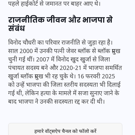
पहले हाईकोर्ट से जमानत पर बाहर आए थे।
राजनीतिक जीवन और भाजपा से
संबंध
विनोद चौधरी का परिवार राजनीति से जुड़ा रहा है।
साल 2000 में उनकी पत्नी जेवर ब्लॉक से ब्लॉक प्रमुख
चुनी गई थीं। 2007 में विनोद खुद खुर्जा से जिला
पंचायत सदस्य बने और 2020-21 में भाजपा समर्थित
खुर्जा ब्लॉक प्रमुख भी रह चुके थे। 16 फरवरी 2025
को उन्हें भाजपा की जिला स्तरीय सदस्यता भी दिलाई
गई थी, लेकिन हत्या के मामले में सजा सुनाए जाने के
बाद भाजपा ने उनकी सदस्यता रद्द कर दी थी।
हमारे वॉट्सऐप चैनल को फॉलो करें