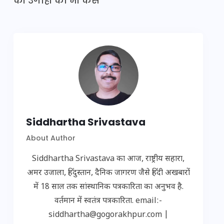
की उगाही का भी केस
Siddhartha Srivastava
About Author
Siddhartha Srivastava का आज, राष्ट्रीय सहारा,
अमर उजाला, हिंदुस्तान, दैनिक जागरण जैसे हिंदी अखबारों
में 18 साल तक सांस्थानिक पत्रकारिता का अनुभव है.
वर्तमान में स्वतंत्र पत्रकारिता. email:-
siddhartha@gogorakhpur.com |