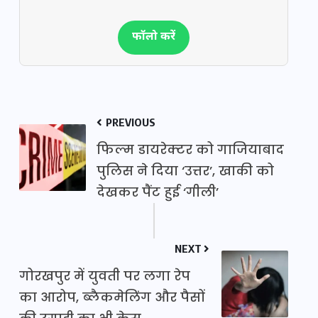
फॉलो करें
PREVIOUS
फिल्म डायरेक्टर को गाजियाबाद
पुलिस ने दिया ‘उत्तर’, खाकी को
देखकर पैंट हुई ‘गीली’
NEXT
गोरखपुर में युवती पर लगा रेप
का आरोप, ब्लैकमेलिंग और पैसों