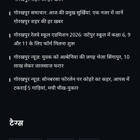
गोरखपुर समाचार: आज की प्रमुख सुर्खियां: एक नजर में जानें
गोरखपुर शहर की हर खबर
गोरखपुर रेलवे स्कूल एडमिशन 2026: जटेपुर स्कूल में कक्षा 6, 9
और 11 के लिए फॉर्म मिलना शुरू
गोरखपुर न्यूज़: युवक को अल्बेनिया की जगह भेजा सिंगापुर, 10
लाख लेकर जालसाज फरार
गोरखपुर न्यूज़: सोनबरसा फोरलेन पर कोहरे का कहर, आपस में
टकराईं 5 गाड़ियां, मची चीख-पुकार
टैग्स