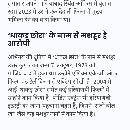
लगातार अपने गाजियाबाद स्थित ऑफिस में बुलाता
रहा। 2023 में उसने एक देहाती फिल्म में मुख्य
भूमिका देने का वादा किया था।
‘धाकड़ छोरा’ के नाम से मशहूर है
आरोपी
अभिनय की दुनिया में ‘धाकड़ छोरा’ के नाम से मशहूर
उत्तर कुमार का जन्म 7 अक्टूबर, 1973 को
गाजियाबाद में हुआ था। उन्होंने एशियन एकेडमी ऑफ
फिल्म एंड टेलीविजन से एक्टिंग सीखी है। 2004 में
आई ‘धाकड़ छोरा’ समेत कई हरियाणवी फिल्मों में
उन्होंने काम किया है। पीड़ित एक्ट्रेस भी हरियाणवी
इंडस्ट्री का जाना-पहचाना चेहरा है, जिसने ‘राजी बोल
जा’ जैसे कई मशहूर गानों में काम किया है।