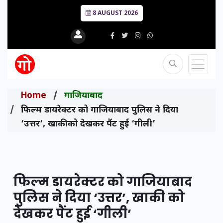
8 AUGUST 2026
Home
गाजियाबाद
फिल्म डायरेक्टर को गाजियाबाद पुलिस ने दिया
‘उत्तर’, खाकी को देखकर पैंट हुई ‘गीली’
फिल्म डायरेक्टर को गाजियाबाद
पुलिस ने दिया ‘उत्तर’, खाकी को
देखकर पैंट हुई ‘गीली’