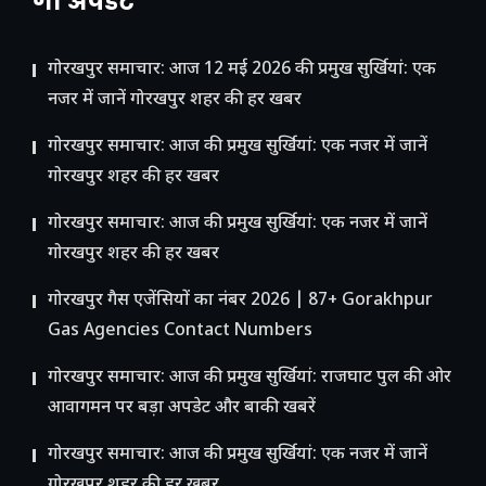
गो अपडेट
गोरखपुर समाचार: आज 12 मई 2026 की प्रमुख सुर्खियां: एक
नजर में जानें गोरखपुर शहर की हर खबर
गोरखपुर समाचार: आज की प्रमुख सुर्खियां: एक नजर में जानें
गोरखपुर शहर की हर खबर
गोरखपुर समाचार: आज की प्रमुख सुर्खियां: एक नजर में जानें
गोरखपुर शहर की हर खबर
गोरखपुर गैस एजेंसियों का नंबर 2026 | 87+ Gorakhpur
Gas Agencies Contact Numbers
गोरखपुर समाचार: आज की प्रमुख सुर्खियां: राजघाट पुल की ओर
आवागमन पर बड़ा अपडेट और बाकी खबरें
गोरखपुर समाचार: आज की प्रमुख सुर्खियां: एक नजर में जानें
गोरखपुर शहर की हर खबर