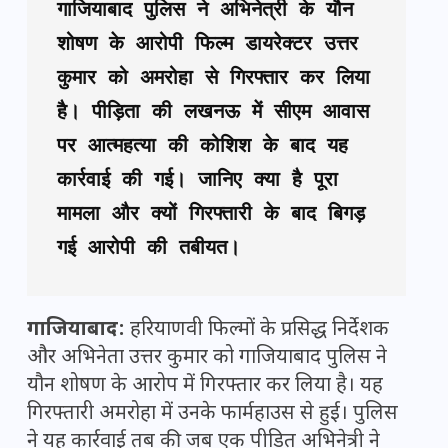
गाजियाबाद पुलिस ने अभिनेत्री के यौन 
शोषण के आरोपी फिल्म डायरेक्टर उत्तर 
कुमार को अमरोहा से गिरफ्तार कर लिया 
है। पीड़िता की लखनऊ में सीएम आवास 
पर आत्महत्या की कोशिश के बाद यह 
कार्रवाई की गई। जानिए क्या है पूरा 
मामला और क्यों गिरफ्तारी के बाद बिगड़ 
गई आरोपी की तबीयत।
गाजियाबाद:
हरियाणवी फिल्मों के प्रसिद्ध निर्देशक
और अभिनेता उत्तर कुमार को गाजियाबाद पुलिस ने
यौन शोषण के आरोप में गिरफ्तार कर लिया है। यह
गिरफ्तारी अमरोहा में उनके फार्महाउस से हुई। पुलिस
ने यह कार्रवाई तब की जब एक पीड़ित अभिनेत्री ने