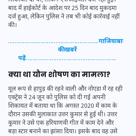
शिकायत दी थी, लेकिन एफआईआर दर्ज नहीं हुई।
बाद में हाईकोर्ट के आदेश पर 25 दिन बाद मुकदमा
दर्ज हुआ, लेकिन पुलिस ने तब भी कोई कार्रवाई नहीं
की।
………………………………………………..
गाजियाबाद
की खबरें
पढ़ें
………………………………………………..
क्या था यौन शोषण का मामला?
मूल रूप से हापुड़ की रहने वाली और नोएडा में रह रही
एक्ट्रेस ने 24 जून को पुलिस को दी गई अपनी
शिकायत में बताया था कि अगस्त 2020 में काम के
दौरान उसकी मुलाकात उत्तर कुमार से हुई थी। उत्तर
कुमार ने उसे एक हरियाणवी गीत में काम देने और
बड़ा स्टार बनाने का झांसा दिया। इसके बाद वह उसे