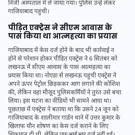
निजी अस्पताल में ले जाया गया। पुलिस उन्हें लेकर
गाजियाबाद पहुंची।
पीड़ित एक्ट्रेस ने सीएम आवास के
पास किया था आत्महत्या का प्रयास
गाजियाबाद में केस दर्ज होने के बाद भी कार्रवाई न
होने से परेशान होकर पीड़ित एक्ट्रेस ने 6 सितंबर को
लखनऊ में सीएम आवास के पास आत्महत्या का
प्रयास किया था। नोएडा से लखनऊ पहुंची एक्ट्रेस ने
अपने ऊपर पेट्रोल छिड़ककर आग लगाने की कोशिश
की, लेकिन वहां मौजूद पुलिसकर्मियों ने तुरंत उसे बचा
लिया। इस घटना का वीडियो भी सामने आया था।
पूछताछ में एक्ट्रेस ने बताया था कि उसने 24 जून को
गाजियाबाद के शालीमार गार्डन थाने में उत्तर कुमार के
खिलाफ यौन शोषण का केस दर्ज कराने के लिए