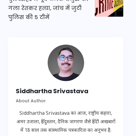
गला रेतकर हत्या, जांच में जुटी
पुलिस की 5 टीमें
Siddhartha Srivastava
About Author
Siddhartha Srivastava का आज, राष्ट्रीय सहारा,
अमर उजाला, हिंदुस्तान, दैनिक जागरण जैसे हिंदी अखबारों
में 18 साल तक सांस्थानिक पत्रकारिता का अनुभव है.