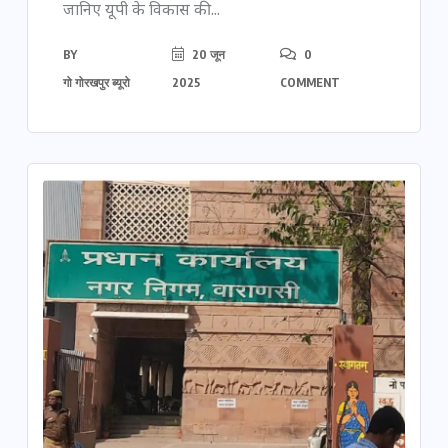
जानिए यूपी के विकास की...
BY
20 जून
0
गो गोरखपुर ब्यूरो
2025
COMMENT