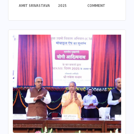
AMIT SRIVASTAVA
2025
COMMENT