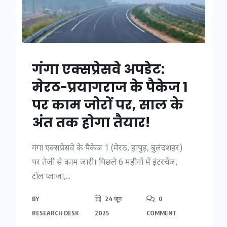
गंगा एक्सप्रेसवे अपडेट:
मेरठ-प्रयागराज के पैकेज 1
पर काम जोरों पर, साल के
अंत तक होगा तैयार!
गंगा एक्सप्रेसवे के पैकेज 1 (मेरठ, हापुड़, बुलंदशहर)
पर तेजी से काम जारी। पिछले 6 महीनों में इंटरचेंज,
टोल प्लाजा,...
BY
24 जून
0
RESEARCH DESK
2025
COMMENT