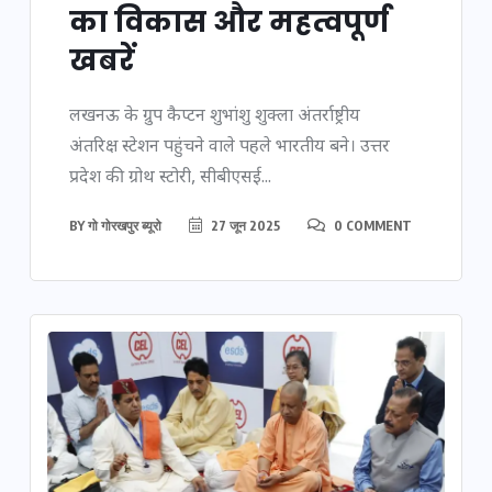
का विकास और महत्वपूर्ण
खबरें
लखनऊ के ग्रुप कैप्टन शुभांशु शुक्ला अंतर्राष्ट्रीय
अंतरिक्ष स्टेशन पहुंचने वाले पहले भारतीय बने। उत्तर
प्रदेश की ग्रोथ स्टोरी, सीबीएसई...
BY
गो गोरखपुर ब्यूरो
27 जून 2025
0 COMMENT