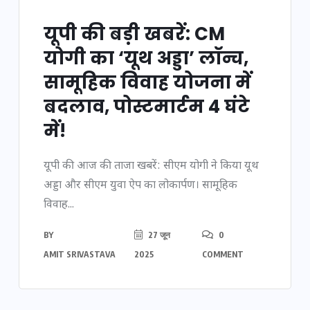
यूपी की बड़ी खबरें: CM
योगी का ‘यूथ अड्डा’ लॉन्च,
सामूहिक विवाह योजना में
बदलाव, पोस्टमार्टम 4 घंटे
में!
यूपी की आज की ताजा खबरें: सीएम योगी ने किया यूथ
अड्डा और सीएम युवा ऐप का लोकार्पण। सामूहिक
विवाह...
BY
27 जून
0
AMIT SRIVASTAVA
2025
COMMENT