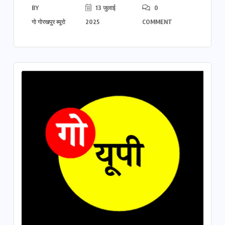
BY
13 जुलाई
0
गो गोरखपुर ब्यूरो
2025
COMMENT