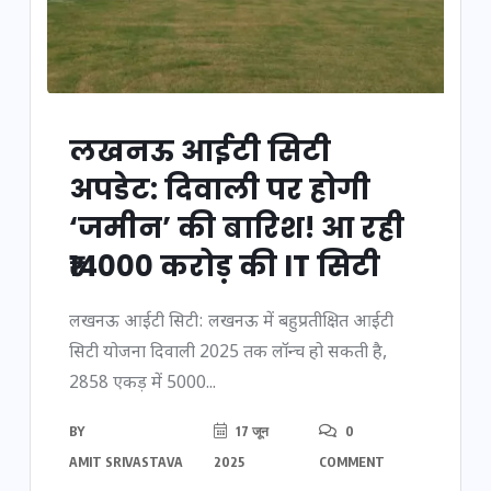
लखनऊ आईटी सिटी
अपडेट: दिवाली पर होगी
‘जमीन’ की बारिश! आ रही
₹14000 करोड़ की IT सिटी
लखनऊ आईटी सिटी: लखनऊ में बहुप्रतीक्षित आईटी
सिटी योजना दिवाली 2025 तक लॉन्च हो सकती है,
2858 एकड़ में 5000...
BY
17 जून
0
AMIT SRIVASTAVA
2025
COMMENT