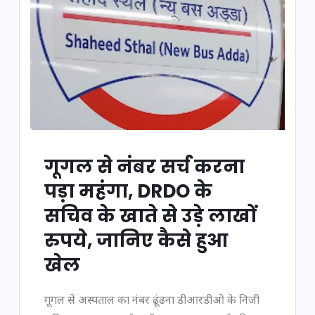
गूगल से नंबर सर्च करना
पड़ा महंगा, DRDO के
सचिव के खाते से उड़े लाखों
रुपये, जानिए कैसे हुआ
खेल
गूगल से अस्पताल का नंबर ढूंढना डीआरडीओ के निजी