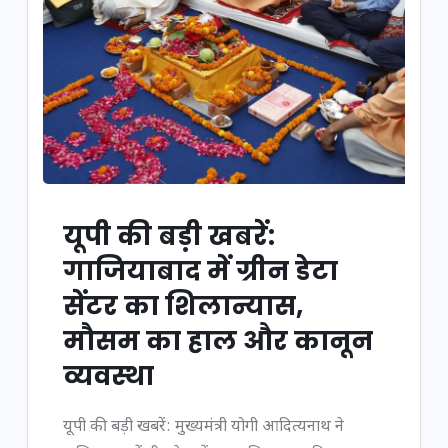
यूपी की बड़ी खबरें:
गाजियाबाद में ग्रीन डेटा
सेंटर का शिलान्यास,
मौसम का हाल और कानून
व्यवस्था
यूपी की बड़ी खबरें: मुख्यमंत्री योगी आदित्यनाथ ने