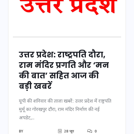
उत्तर प्रदेश: राष्ट्रपति दौरा,
राम मंदिर प्रगति और ‘मन
की बात’ सहित आज की
बड़ी खबरें
यूपी की शनिवार की ताजा खबरें: उत्तर प्रदेश में राष्ट्रपति
मुर्मू का गोरखपुर दौरा, राम मंदिर निर्माण की नई
अपडेट,...
BY
28 जून
0