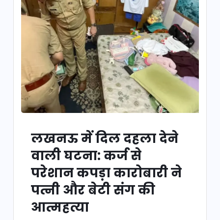
लखनऊ में दिल दहला देने
वाली घटना: कर्ज से
परेशान कपड़ा कारोबारी ने
पत्नी और बेटी संग की
आत्महत्या