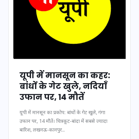
यूपी में मानसून का कहर:
बांधों के गेट खुले, नदियाँ
उफान पर, 14 मौतें
यूपी में मानसून का प्रकोप: बांधों के गेट खुले, गंगा
उफान पर, 14 मौतें। चित्रकूट-बांदा में सबसे ज्यादा
बारिश, लखनऊ-कानपुर...