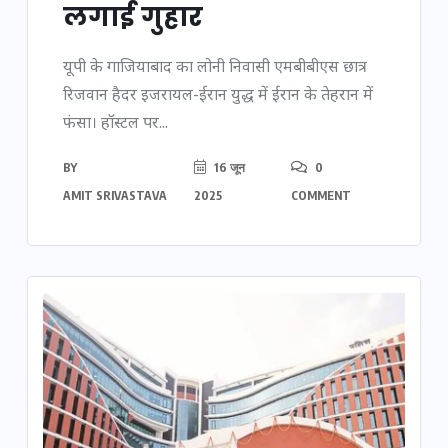
लगाई गुहार
यूपी के गाजियाबाद का लोनी निवासी एमबीबीएस छात्र
रिजवान हैदर इजरायल-ईरान युद्ध में ईरान के तेहरान में
फंसा। हॉस्टल पर...
BY
16 जून
0
AMIT SRIVASTAVA
2025
COMMENT