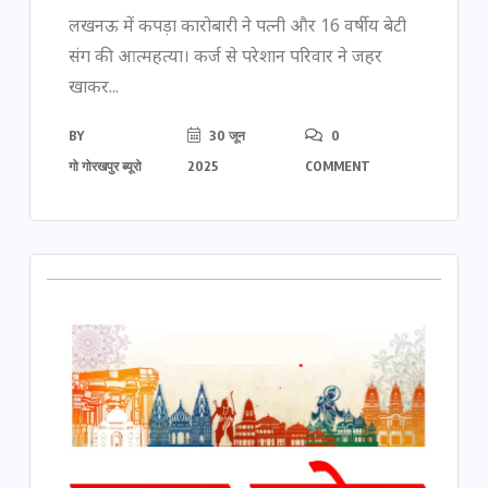
लखनऊ में कपड़ा कारोबारी ने पत्नी और 16 वर्षीय बेटी
संग की आत्महत्या। कर्ज से परेशान परिवार ने जहर
खाकर...
BY
30 जून
0
गो गोरखपुर ब्यूरो
2025
COMMENT