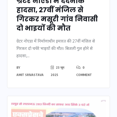
ग्रेटर नोएडा में दर्दनाक
हादसा, 27वीं मंजिल से
गिरकर मसूरी गांव निवासी
दो भाइयों की मौत
ग्रेटर नोएडा में निर्माणाधीन इमारत की 27वीं मंजिल से
गिरकर दो चचेरे भाइयों की मौत। बिजली गुल होने से
हादसा,...
BY
23 जून
0
AMIT SRIVASTAVA
2025
COMMENT