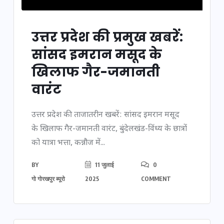
उत्तर प्रदेश की प्रमुख खबरें:
सांसद इमरान मसूद के
खिलाफ गैर-जमानती
वारंट
उत्तर प्रदेश की ताजातरीन खबरें: सांसद इमरान मसूद
के खिलाफ गैर-जमानती वारंट, बुंदेलखंड-विंध्य के छात्रों
को यात्रा भत्ता, कन्नौज में...
BY
11 जुलाई
0
गो गोरखपुर ब्यूरो
2025
COMMENT