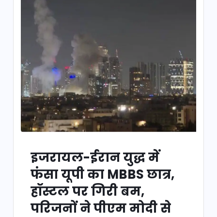
इजरायल-ईरान युद्ध में
फंसा यूपी का MBBS छात्र,
हॉस्टल पर गिरी बम,
परिजनों ने पीएम मोदी से