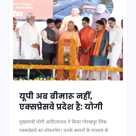
यूपी अब बीमारू नहीं,
एक्सप्रेसवे प्रदेश है: योगी
मुख्यमंत्री योगी आदित्यनाथ ने किया गोरखपुर लिंक
एक्सप्रेसवे का लोकार्पण। उनके बयानों के माध्यम से