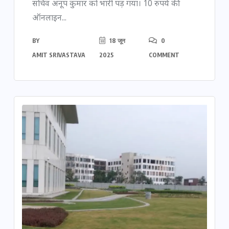
सचिव अनूप कुमार को भारी पड़ गया। 10 रुपये की
ऑनलाइन...
BY
18 जून
0
AMIT SRIVASTAVA
2025
COMMENT