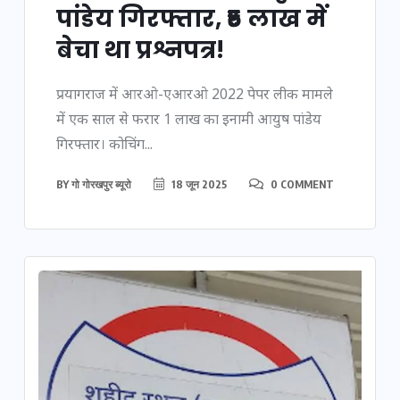
पांडेय गिरफ्तार, ₹5 लाख में
बेचा था प्रश्नपत्र!
प्रयागराज में आरओ-एआरओ 2022 पेपर लीक मामले
में एक साल से फरार 1 लाख का इनामी आयुष पांडेय
गिरफ्तार। कोचिंग...
BY
गो गोरखपुर ब्यूरो
18 जून 2025
0 COMMENT