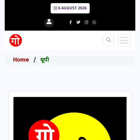
6 AUGUST 2026
Home
यूपी