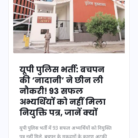
यूपी पुलिस भर्ती: बचपन
की ‘नादानी’ ने छीन ली
नौकरी! 93 सफल
अभ्यर्थियों को नहीं मिला
नियुक्ति पत्र, जानें क्यों
यूपी पुलिस भर्ती में 93 सफल अभ्यर्थियों को नियुक्ति
पत्र नहीं मिले, बचपन के मुकदमों के कारण अटकी