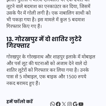
झांसी पुलिस ने मैरिज एनिवर्सरी पर एक दंपति को
लूटने वाले बदमाश का एनकाउंटर कर दिया, जिसमें
उसके पैर में गोली लगी है। एक नाबालिग साथी को
भी पकड़ा गया है। इस मामले में कुल 5 बदमाश
गिरफ्तार किए गए हैं।
13. गोरखपुर में दो शातिर लुटेरे
गिरफ्तार
गोरखपुर के गोरखनाथ और शाहपुर इलाके में मोबाइल
और पर्स लूट की घटनाओं को अंजाम देने वाले दो
शातिर लुटेरों को गिरफ्तार कर लिया गया है। उनके
पास से 5 मोबाइल, एक बाइक और 1500 रुपये
नकद बरामद हुए हैं।
हमें फॉलो करें
WhatsApp
Facebook
X
Instagram
Google
YouTube