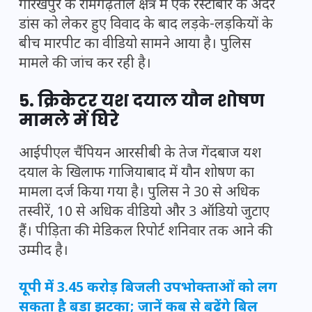
गोरखपुर के रामगढ़ताल क्षेत्र में एक रेस्टोबार के अंदर
डांस को लेकर हुए विवाद के बाद लड़के-लड़कियों के
बीच मारपीट का वीडियो सामने आया है। पुलिस
मामले की जांच कर रही है।
5. क्रिकेटर यश दयाल यौन शोषण
मामले में घिरे
आईपीएल चैंपियन आरसीबी के तेज गेंदबाज यश
दयाल के खिलाफ गाजियाबाद में यौन शोषण का
मामला दर्ज किया गया है। पुलिस ने 30 से अधिक
तस्वीरें, 10 से अधिक वीडियो और 3 ऑडियो जुटाए
हैं। पीड़िता की मेडिकल रिपोर्ट शनिवार तक आने की
उम्मीद है।
यूपी में 3.45 करोड़ बिजली उपभोक्ताओं को लग
सकता है बड़ा झटका; जानें कब से बढ़ेंगे बिल