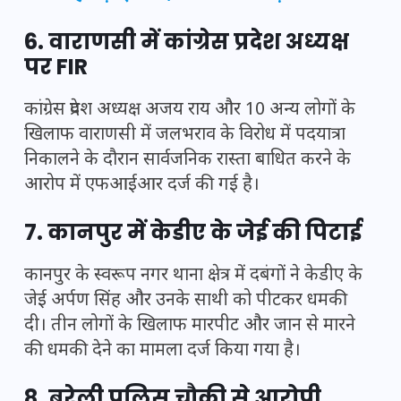
6. वाराणसी में कांग्रेस प्रदेश अध्यक्ष
पर FIR
कांग्रेस प्रदेश अध्यक्ष अजय राय और 10 अन्य लोगों के
खिलाफ वाराणसी में जलभराव के विरोध में पदयात्रा
निकालने के दौरान सार्वजनिक रास्ता बाधित करने के
आरोप में एफआईआर दर्ज की गई है।
7. कानपुर में केडीए के जेई की पिटाई
कानपुर के स्वरूप नगर थाना क्षेत्र में दबंगों ने केडीए के
जेई अर्पण सिंह और उनके साथी को पीटकर धमकी
दी। तीन लोगों के खिलाफ मारपीट और जान से मारने
की धमकी देने का मामला दर्ज किया गया है।
8. बरेली पुलिस चौकी से आरोपी