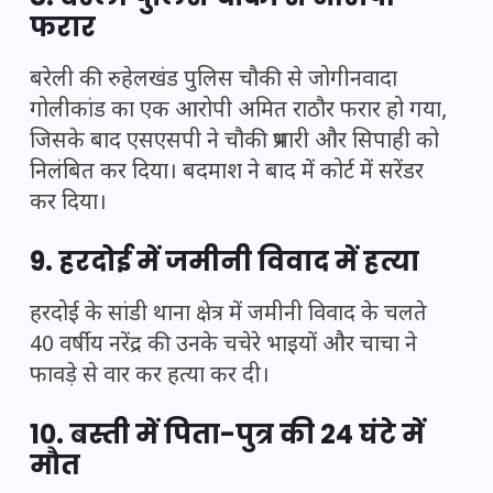
फरार
बरेली की रुहेलखंड पुलिस चौकी से जोगीनवादा
गोलीकांड का एक आरोपी अमित राठौर फरार हो गया,
जिसके बाद एसएसपी ने चौकी प्रभारी और सिपाही को
निलंबित कर दिया। बदमाश ने बाद में कोर्ट में सरेंडर
कर दिया।
9. हरदोई में जमीनी विवाद में हत्या
हरदोई के सांडी थाना क्षेत्र में जमीनी विवाद के चलते
40 वर्षीय नरेंद्र की उनके चचेरे भाइयों और चाचा ने
फावड़े से वार कर हत्या कर दी।
10. बस्ती में पिता-पुत्र की 24 घंटे में
मौत