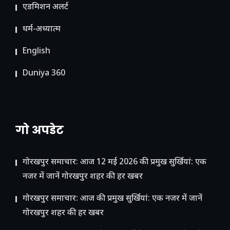
ए​डमिशन अलर्ट
धर्म-अध्यात्म
English
Duniya 360
गो अपडेट
गोरखपुर समाचार: आज 12 मई 2026 की प्रमुख सुर्खियां: एक
नजर में जानें गोरखपुर शहर की हर खबर
गोरखपुर समाचार: आज की प्रमुख सुर्खियां: एक नजर में जानें
गोरखपुर शहर की हर खबर