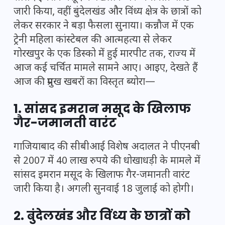
जारी किया, वहीं बुंदेलखंड और विंध्य क्षेत्र के छात्रों को
लेकर सरकार ने बड़ा फैसला सुनाया। कन्नौज में एक
ट्रेनी महिला कांस्टेबल की आत्महत्या से लेकर
गोरखपुर के एक डिस्को में हुई मारपीट तक, राज्य में
आज कई चर्चित मामले सामने आए। आइए, देखते हैं
आज की प्रमुख खबरों का विस्तृत ब्योरा—
1. सांसद इमरान मसूद के खिलाफ
गैर-जमानती वारंट
गाजियाबाद की सीबीआई विशेष अदालत ने पीएनबी
से 2007 में 40 लाख रुपये की धोखाधड़ी के मामले में
सांसद इमरान मसूद के खिलाफ गैर-जमानती वारंट
जारी किया है। अगली सुनवाई 18 जुलाई को होगी।
2. बुंदेलखंड और विंध्य के छात्रों को