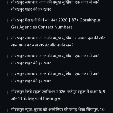
गोरखपुर समाचार: आज की प्रमुख सुर्खियां: एक नजर में जानें
गोरखपुर शहर की हर खबर
गोरखपुर गैस एजेंसियों का नंबर 2026 | 87+ Gorakhpur
Gas Agencies Contact Numbers
गोरखपुर समाचार: आज की प्रमुख सुर्खियां: राजघाट पुल की ओर
आवागमन पर बड़ा अपडेट और बाकी खबरें
गोरखपुर समाचार: आज की प्रमुख सुर्खियां: एक नजर में जानें
गोरखपुर शहर की हर खबर
गोरखपुर समाचार: आज की प्रमुख सुर्खियां: एक नजर में जानें
गोरखपुर शहर की हर खबर
गोरखपुर रेलवे स्कूल एडमिशन 2026: जटेपुर स्कूल में कक्षा 6, 9
और 11 के लिए फॉर्म मिलना शुरू
गोरखपुर न्यूज़: युवक को अल्बेनिया की जगह भेजा सिंगापुर, 10