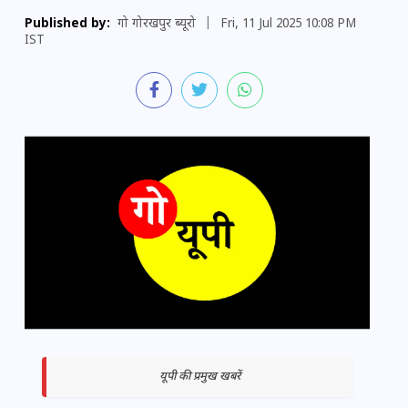
Published by:
गो गोरखपुर ब्यूरो
|
Fri, 11 Jul 2025 10:08 PM
IST
यूपी की प्रमुख खबरें