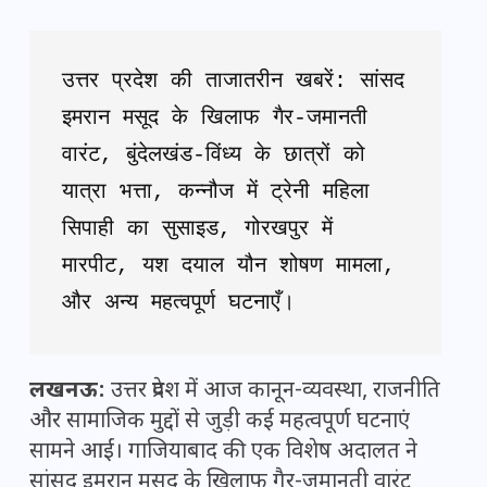
उत्तर प्रदेश की ताजातरीन खबरें: सांसद 
इमरान मसूद के खिलाफ गैर-जमानती 
वारंट, बुंदेलखंड-विंध्य के छात्रों को 
यात्रा भत्ता, कन्नौज में ट्रेनी महिला 
सिपाही का सुसाइड, गोरखपुर में 
मारपीट, यश दयाल यौन शोषण मामला, 
और अन्य महत्वपूर्ण घटनाएँ।
लखनऊ:
उत्तर प्रदेश में आज कानून-व्यवस्था, राजनीति
और सामाजिक मुद्दों से जुड़ी कई महत्वपूर्ण घटनाएं
सामने आईं। गाजियाबाद की एक विशेष अदालत ने
सांसद इमरान मसूद के खिलाफ गैर-जमानती वारंट