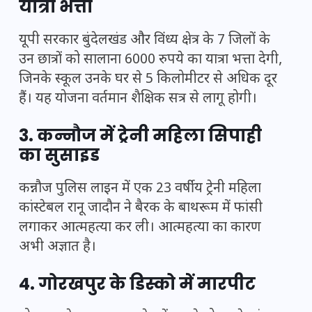
यात्रा भत्ता
यूपी सरकार बुंदेलखंड और विंध्य क्षेत्र के 7 जिलों के
उन छात्रों को सालाना 6000 रुपये का यात्रा भत्ता देगी,
जिनके स्कूल उनके घर से 5 किलोमीटर से अधिक दूर
हैं। यह योजना वर्तमान शैक्षिक सत्र से लागू होगी।
3. कन्नौज में ट्रेनी महिला सिपाही
का सुसाइड
कन्नौज पुलिस लाइन में एक 23 वर्षीय ट्रेनी महिला
कांस्टेबल रानू जादौन ने बैरक के बाथरूम में फांसी
लगाकर आत्महत्या कर ली। आत्महत्या का कारण
अभी अज्ञात है।
4. गोरखपुर के डिस्को में मारपीट