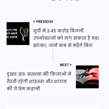
PREVIOUS
यूपी में 3.45 करोड़ बिजली
उपभोक्ताओं को लग सकता है बड़ा
झटका; जानें कब से बढ़ेंगे बिल
NEXT
दुखद अंत: सरधना की फ़िज़ाओं में
तैरती रहेगी शाइस्ता और शादाब
की ये प्रेम कहानी