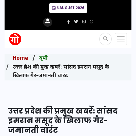
6 AUGUST 2026
Home
यूपी
उत्तर प्रदेश की प्रमुख खबरें: सांसद इमरान मसूद के
खिलाफ गैर-जमानती वारंट
उत्तर प्रदेश की प्रमुख खबरें: सांसद
इमरान मसूद के खिलाफ गैर-
जमानती वारंट