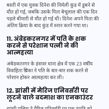
बस्ती में एक युवक दिनेश की निर्मली कुंड में डूबने से
मौत हो गई, जबकि उसके पिता बेचूलाल की एक दिन
पहले बीमारी से मौत हो गई थी। दिनेश अपने पिता की
अंतिम क्रिया के बाद कुंड में स्नान करने गया था।
11. अंबेडकरनगर में पति के शक
करने से परेशान पत्नी ने की
आत्महत्या
अंबेडकरनगर के हंसवर थाना क्षेत्र में एक 23 वर्षीय
विवाहिता प्रियंका ने पति के बार-बार शक करने से
परेशान होकर आत्महत्या कर ली।
12. झांसी में मैरिज एनिवर्सरी पर
लूटने वाले बदमाश का एनकाउंटर