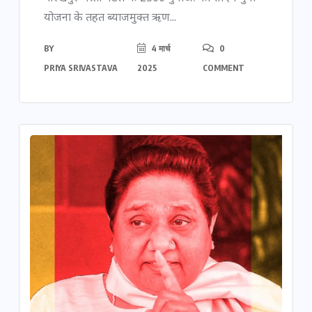
योजना के तहत ब्याजमुक्त ऋण...
BY
4 मार्च
0
PRIYA SRIVASTAVA
2025
COMMENT