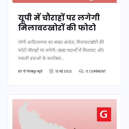
यूपी में चौराहों पर लगेगी
मिलावटखोरों की फोटो
योगी आदित्यनाथ का सख्त आदेश, मिलावटखोरों की
फोटो चौराहों पर लगेगी। खाद्य पदार्थों में मिलावट और
नकली दवाओं के कारोबार...
BY
गो गोरखपुर ब्यूरो
15 मई 2025
0 COMMENT