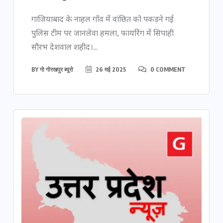
गाजियाबाद के नाहल गाँव में वांछित को पकड़ने गई
पुलिस टीम पर जानलेवा हमला, फायरिंग में सिपाही
सौरभ देशवाल शहीद।...
BY
गो गोरखपुर ब्यूरो
26 मई 2025
0 COMMENT