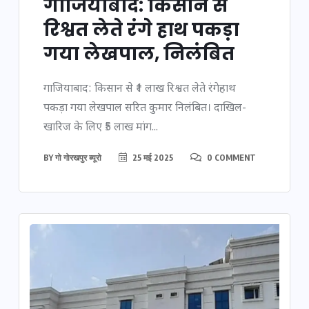
गाजियाबाद: किसान से
रिश्वत लेते रंगे हाथ पकड़ा
गया लेखपाल, निलंबित
गाजियाबाद: किसान से ₹1 लाख रिश्वत लेते रंगेहाथ
पकड़ा गया लेखपाल सरित कुमार निलंबित। दाखिल-
खारिज के लिए ₹5 लाख मांग...
BY
गो गोरखपुर ब्यूरो
25 मई 2025
0 COMMENT