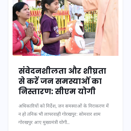
संवेदनशीलता और शीघ्रता
से करें जन समस्याओं का
निस्तारण: सीएम योगी
अधिकारियों को निर्देश, जन समस्याओं के निराकरण में
न हो तनिक भी लापरवाही गोरखपुर: सोमवार शाम
गोरखपुर आए मुख्यमंत्री योगी...