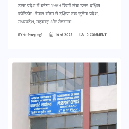
उत्तर प्रदेश में बनेगा 1989 किमी लंबा उत्तर-दक्षिण
कॉरिडोर। नेपाल सीमा से दक्षिण तक जुड़ेगा प्रदेश,
मध्यप्रदेश, महाराष्ट्र और तेलंगाना...
BY
गो गोरखपुर ब्यूरो
14 मई 2025
0 COMMENT