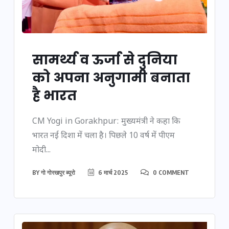
सामर्थ्य व ऊर्जा से दुनिया
को अपना अनुगामी बनाता
है भारत
CM Yogi in Gorakhpur: मुख्यमंत्री ने कहा कि
भारत नई दिशा में चला है। पिछले 10 वर्ष में पीएम
मोदी...
BY
गो गोरखपुर ब्यूरो
6 मार्च 2025
0 COMMENT