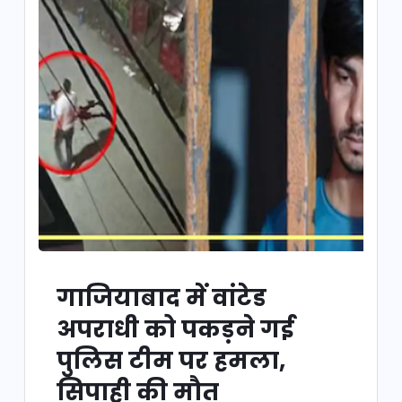
गाजियाबाद में वांटेड
अपराधी को पकड़ने गई
पुलिस टीम पर हमला,
सिपाही की मौत