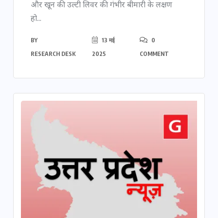
और खून की उल्टी लिवर की गंभीर बीमारी के लक्षण
हो...
BY
13 मई
0
RESEARCH DESK
2025
COMMENT