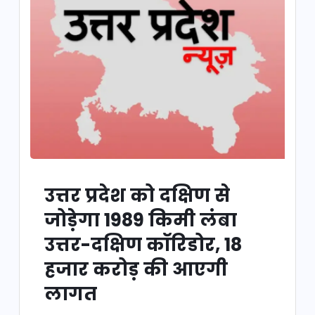
उत्तर प्रदेश को दक्षिण से
जोड़ेगा 1989 किमी लंबा
उत्तर-दक्षिण कॉरिडोर, 18
हजार करोड़ की आएगी
लागत