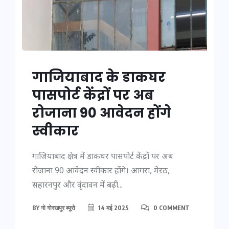
गाजियाबाद के डाकघर
पासपोर्ट केंद्रों पर अब
रोजाना 90 आवेदन होंगे
स्वीकार
गाजियाबाद क्षेत्र में डाकघर पासपोर्ट केंद्रों पर अब
रोजाना 90 आवेदन स्वीकार होंगे। आगरा, मेरठ,
सहारनपुर और वृंदावन में बढ़ी...
BY
गो गोरखपुर ब्यूरो
14 मई 2025
0 COMMENT