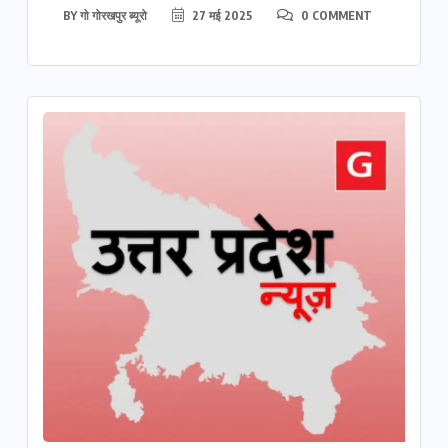
BY
गो गोरखपुर ब्यूरो
27 मई 2025
0 COMMENT