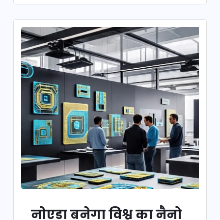
नोएडा बनेगा विश्व का नैनो