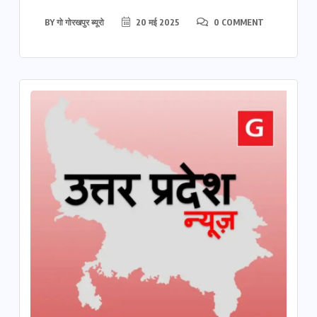
BY
गो गोरखपुर ब्यूरो
20 मई 2025
0 COMMENT