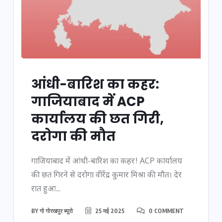
आंधी-बारिश का कहर:
गाजियाबाद में ACP
कार्यालय की छत गिरी,
दरोगा की मौत
गाजियाबाद में आंधी-बारिश का कहर! ACP कार्यालय
की छत गिरने से दरोगा वीरेंद्र कुमार मिश्रा की मौत। देर
रात हुआ...
BY
गो गोरखपुर ब्यूरो
25 मई 2025
0 COMMENT