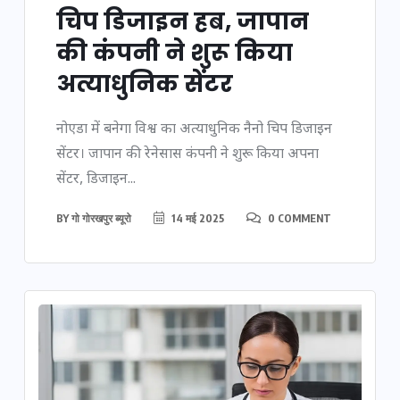
चिप डिजाइन हब, जापान
की कंपनी ने शुरू किया
अत्याधुनिक सेंटर
नोएडा में बनेगा विश्व का अत्याधुनिक नैनो चिप डिजाइन
सेंटर। जापान की रेनेसास कंपनी ने शुरू किया अपना
सेंटर, डिजाइन...
BY
गो गोरखपुर ब्यूरो
14 मई 2025
0 COMMENT