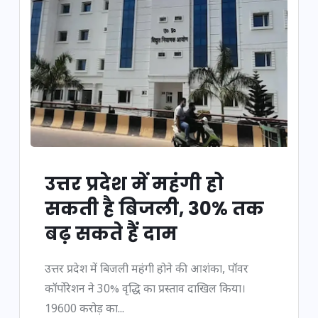
उत्तर प्रदेश में महंगी हो
सकती है बिजली, 30% तक
बढ़ सकते हैं दाम
उत्तर प्रदेश में बिजली महंगी होने की आशंका, पॉवर
कॉर्पोरेशन ने 30% वृद्धि का प्रस्ताव दाखिल किया।
19600 करोड़ का...