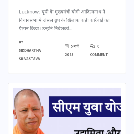
Lucknow: यूपी के मुख्यमंत्री योगी आदित्यनाथ ने
विधानसभा में अंसल ग्रुप के खिलाफ कड़ी कार्रवाई का
ऐलान किया। उन्होंने निवेशकों...
BY
5 मार्च
0
SIDDHARTHA
2025
COMMENT
SRIVASTAVA