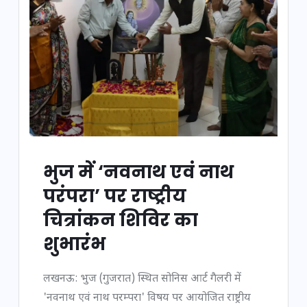
भुज में ‘नवनाथ एवं नाथ
परंपरा’ पर राष्ट्रीय
चित्रांकन शिविर का
शुभारंभ
लखनऊ: भुज (गुजरात) स्थित सोनिस आर्ट गैलरी में
'नवनाथ एवं नाथ परम्परा' विषय पर आयोजित राष्ट्रीय