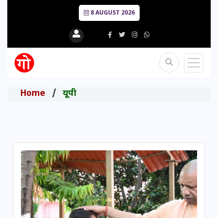
8 AUGUST 2026
Home
यूपी