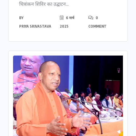
चित्रांकन शिविर का उद्घाटन...
BY
6 मार्च
0
PRIYA SRIVASTAVA
2025
COMMENT