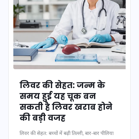
लिवर की सेहत: जन्म के
समय हुई यह चूक बन
सकती है लिवर खराब होने
की बड़ी वजह
लिवर की सेहत: बच्चों में बढ़ी तिल्ली, बार-बार पीलिया