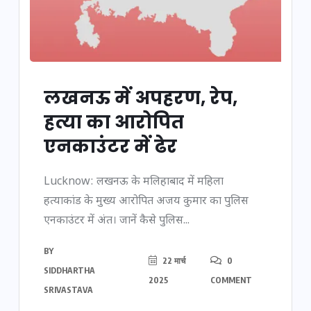
लखनऊ में अपहरण, रेप,
हत्या का आरोपित
एनकाउंटर में ढेर
Lucknow: लखनऊ के मलिहाबाद में महिला
हत्याकांड के मुख्य आरोपित अजय कुमार का पुलिस
एनकाउंटर में अंत। जानें कैसे पुलिस...
BY
22 मार्च
0
SIDDHARTHA
2025
COMMENT
SRIVASTAVA