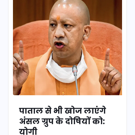
पाताल से भी खोज लाएंगे
अंसल ग्रुप के दोषियों को:
योगी