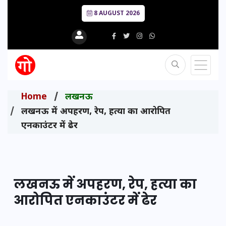
8 AUGUST 2026
Home
लखनऊ
लखनऊ में अपहरण, रेप, हत्या का आरोपित
एनकाउंटर में ढेर
लखनऊ में अपहरण, रेप, हत्या का
आरोपित एनकाउंटर में ढेर