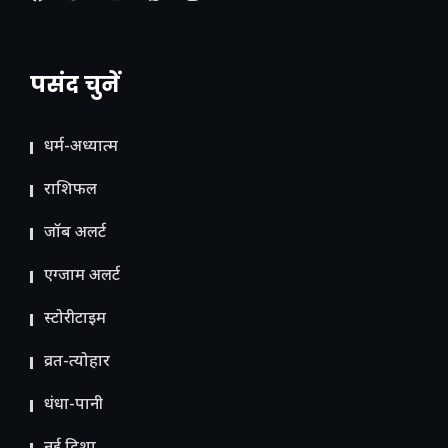
पसंद चुनें
धर्म-अध्यात्म
राशिफल
जॉब अलर्ट
एग्जाम अलर्ट
स्टोरीटाइम
व्रत-त्योहार
धंधा-पानी