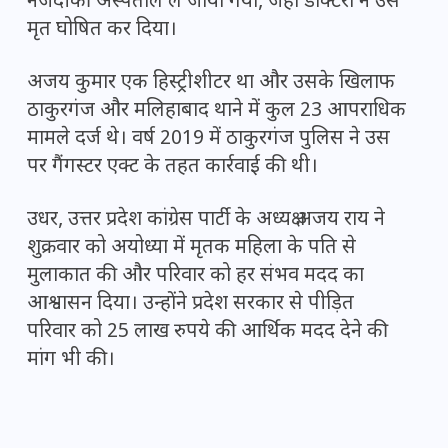
नजदीकी अस्पताल ले जाया गया, जहां डॉक्टरों ने उसे
मृत घोषित कर दिया।
अजय कुमार एक हिस्ट्रीशीटर था और उसके खिलाफ
ठाकुरगंज और मलिहाबाद थाने में कुल 23 आपराधिक
मामले दर्ज थे। वर्ष 2019 में ठाकुरगंज पुलिस ने उस
पर गैंगस्टर एक्ट के तहत कार्रवाई की थी।
उधर, उत्तर प्रदेश कांग्रेस पार्टी के अध्यक्ष अजय राय ने
शुक्रवार को अयोध्या में मृतक महिला के पति से
मुलाकात की और परिवार को हर संभव मदद का
आश्वासन दिया। उन्होंने प्रदेश सरकार से पीड़ित
परिवार को 25 लाख रुपये की आर्थिक मदद देने की
मांग भी की।