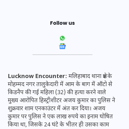
Follow us
Lucknow Encounter:
मलिहाबाद थाना क्षेत्र के
मोहम्मद नगर तालुकेदारी में आम के बाग में ऑटो से
किडनैप की गई महिला (32) की हत्या करने वाले
मुख्य आरोपित हिस्ट्रीशीटर अजय कुमार का पुलिस ने
शुक्रवार शाम एनकाउंटर में अंत कर दिया। अजय
कुमार पर पुलिस ने एक लाख रुपये का इनाम घोषित
किया था, जिसके 24 घंटे के भीतर ही उसका काम