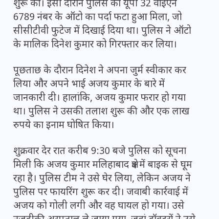
शुरू की। इसी दौरान पुलिस को यूपी 32 वाईएन
6789 नंबर के ऑटो का पर्दा फटा हुआ मिला, जो
सीसीटीवी फुटेज में दिखाई दिया था। पुलिस ने ऑटो
के मालिक दिनेश कुमार को गिरफ्तार कर लिया।
पूछताछ के दौरान दिनेश ने अपना जुर्म स्वीकार कर
लिया और अपने भाई अजय कुमार के बारे में
जानकारी दी। हालांकि, अजय कुमार फरार हो गया
था। पुलिस ने उसकी तलाश शुरू की और एक लाख
रुपये का इनाम घोषित किया।
शुक्रवार देर रात करीब 9:30 बजे पुलिस को सूचना
मिली कि अजय कुमार मलिहाबाद क्षेत्र में बाइक से घूम
रहा है। पुलिस टीम ने उसे घेर लिया, लेकिन अजय ने
पुलिस पर फायरिंग शुरू कर दी। जवाबी कार्रवाई में
अजय को गोली लगी और वह घायल हो गया। उसे