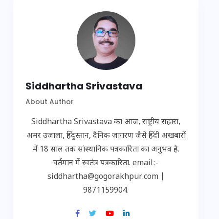
Siddhartha Srivastava
About Author
Siddhartha Srivastava का आज, राष्ट्रीय सहारा,
अमर उजाला, हिंदुस्तान, दैनिक जागरण जैसे हिंदी अखबारों
में 18 साल तक सांस्थानिक पत्रकारिता का अनुभव है.
वर्तमान में स्वतंत्र पत्रकारिता. email:-
siddhartha@gogorakhpur.com |
9871159904.