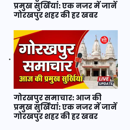
प्रमुख सुर्खियां: एक नजर में जानें
गोरखपुर शहर की हर खबर
गोरखपुर समाचार: आज की
प्रमुख सुर्खियां: एक नजर में जानें
गोरखपुर शहर की हर खबर