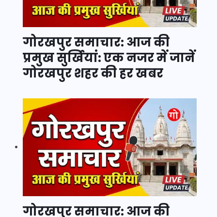
गोरखपुर समाचार: आज की
प्रमुख सुर्खियां: एक नजर में जानें
गोरखपुर शहर की हर खबर
गोरखपुर समाचार: आज की