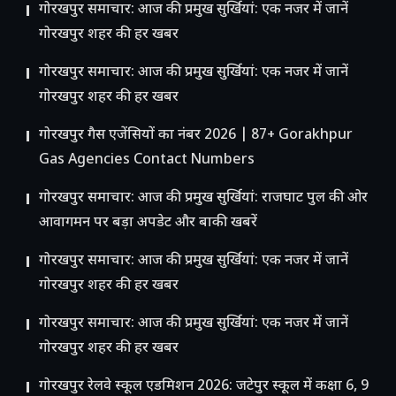
गोरखपुर समाचार: आज की प्रमुख सुर्खियां: एक नजर में जानें
गोरखपुर शहर की हर खबर
गोरखपुर समाचार: आज की प्रमुख सुर्खियां: एक नजर में जानें
गोरखपुर शहर की हर खबर
गोरखपुर गैस एजेंसियों का नंबर 2026 | 87+ Gorakhpur
Gas Agencies Contact Numbers
गोरखपुर समाचार: आज की प्रमुख सुर्खियां: राजघाट पुल की ओर
आवागमन पर बड़ा अपडेट और बाकी खबरें
गोरखपुर समाचार: आज की प्रमुख सुर्खियां: एक नजर में जानें
गोरखपुर शहर की हर खबर
गोरखपुर समाचार: आज की प्रमुख सुर्खियां: एक नजर में जानें
गोरखपुर शहर की हर खबर
गोरखपुर रेलवे स्कूल एडमिशन 2026: जटेपुर स्कूल में कक्षा 6, 9