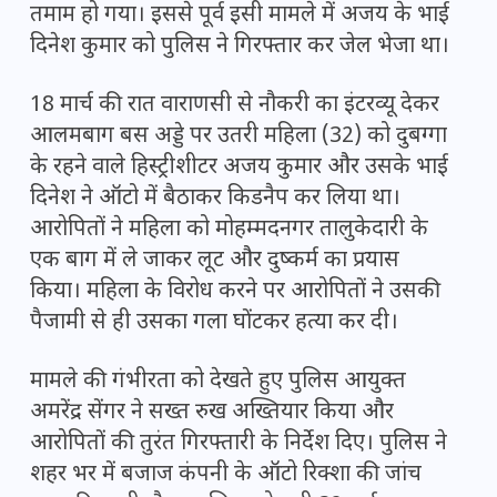
तमाम हो गया। इससे पूर्व इसी मामले में अजय के भाई
दिनेश कुमार को पुलिस ने गिरफ्तार कर जेल भेजा था।
18 मार्च की रात वाराणसी से नौकरी का इंटरव्यू देकर
आलमबाग बस अड्डे पर उतरी महिला (32) को दुबग्गा
के रहने वाले हिस्ट्रीशीटर अजय कुमार और उसके भाई
दिनेश ने ऑटो में बैठाकर किडनैप कर लिया था।
आरोपितों ने महिला को मोहम्मदनगर तालुकेदारी के
एक बाग में ले जाकर लूट और दुष्कर्म का प्रयास
किया। महिला के विरोध करने पर आरोपितों ने उसकी
पैजामी से ही उसका गला घोंटकर हत्या कर दी।
मामले की गंभीरता को देखते हुए पुलिस आयुक्त
अमरेंद्र सेंगर ने सख्त रुख अख्तियार किया और
आरोपितों की तुरंत गिरफ्तारी के निर्देश दिए। पुलिस ने
शहर भर में बजाज कंपनी के ऑटो रिक्शा की जांच