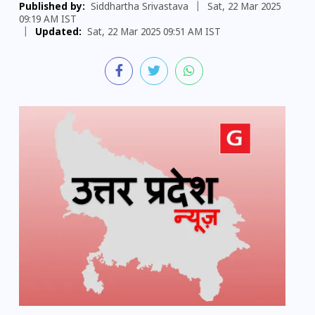
Published by:
Siddhartha Srivastava
|
Sat, 22 Mar 2025
09:19 AM IST
|
Updated:
Sat, 22 Mar 2025 09:51 AM IST