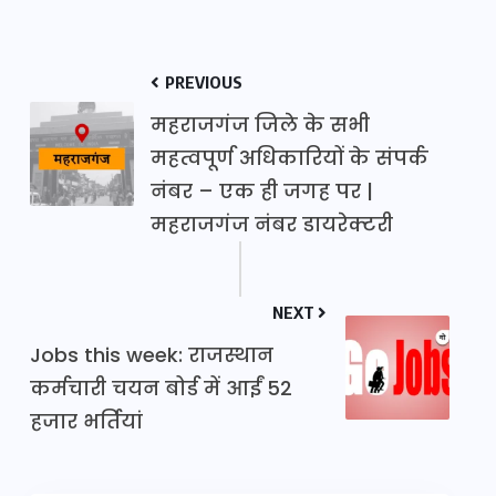
PREVIOUS
महराजगंज जिले के सभी
महत्वपूर्ण अधिकारियों के संपर्क
नंबर – एक ही जगह पर |
महराजगंज नंबर डायरेक्टरी
NEXT
Jobs this week: राजस्थान
कर्मचारी चयन बोर्ड में आईं 52
हजार ​भर्तियां