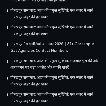
नजर में जानें गोरखपुर शहर की हर खबर
गोरखपुर समाचार: आज की प्रमुख सुर्खियां: एक नजर में जानें
गोरखपुर शहर की हर खबर
गोरखपुर समाचार: आज की प्रमुख सुर्खियां: एक नजर में जानें
गोरखपुर शहर की हर खबर
गोरखपुर गैस एजेंसियों का नंबर 2026 | 87+ Gorakhpur
Gas Agencies Contact Numbers
गोरखपुर समाचार: आज की प्रमुख सुर्खियां: राजघाट पुल की ओर
आवागमन पर बड़ा अपडेट और बाकी खबरें
गोरखपुर समाचार: आज की प्रमुख सुर्खियां: एक नजर में जानें
गोरखपुर शहर की हर खबर
गोरखपुर समाचार: आज की प्रमुख सुर्खियां: एक नजर में जानें
गोरखपुर शहर की हर खबर