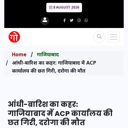
8 AUGUST 2026
Home
गाजियाबाद
आंधी-बारिश का कहर: गाजियाबाद में ACP
कार्यालय की छत गिरी, दरोगा की मौत
आंधी-बारिश का कहर:
गाजियाबाद में ACP कार्यालय की
छत गिरी, दरोगा की मौत