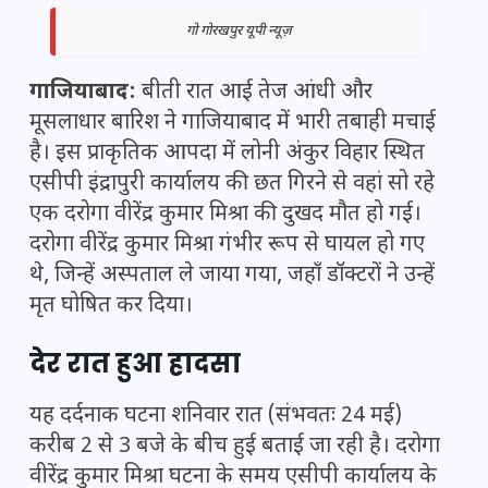
गो गोरखपुर यूपी न्यूज़
गाजियाबाद:
बीती रात आई तेज आंधी और
मूसलाधार बारिश ने गाजियाबाद में भारी तबाही मचाई
है। इस प्राकृतिक आपदा में लोनी अंकुर विहार स्थित
एसीपी इंद्रापुरी कार्यालय की छत गिरने से वहां सो रहे
एक दरोगा वीरेंद्र कुमार मिश्रा की दुखद मौत हो गई।
दरोगा वीरेंद्र कुमार मिश्रा गंभीर रूप से घायल हो गए
थे, जिन्हें अस्पताल ले जाया गया, जहाँ डॉक्टरों ने उन्हें
मृत घोषित कर दिया।
देर रात हुआ हादसा
यह दर्दनाक घटना शनिवार रात (संभवतः 24 मई)
करीब 2 से 3 बजे के बीच हुई बताई जा रही है। दरोगा
वीरेंद्र कुमार मिश्रा घटना के समय एसीपी कार्यालय के