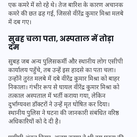
एक कमरे में सो रहे थे। तेज बारिश के कारण अचानक
कमरे की छत ढह गई, जिससे वीरेंद्र कुमार मिश्रा मलबे
में दब गए।
सुबह चला पता, अस्पताल में तोड़ा
दम
सुबह जब अन्य पुलिसकर्मी और स्थानीय लोग एसीपी
कार्यालय पहुँचे, तब उन्हें इस हादसे का पता चला।
उन्होंने तुरंत मलबे में दबे वीरेंद्र कुमार मिश्रा को बाहर
निकाला। गंभीर रूप से घायल वीरेंद्र कुमार मिश्रा को
तत्काल अस्पताल में भर्ती कराया गया, लेकिन
दुर्भाग्यवश डॉक्टरों ने उन्हें मृत घोषित कर दिया।
स्थानीय पुलिस ने घटना की जानकारी संबंधित वरिष्ठ
अधिकारियों को दे दी है।