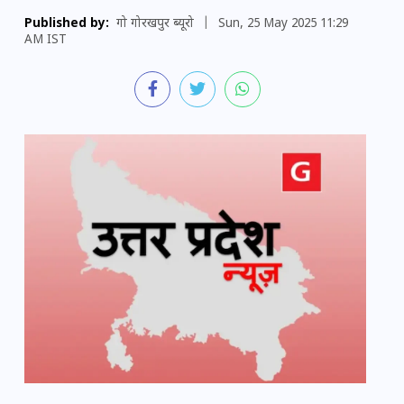
Published by:
गो गोरखपुर ब्यूरो
|
Sun, 25 May 2025 11:29
AM IST