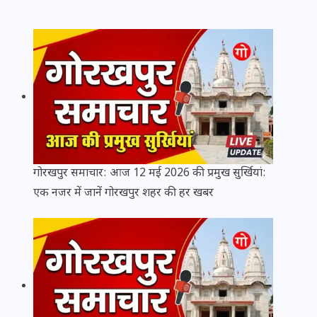
गोरखपुर समाचार: आज 12 मई 2026 की प्रमुख सुर्खियां:
एक नजर में जानें गोरखपुर शहर की हर खबर