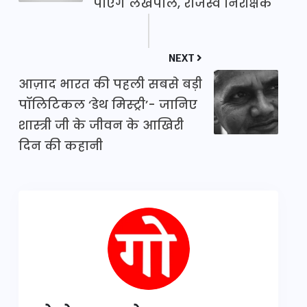
पाएंगे लेखपाल, राजस्व निरीक्षक
NEXT
आज़ाद भारत की पहली सबसे बड़ी
पॉलिटिकल ‘डेथ मिस्ट्री’- जानिए
शास्त्री जी के जीवन के आखिरी
दिन की कहानी