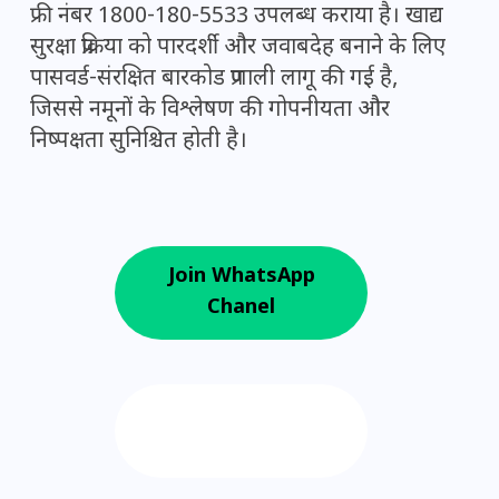
फ्री नंबर 1800-180-5533 उपलब्ध कराया है। खाद्य
सुरक्षा प्रक्रिया को पारदर्शी और जवाबदेह बनाने के लिए
पासवर्ड-संरक्षित बारकोड प्रणाली लागू की गई है,
जिससे नमूनों के विश्लेषण की गोपनीयता और
निष्पक्षता सुनिश्चित होती है।
Join WhatsApp
Chanel
Follow us on
Google News