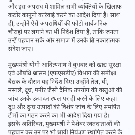
और इस अपराध में शामिल सभी व्यक्तियों के खिलाफ
कठोर कानूनी कार्रवाई करने का आदेश दिया है। साथ
ही, उन्होंने ऐसे अपराधियों की फोटो सार्वजनिक
चौराहों पर लगाने का भी निर्देश दिया है, ताकि जनता
उन्हें पहचान सके और समाज में उनके प्रति नकारात्मक
संदेश जाए।
मुख्यमंत्री योगी आदित्यनाथ ने बुधवार को खाद्य सुरक्षा
एवं औषधि प्रशासन (एफएसडीए) विभाग की समीक्षा
बैठक के दौरान यह निर्देश दिए। उन्होंने तेल, घी,
मसाले, दूध, पनीर जैसी दैनिक उपयोग की वस्तुओं की
जांच उनके उत्पादन स्थल पर ही करने के लिए कहा।
दूध और दुग्ध उत्पादों की विशेष जांच के लिए समर्पित
टीमों का गठन करने का भी आदेश दिया गया है।
इसके अतिरिक्त, मुख्यमंत्री ने पेशेवर रक्तदाताओं की
पहचान कर उन पर भी प्रभावी नियंत्रण स्थापित करने के