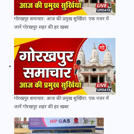
गोरखपुर समाचार: आज की प्रमुख सुर्खियां: एक नजर में
जानें गोरखपुर शहर की हर खबर
गोरखपुर समाचार: आज की प्रमुख सुर्खियां: एक नजर में
जानें गोरखपुर शहर की हर खबर