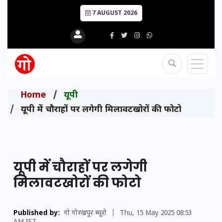
7 AUGUST 2026
Home
यूपी
यूपी में चौराहों पर लगेगी मिलावटखोरों की फोटो
यूपी में चौराहों पर लगेगी
मिलावटखोरों की फोटो
Published by:
गो गोरखपुर ब्यूरो
|
Thu, 15 May 2025 08:53