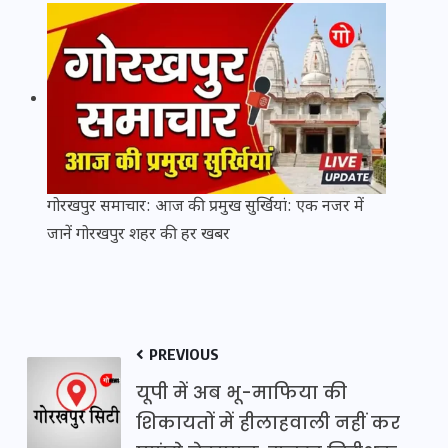
गोरखपुर समाचार: आज की प्रमुख सुर्खियां: एक नजर में
जानें गोरखपुर शहर की हर खबर
PREVIOUS
यूपी में अब भू-माफिया की
शिकायतों में हीलाहवाली नहीं कर