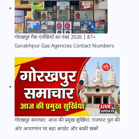
गोरखपुर गैस एजेंसियों का नंबर 2026 | 87+
Gorakhpur Gas Agencies Contact Numbers
गोरखपुर समाचार: आज की प्रमुख सुर्खियां: राजघाट पुल की
ओर आवागमन पर बड़ा अपडेट और बाकी खबरें