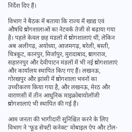
निर्देश दिए हैं।
विभाग ने बैठक में बताया कि राज्य में खाद्य एवं
औषधि प्रयोगशालाओं का नेटवर्क तेजी से बढ़ाया गया
है। पहले केवल छह मंडलों में प्रयोगशालाएं थीं, लेकिन
अब अलीगढ़, अयोध्या, आजमगढ़, बरेली, बस्ती,
चित्रकूट, कानपुर, मिर्जापुर, मुरादाबाद, प्रयागराज,
सहारनपुर और देवीपाटन मंडलों में भी नई प्रयोगशालाएं
और कार्यालय स्थापित किए गए हैं। लखनऊ,
गोरखपुर और झांसी में प्रयोगशाला भवनों का
उच्चीकरण किया गया है, और लखनऊ, मेरठ और
वाराणसी में तीन आधुनिक माइक्रोबायोलॉजी
प्रयोगशालाएं भी स्थापित की गई हैं।
आम जनता की भागीदारी सुनिश्चित करने के लिए
विभाग ने ‘फूड सेफ्टी कनेक्ट’ मोबाइल ऐप और टोल-