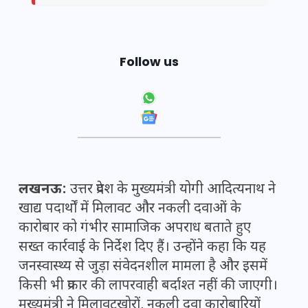
Follow us
लखनऊ:
उत्तर प्रदेश के मुख्यमंत्री योगी आदित्यनाथ ने
खाद्य पदार्थों में मिलावट और नकली दवाओं के
कारोबार को गंभीर सामाजिक अपराध बताते हुए
सख्त कार्रवाई के निर्देश दिए हैं। उन्होंने कहा कि यह
जनस्वास्थ्य से जुड़ा संवेदनशील मामला है और इसमें
किसी भी प्रकार की लापरवाही बर्दाश्त नहीं की जाएगी।
मुख्यमंत्री ने मिलावटखोरों, नकली दवा कारोबारियों