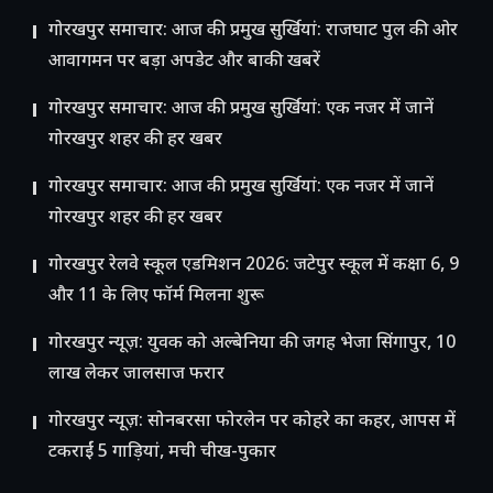
गोरखपुर समाचार: आज की प्रमुख सुर्खियां: राजघाट पुल की ओर
आवागमन पर बड़ा अपडेट और बाकी खबरें
गोरखपुर समाचार: आज की प्रमुख सुर्खियां: एक नजर में जानें
गोरखपुर शहर की हर खबर
गोरखपुर समाचार: आज की प्रमुख सुर्खियां: एक नजर में जानें
गोरखपुर शहर की हर खबर
गोरखपुर रेलवे स्कूल एडमिशन 2026: जटेपुर स्कूल में कक्षा 6, 9
और 11 के लिए फॉर्म मिलना शुरू
गोरखपुर न्यूज़: युवक को अल्बेनिया की जगह भेजा सिंगापुर, 10
लाख लेकर जालसाज फरार
गोरखपुर न्यूज़: सोनबरसा फोरलेन पर कोहरे का कहर, आपस में
टकराईं 5 गाड़ियां, मची चीख-पुकार