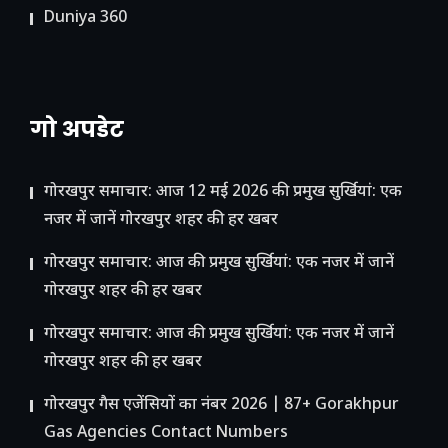
Duniya 360
गो अपडेट
गोरखपुर समाचार: आज 12 मई 2026 की प्रमुख सुर्खियां: एक
नजर में जानें गोरखपुर शहर की हर खबर
गोरखपुर समाचार: आज की प्रमुख सुर्खियां: एक नजर में जानें
गोरखपुर शहर की हर खबर
गोरखपुर समाचार: आज की प्रमुख सुर्खियां: एक नजर में जानें
गोरखपुर शहर की हर खबर
गोरखपुर गैस एजेंसियों का नंबर 2026 | 87+ Gorakhpur
Gas Agencies Contact Numbers