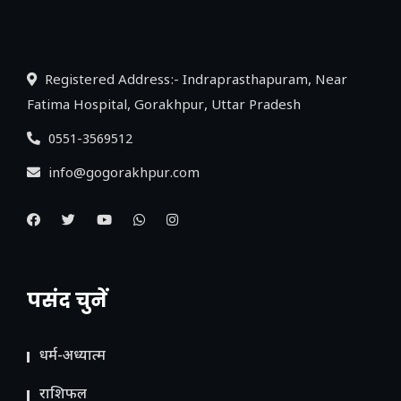
लिंक
Registered Address:- Indraprasthapuram, Near
Fatima Hospital, Gorakhpur, Uttar Pradesh
0551-3569512
info@gogorakhpur.com
पसंद चुनें
धर्म-अध्यात्म
राशिफल