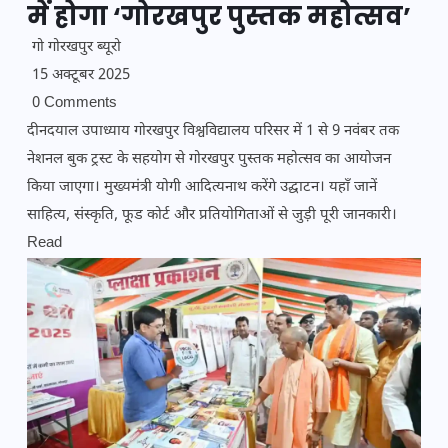
में होगा ‘गोरखपुर पुस्तक महोत्सव’
गो गोरखपुर ब्यूरो
15 अक्टूबर 2025
0 Comments
दीनदयाल उपाध्याय गोरखपुर विश्वविद्यालय परिसर में 1 से 9 नवंबर तक
नेशनल बुक ट्रस्ट के सहयोग से गोरखपुर पुस्तक महोत्सव का आयोजन
किया जाएगा। मुख्यमंत्री योगी आदित्यनाथ करेंगे उद्घाटन। यहाँ जानें
साहित्य, संस्कृति, फूड कोर्ट और प्रतियोगिताओं से जुड़ी पूरी जानकारी।
Read