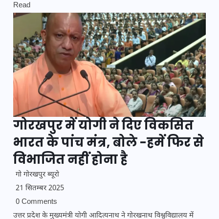
Read
गोरखपुर में योगी ने दिए विकसित
भारत के पांच मंत्र, बोले -हमें फिर से
विभाजित नहीं होना है
गो गोरखपुर ब्यूरो
21 सितम्बर 2025
0 Comments
उत्तर प्रदेश के मुख्यमंत्री योगी आदित्यनाथ ने गोरखनाथ विश्वविद्यालय में