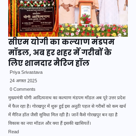
सीएम योगी का कल्याण मंडपम
मॉडल, अब हर शहर में गरीबों के
लिए शानदार मैरिज हॉल
Priya Srivastava
24 अगस्त 2025
0 Comments
मुख्यमंत्री योगी आदित्यनाथ का कल्याण मंडपम मॉडल अब पूरे उत्तर प्रदेश
में फैल रहा है। गोरखपुर में शुरू हुई इस अनूठी पहल से गरीबों को कम खर्च
में मैरिज हॉल जैसी सुविधा मिल रही है। जानें कैसे गोरखपुर बन रहा है
विकास का नया मॉडल और क्या हैं इसकी खासियतें।
Read