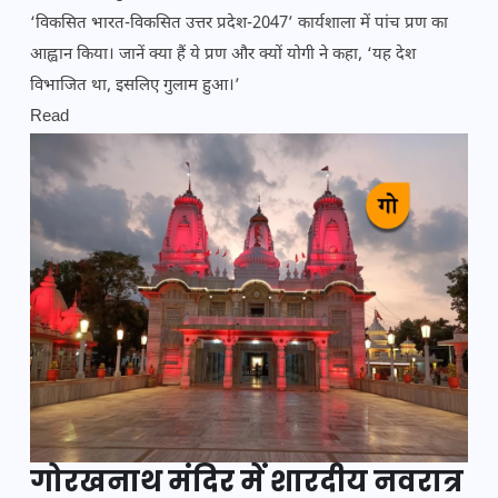
‘विकसित भारत-विकसित उत्तर प्रदेश-2047’ कार्यशाला में पांच प्रण का
आह्वान किया। जानें क्या हैं ये प्रण और क्यों योगी ने कहा, ‘यह देश
विभाजित था, इसलिए गुलाम हुआ।’
Read
गोरखनाथ मंदिर में शारदीय नवरात्र