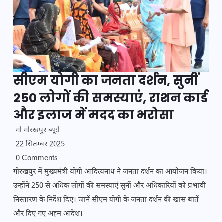
सीएम योगी का जनता दर्शन, सुनीं
250 लोगों की समस्याएं, राशन कार्ड
और इलाज में मदद का भरोसा
गो गोरखपुर ब्यूरो
22 सितम्बर 2025
0 Comments
गोरखपुर में मुख्यमंत्री योगी आदित्यनाथ ने जनता दर्शन का आयोजन किया।
उन्होंने 250 से अधिक लोगों की समस्याएं सुनीं और अधिकारियों को प्रभावी
निस्तारण के निर्देश दिए। जानें सीएम योगी के जनता दर्शन की खास बातें
और दिए गए अहम आदेश।