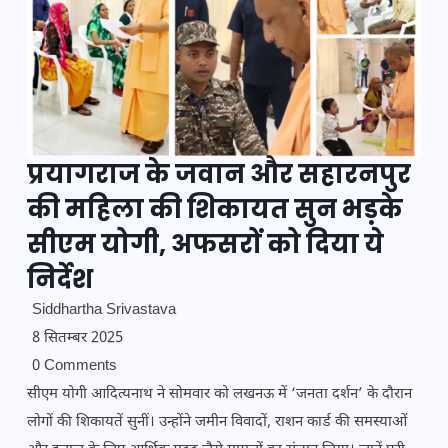
प्रयागराज के जवान और सहारनपुर
की महिला की शिकायत सुन भड़के
सीएम योगी, अफसरों को दिया ये
निर्देश
Siddhartha Srivastava
8 सितम्बर 2025
0 Comments
सीएम योगी आदित्यनाथ ने सोमवार को लखनऊ में ‘जनता दर्शन’ के दौरान
लोगों की शिकायतें सुनीं। उन्होंने जमीन विवादों, राशन कार्ड की समस्याओं