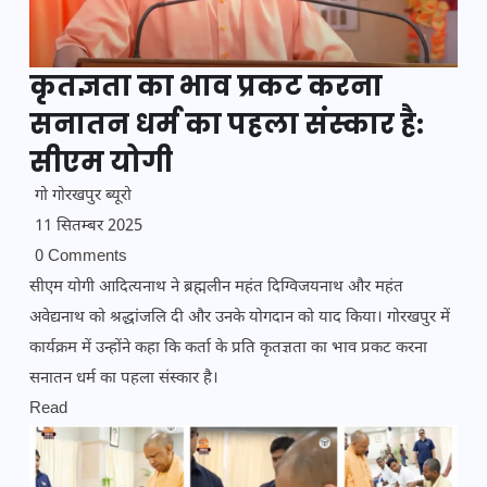
कृतज्ञता का भाव प्रकट करना
सनातन धर्म का पहला संस्कार है:
सीएम योगी
गो गोरखपुर ब्यूरो
11 सितम्बर 2025
0 Comments
सीएम योगी आदित्यनाथ ने ब्रह्मलीन महंत दिग्विजयनाथ और महंत
अवेद्यनाथ को श्रद्धांजलि दी और उनके योगदान को याद किया। गोरखपुर में
कार्यक्रम में उन्होंने कहा कि कर्ता के प्रति कृतज्ञता का भाव प्रकट करना
सनातन धर्म का पहला संस्कार है।
Read