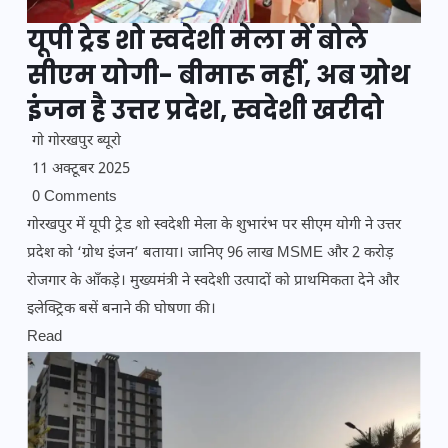
यूपी ट्रेड शो स्वदेशी मेला में बोले
सीएम योगी- बीमारू नहीं, अब ग्रोथ
इंजन है उत्तर प्रदेश, स्वदेशी खरीदो
गो गोरखपुर ब्यूरो
11 अक्टूबर 2025
0 Comments
गोरखपुर में यूपी ट्रेड शो स्वदेशी मेला के शुभारंभ पर सीएम योगी ने उत्तर
प्रदेश को ‘ग्रोथ इंजन’ बताया। जानिए 96 लाख MSME और 2 करोड़
रोजगार के आँकड़े। मुख्यमंत्री ने स्वदेशी उत्पादों को प्राथमिकता देने और
इलेक्ट्रिक बसें बनाने की घोषणा की।
Read