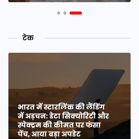
टेक
भारत में स्टारलिंक की लैंडिंग
में अड़चन: डेटा सिक्योरिटी और
स्पेक्ट्रम की कीमत पर फंसा
पेंच, आया बड़ा अपडेट