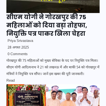
सीएम योगी ने गोरखपुर की 75
महिलाओं को दिया बड़ा तोहफा,
नियुक्ति पत्र पाकर खिला चेहरा
Priya Srivastava
28 अगस्त 2025
0 Comments
गोरखपुर की 75 महिलाओं को मुख्य सेविका के पद पर नियुक्ति पत्र मिला।
सीएम योगी आदित्यनाथ ने 21 को लखनऊ में और बाकी 54 को गोरखपुर में
मंत्रियों ने नियुक्ति पत्र सौंपा। जानें इस खबर की पूरी जानकारी।
Read