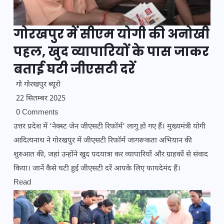
गोरखपुर में सीएम योगी की अनोखी
पहल, खुद व्यापारियों के पास जाकर
बताई घटी जीएसटी दरें
गो गोरखपुर ब्यूरो
22 सितम्बर 2025
0 Comments
उत्तर प्रदेश में ‘नेक्स्ट जेन जीएसटी रिफॉर्म’ लागू हो गए हैं। मुख्यमंत्री योगी
आदित्यनाथ ने गोरखपुर में जीएसटी रिफॉर्म जागरूकता अभियान की
शुरुआत की, जहां उन्होंने खुद पदयात्रा कर व्यापारियों और ग्राहकों से संवाद
किया। जानें कैसे घटी हुई जीएसटी दरें आपके लिए फायदेमंद हैं।
Read