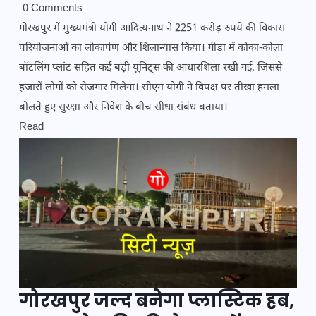
0 Comments
गोरखपुर में मुख्यमंत्री योगी आदित्यनाथ ने 2251 करोड़ रुपये की विकास
परियोजनाओं का लोकार्पण और शिलान्यास किया। गीडा में कोका-कोला
बॉटलिंग प्लांट सहित कई बड़ी यूनिट्स की आधारशिला रखी गई, जिससे
हजारों लोगों को रोजगार मिलेगा। सीएम योगी ने विपक्ष पर तीखा हमला
बोलते हुए सुरक्षा और निवेश के बीच सीधा संबंध बताया।
Read
गोरखपुर जल्द बनेगा प्लास्टिक हब,