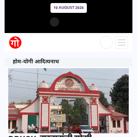
10 AUGUST 2026
होम
योगी आदित्यनाथ
>