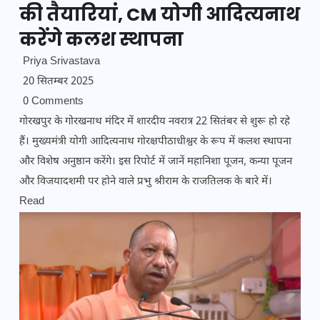
की तैयारियां, CM योगी आदित्यनाथ
करेंगे कलश स्थापना
Priya Srivastava
20 सितम्बर 2025
0 Comments
गोरखपुर के गोरखनाथ मंदिर में शारदीय नवरात्र 22 सितंबर से शुरू हो रहे
हैं। मुख्यमंत्री योगी आदित्यनाथ गोरक्षपीठाधीश्वर के रूप में कलश स्थापना
और विशेष अनुष्ठान करेंगे। इस रिपोर्ट में जानें महानिशा पूजन, कन्या पूजन
और विजयादशमी पर होने वाले प्रभु श्रीराम के राजतिलक के बारे में।
Read