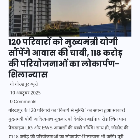
120 परिवारों को मुख्यमंत्री योगी
सौंपेंगे आवास की चाबी, 118 करोड़
की परियोजनाओं का लोकार्पण-
शिलान्यास
गो गोरखपुर ब्यूरो
10 अक्टूबर 2025
0 Comments
गोरखपुर के 120 परिवारों का ‘किराये से मुक्ति’ का सपना हुआ साकार!
मुख्यमंत्री योगी आदित्यनाथ शुक्रवार को देवरिया बाईपास रोड स्थित पाम
पैराडाइज LIG और EWS आवासों की चाबी सौंपेंगे। साथ ही, जीडीए की
₹118 करोड़ की परियोजनाओं का लोकार्पण-शिलान्यास भी करेंगे। पूरी