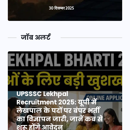
30 दिसम्बर 2025
जॉब अलर्ट
UPSSSC Lekhpal
Recruitment 2025: यूपी में
लेखपाल के पदों पर बंपर भर्ती
का विज्ञापन जारी, जानें कब से
शुरू होंगे आवेदन