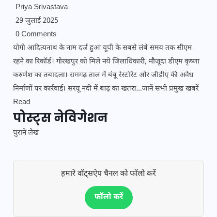
Priya Srivastava
29 जुलाई 2025
0 Comments
योगी आदित्यनाथ के नाम दर्ज हुआ यूपी के सबसे लंबे समय तक सीएम
रहने का रिकॉर्ड। गोरखपुर को मिले नये जिलाधिकारी, मौजूदा डीएम कृष्णा
करुणेश का तबादला। रामगढ़ ताल में बंबू रेस्टोरेंट और जीडीए की अवैध
निर्माणों पर कार्रवाई। सरयू नदी में बाढ़ का खतरा…जानें सभी प्रमुख खबरें
Read
पोस्ट्स नेविगेशन
पुराने लेख
हमारे वॉट्सऐप चैनल को फॉलो करें
फॉलो करें