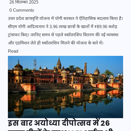
26 सितम्बर 2025
0 Comments
उत्तर प्रदेश छात्रवृत्ति योजना में योगी सरकार ने ऐतिहासिक बदलाव किया है।
सीएम योगी आदित्यनाथ ने 3.96 लाख छात्रों के खातों में ₹89.96 करोड़
ट्रांसफर किए। जानिए समय से पहले स्कॉलरशिप वितरण की नई व्यवस्था
और एडमिशन लेते ही स्कॉलरशिप मिलने की योजना के बारे में।
Read
इस बार अयोध्या दीपोत्सव में 26