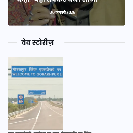
20 जनवरी 2026
वेब स्टोरीज़