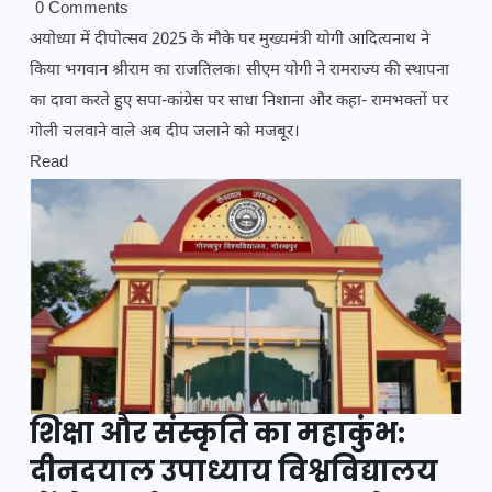
0 Comments
अयोध्या में दीपोत्सव 2025 के मौके पर मुख्यमंत्री योगी आदित्यनाथ ने
किया भगवान श्रीराम का राजतिलक। सीएम योगी ने रामराज्य की स्थापना
का दावा करते हुए सपा-कांग्रेस पर साधा निशाना और कहा- रामभक्तों पर
गोली चलवाने वाले अब दीप जलाने को मजबूर।
Read
शिक्षा और संस्कृति का महाकुंभ:
दीनदयाल उपाध्याय विश्वविद्यालय