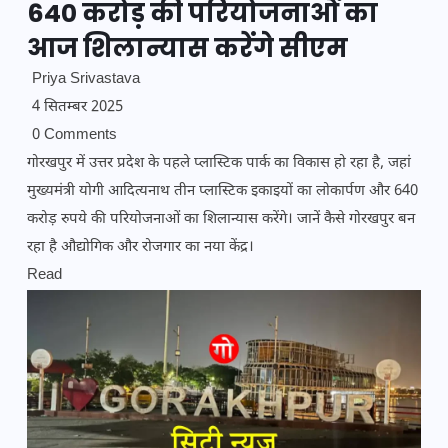
640 करोड़ की परियोजनाओं का
आज शिलान्यास करेंगे सीएम
Priya Srivastava
4 सितम्बर 2025
0 Comments
गोरखपुर में उत्तर प्रदेश के पहले प्लास्टिक पार्क का विकास हो रहा है, जहां
मुख्यमंत्री योगी आदित्यनाथ तीन प्लास्टिक इकाइयों का लोकार्पण और 640
करोड़ रुपये की परियोजनाओं का शिलान्यास करेंगे। जानें कैसे गोरखपुर बन
रहा है औद्योगिक और रोजगार का नया केंद्र।
Read