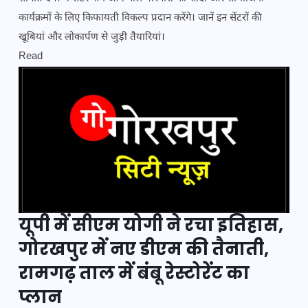
कार्यक्रमों के लिए किफायती विकल्प प्रदान करेंगे। जानें इन सेंटरों की
खूबियां और लोकार्पण से जुड़ी तैयारियां।
Read
यूपी में सीएम योगी ने रचा इतिहास,
गोरखपुर में नए डीएम की तैनाती,
रामगढ़ ताल में बंबू रेस्टोरेंट का
प्लान