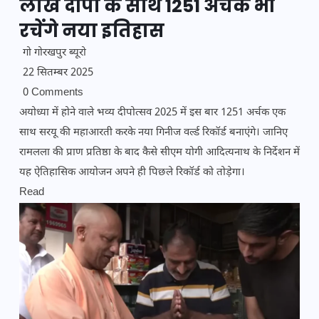
लाख दीपों के साथ 1251 अर्चक भी
रचेंगे नया इतिहास
गो गोरखपुर ब्यूरो
22 सितम्बर 2025
0 Comments
अयोध्या में होने वाले भव्य दीपोत्सव 2025 में इस बार 1251 अर्चक एक
साथ सरयू की महाआरती करके नया गिनीज वर्ल्ड रिकॉर्ड बनाएंगे। जानिए
रामलला की प्राण प्रतिष्ठा के बाद कैसे सीएम योगी आदित्यनाथ के निर्देशन में
यह ऐतिहासिक आयोजन अपने ही पिछले रिकॉर्ड को तोड़ेगा।
Read