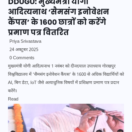
DDUGU: मुख्यमंत्री योगी
आदित्यनाथ ‘सैमसंग इनोवेशन
कैंपस’ के 1600 छात्रों को करेंगे
प्रमाण पत्र वितरित
Priya Srivastava
24 अक्टूबर 2025
0 Comments
मुख्यमंत्री योगी आदित्यनाथ 1 नवंबर को दीनदयाल उपाध्याय गोरखपुर
विश्वविद्यालय में ‘सैमसंग इनोवेशन कैंपस’ के 1600 से अधिक विद्यार्थियों को
AI, बिग डेटा, IoT जैसे अत्याधुनिक विषयों में प्रशिक्षण प्रमाण पत्र प्रदान
करेंगे।
Read