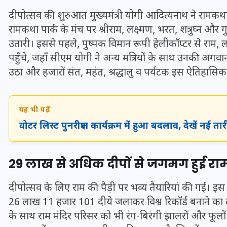
20 जनवरी 2026
दीपोत्सव की शुरुआत मुख्यमंत्री योगी आदित्यनाथ ने रामकथा पा
रामकथा पार्क के मंच पर श्रीराम, लक्ष्मण, भरत, शत्रुघ्न 
उतारी। इससे पहले, पुष्पक विमान रूपी हेलीकॉप्टर से राम, 
पहुँचे, जहाँ सीएम योगी ने अन्य मंत्रियों के साथ उनकी अगवा
उठा और हजारों संत, महंत, श्रद्धालु व पर्यटक इस ऐतिहासिक क
यह भी पढ़ें
वोटर लिस्ट पुनरीक्षण कार्यक्रम में हुआ बदलाव, देखें नई तार
29 लाख से अधिक दीपों से जगमग हुई राम 
दीपोत्सव के लिए राम की पैड़ी पर भव्य तैयारियां की गईं। इ
26 लाख 11 हजार 101 दीये जलाकर विश्व रिकॉर्ड बनाने का लक्
के साथ राम मंदिर परिसर को भी रंग-बिरंगी झालरों और फूलों 