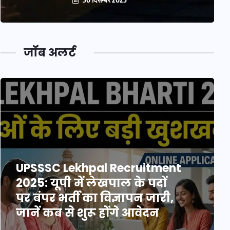
जॉब अलर्ट
UPSSSC Lekhpal Recruitment
2025: यूपी में लेखपाल के पदों
पर बंपर भर्ती का विज्ञापन जारी,
जानें कब से शुरू होंगे आवेदन