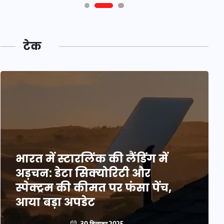
टेक
भारत में स्टारलिंक की लैंडिंग में
अड़चन: डेटा सिक्योरिटी और
स्पेक्ट्रम की कीमत पर फंसा पेंच,
आया बड़ा अपडेट
30 दिसम्बर 2025