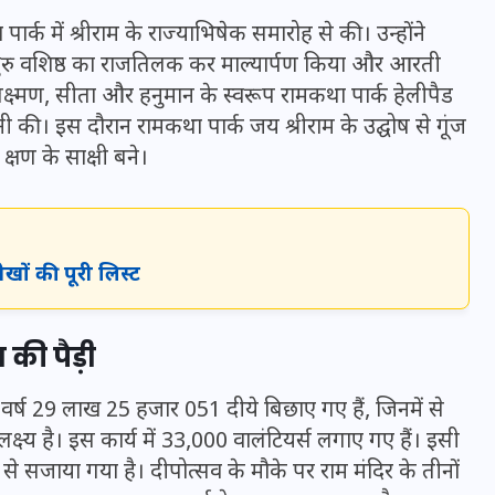
20 जनवरी 2026
र्क में श्रीराम के राज्याभिषेक समारोह से की। उन्होंने
और गुरु वशिष्ठ का राजतिलक कर माल्यार्पण किया और आरती
लक्ष्मण, सीता और हनुमान के स्वरूप रामकथा पार्क हेलीपैड
नी की। इस दौरान रामकथा पार्क जय श्रीराम के उद्घोष से गूंज
्षण के साक्षी बने।
ीखों की पूरी लिस्ट
की पैड़ी
स वर्ष 29 लाख 25 हजार 051 दीये बिछाए गए हैं, जिनमें से
ष्य है। इस कार्य में 33,000 वालंटियर्स लगाए गए हैं। इसी
से सजाया गया है। दीपोत्सव के मौके पर राम मंदिर के तीनों