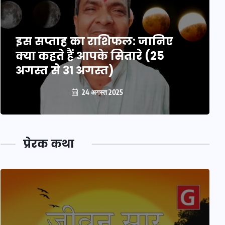
इस सप्ताह का राशिफल: जानिए
क्या कहते हैं आपके सितारे (25
अगस्त से 31 अगस्त)
24 अगस्त 2025
प्रेरक कथा