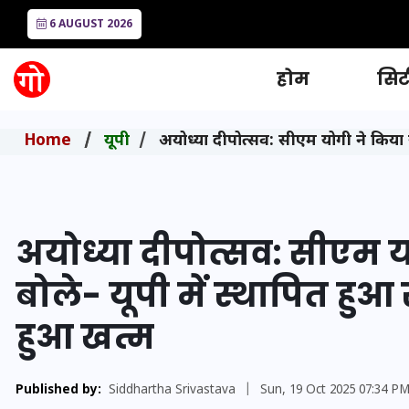
6 AUGUST 2026
होम
सिटी
Home
यूपी
अयोध्या दीपोत्सव: सीएम योगी ने किया 
अयोध्या दीपोत्सव: सीएम 
बोले- यूपी में स्थापित हु
हुआ खत्म
Published by:
Siddhartha Srivastava
|
Sun, 19 Oct 2025 07:34 P