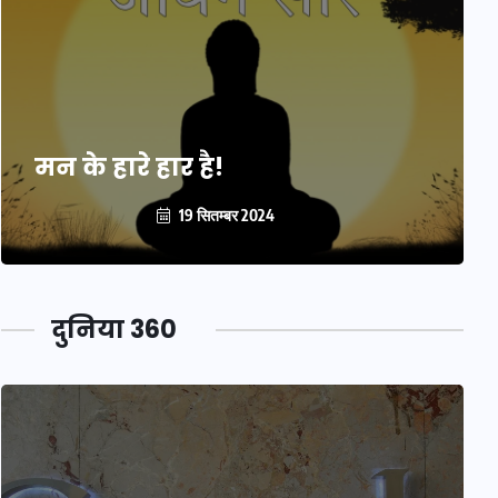
मन के हारे हार है!
19 सितम्बर 2024
दुनिया 360