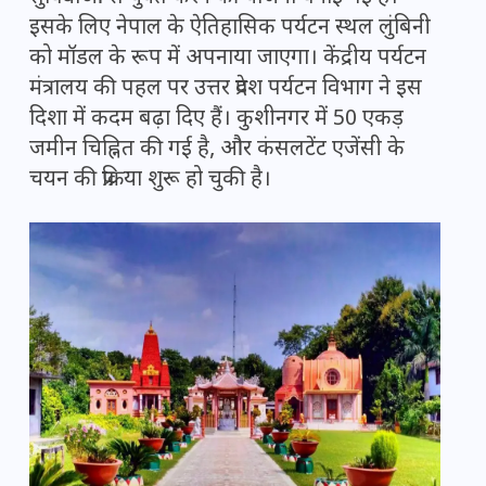
इसके लिए नेपाल के ऐतिहासिक पर्यटन स्थल लुंबिनी
को मॉडल के रूप में अपनाया जाएगा। केंद्रीय पर्यटन
मंत्रालय की पहल पर उत्तर प्रदेश पर्यटन विभाग ने इस
दिशा में कदम बढ़ा दिए हैं। कुशीनगर में 50 एकड़
जमीन चिह्नित की गई है, और कंसलटेंट एजेंसी के
चयन की प्रक्रिया शुरू हो चुकी है।