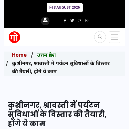
8 AUGUST 2026
Home
उत्तम प्रदेश
कुशीनगर, श्रावस्ती में पर्यटन सुविधाओं के विस्तार
की तैयारी, होंगे ये काम
कुशीनगर, श्रावस्ती में पर्यटन
सुविधाओं के विस्तार की तैयारी,
होंगे ये काम