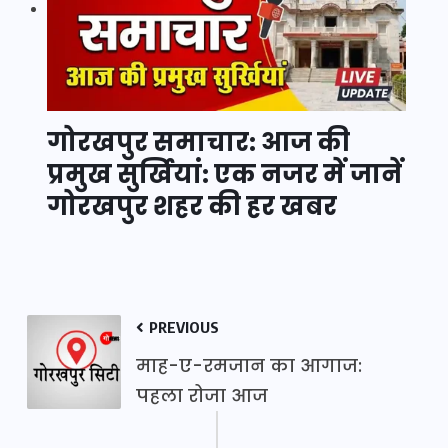
गोरखपुर समाचार: आज की
प्रमुख सुर्खियां: एक नजर में जानें
गोरखपुर शहर की हर खबर
PREVIOUS
माह-ए-रमजान का आगाज:
पहला रोजा आज