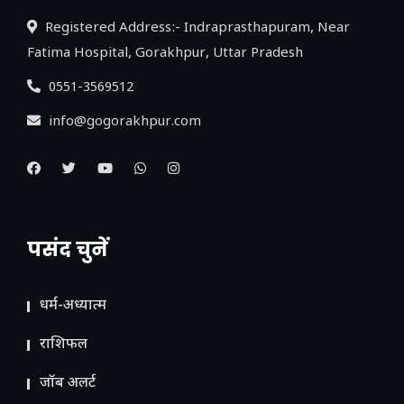
Registered Address:- Indraprasthapuram, Near
Fatima Hospital, Gorakhpur, Uttar Pradesh
0551-3569512
info@gogorakhpur.com
पसंद चुनें
धर्म-अध्यात्म
राशिफल
जॉब अलर्ट