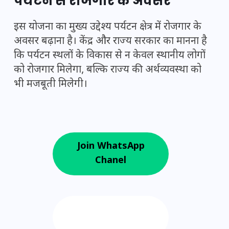
पर्यटन से रोजगार के अवसर
इस योजना का मुख्य उद्देश्य पर्यटन क्षेत्र में रोजगार के
अवसर बढ़ाना है। केंद्र और राज्य सरकार का मानना है
कि पर्यटन स्थलों के विकास से न केवल स्थानीय लोगों
को रोजगार मिलेगा, बल्कि राज्य की अर्थव्यवस्था को
भी मजबूती मिलेगी।
Join WhatsApp
Chanel
Follow us on
Google News