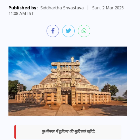
Published by:
Siddhartha Srivastava
|
Sun, 2 Mar 2025
11:08 AM IST
कुशीनगर में टूरिज्म की सुविधाएं बढ़ेंगी.