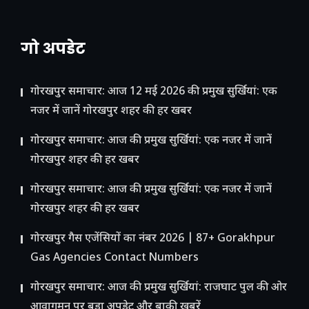
गो अपडेट
गोरखपुर समाचार: आज 12 मई 2026 की प्रमुख सुर्खियां: एक
नजर में जानें गोरखपुर शहर की हर खबर
गोरखपुर समाचार: आज की प्रमुख सुर्खियां: एक नजर में जानें
गोरखपुर शहर की हर खबर
गोरखपुर समाचार: आज की प्रमुख सुर्खियां: एक नजर में जानें
गोरखपुर शहर की हर खबर
गोरखपुर गैस एजेंसियों का नंबर 2026 | 87+ Gorakhpur
Gas Agencies Contact Numbers
गोरखपुर समाचार: आज की प्रमुख सुर्खियां: राजघाट पुल की ओर
आवागमन पर बड़ा अपडेट और बाकी खबरें