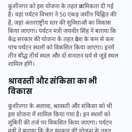
कुशीनगर को इस योजना के तहत प्राथमिकता दी गई
है। यहां पर्यटन विभाग ने 50 एकड़ जमीन चिह्नित की
है, जहां अंतरराष्ट्रीय स्तर की सुविधाओं का विकास
किया जाएगा। पर्यटन मंत्री जयवीर सिंह ने बताया कि
केंद्र सरकार की योजना के तहत प्रदेश के कम से कम
पांच पर्यटन स्थलों को विकसित किया जाएगा। इनमें
तीन बौद्ध तीर्थ स्थल और दो सनातन धर्म से जुड़े स्थल
शामिल होंगे।
श्रावस्ती और संकिसा का भी
विकास
कुशीनगर के अलावा, श्रावस्ती और संकिसा को भी
इस योजना में शामिल किया गया है। इन स्थलों को
लुंबिनी की तर्ज पर विकसित किया जाएगा। पर्यटन
मंत्री ने बताया कि केंद्र सरकार की योजना के तहत