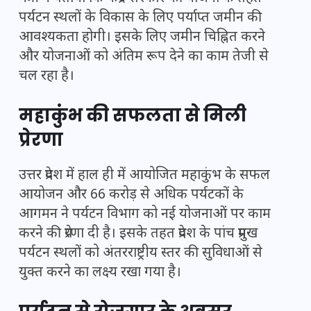
पर्यटन स्थलों के विकास के लिए पर्याप्त जमीन की
आवश्यकता होगी। इसके लिए जमीन चिह्नित करने
और योजनाओं को अंतिम रूप देने का काम तेजी से
चल रहा है।
महाकुंभ की सफलता से मिली
प्रेरणा
उत्तर प्रदेश में हाल ही में आयोजित महाकुंभ के सफल
आयोजन और 66 करोड़ से अधिक पर्यटकों के
आगमन ने पर्यटन विभाग को नई योजनाओं पर काम
करने की प्रेरणा दी है। इसके तहत प्रदेश के पांच प्रमुख
पर्यटन स्थलों को अंतरराष्ट्रीय स्तर की सुविधाओं से
युक्त करने का लक्ष्य रखा गया है।