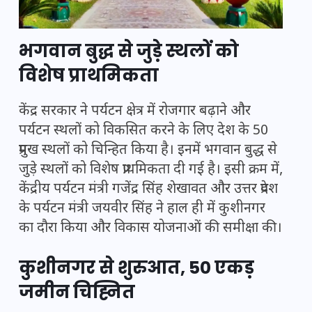
भगवान बुद्ध से जुड़े स्थलों को
विशेष प्राथमिकता
केंद्र सरकार ने पर्यटन क्षेत्र में रोजगार बढ़ाने और
पर्यटन स्थलों को विकसित करने के लिए देश के 50
प्रमुख स्थलों को चिन्हित किया है। इनमें भगवान बुद्ध से
जुड़े स्थलों को विशेष प्राथमिकता दी गई है। इसी क्रम में,
केंद्रीय पर्यटन मंत्री गजेंद्र सिंह शेखावत और उत्तर प्रदेश
के पर्यटन मंत्री जयवीर सिंह ने हाल ही में कुशीनगर
का दौरा किया और विकास योजनाओं की समीक्षा की।
कुशीनगर से शुरुआत, 50 एकड़
जमीन चिह्नित