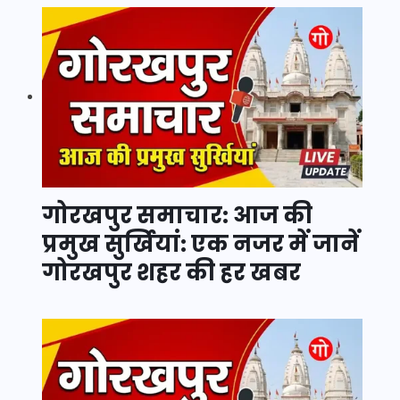
गोरखपुर समाचार: आज की
प्रमुख सुर्खियां: एक नजर में जानें
गोरखपुर शहर की हर खबर