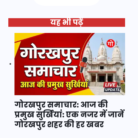
यह भी पढ़ें
गोरखपुर समाचार: आज की
प्रमुख सुर्खियां: एक नजर में जानें
गोरखपुर शहर की हर खबर