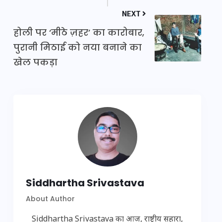
NEXT
होली पर ‘मीठे ज़हर’ का कारोबार,
पुरानी मिठाई को नया बनाने का
खेल पकड़ा
Siddhartha Srivastava
About Author
Siddhartha Srivastava का आज, राष्ट्रीय सहारा,