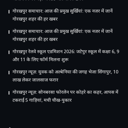
गोरखपुर समाचार: आज की प्रमुख सुर्खियां: एक नजर में जानें
गोरखपुर शहर की हर खबर
गोरखपुर समाचार: आज की प्रमुख सुर्खियां: एक नजर में जानें
गोरखपुर शहर की हर खबर
गोरखपुर रेलवे स्कूल एडमिशन 2026: जटेपुर स्कूल में कक्षा 6, 9
और 11 के लिए फॉर्म मिलना शुरू
गोरखपुर न्यूज़: युवक को अल्बेनिया की जगह भेजा सिंगापुर, 10
लाख लेकर जालसाज फरार
गोरखपुर न्यूज़: सोनबरसा फोरलेन पर कोहरे का कहर, आपस में
टकराईं 5 गाड़ियां, मची चीख-पुकार