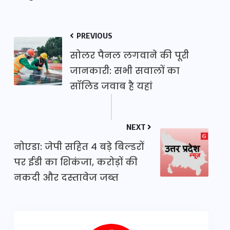
PREVIOUS
सोलर पैनल लगवाने की पूरी
जानकारी: सभी सवालों का
सॉलिड जवाब है यहां
NEXT
नोएडा: जेपी सहित 4 बड़े बिल्डरों
पर ईडी का शिकंजा, करोड़ों की
नकदी और दस्तावेज जब्त