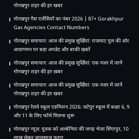
गोरखपुर शहर की हर खबर
गोरखपुर गैस एजेंसियों का नंबर 2026 | 87+ Gorakhpur
Gas Agencies Contact Numbers
गोरखपुर समाचार: आज की प्रमुख सुर्खियां: राजघाट पुल की ओर
आवागमन पर बड़ा अपडेट और बाकी खबरें
गोरखपुर समाचार: आज की प्रमुख सुर्खियां: एक नजर में जानें
गोरखपुर शहर की हर खबर
गोरखपुर समाचार: आज की प्रमुख सुर्खियां: एक नजर में जानें
गोरखपुर शहर की हर खबर
गोरखपुर रेलवे स्कूल एडमिशन 2026: जटेपुर स्कूल में कक्षा 6, 9
और 11 के लिए फॉर्म मिलना शुरू
गोरखपुर न्यूज़: युवक को अल्बेनिया की जगह भेजा सिंगापुर, 10
लाख लेकर जालसाज फरार