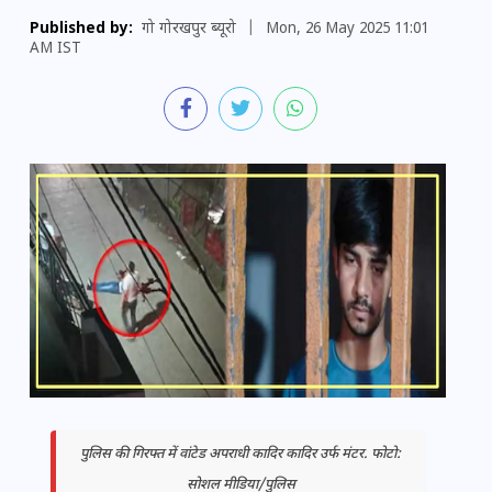
Published by:
गो गोरखपुर ब्यूरो
|
Mon, 26 May 2025 11:01
AM IST
पुलिस की गिरफ्त में वांटेड अपराधी कादिर कादिर उर्फ मंटर. फोटो:
सोशल मीडिया/पुलिस