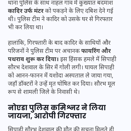
थाना पुलिस के साथ नाहल गांव में कुख्यात बदमाश
कादिर उर्फ मंटर
को पकड़ने के लिए दबिश देने गई
थी। पुलिस टीम ने कादिर को उसके घर से गिरफ्तार
भी कर लिया था।
हालांकि, गिरफ्तारी के बाद कादिर के साथियों और
परिजनों ने पुलिस टीम पर अचानक
फायरिंग और
पथराव शुरू कर दिया।
इस हिंसक हमले में सिपाही
सौरभ देशवाल के सिर में गोली लगी। घायल सिपाही
को आनन-फानन में यशोदा अस्पताल ले जाया गया,
जहाँ डॉक्टरों ने उन्हें मृत घोषित कर दिया। सौरभ मूल
रूप से शामली जिले के निवासी थे।
नोएडा पुलिस कमिश्नर ने लिया
जायजा, आरोपी गिरफ्तार
सिपाही सौरभ देशवाल की मौत की सूचना मिलते ही