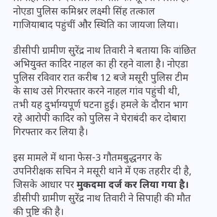
नोएडा पुलिस कमिश्नर लक्ष्मी सिंह तत्काल
गाजियाबाद पहुंचीं और स्थिति का जायजा लिया।
डीसीपी ग्रामीण सुरेंद्र नाथ तिवारी ने बताया कि वांछित
अभियुक्त कादिर नाहल का ही रहने वाला है। नोएडा
पुलिस रविवार रात करीब 12 बजे मसूरी पुलिस टीम
के साथ उसे गिरफ्तार करने नाहल गांव पहुंची थी,
तभी यह दुर्भाग्यपूर्ण घटना हुई। हमले के दौरान भाग
रहे आरोपी कादिर को पुलिस ने घेराबंदी कर दोबारा
गिरफ्तार कर लिया है।
इस मामले में थाना फेस-3 गौतमबुद्धनगर के
उपनिरीक्षक सचिन ने मसूरी थाने में एक तहरीर दी है,
जिसके आधार पर
मुकदमा दर्ज कर लिया गया है।
डीसीपी ग्रामीण सुरेंद्र नाथ तिवारी ने सिपाही की मौत
की पुष्टि की है।