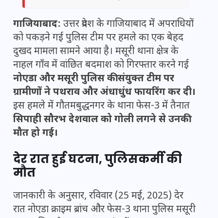
गाजियाबाद:
उत्तर प्रदेश के गाजियाबाद में अपराधियों
को पकड़ने गई पुलिस टीम पर हमले का एक बेहद
दुखद मामला सामने आया है। मसूरी थाना क्षेत्र के
नाहल गाँव में वांछित बदमाश को गिरफ्तार करने गई
नोएडा और मसूरी पुलिस की संयुक्त टीम पर
ग्रामीणों ने पथराव और अंधाधुंध फायरिंग कर दी।
इस हमले में गौतमबुद्धनगर के थाना फेस-3 में तैनात
सिपाही सौरभ देशवाल को गोली लगने से उनकी
मौत हो गई।
देर रात हुई घटना, पुलिसकर्मी की
मौत
जानकारी के अनुसार, रविवार (25 मई, 2025) देर
रात नोएडा क्राइम ब्रांच और फेस-3 थाना पुलिस मसूरी