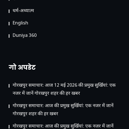
धर्म-अध्यात्म
English
Duniya 360
गो अपडेट
गोरखपुर समाचार: आज 12 मई 2026 की प्रमुख सुर्खियां: एक
नजर में जानें गोरखपुर शहर की हर खबर
गोरखपुर समाचार: आज की प्रमुख सुर्खियां: एक नजर में जानें
गोरखपुर शहर की हर खबर
गोरखपुर समाचार: आज की प्रमुख सुर्खियां: एक नजर में जानें