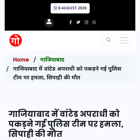
8 AUGUST 2026
Home
गाजियाबाद
गाजियाबाद में वांटेड अपराधी को पकड़ने गई पुलिस
टीम पर हमला, सिपाही की मौत
गाजियाबाद में वांटेड अपराधी को
पकड़ने गई पुलिस टीम पर हमला,
सिपाही की मौत