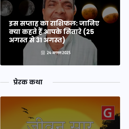
इस सप्ताह का राशिफल: जानिए
क्या कहते हैं आपके सितारे (25
अगस्त से 31 अगस्त)
24 अगस्त 2025
प्रेरक कथा