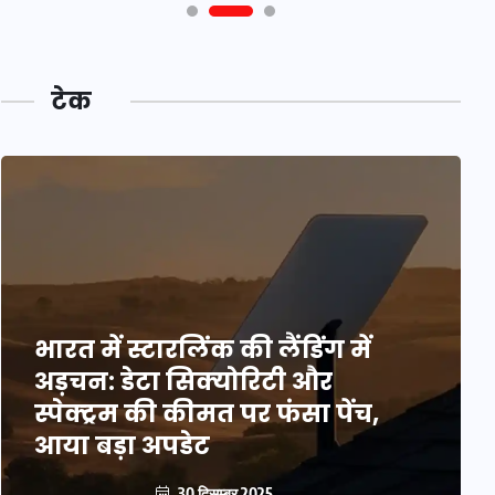
टेक
भारत में स्टारलिंक की लैंडिंग में
अड़चन: डेटा सिक्योरिटी और
स्पेक्ट्रम की कीमत पर फंसा पेंच,
आया बड़ा अपडेट
30 दिसम्बर 2025