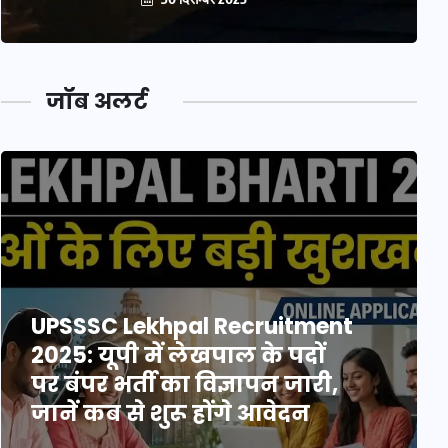
जॉब अलर्ट
UPSSSC Lekhpal Recruitment
2025: यूपी में लेखपाल के पदों
पर बंपर भर्ती का विज्ञापन जारी,
जानें कब से शुरू होंगे आवेदन