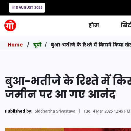
8 AUGUST 2026
होम
सिटी
Home
यूपी
बुआ-भतीजे के रिश्ते में किसने किय
बुआ-भतीजे के रिश्ते में 
जमीन पर आ गए आनंद
Published by:
Siddhartha Srivastava
|
Tue, 4 Mar 2025 12:46 PM