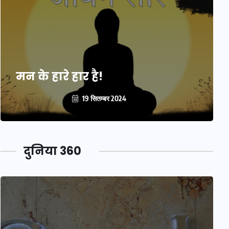
मन के हारे हार है!
19 सितम्बर 2024
दुनिया 360