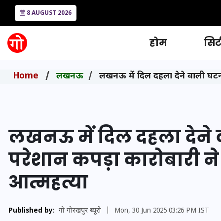
8 AUGUST 2026
होम
सिटी
Home
लखनऊ
लखनऊ में दिल दहला देने वाली घटना
लखनऊ में दिल दहला देने व
परेशान कपड़ा कारोबारी ने
आत्महत्या
Published by:
गो गोरखपुर ब्यूरो
|
Mon, 30 Jun 2025 03:26 PM IST