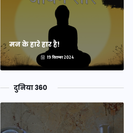
मन के हारे हार है!
19 सितम्बर 2024
दुनिया 360