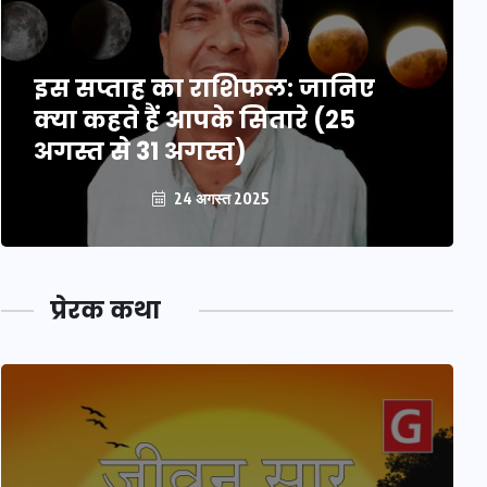
इस सप्ताह का राशिफल: जानिए
क्या कहते हैं आपके सितारे (25
अगस्त से 31 अगस्त)
24 अगस्त 2025
प्रेरक कथा