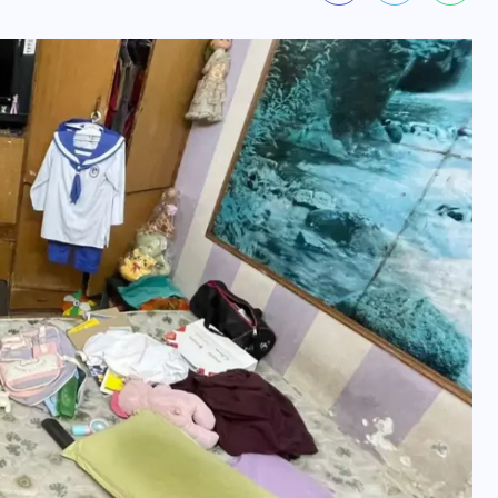
वोटर लिस्ट पुनरीक्षण कार्यक्रम में
हुआ बदलाव, देखें नई तारीखों की
पूरी लिस्ट
30 दिसम्बर 2025