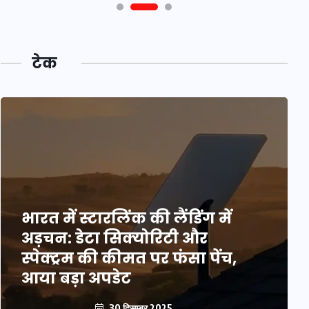
टेक
भारत में स्टारलिंक की लैंडिंग में
अड़चन: डेटा सिक्योरिटी और
स्पेक्ट्रम की कीमत पर फंसा पेंच,
आया बड़ा अपडेट
30 दिसम्बर 2025