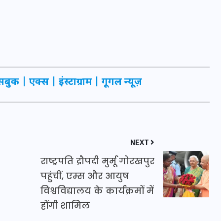
20 जनवरी 2026
सबुक
|
एक्स
|
इंस्टाग्राम
|
गूगल न्यूज़
NEXT
राष्ट्रपति द्रौपदी मुर्मू गोरखपुर
पहुंचीं, एम्स और आयुष
विश्वविद्यालय के कार्यक्रमों में
होंगी शामिल