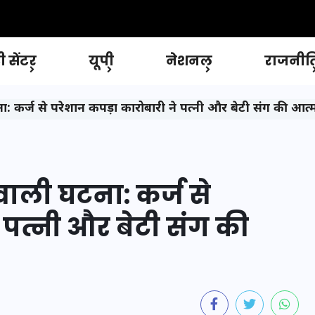
 सेंटर
यूपी
नेशनल
राजनीत
: कर्ज से परेशान कपड़ा कारोबारी ने पत्नी और बेटी संग की आत्म
ाली घटना: कर्ज से
 पत्नी और बेटी संग की