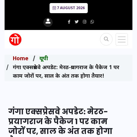
7 AUGUST 2026
Home
यूपी
गंगा एक्सप्रेसवे अपडेट: मेरठ-प्रयागराज के पैकेज 1 पर
काम जोरों पर, साल के अंत तक होगा तैयार!
गंगा एक्सप्रेसवे अपडेट: मेरठ-
प्रयागराज के पैकेज 1 पर काम
जोरों पर, साल के अंत तक होगा