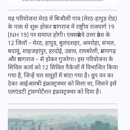
यह परियोजना मेरठ में बिजौली गांव (मेरठ-हापुड़ रोड)
के पास से शुरू होकर प्रयागराज में राष्ट्रीय राजमार्ग 19
(NH 19) पर समाप्त होगी। एक्सप्रेसवे उत्तर प्रदेश के
12 जिलों – मेरठ, हापुड़, बुलंदशहर, अमरोहा, संभल,
बदायूं, शाहजहांपुर, हरदोई, उन्नाव, रायबरेली, प्रतापगढ़
और प्रयागराज – से होकर गुजरेगा। इस परियोजना के
सिविल कार्य को 12 सिविल पैकेजों में विभाजित किया
गया है, जिन्हें चार समूहों में बांटा गया है। ग्रुप वन का
ठेका आईआरबी इंफ्रास्ट्रक्चर को मिला था, जिसने इसे
एलएंडटी ट्रांसपोर्टेशन इंफ्रास्ट्रक्चर को दिया है।