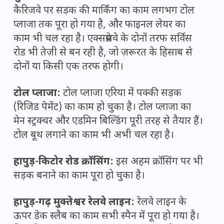
कैरिजवे पर सड़क की मार्किंग का काम लगभग टोल
प्लाजा तक पूरा हो गया है, और फाइनल लेयर का
काम भी चल रहा है। एक्सप्रेसवे के दोनों तरफ सर्विस
रोड भी तेज़ी से बन रही है, जो ज़रूरत के हिसाब से
दोनों या किसी एक तरफ होगी।
टोल प्लाजा:
टोल प्लाजा एरिया में पक्की सड़क
(रिजिड पेमेंट) का काम हो चुका है। टोल प्लाजा का
मेन स्ट्रक्चर और एडमिन बिल्डिंग पूरी तरह से तैयार हैं।
टोल बूथ लगाने का काम भी अभी चल रहा है।
हापुड़-किटोर रोड क्रॉसिंग:
इस अहम क्रॉसिंग पर भी
सड़क बनाने का काम पूरा हो चुका है।
हापुड़-गढ़ मुक्तेश्वर रेलवे लाइन:
रेलवे लाइन के
ऊपर डेक स्लैब का काम सभी स्पैन में पूरा हो गया है।