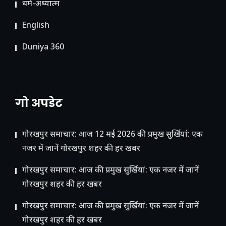
धर्म-अध्यात्म
English
Duniya 360
गो अपडेट
गोरखपुर समाचार: आज 12 मई 2026 की प्रमुख सुर्खियां: एक
नजर में जानें गोरखपुर शहर की हर खबर
गोरखपुर समाचार: आज की प्रमुख सुर्खियां: एक नजर में जानें
गोरखपुर शहर की हर खबर
गोरखपुर समाचार: आज की प्रमुख सुर्खियां: एक नजर में जानें
गोरखपुर शहर की हर खबर