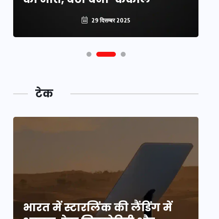
29 दिसम्बर 2025
29 दिसम्बर 2025
टेक
भारत में स्टारलिंक की लैंडिंग में
भा