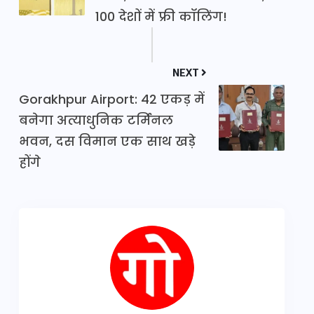
100 देशों में फ्री कॉलिंग!
NEXT
Gorakhpur Airport: 42 एकड़ में
बनेगा अत्याधुनिक टर्मिनल
भवन, दस विमान एक साथ खड़े
होंगे