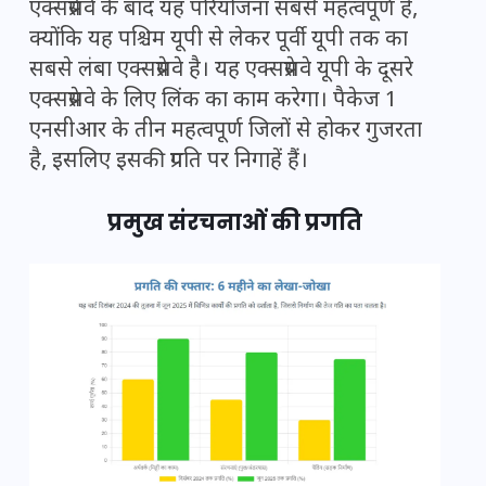
एक्सप्रेसवे के बाद यह परियोजना सबसे महत्वपूर्ण है,
क्योंकि यह पश्चिम यूपी से लेकर पूर्वी यूपी तक का
सबसे लंबा एक्सप्रेसवे है। यह एक्सप्रेसवे यूपी के दूसरे
एक्सप्रेसवे के लिए लिंक का काम करेगा। पैकेज 1
एनसीआर के तीन महत्वपूर्ण जिलों से होकर गुजरता
है, इसलिए इसकी प्रगति पर निगाहें हैं।
प्रमुख संरचनाओं की प्रगति