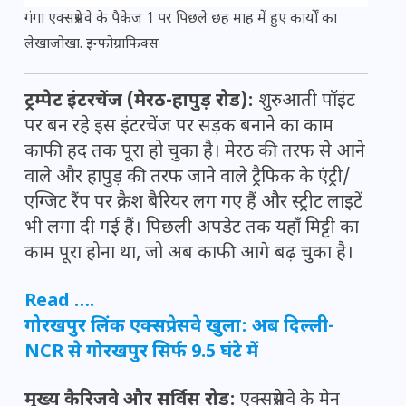
गंगा एक्सप्रेसवे के पैकेज 1 पर पिछले छह माह में हुए कार्यों का
लेखाजोखा. इन्फोग्राफिक्स
ट्रम्पेट इंटरचेंज (मेरठ-हापुड़ रोड):
शुरुआती पॉइंट
पर बन रहे इस इंटरचेंज पर सड़क बनाने का काम
काफी हद तक पूरा हो चुका है। मेरठ की तरफ से आने
वाले और हापुड़ की तरफ जाने वाले ट्रैफिक के एंट्री/
एग्जिट रैंप पर क्रैश बैरियर लग गए हैं और स्ट्रीट लाइटें
भी लगा दी गई हैं। पिछली अपडेट तक यहाँ मिट्टी का
काम पूरा होना था, जो अब काफी आगे बढ़ चुका है।
Read ….
गोरखपुर लिंक एक्सप्रेसवे खुला: अब दिल्ली-
NCR से गोरखपुर सिर्फ 9.5 घंटे में
मुख्य कैरिजवे और सर्विस रोड:
एक्सप्रेसवे के मेन