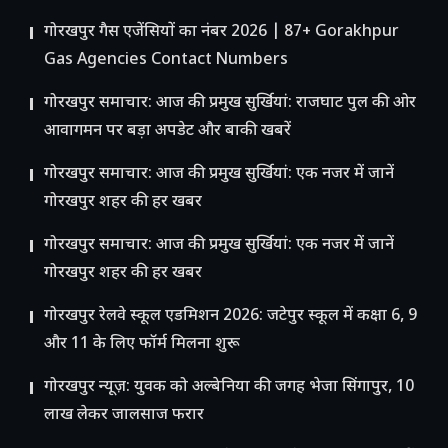
गोरखपुर गैस एजेंसियों का नंबर 2026 | 87+ Gorakhpur
Gas Agencies Contact Numbers
गोरखपुर समाचार: आज की प्रमुख सुर्खियां: राजघाट पुल की ओर
आवागमन पर बड़ा अपडेट और बाकी खबरें
गोरखपुर समाचार: आज की प्रमुख सुर्खियां: एक नजर में जानें
गोरखपुर शहर की हर खबर
गोरखपुर समाचार: आज की प्रमुख सुर्खियां: एक नजर में जानें
गोरखपुर शहर की हर खबर
गोरखपुर रेलवे स्कूल एडमिशन 2026: जटेपुर स्कूल में कक्षा 6, 9
और 11 के लिए फॉर्म मिलना शुरू
गोरखपुर न्यूज़: युवक को अल्बेनिया की जगह भेजा सिंगापुर, 10
लाख लेकर जालसाज फरार