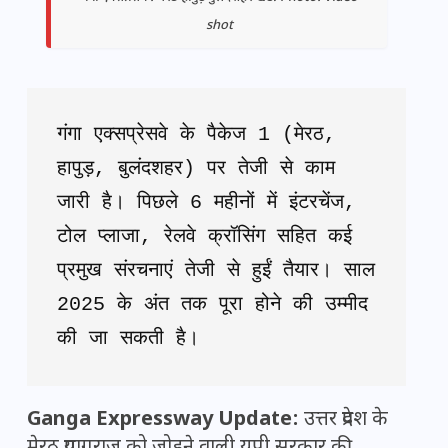
shot
गंगा एक्सप्रेसवे के पैकेज 1 (मेरठ, 
हापुड़, बुलंदशहर) पर तेजी से काम 
जारी है। पिछले 6 महीनों में इंटरचेंज, 
टोल प्लाजा, रेलवे क्रॉसिंग सहित कई 
प्रमुख संरचनाएं तेजी से हुईं तैयार। साल 
2025 के अंत तक पूरा होने की उम्मीद 
की जा सकती है।
Ganga Expressway Update:
उत्तर प्रदेश के