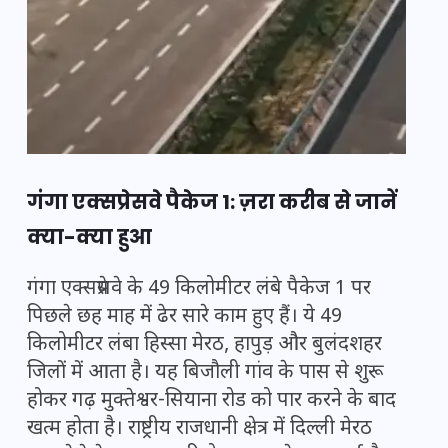
गंगा एक्सप्रेसवे
पैकेज 1: ज़रा करीब से जानें
क्या-क्या हुआ
गंगा एक्सप्रेसवे
के 49 किलोमीटर लंबे पैकेज 1 पर
पिछले छह माह में ढेर सारे काम हुए हैं। ये 49
किलोमीटर लंबा हिस्सा मेरठ, हापुड़ और बुलंदशहर
जिलों में आता है। यह बिजौली गांव के पास से शुरू
होकर गढ़ मुक्तेश्वर-सियाना रोड को पार करने के बाद
खत्म होता है। राष्ट्रीय राजधानी क्षेत्र में दिल्ली मेरठ