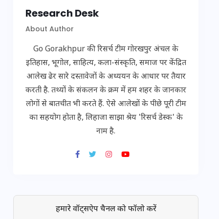
Research Desk
About Author
Go Gorakhpur की रिसर्च टीम गोरखपुर अंचल के
इतिहास, भूगोल, साहित्य, कला-संस्कृति, समाज पर केंद्रित
आलेख ढेर सारे दस्तावेजों के अध्ययन के आधार पर तैयार
करती है. तथ्यों के संकलन के क्रम में हम शहर के जानकार
लोगों से बातचीत भी करते हैं. ऐसे आलेखों के पीछे पूरी टीम
का सहयोग होता है, लिहाजा साझा श्रेय 'रिसर्च डेस्क' के
नाम है.
हमारे वॉट्सऐप चैनल को फॉलो करें