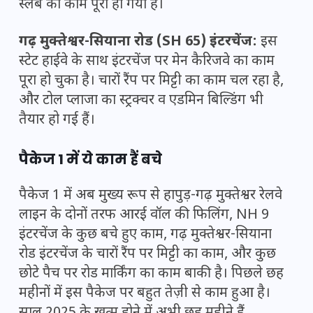
स्लैब का काम पूरा हो गया है।
गढ़ मुक्तेश्वर-सियाना रोड (SH 65) इंटरचेंज:
इस
स्टेट हाईवे के साथ इंटरचेंज पर मेन कैरिजवे का काम
पूरा हो चुका है। चारों रैंप पर मिट्टी का काम चल रहा है,
और टोल प्लाजा का स्ट्रक्चर व एडमिन बिल्डिंग भी
तैयार हो गई हैं।
पैकेज 1 में ये काम हैं बचे
पैकेज 1 में अब मुख्य रूप से हापुड़-गढ़ मुक्तेश्वर रेलवे
लाइन के दोनों तरफ आरई वॉल की फिलिंग, NH 9
इंटरचेंज के कुछ बचे हुए काम, गढ़ मुक्तेश्वर-सियाना
रोड इंटरचेंज के चारों रैंप पर मिट्टी का काम, और कुछ
छोटे पैच पर रोड मार्किंग का काम बाकी है। पिछले छह
महीनों में इस पैकेज पर बहुत तेज़ी से काम हुआ है।