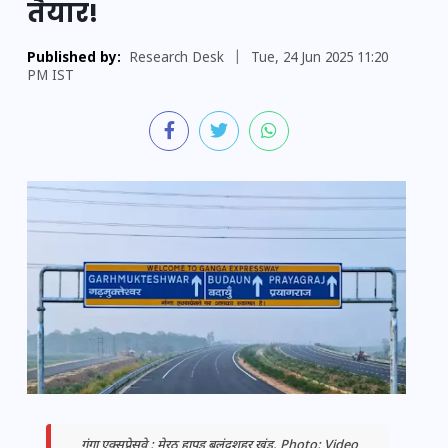
तैयार!
Published by:
Research Desk
|
Tue, 24 Jun 2025 11:20
PM IST
गंगा एक्सप्रेसवे : मेरठ हापुड़ बुलंदशहर खंड. Photo: Video