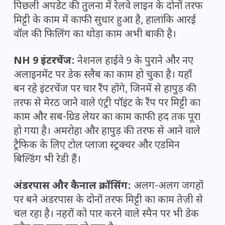
पिछली अपडेट की तुलना में रेलवे लाइन के दोनों तरफ
मिट्टी के काम में काफी सुधार हुआ है, हालांकि आरई
वॉल की फिलिंग का थोड़ा काम अभी बाकी है।
NH 9 इंटरचेंज:
नेशनल हाईवे 9 के पुराने और नए
अलाइनमेंट पर डेक स्लैब का काम हो चुका है। यहाँ
बन रहे इंटरचेंज पर चार रैंप होंगे, जिनमें से हापुड़ की
तरफ से मेरठ जाने वाले एंट्री पॉइंट के रैंप पर मिट्टी का
काम और सब-ग्रिड लेयर का काम काफी हद तक पूरा
हो गया है। अमरोहा और हापुड़ की तरफ से आने वाले
ट्रैफिक के लिए टोल प्लाजा स्ट्रक्चर और एडमिन
बिल्डिंग भी रेडी हैं।
अंडरपास और कैनाल क्रॉसिंग:
अलग-अलग जगहों
पर बने अंडरपास के दोनों तरफ मिट्टी का काम तेज़ी से
चल रहा है। नहरों को पार करने वाले स्पैन पर भी डेक