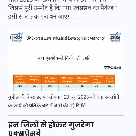
साल 2025 के खत्म होने में अभी छह महीने हैं,
जिससे पूरी उम्मीद है कि गंगा एक्सप्रेसवे का पैकेज 1
इसी साल तक पूरा बन जाएगा।
यूपीडा की वेबसाइट पर सोमवार 23 जून 2025 को गंगा एक्सप्रेसवे
के कार्य की प्रगति के बारे में जारी की गई
रिपोर्ट
.
इन जिलों से होकर गुजरेगा
एक्सप्रेसवे