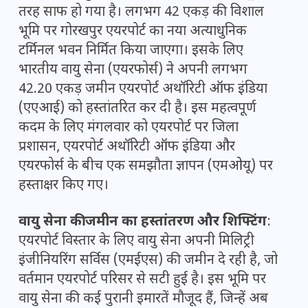
तरह साफ हो गया है। लगभग 42 एकड़ की विशाल
भूमि पर गोरखपुर एयरपोर्ट का नया अत्याधुनिक
टर्मिनल भवन निर्मित किया जाएगा। इसके लिए
भारतीय वायु सेना (एयरफोर्स) ने अपनी लगभग
42.20 एकड़ जमीन एयरपोर्ट अथॉरिटी ऑफ इंडिया
(एएआई) को हस्तांतरित कर दी है। इस महत्वपूर्ण
कदम के लिए मंगलवार को एयरपोर्ट पर जिला
प्रशासन, एयरपोर्ट अथॉरिटी ऑफ इंडिया और
एयरफोर्स के बीच एक समझौता ज्ञापन (एमओयू) पर
हस्ताक्षर किए गए।
वायु सेना की जमीन का हस्तांतरण और शिफ्टिंग
:
एयरपोर्ट विस्तार के लिए वायु सेना अपनी मिलिट्री
इंजीनियरिंग सर्विस (एमईएस) की जमीन दे रही है, जो
वर्तमान एयरपोर्ट परिसर से सटी हुई है। इस भूमि पर
वायु सेना की कई पुरानी इमारतें मौजूद हैं, जिन्हें अब