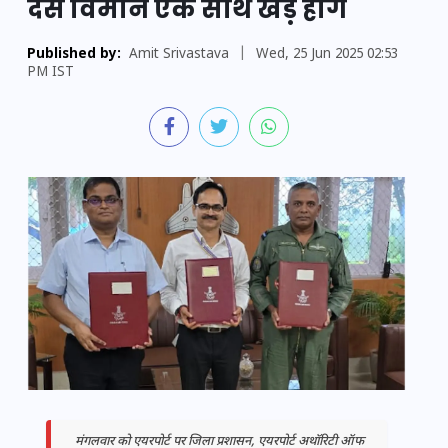
दस विमान एक साथ खड़े होंगे
Published by:
Amit Srivastava
|
Wed, 25 Jun 2025 02:53
PM IST
मंगलवार को एयरपोर्ट पर जिला प्रशासन, एयरपोर्ट अथॉरिटी ऑफ