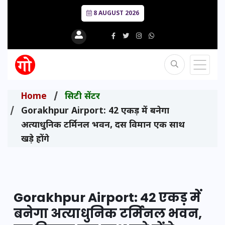
8 AUGUST 2026
Home
सिटी सेंटर
Gorakhpur Airport: 42 एकड़ में बनेगा
अत्याधुनिक टर्मिनल भवन, दस विमान एक साथ
खड़े होंगे
Gorakhpur Airport: 42 एकड़ में
बनेगा अत्याधुनिक टर्मिनल भवन,