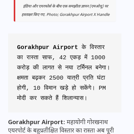
इंडिया और एयरफोर्स के बीच एक समझौता ज्ञापन (एमओयू) पर
हस्ताक्षर किए गए. Photo; Gorakhpur Airport X Handle
Gorakhpur Airport
 के विस्तार 
का रास्ता साफ, 42 एकड़ में 1000 
करोड़ की लागत से नया टर्मिनल बनेगा। 
क्षमता बढ़कर 2500 यात्री प्रति घंटा 
होगी, 10 विमान खड़े हो सकेंगे। PM 
मोदी कर सकते हैं शिलान्यास।
Gorakhpur Airport:
महायोगी गोरखनाथ
एयरपोर्ट के बहुप्रतीक्षित विस्तार का रास्ता अब पूरी