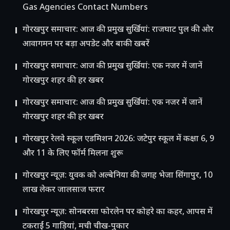
Gas Agencies Contact Numbers
गोरखपुर समाचार: आज की प्रमुख सुर्खियां: राजघाट पुल की ओर
आवागमन पर बड़ा अपडेट और बाकी खबरें
गोरखपुर समाचार: आज की प्रमुख सुर्खियां: एक नजर में जानें
गोरखपुर शहर की हर खबर
गोरखपुर समाचार: आज की प्रमुख सुर्खियां: एक नजर में जानें
गोरखपुर शहर की हर खबर
गोरखपुर रेलवे स्कूल एडमिशन 2026: जटेपुर स्कूल में कक्षा 6, 9
और 11 के लिए फॉर्म मिलना शुरू
गोरखपुर न्यूज़: युवक को अल्बेनिया की जगह भेजा सिंगापुर, 10
लाख लेकर जालसाज फरार
गोरखपुर न्यूज़: सोनबरसा फोरलेन पर कोहरे का कहर, आपस में
टकराईं 5 गाड़ियां, मची चीख-पुकार