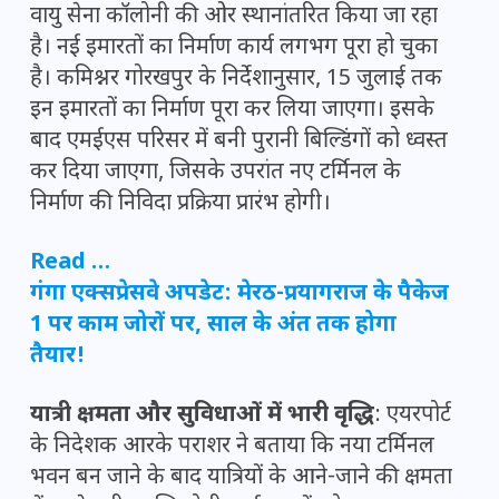
वायु सेना कॉलोनी की ओर स्थानांतरित किया जा रहा
है। नई इमारतों का निर्माण कार्य लगभग पूरा हो चुका
है। कमिश्नर गोरखपुर के निर्देशानुसार, 15 जुलाई तक
इन इमारतों का निर्माण पूरा कर लिया जाएगा। इसके
बाद एमईएस परिसर में बनी पुरानी बिल्डिंगों को ध्वस्त
कर दिया जाएगा, जिसके उपरांत नए टर्मिनल के
निर्माण की निविदा प्रक्रिया प्रारंभ होगी।
Read …
गंगा एक्सप्रेसवे अपडेट: मेरठ-प्रयागराज के पैकेज
1 पर काम जोरों पर, साल के अंत तक होगा
तैयार!
यात्री क्षमता और सुविधाओं में भारी वृद्धि
: एयरपोर्ट
के निदेशक आरके पराशर ने बताया कि नया टर्मिनल
भवन बन जाने के बाद यात्रियों के आने-जाने की क्षमता