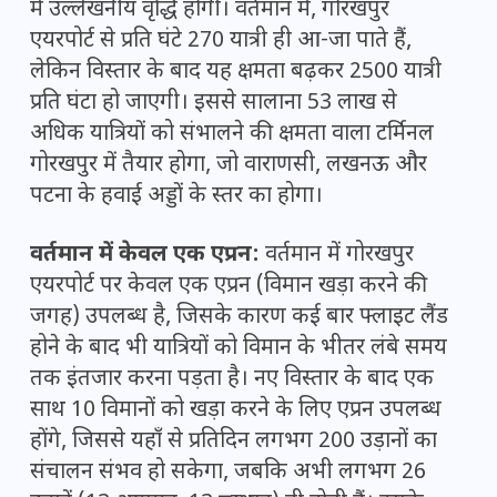
में उल्लेखनीय वृद्धि होगी। वर्तमान में, गोरखपुर
एयरपोर्ट से प्रति घंटे 270 यात्री ही आ-जा पाते हैं,
लेकिन विस्तार के बाद यह क्षमता बढ़कर 2500 यात्री
प्रति घंटा हो जाएगी। इससे सालाना 53 लाख से
अधिक यात्रियों को संभालने की क्षमता वाला टर्मिनल
गोरखपुर में तैयार होगा, जो वाराणसी, लखनऊ और
पटना के हवाई अड्डों के स्तर का होगा।
वर्तमान में केवल एक एप्रन:
वर्तमान में गोरखपुर
एयरपोर्ट पर केवल एक एप्रन (विमान खड़ा करने की
जगह) उपलब्ध है, जिसके कारण कई बार फ्लाइट लैंड
होने के बाद भी यात्रियों को विमान के भीतर लंबे समय
तक इंतजार करना पड़ता है। नए विस्तार के बाद एक
साथ 10 विमानों को खड़ा करने के लिए एप्रन उपलब्ध
होंगे, जिससे यहाँ से प्रतिदिन लगभग 200 उड़ानों का
संचालन संभव हो सकेगा, जबकि अभी लगभग 26