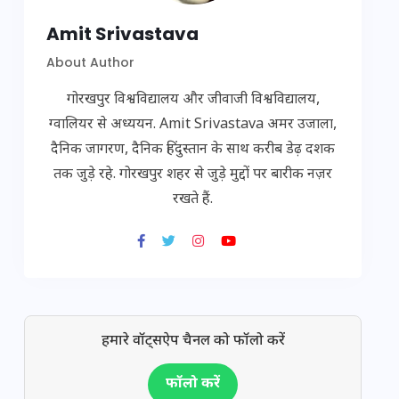
Amit Srivastava
About Author
गोरखपुर विश्वविद्यालय और जीवाजी विश्वविद्यालय,
ग्वालियर से अध्ययन. Amit Srivastava अमर उजाला,
दैनिक जागरण, दैनिक हिंदुस्तान के साथ करीब डेढ़ दशक
तक जुड़े रहे. गोरखपुर शहर से जुड़े मुद्दों पर बारीक नज़र
रखते हैं.
हमारे वॉट्सऐप चैनल को फॉलो करें
फॉलो करें