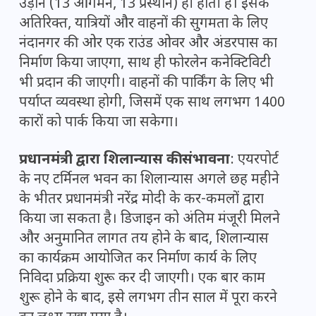
उड़ानें (13 आगमन, 13 प्रस्थान) ही होती हैं। इसके
अतिरिक्त, यात्रियों और वाहनों की सुगमता के लिए
नंदानगर की ओर एक राउंड ओवर और अंडरपास का
निर्माण किया जाएगा, साथ ही फोरलेन कनेक्टिविटी
भी प्रदान की जाएगी। वाहनों की पार्किंग के लिए भी
पर्याप्त व्यवस्था होगी, जिसमें एक साथ लगभग 1400
कारों को पार्क किया जा सकेगा।
प्रधानमंत्री द्वारा शिलान्यास की संभावना
: एयरपोर्ट
के नए टर्मिनल भवन का शिलान्यास अगले छह महीने
के भीतर प्रधानमंत्री नरेंद्र मोदी के कर-कमलों द्वारा
किया जा सकता है। डिजाइन को अंतिम मंजूरी मिलने
और अनुमानित लागत तय होने के बाद, शिलान्यास
का कार्यक्रम आयोजित कर निर्माण कार्य के लिए
निविदा प्रक्रिया शुरू कर दी जाएगी। एक बार काम
शुरू होने के बाद, इसे लगभग तीन साल में पूरा करने