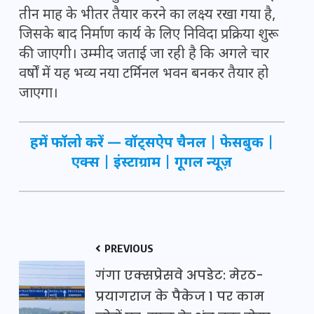
तीन माह के भीतर तैयार करने का लक्ष्य रखा गया है,
जिसके बाद निर्माण कार्य के लिए निविदा प्रक्रिया शुरू
की जाएगी। उम्मीद जताई जा रही है कि अगले चार
वर्षों में यह भव्य नया टर्मिनल भवन बनकर तैयार हो
जाएगा।
हमें फॉलो करें —
वॉट्सऐप चैनल
|
फेसबुक
|
एक्स
|
इंस्टाग्राम
|
गूगल न्यूज़
PREVIOUS
गंगा एक्सप्रेसवे अपडेट: मेरठ-
प्रयागराज के पैकेज 1 पर काम