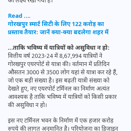
का लक्ष्य रखा गया है।
Read ….
गोरखपुर स्मार्ट सिटी के लिए 122 करोड़ का
प्रस्ताव तैयार: जानें क्या-क्या बदलेगा शहर में
…ताकि भविष्य में यात्रियों को असुविधा न हो:
वित्तीय वर्ष 2023-24 में 8,67,994 यात्रियों ने
गोरखपुर एयरपोर्ट से यात्रा की। वर्तमान में प्रतिदिन
औसतन 3000 से 3500 लोग यहां से यात्रा कर रहे हैं,
जो एक बड़ी संख्या है। इस बढ़ती यात्री संख्या को
देखते हुए, नए एयरपोर्ट टर्मिनल का निर्माण अत्यंत
आवश्यक है ताकि भविष्य में यात्रियों को किसी प्रकार
की असुविधा न हो।
इस नए टर्मिनल भवन के निर्माण में एक हजार करोड़
रुपये की लागत अनुमानित है। परियोजना का डिजाइन