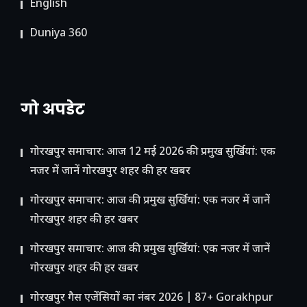
English
Duniya 360
गो अपडेट
गोरखपुर समाचार: आज 12 मई 2026 की प्रमुख सुर्खियां: एक
नजर में जानें गोरखपुर शहर की हर खबर
गोरखपुर समाचार: आज की प्रमुख सुर्खियां: एक नजर में जानें
गोरखपुर शहर की हर खबर
गोरखपुर समाचार: आज की प्रमुख सुर्खियां: एक नजर में जानें
गोरखपुर शहर की हर खबर
गोरखपुर गैस एजेंसियों का नंबर 2026 | 87+ Gorakhpur