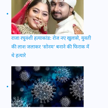
राजा रघुवंशी हत्याकांड: रोज नए खुलासे, युवती
की लाश जलाकर ‘सोनम’ बनाने की फिराक में
थे हत्यारे