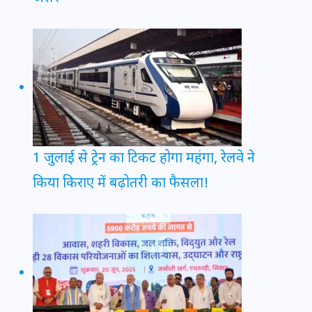
1 जुलाई से ट्रेन का टिकट होगा महंगा, रेलवे ने
किया किराए में बढ़ोतरी का फैसला!