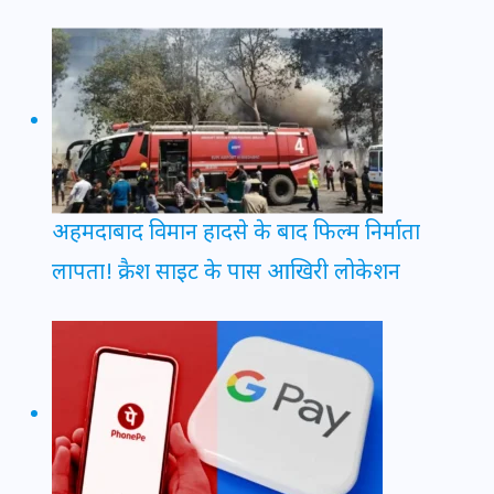
अहमदाबाद विमान हादसे के बाद फिल्म निर्माता
लापता! क्रैश साइट के पास आखिरी लोकेशन