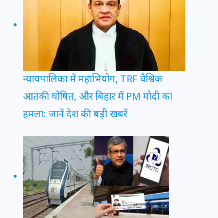
न्यायपालिका में महाभियोग, TRF वैश्विक
आतंकी घोषित, और बिहार में PM मोदी का
हमला: जानें देश की बड़ी खबरें