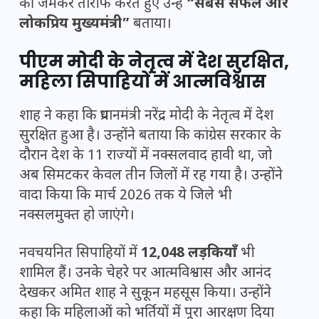
की जमकर तारीफ करते हुए उन्हें
“सबसे सफल और
लोकप्रिय मुख्यमंत्री”
बताया।
पीएम मोदी के नेतृत्व में देश सुरक्षित,
महिला सिपाहियों में आत्मविश्वास
शाह ने कहा कि प्रधानमंत्री नरेंद्र मोदी के नेतृत्व में देश
सुरक्षित हुआ है। उन्होंने बताया कि कांग्रेस सरकार के
दौरान देश के 11 राज्यों में नक्सलवाद हावी था, जो
अब सिमटकर केवल तीन जिलों में रह गया है। उन्होंने
वादा किया कि मार्च 2026 तक ये जिले भी
नक्सलमुक्त हो जाएंगे।
नवचयनित सिपाहियों में
12,048 लड़कियाँ
भी
शामिल हैं। उनके चेहरे पर आत्मविश्वास और आनंद
देखकर अमित शाह ने सुकून महसूस किया। उन्होंने
कहा कि महिलाओं को भर्तियों में पूरा आरक्षण दिया