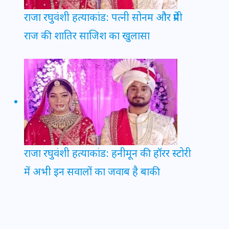
राजा रघुवंशी हत्याकांड: पत्नी सोनम और प्रेमी
राज की शातिर साजिश का खुलासा
राजा रघुवंशी हत्याकांड: हनीमून की हॉरर स्टोरी
में अभी इन सवालों का जवाब है बाकी