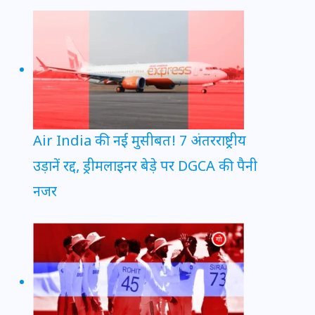
Air India की नई मुसीबत! 7 अंतरराष्ट्रीय
उड़ानें रद्द, ड्रीमलाइनर बेड़े पर DGCA की पैनी
नजर