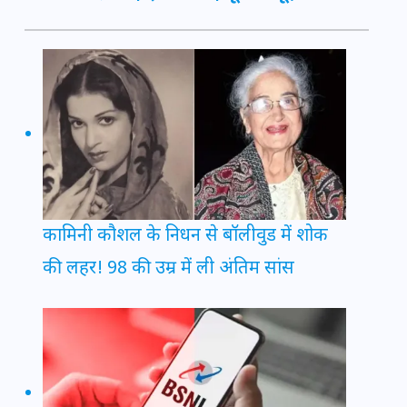
कामिनी कौशल के निधन से बॉलीवुड में शोक
की लहर! 98 की उम्र में ली अंतिम सांस