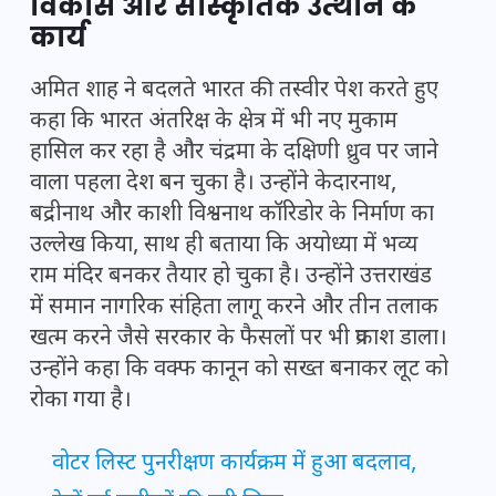
विकास और सांस्कृतिक उत्थान के
कार्य
अमित शाह ने बदलते भारत की तस्वीर पेश करते हुए
कहा कि भारत अंतरिक्ष के क्षेत्र में भी नए मुकाम
हासिल कर रहा है और चंद्रमा के दक्षिणी ध्रुव पर जाने
वाला पहला देश बन चुका है। उन्होंने केदारनाथ,
बद्रीनाथ और काशी विश्वनाथ कॉरिडोर के निर्माण का
उल्लेख किया, साथ ही बताया कि अयोध्या में भव्य
राम मंदिर बनकर तैयार हो चुका है। उन्होंने उत्तराखंड
में समान नागरिक संहिता लागू करने और तीन तलाक
खत्म करने जैसे सरकार के फैसलों पर भी प्रकाश डाला।
उन्होंने कहा कि वक्फ कानून को सख्त बनाकर लूट को
रोका गया है।
वोटर लिस्ट पुनरीक्षण कार्यक्रम में हुआ बदलाव,