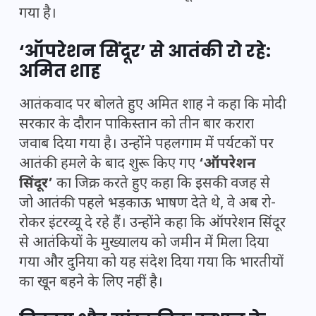
गया है।
‘ऑपरेशन सिंदूर’ से आतंकी रो रहे:
अमित शाह
आतंकवाद पर बोलते हुए अमित शाह ने कहा कि मोदी
सरकार के दौरान पाकिस्तान को तीन बार करारा
जवाब दिया गया है। उन्होंने पहलगाम में पर्यटकों पर
आतंकी हमले के बाद शुरू किए गए
‘ऑपरेशन
सिंदूर’
का जिक्र करते हुए कहा कि इसकी वजह से
जो आतंकी पहले भड़काऊ भाषण देते थे, वे अब रो-
रोकर इंटरव्यू दे रहे हैं। उन्होंने कहा कि ऑपरेशन सिंदूर
से आतंकियों के मुख्यालय को जमीन में मिला दिया
गया और दुनिया को यह संदेश दिया गया कि भारतीयों
का खून बहने के लिए नहीं है।