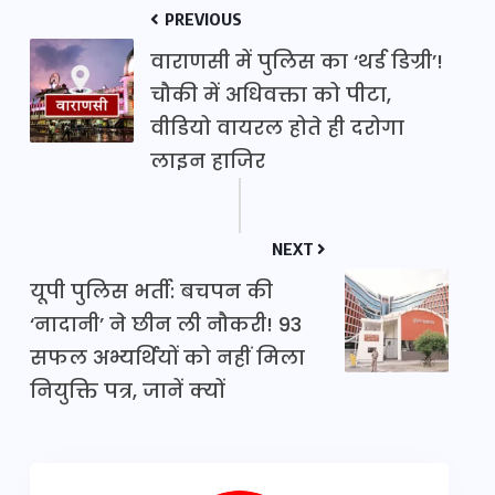
PREVIOUS
वाराणसी में पुलिस का ‘थर्ड डिग्री’!
चौकी में अधिवक्ता को पीटा,
वीडियो वायरल होते ही दरोगा
लाइन हाजिर
NEXT
यूपी पुलिस भर्ती: बचपन की
‘नादानी’ ने छीन ली नौकरी! 93
सफल अभ्यर्थियों को नहीं मिला
नियुक्ति पत्र, जानें क्यों