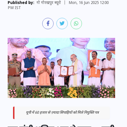
Published by:
गो गोरखपुर ब्यूरो
|
Mon, 16 Jun 2025 12:00
PM IST
यूपी में 60 हजार से ज़्यादा सिपाहियों को मिले नियुक्ति पत्र