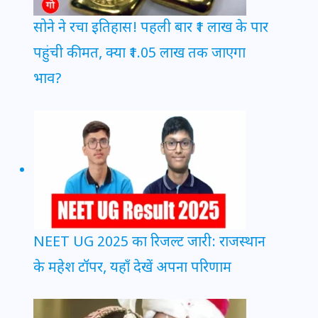
सोने ने रचा इतिहास! पहली बार ₹1 लाख के पार
पहुंची कीमत, क्या ₹1.05 लाख तक जाएगा
भाव?
NEET UG 2025 का रिजल्ट जारी: राजस्थान
के महेश टॉपर, यहाँ देखें अपना परिणाम