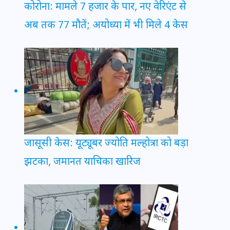
कोरोना: मामले 7 हजार के पार, नए वेरिएंट से
अब तक 77 मौतें; अयोध्या में भी मिले 4 केस
जासूसी केस: यूट्यूबर ज्योति मल्होत्रा को बड़ा
झटका, जमानत याचिका खारिज