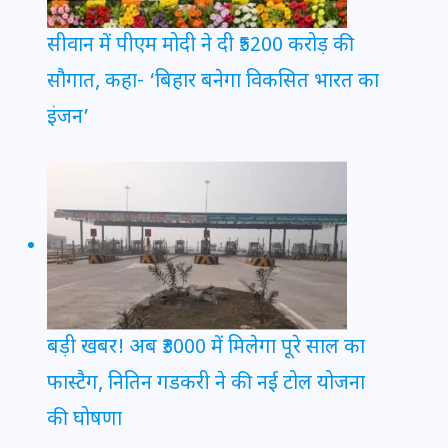
सीवान में पीएम मोदी ने दी ₹5200 करोड़ की
सौगात, कहा- ‘बिहार बनेगा विकसित भारत का
इंजन’
बड़ी खबर! अब ₹3000 में मिलेगा पूरे साल का
फास्टैग, नितिन गडकरी ने की नई टोल योजना
की घोषणा