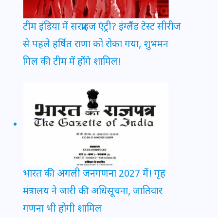
टीम इंडिया में सरप्राइज एंट्री? इंग्लैंड टेस्ट सीरीज
से पहले हर्षित राणा को रोका गया, शुभमन
गिल की टीम में होंगे शामिल!
भारत की अगली जनगणना 2027 में! गृह
मंत्रालय ने जारी की अधिसूचना, जातिवार
गणना भी होगी शामिल