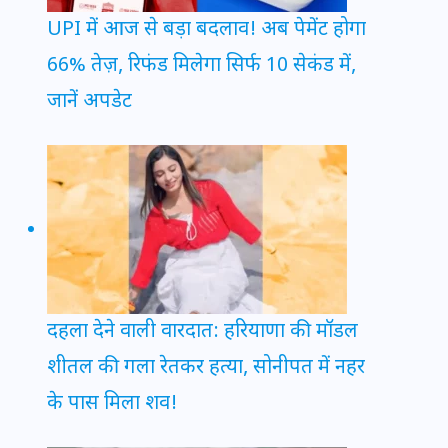
UPI में आज से बड़ा बदलाव! अब पेमेंट होगा
66% तेज़, रिफंड मिलेगा सिर्फ 10 सेकंड में,
जानें अपडेट
दहला देने वाली वारदात: हरियाणा की मॉडल
शीतल की गला रेतकर हत्या, सोनीपत में नहर
के पास मिला शव!