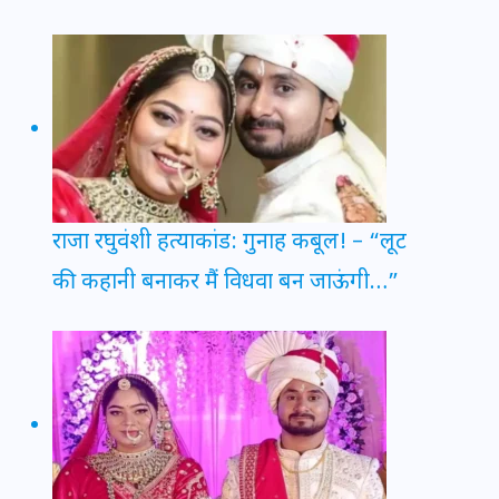
राजा रघुवंशी हत्याकांड: गुनाह कबूल! – “लूट
की कहानी बनाकर मैं विधवा बन जाऊंगी…”