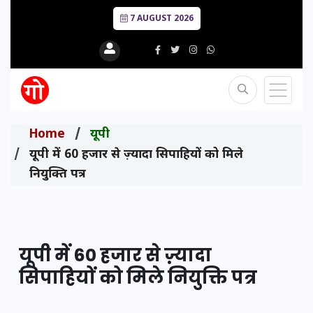
7 AUGUST 2026
Home
यूपी
यूपी में 60 हजार से ज़्यादा सिपाहियों को मिले
नियुक्ति पत्र
यूपी में 60 हजार से ज़्यादा
सिपाहियों को मिले नियुक्ति पत्र