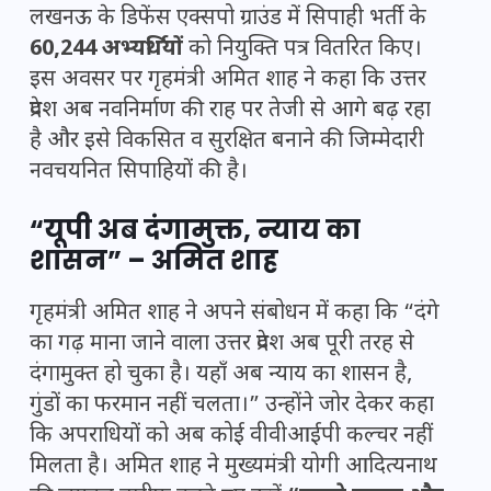
लखनऊ के डिफेंस एक्सपो ग्राउंड में सिपाही भर्ती के
60,244 अभ्यर्थियों
को नियुक्ति पत्र वितरित किए।
इस अवसर पर गृहमंत्री अमित शाह ने कहा कि उत्तर
प्रदेश अब नवनिर्माण की राह पर तेजी से आगे बढ़ रहा
है और इसे विकसित व सुरक्षित बनाने की जिम्मेदारी
नवचयनित सिपाहियों की है।
“यूपी अब दंगामुक्त, न्याय का
शासन” – अमित शाह
गृहमंत्री अमित शाह ने अपने संबोधन में कहा कि “दंगे
का गढ़ माना जाने वाला उत्तर प्रदेश अब पूरी तरह से
दंगामुक्त हो चुका है। यहाँ अब न्याय का शासन है,
गुंडों का फरमान नहीं चलता।” उन्होंने जोर देकर कहा
कि अपराधियों को अब कोई वीवीआईपी कल्चर नहीं
मिलता है। अमित शाह ने मुख्यमंत्री योगी आदित्यनाथ