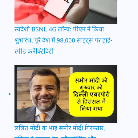
स्वदेशी BSNL 4G लॉन्च: पीएम ने किया
शुभारंभ, पूरे देश में 98,000 साइट्स पर हाई-
स्पीड कनेक्टिविटी
ललित मोदी के भाई समीर मोदी गिरफ्तार,