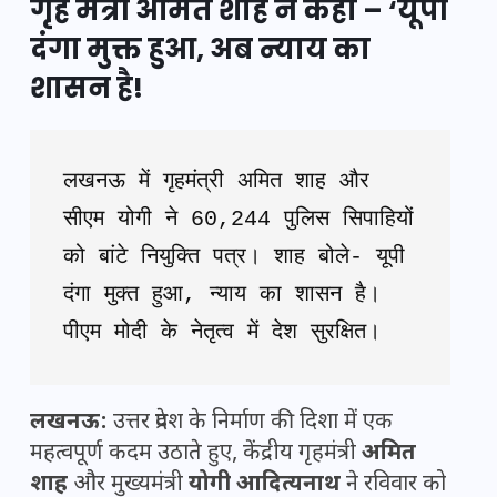
गृह मंत्री अमित शाह ने कहा – ‘यूपी
दंगा मुक्त हुआ, अब न्याय का
शासन है!
लखनऊ में गृहमंत्री अमित शाह और 
सीएम योगी ने 60,244 पुलिस सिपाहियों 
को बांटे नियुक्ति पत्र। शाह बोले- यूपी 
दंगा मुक्त हुआ, न्याय का शासन है। 
पीएम मोदी के नेतृत्व में देश सुरक्षित।
लखनऊ:
उत्तर प्रदेश के निर्माण की दिशा में एक
महत्वपूर्ण कदम उठाते हुए, केंद्रीय गृहमंत्री
अमित
शाह
और मुख्यमंत्री
योगी आदित्यनाथ
ने रविवार को