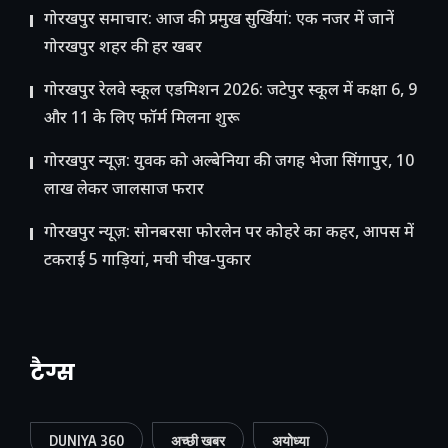
गोरखपुर समाचार: आज की प्रमुख सुर्खियां: एक नजर में जानें
गोरखपुर शहर की हर खबर
गोरखपुर रेलवे स्कूल एडमिशन 2026: जटेपुर स्कूल में कक्षा 6, 9
और 11 के लिए फॉर्म मिलना शुरू
गोरखपुर न्यूज़: युवक को अल्बेनिया की जगह भेजा सिंगापुर, 10
लाख लेकर जालसाज फरार
गोरखपुर न्यूज़: सोनबरसा फोरलेन पर कोहरे का कहर, आपस में
टकराईं 5 गाड़ियां, मची चीख-पुकार
टैग्स
DUNIYA 360
अच्छी खबर
अयोध्या