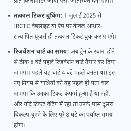
प्रति किलोमीटर आधा पैसा अतिरिक्त देना होगा।
तत्काल टिकट बुकिंग:
1 जुलाई 2025 से
IRCTC वेबसाइट या ऐप पर केवल आधार-
सत्यापित यूजर्स ही तत्काल टिकट बुक कर पाएंगे।
रिजर्वेशन चार्ट का समय:
अब ट्रेन के रवाना होने
से ठीक 8 घंटे पहले रिजर्वेशन चार्ट तैयार कर दिया
जाएगा। पहले यह चार्ट 4 घंटे पहले बनता था। इस
नए नियम से यात्रियों को यह पहले ही पता चल
जाएगा कि उनका टिकट कंफर्म हुआ है या नहीं,
और यदि टिकट वेटिंग में रहा तो उनके पास दूसरा
विकल्प चुनने के लिए पूरे 8 घंटे का पर्याप्त समय
होगा।