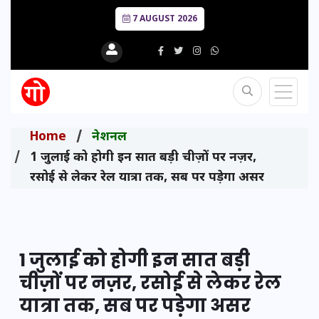
7 AUGUST 2026
Home
नेशनल
1 जुलाई को होगी इन सात बड़ी चीज़ों पर नज़र,
रसोई से लेकर रेल यात्रा तक, सब पर पड़ेगा असर
1 जुलाई को होगी इन सात बड़ी
चीज़ों पर नज़र, रसोई से लेकर रेल
यात्रा तक, सब पर पड़ेगा असर