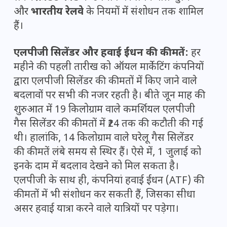
और
भारतीय रेलवे
के नियमों में संशोधन तक शामिल
हैं।
एलपीजी सिलेंडर और हवाई ईंधन की कीमतें:
हर
महीने की पहली तारीख को ऑयल मार्केटिंग कंपनियों
द्वारा एलपीजी सिलेंडर की कीमतों में किए जाने वाले
बदलावों पर सभी की नजर रहती है। बीते जून माह की
शुरुआत में 19 किलोग्राम वाले कमर्शियल एलपीजी
गैस सिलेंडर की कीमतों में ₹24 तक की कटौती की गई
थी। हालांकि, 14 किलोग्राम वाले घरेलू गैस सिलेंडर
की कीमतें लंबे समय से स्थिर हैं। ऐसे में, 1 जुलाई को
इनके दाम में बदलाव देखने को मिल सकता है।
एलपीजी के साथ ही, कंपनियां हवाई ईंधन (ATF) की
कीमतों में भी संशोधन कर सकती हैं, जिसका सीधा
असर हवाई यात्रा करने वाले यात्रियों पर पड़ेगा।