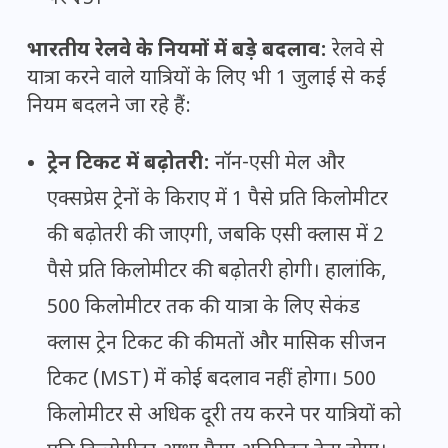
भारतीय रेलवे के नियमों में बड़े बदलाव:
रेलवे से
यात्रा करने वाले यात्रियों के लिए भी 1 जुलाई से कई
नियम बदलने जा रहे हैं:
ट्रेन टिकट में बढ़ोतरी:
नॉन-एसी मेल और
एक्सप्रेस ट्रेनों के किराए में 1 पैसे प्रति किलोमीटर
की बढ़ोतरी की जाएगी, जबकि एसी क्लास में 2
पैसे प्रति किलोमीटर की बढ़ोतरी होगी। हालांकि,
500 किलोमीटर तक की यात्रा के लिए सेकंड
क्लास ट्रेन टिकट की कीमतों और मासिक सीजन
टिकट (MST) में कोई बदलाव नहीं होगा। 500
किलोमीटर से अधिक दूरी तय करने पर यात्रियों को