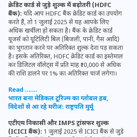
क्रेडिट कार्ड से जुड़े शुल्क में बढ़ोतरी (HDFC
बैंक):
यदि आप HDFC बैंक क्रेडिट कार्ड का उपयोग
करते हैं, तो 1 जुलाई 2025 से यह आपके लिए
अधिक खर्चीला हो सकता है। बैंक के क्रेडिट कार्ड
यूजर्स को यूटिलिटी बिल (बिजली, पानी, गैस आदि)
का भुगतान करने पर अतिरिक्त शुल्क देना पड़ सकता
है। इसके अतिरिक्त, HDFC क्रेडिट कार्ड का इस्तेमाल
कर डिजिटल वॉलेट्स में प्रति माह ₹10,000 से अधिक
की राशि डालने पर 1% का अतिरिक्त चार्ज लगेगा।
Read …….
भारत बना मेडिकल टूरिज्म का ग्लोबल हब,
विदेशों से आ रहे मरीज: राष्ट्रपति मुर्मू
एटीएम निकासी और IMPS ट्रांसफर शुल्क
(ICICI बैंक):
1 जुलाई 2025 से ICICI बैंक से जुड़े