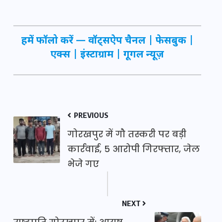
हमें फॉलो करें —
वॉट्सऐप चैनल
|
फेसबुक
|
एक्स
|
इंस्टाग्राम
|
गूगल न्यूज़
PREVIOUS
गोरखपुर में गौ तस्करी पर बड़ी
कार्रवाई, 5 आरोपी गिरफ्तार, जेल
भेजे गए
NEXT