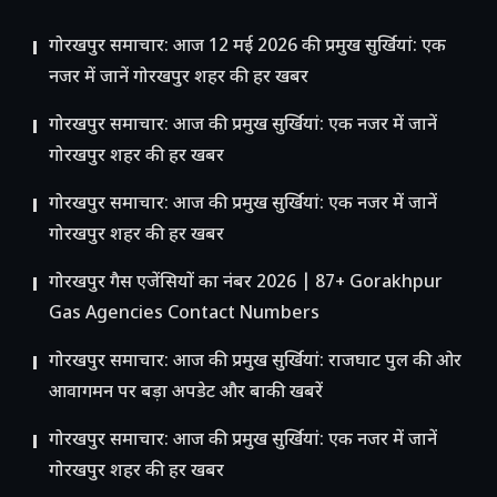
गोरखपुर समाचार: आज 12 मई 2026 की प्रमुख सुर्खियां: एक
नजर में जानें गोरखपुर शहर की हर खबर
गोरखपुर समाचार: आज की प्रमुख सुर्खियां: एक नजर में जानें
गोरखपुर शहर की हर खबर
गोरखपुर समाचार: आज की प्रमुख सुर्खियां: एक नजर में जानें
गोरखपुर शहर की हर खबर
गोरखपुर गैस एजेंसियों का नंबर 2026 | 87+ Gorakhpur
Gas Agencies Contact Numbers
गोरखपुर समाचार: आज की प्रमुख सुर्खियां: राजघाट पुल की ओर
आवागमन पर बड़ा अपडेट और बाकी खबरें
गोरखपुर समाचार: आज की प्रमुख सुर्खियां: एक नजर में जानें
गोरखपुर शहर की हर खबर