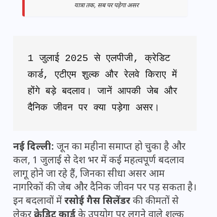
यात्रा तक, सब पर पड़ेगा असर
1 जुलाई 2025 से एलपीजी, क्रेडिट 
कार्ड, एटीएम शुल्क और रेलवे किराए में 
होंगे बड़े बदलाव। जानें आपकी जेब और 
दैनिक जीवन पर क्या पड़ेगा असर।
नई दिल्ली:
जून का महीना समाप्त हो चुका है और
कल, 1 जुलाई से देश भर में कई महत्वपूर्ण बदलाव
लागू होने जा रहे हैं, जिनका सीधा असर आम
नागरिकों की जेब और दैनिक जीवन पर पड़ सकता है।
इन बदलावों में
रसोई गैस सिलेंडर
की कीमतों से
लेकर
क्रेडिट कार्ड
के उपयोग पर लगने वाले शुल्क