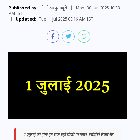
Published by:
गो गोरखपुर ब्यूरो
|
Mon, 30 Jun 2025 10:38
PM IST
|
Updated:
Tue, 1 Jul 2025 08:16 AM IST
1 जुलाई को होगी इन सात बड़ी चीज़ों पर नज़र, रसोई से लेकर रेल