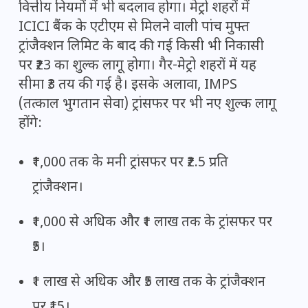
वित्तीय नियमों में भी बदलाव होगा। मेट्रो शहरों में
ICICI बैंक के एटीएम से मिलने वाली पांच मुफ्त
ट्रांजैक्शन लिमिट के बाद की गई किसी भी निकासी
पर ₹23 का शुल्क लागू होगा। गैर-मेट्रो शहरों में यह
सीमा ₹3 तय की गई है। इसके अलावा, IMPS
(तत्काल भुगतान सेवा) ट्रांसफर पर भी नए शुल्क लागू
होंगे:
₹1,000 तक के मनी ट्रांसफर पर ₹2.5 प्रति
ट्रांजैक्शन।
₹1,000 से अधिक और ₹1 लाख तक के ट्रांसफर पर
₹5।
₹1 लाख से अधिक और ₹5 लाख तक के ट्रांजैक्शन
पर ₹15।