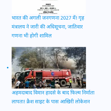
भारत की अगली जनगणना 2027 में! गृह
मंत्रालय ने जारी की अधिसूचना, जातिवार
गणना भी होगी शामिल
अहमदाबाद विमान हादसे के बाद फिल्म निर्माता
लापता! क्रैश साइट के पास आखिरी लोकेशन