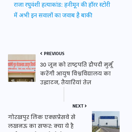
राजा रघुवंशी हत्याकांड: हनीमून की हॉरर स्टोरी
में अभी इन सवालों का जवाब है बाकी
PREVIOUS
30 जून को राष्ट्रपति द्रौपदी मुर्मू
करेंगी आयुष विश्वविद्यालय का
उद्घाटन, तैयारियां तेज़
NEXT
गोरखपुर लिंक एक्सप्रेसवे से
लखनऊ का सफर: क्या ये है