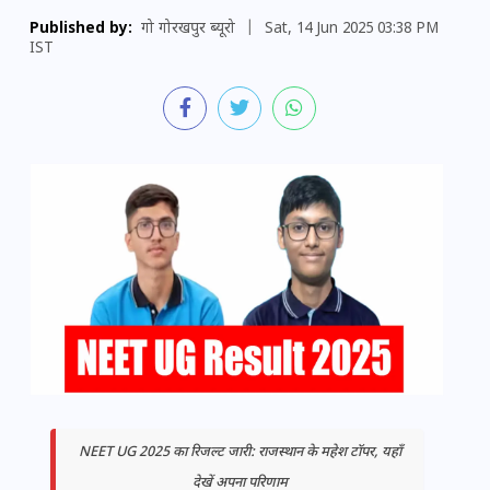
Published by:
गो गोरखपुर ब्यूरो
|
Sat, 14 Jun 2025 03:38 PM
IST
NEET UG 2025 का रिजल्ट जारी: राजस्थान के महेश टॉपर, यहाँ
देखें अपना परिणाम