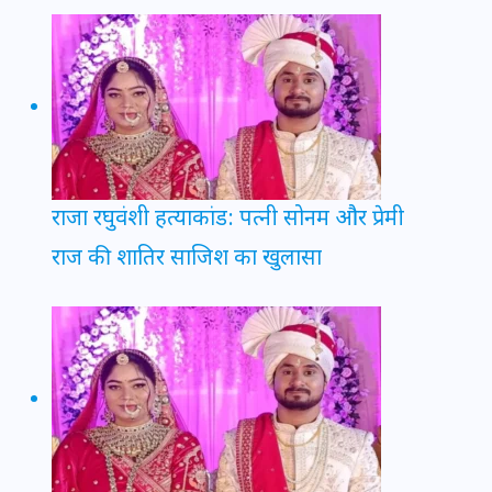
राजा रघुवंशी हत्याकांड: पत्नी सोनम और प्रेमी
राज की शातिर साजिश का खुलासा