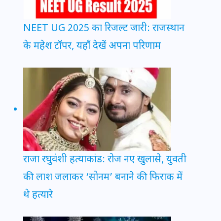
NEET UG 2025 का रिजल्ट जारी: राजस्थान
के महेश टॉपर, यहाँ देखें अपना परिणाम
राजा रघुवंशी हत्याकांड: रोज नए खुलासे, युवती
की लाश जलाकर ‘सोनम’ बनाने की फिराक में
थे हत्यारे