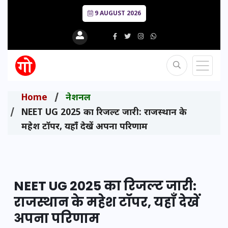
9 AUGUST 2026
Home
नेशनल
NEET UG 2025 का रिजल्ट जारी: राजस्थान के
महेश टॉपर, यहाँ देखें अपना परिणाम
NEET UG 2025 का रिजल्ट जारी:
राजस्थान के महेश टॉपर, यहाँ देखें
अपना परिणाम