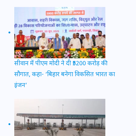
सीवान में पीएम मोदी ने दी ₹5200 करोड़ की
सौगात, कहा- ‘बिहार बनेगा विकसित भारत का
इंजन’