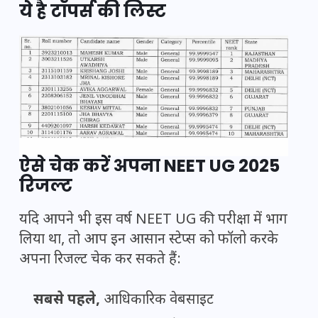
ये है टॉपर्स की लिस्ट
ऐसे चेक करें अपना NEET UG 2025
रिजल्ट
यदि आपने भी इस वर्ष NEET UG की परीक्षा में भाग
लिया था, तो आप इन आसान स्टेप्स को फॉलो करके
अपना रिजल्ट चेक कर सकते हैं:
सबसे पहले,
आधिकारिक वेबसाइट