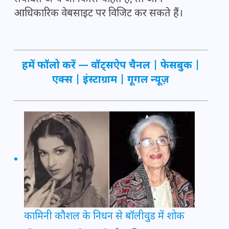
आधिकारिक वेबसाइट पर विजिट कर सकते हैं।
हमें फॉलो करें —
वॉट्सऐप चैनल
|
फेसबुक
|
एक्स
|
इंस्टाग्राम
|
गूगल न्यूज़
कामिनी कौशल के निधन से बॉलीवुड में शोक