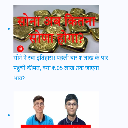
सोने ने रचा इतिहास! पहली बार ₹1 लाख के पार
पहुंची कीमत, क्या ₹1.05 लाख तक जाएगा
भाव?