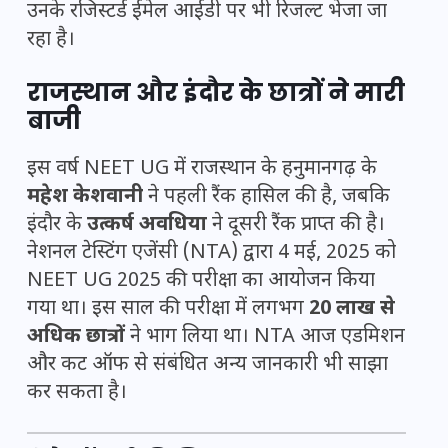
उनके रजिस्टर्ड ईमेल आईडी पर भी रिजल्ट भेजा जा
रहा है।
राजस्थान और इंदौर के छात्रों ने मारी
बाजी
इस वर्ष NEET UG में राजस्थान के हनुमानगढ़ के
महेश केशवानी
ने पहली रैंक हासिल की है, जबकि
इंदौर के
उत्कर्ष अवधिया
ने दूसरी रैंक प्राप्त की है।
नेशनल टेस्टिंग एजेंसी (NTA) द्वारा 4 मई, 2025 को
NEET UG 2025 की परीक्षा का आयोजन किया
गया था। इस साल की परीक्षा में लगभग
20 लाख से
अधिक छात्रों
ने भाग लिया था। NTA आज एडमिशन
और कट ऑफ से संबंधित अन्य जानकारी भी साझा
कर सकता है।