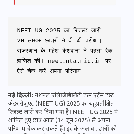
NEET UG 2025 का रिजल्ट जारी। 
20 लाख+ छात्रों ने दी थी परीक्षा। 
राजस्थान के महेश केशवानी ने पहली रैंक 
हासिल की। neet.nta.nic.in पर 
ऐसे चेक करें अपना परिणाम।
नई दिल्ली:
नेशनल एलिजिबिलिटी कम एंट्रेंस टेस्ट
अंडर ग्रेजुएट (NEET UG) 2025 का बहुप्रतीक्षित
रिजल्ट जारी कर दिया गया है। NEET UG 2025 में
शामिल हुए छात्र आज (14 जून 2025) से अपना
परिणाम चेक कर सकते हैं। इसके अलावा, छात्रों को