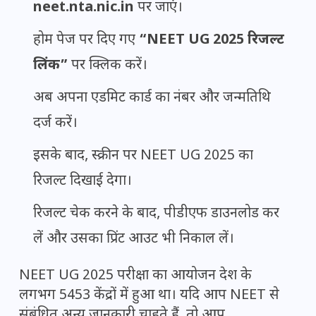
neet.nta.nic.in
पर जाएं।
होम पेज पर दिए गए
“NEET UG 2025 रिजल्ट
लिंक”
पर क्लिक करें।
अब अपना एडमिट कार्ड का नंबर और जन्मतिथि
दर्ज करें।
इसके बाद, स्क्रीन पर NEET UG 2025 का
रिजल्ट दिखाई देगा।
रिजल्ट चेक करने के बाद, पीडीएफ डाउनलोड कर
लें और उसका प्रिंट आउट भी निकाल लें।
NEET UG 2025 परीक्षा का आयोजन देश के
लगभग 5453 केंद्रों में हुआ था। यदि आप NEET से
संबंधित अन्य जानकारी चाहते हैं, तो आप