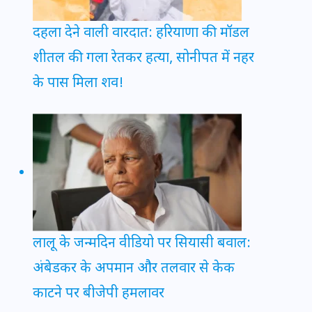
दहला देने वाली वारदात: हरियाणा की मॉडल
शीतल की गला रेतकर हत्या, सोनीपत में नहर
के पास मिला शव!
लालू के जन्मदिन वीडियो पर सियासी बवाल:
अंबेडकर के अपमान और तलवार से केक
काटने पर बीजेपी हमलावर