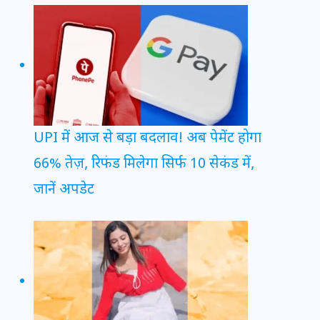
UPI में आज से बड़ा बदलाव! अब पेमेंट होगा
66% तेज़, रिफंड मिलेगा सिर्फ 10 सेकंड में,
जानें अपडेट