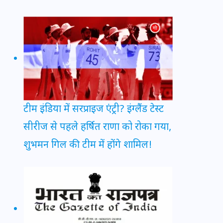
टीम इंडिया में सरप्राइज एंट्री? इंग्लैंड टेस्ट
सीरीज से पहले हर्षित राणा को रोका गया,
शुभमन गिल की टीम में होंगे शामिल!