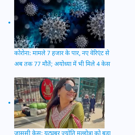
कोरोना: मामले 7 हजार के पार, नए वेरिएंट से
अब तक 77 मौतें; अयोध्या में भी मिले 4 केस
जासूसी केस: यूट्यूबर ज्योति मल्होत्रा को बड़ा