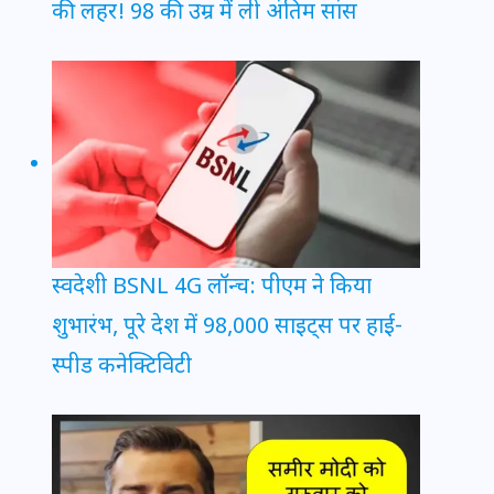
की लहर! 98 की उम्र में ली अंतिम सांस
स्वदेशी BSNL 4G लॉन्च: पीएम ने किया
शुभारंभ, पूरे देश में 98,000 साइट्स पर हाई-
स्पीड कनेक्टिविटी