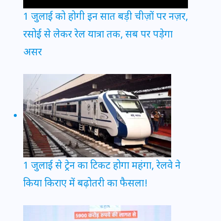
1 जुलाई को होगी इन सात बड़ी चीज़ों पर नज़र,
रसोई से लेकर रेल यात्रा तक, सब पर पड़ेगा
असर
1 जुलाई से ट्रेन का टिकट होगा महंगा, रेलवे ने
किया किराए में बढ़ोतरी का फैसला!