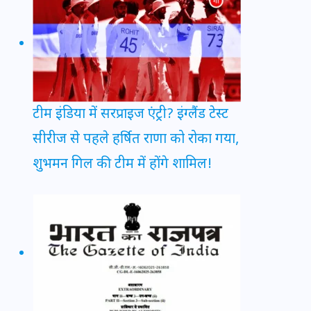
टीम इंडिया में सरप्राइज एंट्री? इंग्लैंड टेस्ट
सीरीज से पहले हर्षित राणा को रोका गया,
शुभमन गिल की टीम में होंगे शामिल!