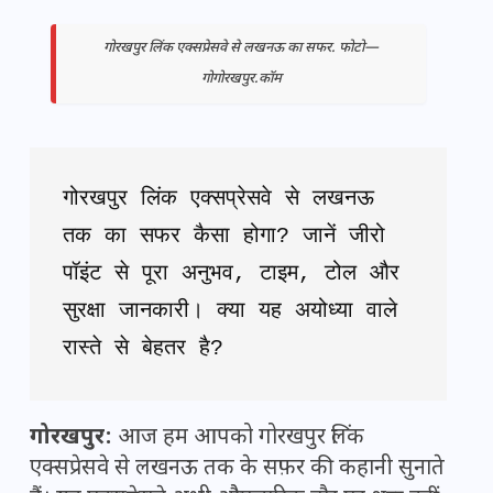
गोरखपुर लिंक एक्सप्रेसवे से लखनऊ का सफर. फोटो—
गोगोरखपुर.कॉम
गोरखपुर लिंक एक्सप्रेसवे से लखनऊ 
तक का सफर कैसा होगा? जानें जीरो 
पॉइंट से पूरा अनुभव, टाइम, टोल और 
सुरक्षा जानकारी। क्या यह अयोध्या वाले 
रास्ते से बेहतर है?
गोरखपुर:
आज हम आपको गोरखपुर लिंक
एक्सप्रेसवे से लखनऊ तक के सफ़र की कहानी सुनाते