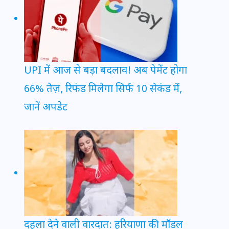
UPI में आज से बड़ा बदलाव! अब पेमेंट होगा
66% तेज़, रिफंड मिलेगा सिर्फ 10 सेकंड में,
जानें अपडेट
दहला देने वाली वारदात: हरियाणा की मॉडल