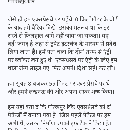
गोगोरखपुर.कॉम
जैसे ही हम एक्सप्रेसवे पर पहुँचे, 0 किलोमीटर के बोर्ड
के बाद हमे बैरियर दिखे। इसका मतलब था कि इस
रास्ते से फिलहाल आगे नहीं जाया जा सकता। यह
वही जगह है जहां से ट्रंपेट इंटरचेंज के माध्यम से प्रवेश
लिया जाता है। हमें पता चला कि दोनों तरफ से एंट्री
पर ब्लॉकर लगे हुए थे। एक्सप्रेसवे पर एंट्री के लिए हम
थोड़ा रॉन्ग साइड गए, फिर अपनी दिशा सही कर ली।
हम सुबह 8 बजकर 59 मिनट पर एक्सप्रेसवे पर थे
और हमने लखनऊ की ओर अपना सफ़र शुरू किया।
हम यहां बता दें कि
गोरखपुर लिंक एक्सप्रेसवे
को दो
पैकेजों में बनाया गया है। जिस पहले पैकेज पर हम
अभी थे, उसका निर्माण एपको इंफ्राटेक ने किया है।