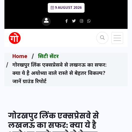
9 AUGUST 2026
Home
सिटी सेंटर
गोरखपुर लिंक एक्सप्रेसवे से लखनऊ का सफर:
क्या ये है अयोध्या वाले रास्ते से बेहतर विकल्प?
जानें ग्राउंड रिपोर्ट
गोरखपुर लिंक एक्सप्रेसवे से
लखनऊ का सफर: क्या ये है