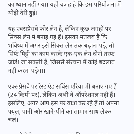
का ध्यान नहीं गया। यही वजह है कि इस परियोजना में
थोड़ी देरी हुई।
यह एक्सप्रेसवे फोर लेन है, लेकिन कुछ जगहों पर
सिक्स लेन में बनाई गई हैं। इसका मतलब है कि
भविष्य में अगर इसे सिक्स लेन तक बढ़ाना पड़े, तो
सिर्फ मिट्टी का काम करके एक-एक लेन दोनों तरफ
जोड़ी जा सकती है, जिससे संरचना में कोई बदलाव
नहीं करना पड़ेगा।
एक्सप्रेसवे पर रेस्ट एंड सर्विस एरिया भी बनाए गए हैं
(24 किमी पर), लेकिन अभी वे ऑपरेशनल नहीं हैं।
इसलिए, अगर आप इस पर यात्रा कर रहे हैं तो अपना
फ्यूल, पानी और खाने-पीने का सामान साथ लेकर
चलें।