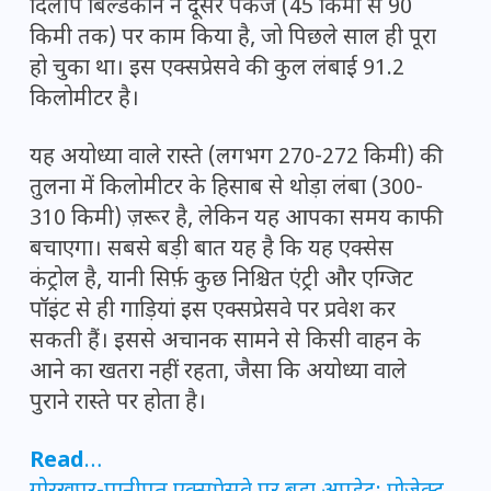
दिलीप बिल्डकॉन
ने दूसरे पैकेज (45 किमी से 90
किमी तक) पर काम किया है, जो पिछले साल ही पूरा
हो चुका था। इस एक्सप्रेसवे की कुल लंबाई 91.2
किलोमीटर है।
यह अयोध्या वाले रास्ते (लगभग 270-272 किमी) की
तुलना में किलोमीटर के हिसाब से थोड़ा लंबा (300-
310 किमी) ज़रूर है, लेकिन यह आपका समय काफी
बचाएगा। सबसे बड़ी बात यह है कि यह एक्सेस
कंट्रोल है, यानी सिर्फ़ कुछ निश्चित एंट्री और एग्जिट
पॉइंट से ही गाड़ियां इस एक्सप्रेसवे पर प्रवेश कर
सकती हैं। इससे अचानक सामने से किसी वाहन के
आने का खतरा नहीं रहता, जैसा कि अयोध्या वाले
पुराने रास्ते पर होता है।
Read
…