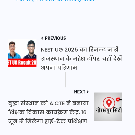
PREVIOUS
NEET UG 2025 का रिजल्ट जारी:
राजस्थान के महेश टॉपर, यहाँ देखें
अपना परिणाम
NEXT
बुद्धा संस्थान को AICTE ने बनाया
शिक्षक विकास कार्यक्रम केंद्र, 16
जून से मिलेगा हाई-टेक प्रशिक्षण