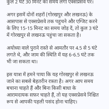
कुल 2 घंटे 30 मिनट का समय लगा एक्सप्रेसवे पर।
अगर इसमें दोनों शहरों (गोरखपुर और लखनऊ) के
आसपास से एक्सप्रेसवे तक पहुंचने और एग्जिट करने
के लिए 15-15 मिनट का समय जोड़ दें, तो कुल 3 घंटे
में गोरखपुर से लखनऊ पहुंचा जा सकता है।
अयोध्या वाले पुराने रास्ते से आमतौर पर 4.5 से 5 घंटे
लगते थे, और जाम की स्थिति में यह 6-6.5 घंटे तक
भी जा सकता था।
इस यात्रा में हमने पाया कि यह गोरखपुर से लखनऊ
जाने का सबसे बेहतरीन रास्ता है। अगर आप समय
बचाना चाहते हैं और बिना किसी बाधा के
आरामदायक सफ़र चाहते हैं, तो यह एक्सप्रेसवे निश्चित
रूप से आपकी पहली पसंद होना चाहिए।