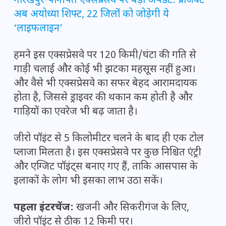
गोरखपुर-पानीपत एक्सप्रेसवे पर बड़ा अपडेट: प्रोजेक्ट
अब अयोध्या शिफ्ट, 22 जिलों को जोड़ेगी ये
‘लाइफलाइन’
हमने इस एक्सप्रेसवे पर 120 किमी/घंटा की गति से
गाड़ी चलाई और कोई भी झटका महसूस नहीं हुआ।
और वैसे भी एक्सप्रेसवे का सफर बेहद आरामदायक
होता है, जिससे ड्राइवर की थकान कम होती है और
गाड़ियों का एवरेज भी बढ़ जाता है।
जीरो पॉइंट से 5 किलोमीटर चलने के बाद ही एक टोल
प्लाजा मिलता है। इस एक्सप्रेसवे पर कुछ निश्चित एंट्री
और एग्जिट पॉइंट्स बनाए गए हैं, ताकि आसपास के
इलाकों के लोग भी इसका लाभ उठा सकें।
पहला इंटरचेंज:
खजनी और सिकरीगंज के लिए,
जीरो पॉइंट से ठीक 12 किमी पर।