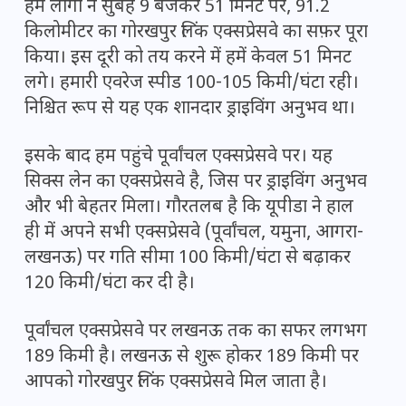
हम लोगों ने सुबह 9 बजकर 51 मिनट पर, 91.2
किलोमीटर का गोरखपुर लिंक एक्सप्रेसवे का सफ़र पूरा
किया। इस दूरी को तय करने में हमें केवल 51 मिनट
लगे। हमारी एवरेज स्पीड 100-105 किमी/घंटा रही।
निश्चित रूप से यह एक शानदार ड्राइविंग अनुभव था।
इसके बाद हम पहुंचे पूर्वांचल एक्सप्रेसवे पर। यह
सिक्स लेन का एक्सप्रेसवे है, जिस पर ड्राइविंग अनुभव
और भी बेहतर मिला। गौरतलब है कि यूपीडा ने हाल
ही में अपने सभी एक्सप्रेसवे (पूर्वांचल, यमुना, आगरा-
लखनऊ) पर गति सीमा 100 किमी/घंटा से बढ़ाकर
120 किमी/घंटा कर दी है।
पूर्वांचल एक्सप्रेसवे पर लखनऊ तक का सफर लगभग
189 किमी है। लखनऊ से शुरू होकर 189 किमी पर
आपको गोरखपुर लिंक एक्सप्रेसवे मिल जाता है।