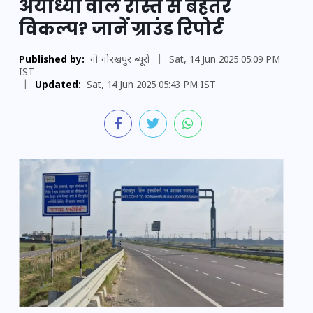
अयोध्या वाले रास्ते से बेहतर
विकल्प? जानें ग्राउंड रिपोर्ट
Published by:
गो गोरखपुर ब्यूरो
|
Sat, 14 Jun 2025 05:09 PM
IST
|
Updated:
Sat, 14 Jun 2025 05:43 PM IST