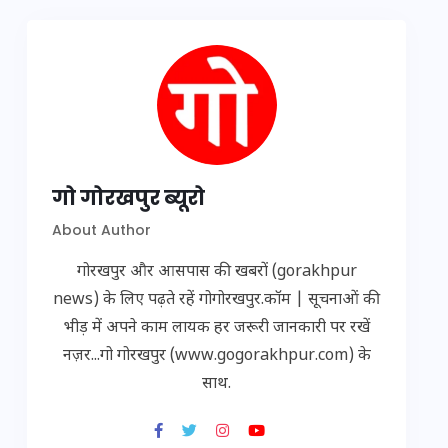
गो गोरखपुर ब्यूरो
About Author
गोरखपुर और आसपास की खबरों (gorakhpur
news) के लिए पढ़ते रहें गोगोरखपुर.कॉम | सूचनाओं की
भीड़ में अपने काम लायक हर जरूरी जानकारी पर रखें
नज़र...गो गोरखपुर (www.gogorakhpur.com) के
साथ.