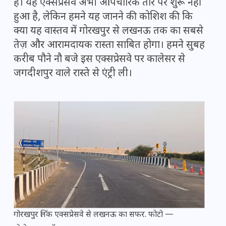
हैं। यह एक्सप्रेसवे अभी औपचारिक तौर पर शुरू नहीं
हुआ है, लेकिन हमने यह जानने की कोशिश की कि
क्या यह वास्तव में गोरखपुर से लखनऊ तक का सबसे
तेज़ और आरामदायक रास्ता साबित होगा। हमने सुबह
करीब पौने नौ बजे इस एक्सप्रेसवे पर कालेसर से
जगदीशपुर वाले रास्ते से एंट्री ली।
गोरखपुर लिंक एक्सप्रेसवे से लखनऊ का सफर. फोटो —