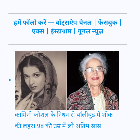
हमें फॉलो करें —
वॉट्सऐप चैनल
|
फेसबुक
|
एक्स
|
इंस्टाग्राम
|
गूगल न्यूज़
कामिनी कौशल के निधन से बॉलीवुड में शोक
की लहर! 98 की उम्र में ली अंतिम सांस