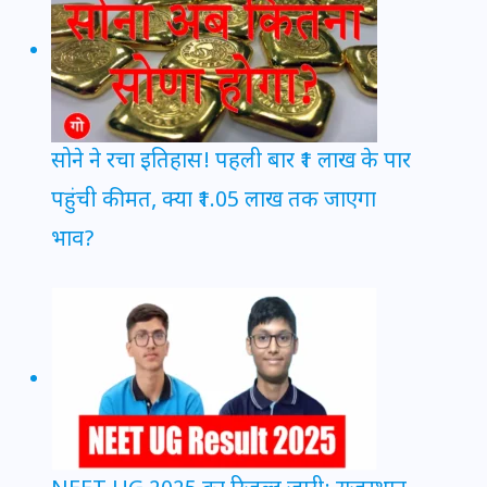
सोने ने रचा इतिहास! पहली बार ₹1 लाख के पार
पहुंची कीमत, क्या ₹1.05 लाख तक जाएगा
भाव?