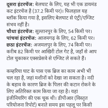
दूसरा इंटरचेंज:
बेलघाट के लिए, यह भी एक डायमंड
कट इंटरचेंज है (37.2 किमी पर)। फिलहाल यह
ब्लॉक किया गया है, इसलिए बेलघाट से एंट्री/एग्जिट
संभव नहीं है।
चौथा इंटरचेंज:
सुल्तानपुर के लिए, 54 किमी पर।
पांचवां इंटरचेंज:
आजमगढ़ के लिए, 62 किमी पर।
छठा इंटरचेंज:
अजमलपुर के लिए, 74 किमी पर।
करीब 82 किमी पर आखिरी टोल गेट है, जहाँ से आप
टोल चुकाकर एक्सप्रेसवे से एग्जिट ले सकते हैं।
कम्हरिया घाट के पास एक ब्रिज का काम अभी भी
चल रहा है, जहां मशीनों को देखा जा सकता है। नदी
के बहाव के कारण ब्रिज के पिलर की कटान रोकने के
लिए अतिरिक्त काम किया जा रहा है। यहां
इंजीनियरिंग की एक चूक थी। डीपीआर (विस्तृत
परियोजना रिपोर्ट) बनाते समय इस पहलू पर किसी