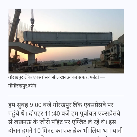
गोरखपुर लिंक एक्सप्रेसवे से लखनऊ का सफर. फोटो —
गोगोरखपुर.कॉम
हम सुबह 9:00 बजे गोरखपुर लिंक एक्सप्रेसवे पर
पहुंचे थे। दोपहर 11:40 बजे हम पूर्वांचल एक्सप्रेसवे
से लखनऊ के जीरो पॉइंट पर एग्जिट ले रहे थे। इस
दौरान हमने 10 मिनट का एक ब्रेक भी लिया था। यानी