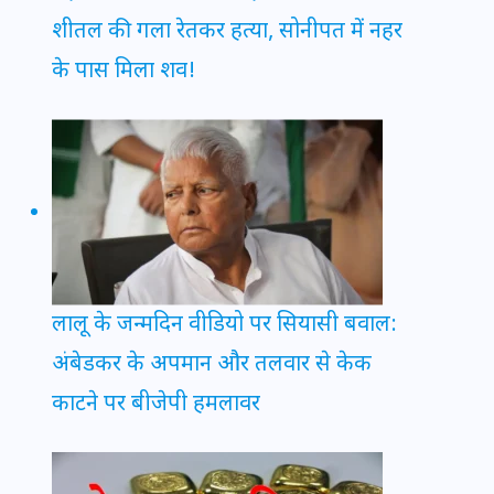
शीतल की गला रेतकर हत्या, सोनीपत में नहर
के पास मिला शव!
लालू के जन्मदिन वीडियो पर सियासी बवाल:
अंबेडकर के अपमान और तलवार से केक
काटने पर बीजेपी हमलावर