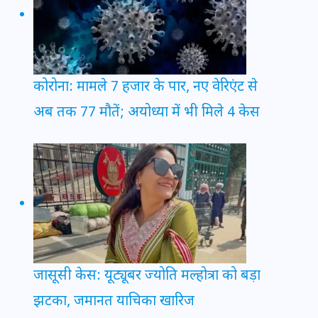
कोरोना: मामले 7 हजार के पार, नए वेरिएंट से
अब तक 77 मौतें; अयोध्या में भी मिले 4 केस
जासूसी केस: यूट्यूबर ज्योति मल्होत्रा को बड़ा
झटका, जमानत याचिका खारिज