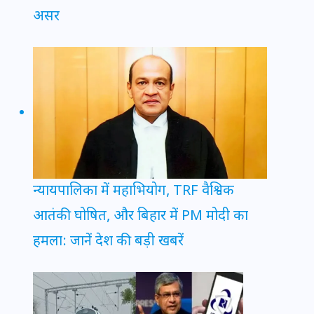
असर
न्यायपालिका में महाभियोग, TRF वैश्विक
आतंकी घोषित, और बिहार में PM मोदी का
हमला: जानें देश की बड़ी खबरें