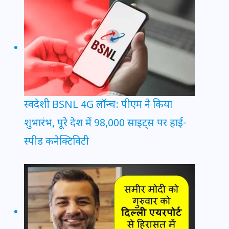
स्वदेशी BSNL 4G लॉन्च: पीएम ने किया
शुभारंभ, पूरे देश में 98,000 साइट्स पर हाई-
स्पीड कनेक्टिविटी