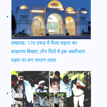
लखनऊ: 170 एकड़ में फैला सहारा का
साम्राज्य बिखरा, तीन दिनों में इस आलीशान
महल पर लग जाएगा ताला