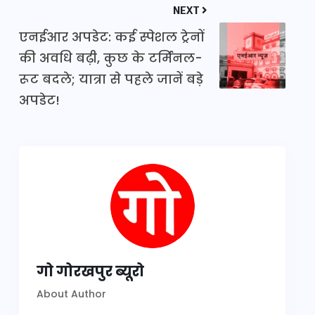
NEXT
एनईआर अपडेट: कई स्पेशल ट्रेनों
की अवधि बढ़ी, कुछ के टर्मिनल-
रूट बदले; यात्रा से पहले जानें बड़े
अपडेट!
गो गोरखपुर ब्यूरो
About Author