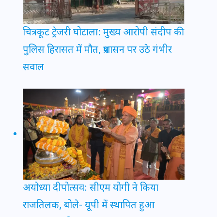
चित्रकूट ट्रेजरी घोटाला: मुख्य आरोपी संदीप की
पुलिस हिरासत में मौत, प्रशासन पर उठे गंभीर
सवाल
अयोध्या दीपोत्सव: सीएम योगी ने किया
राजतिलक, बोले- यूपी में स्थापित हुआ