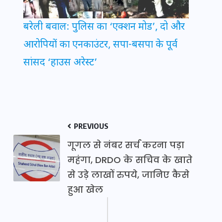
बरेली बवाल: पुलिस का ‘एक्शन मोड’, दो और
आरोपियों का एनकाउंटर, सपा-बसपा के पूर्व
सांसद ‘हाउस अरेस्ट’
PREVIOUS
गूगल से नंबर सर्च करना पड़ा
महंगा, DRDO के सचिव के खाते
से उड़े लाखों रुपये, जानिए कैसे
हुआ खेल