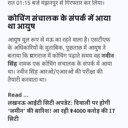
रात 01:15 बजे मंझनपुर से गिरफ्तार कर लिया।
कोचिंग संचालक के संपर्क में आया
था आयुष
आयुष मूल रूप से मऊ का रहने वाला है। एसटीएफ
के अधिकारियों के मुताबिक, पूछताछ में आयुष ने
बताया कि प्रयागराज में कोचिंग पढ़ाते समय वह
नवीन
सिंह
नामक एक कोचिंग संचालक के संपर्क में आया
था। नवीन सिंह आरओ/एआरओ की परीक्षा की
तैयारी करवाता था।
Read …
लखनऊ आईटी सिटी अपडेट: दिवाली पर होगी
‘जमीन’ की बारिश! आ रही ₹14000 करोड़ की IT
सिटी