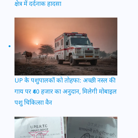
क्षेत्र में दर्दनाक हादसा
UP के पशुपालकों को तोहफा: अच्छी नस्ल की
गाय पर ₹40 हजार का अनुदान, मिलेगी मोबाइल
पशु चिकित्सा वैन