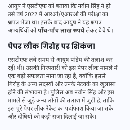
आयुष ने एसटीएफ को बताया कि नवीन सिंह ने ही
उसे वर्ष 2022 में आरओ/एआरओ की परीक्षा का
प्रश्नपत्र भेजा था। इसके बाद आयुष ने यह प्रश्नपत्र
अभ्यर्थियों को
पाँच-पाँच लाख रुपये
लेकर बेचे थे।
पेपर लीक गिरोह पर शिकंजा
एसटीएफ लंबे समय से आयुष पांडेय की तलाश कर
रही थी। उसकी गिरफ्तारी को इस पेपर लीक मामले में
एक बड़ी सफलता माना जा रहा है, क्योंकि इससे
गिरोह के अन्य सदस्यों और उनके नेटवर्क का खुलासा
होने की संभावना है। पुलिस अब नवीन सिंह और इस
मामले से जुड़े अन्य लोगों की तलाश में जुटी है, ताकि
इस पूरे पेपर लीक रैकेट का पर्दाफाश किया जा सके
और दोषियों को कड़ी सज़ा दिलाई जा सके।