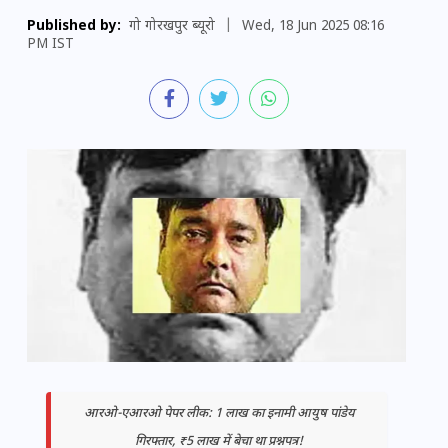
Published by:
गो गोरखपुर ब्यूरो
|
Wed, 18 Jun 2025 08:16
PM IST
आरओ-एआरओ पेपर लीक: 1 लाख का इनामी आयुष पांडेय
गिरफ्तार, ₹5 लाख में बेचा था प्रश्नपत्र!