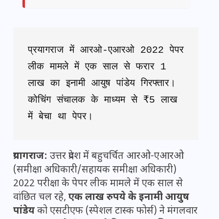
प्रयागराज में आरओ-एआरओ 2022 पेपर 
लीक मामले में एक साल से फरार 1 
लाख का इनामी आयुष पांडेय गिरफ्तार। 
कोचिंग संचालक के माध्यम से ₹5 लाख 
में बेचा था पेपर।
प्रयागराज:
उत्तर प्रदेश में बहुचर्चित आरओ-एआरओ
(समीक्षा अधिकारी/सहायक समीक्षा अधिकारी)
2022 परीक्षा के पेपर लीक मामले में एक साल से
वांछित चल रहे,
एक लाख रुपये के इनामी आयुष
पांडेय
को एसटीएफ (स्पेशल टास्क फोर्स) ने मंगलवार