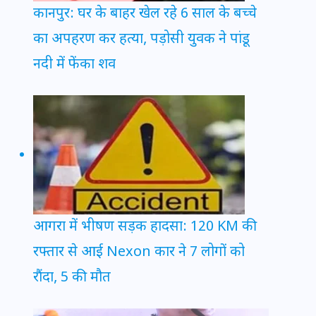
कानपुर: घर के बाहर खेल रहे 6 साल के बच्चे
का अपहरण कर हत्या, पड़ोसी युवक ने पांडू
नदी में फेंका शव
आगरा में भीषण सड़क हादसा: 120 KM की
रफ्तार से आई Nexon कार ने 7 लोगों को
रौंदा, 5 की मौत