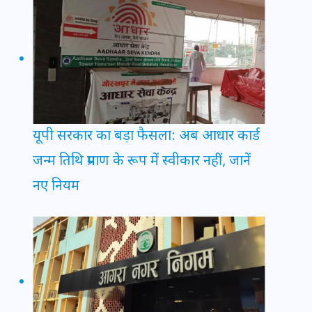
यूपी सरकार का बड़ा फैसला: अब आधार कार्ड
जन्म तिथि प्रमाण के रूप में स्वीकार नहीं, जानें
नए नियम