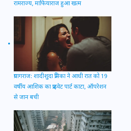
रामराज्य, माफियाराज हुआ खत्म
प्रयागराज: शादीशुदा प्रेमिका ने आधी रात को 19
वर्षीय आशिक का प्राइवेट पार्ट काटा, ऑपरेशन
से जान बची