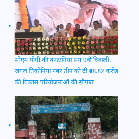
सीएम योगी की वनटांगिया संग 9वीं दिवाली:
जंगल तिकोनिया नंबर तीन को दी ₹48.82 करोड़
की विकास परियोजनाओं की सौगात