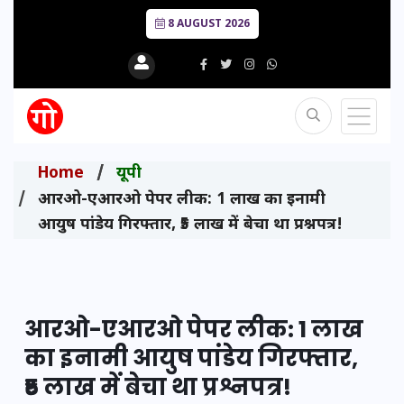
8 AUGUST 2026
Home
यूपी
आरओ-एआरओ पेपर लीक: 1 लाख का इनामी
आयुष पांडेय गिरफ्तार, ₹5 लाख में बेचा था प्रश्नपत्र!
आरओ-एआरओ पेपर लीक: 1 लाख
का इनामी आयुष पांडेय गिरफ्तार,
₹5 लाख में बेचा था प्रश्नपत्र!