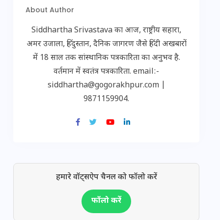
About Author
Siddhartha Srivastava का आज, राष्ट्रीय सहारा,
अमर उजाला, हिंदुस्तान, दैनिक जागरण जैसे हिंदी अखबारों
में 18 साल तक सांस्थानिक पत्रकारिता का अनुभव है.
वर्तमान में स्वतंत्र पत्रकारिता. email:-
siddhartha@gogorakhpur.com |
9871159904.
हमारे वॉट्सऐप चैनल को फॉलो करें
फॉलो करें