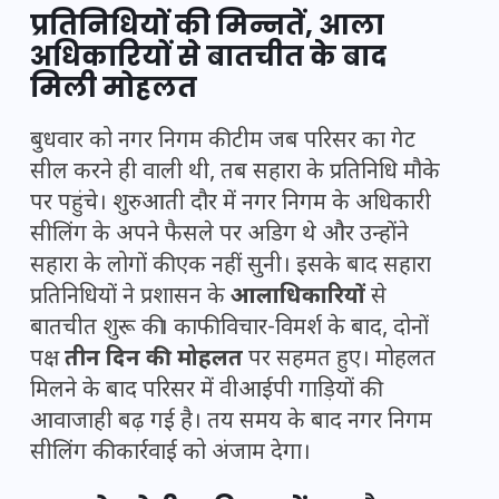
प्रतिनिधियों की मिन्नतें, आला
अधिकारियों से बातचीत के बाद
मिली मोहलत
बुधवार को नगर निगम की टीम जब परिसर का गेट
सील करने ही वाली थी, तब सहारा के प्रतिनिधि मौके
पर पहुंचे। शुरुआती दौर में नगर निगम के अधिकारी
सीलिंग के अपने फैसले पर अडिग थे और उन्होंने
सहारा के लोगों की एक नहीं सुनी। इसके बाद सहारा
प्रतिनिधियों ने प्रशासन के
आलाधिकारियों
से
बातचीत शुरू की। काफी विचार-विमर्श के बाद, दोनों
पक्ष
तीन दिन की मोहलत
पर सहमत हुए। मोहलत
मिलने के बाद परिसर में वीआईपी गाड़ियों की
आवाजाही बढ़ गई है। तय समय के बाद नगर निगम
सीलिंग की कार्रवाई को अंजाम देगा।