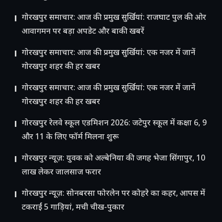
गोरखपुर समाचार: आज की प्रमुख सुर्खियां: राजघाट पुल की ओर
आवागमन पर बड़ा अपडेट और बाकी खबरें
गोरखपुर समाचार: आज की प्रमुख सुर्खियां: एक नजर में जानें
गोरखपुर शहर की हर खबर
गोरखपुर समाचार: आज की प्रमुख सुर्खियां: एक नजर में जानें
गोरखपुर शहर की हर खबर
गोरखपुर रेलवे स्कूल एडमिशन 2026: जटेपुर स्कूल में कक्षा 6, 9
और 11 के लिए फॉर्म मिलना शुरू
गोरखपुर न्यूज़: युवक को अल्बेनिया की जगह भेजा सिंगापुर, 10
लाख लेकर जालसाज फरार
गोरखपुर न्यूज़: सोनबरसा फोरलेन पर कोहरे का कहर, आपस में
टकराईं 5 गाड़ियां, मची चीख-पुकार