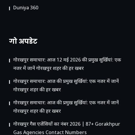
Duniya 360
गो अपडेट
गोरखपुर समाचार: आज 12 मई 2026 की प्रमुख सुर्खियां: एक
नजर में जानें गोरखपुर शहर की हर खबर
गोरखपुर समाचार: आज की प्रमुख सुर्खियां: एक नजर में जानें
गोरखपुर शहर की हर खबर
गोरखपुर समाचार: आज की प्रमुख सुर्खियां: एक नजर में जानें
गोरखपुर शहर की हर खबर
गोरखपुर गैस एजेंसियों का नंबर 2026 | 87+ Gorakhpur
Gas Agencies Contact Numbers