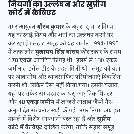
नियमों का उल्लंघन और सुप्रीम
कोर्ट में कैविएट
नगर आयुक्त
गौरव कुमार
के अनुसार, नगर निगम
यह कार्रवाई नियम और शर्तों का उल्लंघन करने पर
कर रहा है। सहारा समूह को यह जमीन 1994-1995
में तत्कालीन
मुलायम सिंह यादव
की सरकार के समय
170 एकड़
आवंटित की गई थी। इसमें से 130 एकड़
जमीन लाइसेंस डीड के तहत मिली थी। समूह को यहां
पर आवासीय और व्यावसायिक परियोजनाएं विकसित
करनी थीं, लेकिन ऐसा नहीं किया गया। इसके बजाय,
यहां पर सफेद संगमरमर का घर, आधुनिक थिएटर
और
40 एकड़ जमीन
में लग्जरी तालाब जैसी गैर-
अनुमोदित संरचनाएं खड़ी की गईं। नगर निगम अब इस
मामले में विशेष सावधानी बरत रहा है और
सुप्रीम
कोर्ट में कैविएट
दाखिल करेगा, ताकि सहारा समूह