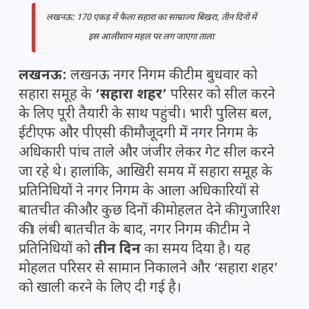
लखनऊ: 170 एकड़ में फैला सहारा का साम्राज्य बिखरा, तीन दिनों में
इस आलीशान महल पर लग जाएगा ताला
लखनऊ:
लखनऊ नगर निगम की टीम बुधवार को
सहारा समूह के
‘सहारा शहर’
परिसर को सील करने
के लिए पूरी तैयारी के साथ पहुंची। भारी पुलिस बल,
ईटीएफ और पीएसी की मौजूदगी में नगर निगम के
अधिकारी पांच ताले और जंजीर लेकर गेट सील करने
जा रहे थे। हालांकि, आखिरी समय में सहारा समूह के
प्रतिनिधियों ने नगर निगम के आला अधिकारियों से
बातचीत की और कुछ दिनों की मोहलत देने की गुजारिश
की। लंबी बातचीत के बाद, नगर निगम की टीम ने
प्रतिनिधियों को
तीन दिन
का समय दिया है। यह
मोहलत परिसर से सामान निकालने और ‘सहारा शहर’
को खाली करने के लिए दी गई है।