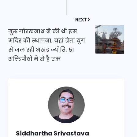
NEXT
गुरु गोरखनाथ ने की थी इस
मंदिर की स्थापना, यहां त्रेता युग
से जल रही अखंड ज्योति, 51
शक्तिपीठों में से है एक
Siddhartha Srivastava