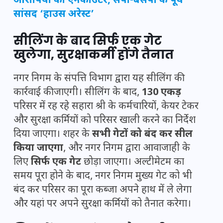
आरोपियों का एनकाउंटर, सपा-बसपा के पूर्व
सांसद ‘हाउस अरेस्ट’
सीलिंग के बाद सिर्फ एक गेट
खुलेगा, सुरक्षाकर्मी होंगे तैनात
नगर निगम के संपत्ति विभाग द्वारा यह सीलिंग की
कार्रवाई की जाएगी। सीलिंग के बाद,
130 एकड़
परिसर में रह रहे सहारा श्री के कर्मचारियों, केयर टेकर
और सुरक्षा कर्मियों को परिसर खाली करने का निर्देश
दिया जाएगा। शहर के
सभी गेटों को बंद कर सील
किया जाएगा
, और नगर निगम द्वारा आवाजाही के
लिए
सिर्फ एक गेट
छोड़ा जाएगा। अल्टीमेटम का
समय पूरा होने के बाद, नगर निगम मुख्य गेट को भी
बंद कर परिसर का पूरा कब्जा अपने हाथ में ले लेगा
और यहां पर अपने सुरक्षा कर्मियों को तैनात करेगा।