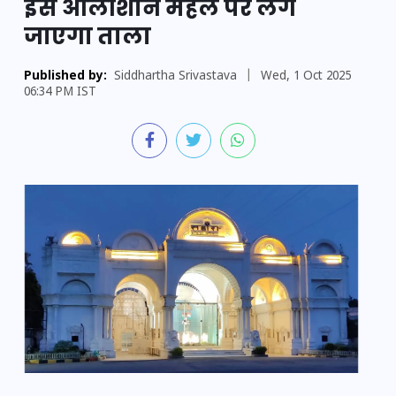
इस आलीशान महल पर लग
जाएगा ताला
Published by:
Siddhartha Srivastava
|
Wed, 1 Oct 2025
06:34 PM IST