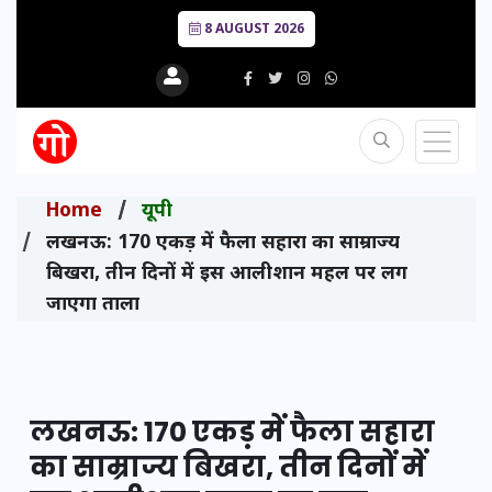
8 AUGUST 2026
Home
यूपी
लखनऊ: 170 एकड़ में फैला सहारा का साम्राज्य
बिखरा, तीन दिनों में इस आलीशान महल पर लग
जाएगा ताला
लखनऊ: 170 एकड़ में फैला सहारा
का साम्राज्य बिखरा, तीन दिनों में