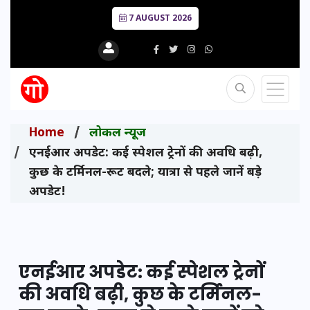
7 AUGUST 2026
Home
लोकल न्यूज
एनईआर अपडेट: कई स्पेशल ट्रेनों की अवधि बढ़ी,
कुछ के टर्मिनल-रूट बदले; यात्रा से पहले जानें बड़े
अपडेट!
एनईआर अपडेट: कई स्पेशल ट्रेनों
की अवधि बढ़ी, कुछ के टर्मिनल-