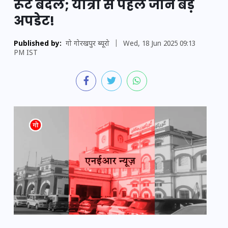
रूट बदले; यात्रा से पहले जानें बड़े
अपडेट!
Published by:
गो गोरखपुर ब्यूरो
|
Wed, 18 Jun 2025 09:13
PM IST