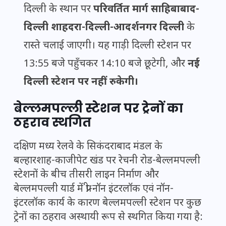
दिल्ली के स्थान पर
परिवर्तित मार्ग साहिबाबाद-
दिल्ली शाहदरा-दिल्ली-आदर्शनगर दिल्ली
के
रास्ते चलाई जाएगी। यह गाड़ी दिल्ली स्टेशन पर
13:55 बजे पहुँचकर 14:10 बजे छूटेगी, और
नई
दिल्ली स्टेशन पर नहीं रुकेगी।
बेल्लमपल्ली स्टेशन पर ट्रेनों का
ठहराव स्थगित
दक्षिण मध्य रेलवे के सिकंदराबाद मंडल के
बल्हारशाह-काजीपेट खंड पर रेचनी रोड-बेल्लमपल्ली
स्टेशनों के बीच तीसरी लाइन निर्माण और
बेल्लमपल्ली यार्ड में प्री-नॉन इंटरलॉक एवं नॉन-
इंटरलॉक कार्य के कारण बेल्लमपल्ली स्टेशन पर कुछ
ट्रेनों का ठहराव अस्थायी रूप से स्थगित किया गया है: