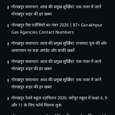
गोरखपुर समाचार: आज की प्रमुख सुर्खियां: एक नजर में जानें
गोरखपुर शहर की हर खबर
गोरखपुर गैस एजेंसियों का नंबर 2026 | 87+ Gorakhpur
Gas Agencies Contact Numbers
गोरखपुर समाचार: आज की प्रमुख सुर्खियां: राजघाट पुल की ओर
आवागमन पर बड़ा अपडेट और बाकी खबरें
गोरखपुर समाचार: आज की प्रमुख सुर्खियां: एक नजर में जानें
गोरखपुर शहर की हर खबर
गोरखपुर समाचार: आज की प्रमुख सुर्खियां: एक नजर में जानें
गोरखपुर शहर की हर खबर
गोरखपुर रेलवे स्कूल एडमिशन 2026: जटेपुर स्कूल में कक्षा 6, 9
और 11 के लिए फॉर्म मिलना शुरू