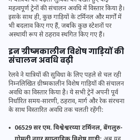
में यात्रियों की बढ़ती सुविधा को देखते हुए कई
महत्वपूर्ण ट्रेनों की संचालन अवधि में विस्तार किया है।
इसके साथ ही, कुछ गाड़ियों के टर्मिनल और मार्गों में
भी बदलाव किए गए हैं, जबकि कुछ स्टेशनों पर
अस्थायी रूप से ठहराव स्थगित किए गए हैं।
इन ग्रीष्मकालीन विशेष गाड़ियों की
संचालन अवधि बढ़ी
रेलवे ने यात्रियों की सुविधा के लिए पहले से चल रही
निम्नलिखित ग्रीष्मकालीन विशेष गाड़ियों की संचालन
अवधि का विस्तार किया है। ये सभी ट्रेनें अपनी पूर्व
निर्धारित समय-सारणी, ठहराव, मार्ग और रेक संरचना
के साथ विस्तारित अवधि तक चलती रहेंगी:
06529 सर एम. विश्वेश्वरय्या टर्मिनल, बेंगलुरु-
गोमती नगर साप्ताहिक विशेष गाड़ी:
अब यह