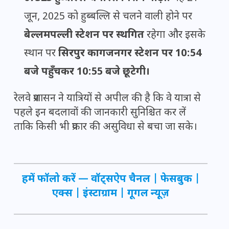
जून, 2025 को हुब्बल्लि से चलने वाली होने पर
बेल्लमपल्ली स्टेशन पर स्थगित
रहेगा और इसके
स्थान पर
सिरपुर कागजनगर स्टेशन पर 10:54
बजे पहुँचकर 10:55 बजे छूटेगी।
रेलवे प्रशासन ने यात्रियों से अपील की है कि वे यात्रा से
पहले इन बदलावों की जानकारी सुनिश्चित कर लें
ताकि किसी भी प्रकार की असुविधा से बचा जा सके।
हमें फॉलो करें —
वॉट्सऐप चैनल
|
फेसबुक
|
एक्स
|
इंस्टाग्राम
|
गूगल न्यूज़