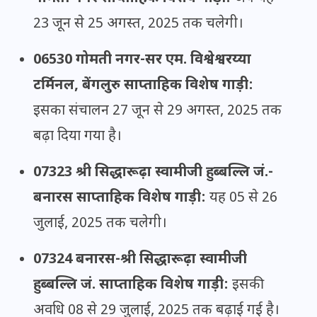
23 जून से 25 अगस्त, 2025 तक चलेगी।
06530 गोमती नगर-सर एम. विश्वेश्वरय्या
टर्मिनल, बेंगलुरु साप्ताहिक विशेष गाड़ी:
इसका संचालन 27 जून से 29 अगस्त, 2025 तक
बढ़ा दिया गया है।
07323 श्री सिद्धारूढ़ा स्वामीजी हुब्बल्लि जं.-
बनारस साप्ताहिक विशेष गाड़ी:
यह 05 से 26
जुलाई, 2025 तक चलेगी।
07324 बनारस-श्री सिद्धारूढ़ा स्वामीजी
हुब्बल्लि जं. साप्ताहिक विशेष गाड़ी:
इसकी
अवधि 08 से 29 जुलाई, 2025 तक बढ़ाई गई है।