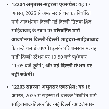
12204 अमृतसर-सहरसा एक्सप्रेस:
यह 17
अगस्त, 2025 से अमृतसर से चलकर निर्धारित
मार्ग आदर्शनगर दिल्ली-नई दिल्ली-तिलक ब्रिज-
साहिबाबाद के स्थान पर
परिवर्तित मार्ग
आदर्शनगर दिल्ली-दिल्ली शाहदरा-साहिबाबाद
के रास्ते चलाई जाएगी। इसके परिणामस्वरूप, यह
गाड़ी दिल्ली स्टेशन पर 10:50 बजे पहुँचकर
11:05 बजे छूटेगी, और
नई दिल्ली स्टेशन पर
नहीं रुकेगी।
12203 सहरसा-अमृतसर एक्सप्रेस:
यह 18
अगस्त, 2025 से सहरसा से चलकर निर्धारित मार्ग
साहिबाबाद-तिलक ब्रिज-नई दिल्ली-आदर्शनगर-