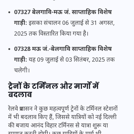
07327 बेलगावि-मऊ जं. साप्ताहिक विशेष
गाड़ी:
इसका संचालन 06 जुलाई से 31 अगस्त,
2025 तक विस्तारित किया गया है।
07328 मऊ जं.-बेलगावि साप्ताहिक विशेष
गाड़ी:
यह 09 जुलाई से 03 सितंबर, 2025 तक
चलेगी।
ट्रेनों के टर्मिनल और मार्गों में
बदलाव
रेलवे प्रशासन ने कुछ महत्वपूर्ण ट्रेनों के टर्मिनल स्टेशनों
में भी बदलाव किए हैं, जिससे यात्रियों को नई दिल्ली
की बजाय आनंद विहार टर्मिनस से यात्रा शुरू या