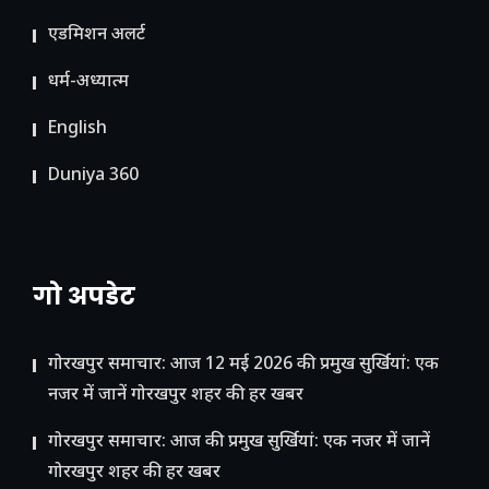
ए​डमिशन अलर्ट
धर्म-अध्यात्म
English
Duniya 360
गो अपडेट
गोरखपुर समाचार: आज 12 मई 2026 की प्रमुख सुर्खियां: एक
नजर में जानें गोरखपुर शहर की हर खबर
गोरखपुर समाचार: आज की प्रमुख सुर्खियां: एक नजर में जानें
गोरखपुर शहर की हर खबर