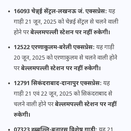
16093 चेन्न्ई सेंट्रल-लखनऊ जं. एक्सप्रेस:
यह
गाड़ी 21 जून, 2025 को चेन्नई सेंट्रल से चलने वाली
होने पर
बेल्लमपल्ली स्टेशन पर नहीं रुकेगी।
12522 एरणाकुलम-बरेली एक्सप्रेस:
यह गाड़ी
20 जून, 2025 को एरणाकुलम से चलने वाली होने
पर
बेल्लमपल्ली स्टेशन पर नहीं रुकेगी।
12791 सिकंदराबाद-दानापुर एक्सप्रेस:
यह
गाड़ी 21 एवं 22 जून, 2025 को सिकंदराबाद से
चलने वाली होने पर
बेल्लमपल्ली स्टेशन पर नहीं
रुकेगी।
07323 हुब्बल्लि-बनारस विशेष गाड़ी:
यह 21