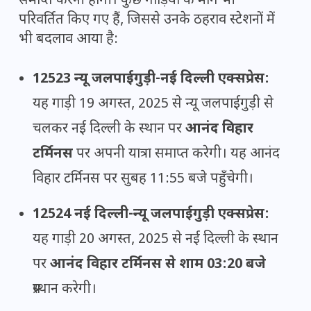
समाप्त करनी होगी। कुछ गाड़ियों के मार्ग भी
परिवर्तित किए गए हैं, जिससे उनके ठहराव स्टेशनों में
भी बदलाव आया है:
12523 न्यू जलपाईगुड़ी-नई दिल्ली एक्सप्रेस:
यह गाड़ी 19 अगस्त, 2025 से न्यू जलपाईगुड़ी से
चलकर नई दिल्ली के स्थान पर
आनंद विहार
टर्मिनस
पर अपनी यात्रा समाप्त करेगी। यह आनंद
विहार टर्मिनस पर सुबह 11:55 बजे पहुँचेगी।
12524 नई दिल्ली-न्यू जलपाईगुड़ी एक्सप्रेस:
यह गाड़ी 20 अगस्त, 2025 से नई दिल्ली के स्थान
पर
आनंद विहार टर्मिनस से शाम 03:20 बजे
प्रस्थान करेगी।